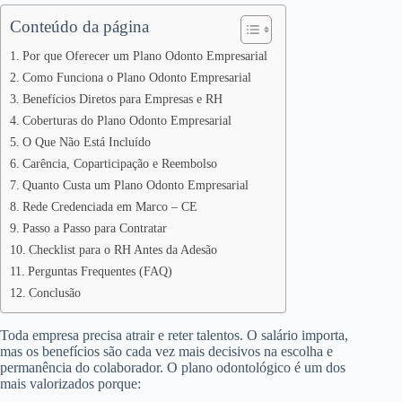
Conteúdo da página
Por que Oferecer um Plano Odonto Empresarial
Como Funciona o Plano Odonto Empresarial
Benefícios Diretos para Empresas e RH
Coberturas do Plano Odonto Empresarial
O Que Não Está Incluído
Carência, Coparticipação e Reembolso
Quanto Custa um Plano Odonto Empresarial
Rede Credenciada em Marco – CE
Passo a Passo para Contratar
Checklist para o RH Antes da Adesão
Perguntas Frequentes (FAQ)
Conclusão
Toda empresa precisa atrair e reter talentos. O salário importa,
mas os benefícios são cada vez mais decisivos na escolha e
permanência do colaborador. O plano odontológico é um dos
mais valorizados porque: