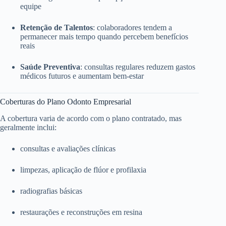
equipe
Retenção de Talentos
: colaboradores tendem a
permanecer mais tempo quando percebem benefícios
reais
Saúde Preventiva
: consultas regulares reduzem gastos
médicos futuros e aumentam bem-estar
Coberturas do Plano Odonto Empresarial
A cobertura varia de acordo com o plano contratado, mas
geralmente inclui:
consultas e avaliações clínicas
limpezas, aplicação de flúor e profilaxia
radiografias básicas
restaurações e reconstruções em resina