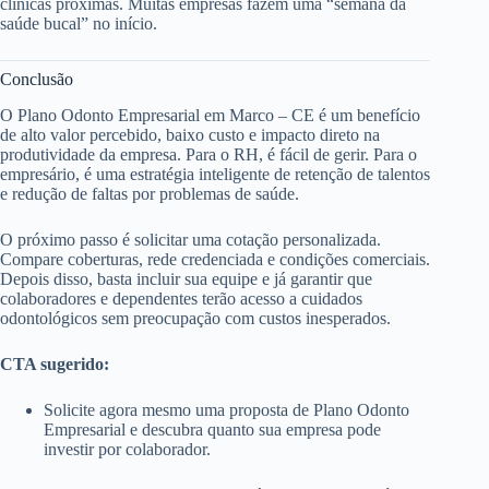
clínicas próximas. Muitas empresas fazem uma “semana da
saúde bucal” no início.
Conclusão
O Plano Odonto Empresarial em Marco – CE é um benefício
de alto valor percebido, baixo custo e impacto direto na
produtividade da empresa. Para o RH, é fácil de gerir. Para o
empresário, é uma estratégia inteligente de retenção de talentos
e redução de faltas por problemas de saúde.
O próximo passo é solicitar uma cotação personalizada.
Compare coberturas, rede credenciada e condições comerciais.
Depois disso, basta incluir sua equipe e já garantir que
colaboradores e dependentes terão acesso a cuidados
odontológicos sem preocupação com custos inesperados.
CTA sugerido:
Solicite agora mesmo uma proposta de Plano Odonto
Empresarial e descubra quanto sua empresa pode
investir por colaborador.