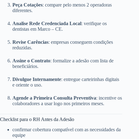
Peça Cotações
: compare pelo menos 2 operadoras
diferentes.
Analise Rede Credenciada Local
: verifique os
dentistas em Marco – CE.
Revise Carências
: empresas conseguem condições
reduzidas.
Assine o Contrato
: formalize a adesão com lista de
beneficiários.
Divulgue Internamente
: entregue carteirinhas digitais
e oriente o uso.
Agende a Primeira Consulta Preventiva
: incentive os
colaboradores a usar logo nos primeiros meses.
Checklist para o RH Antes da Adesão
confirmar cobertura compatível com as necessidades da
equipe