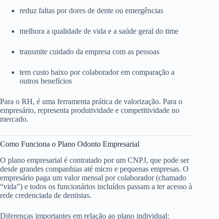
reduz faltas por dores de dente ou emergências
melhora a qualidade de vida e a saúde geral do time
transmite cuidado da empresa com as pessoas
tem custo baixo por colaborador em comparação a
outros benefícios
Para o RH, é uma ferramenta prática de valorização. Para o
empresário, representa produtividade e competitividade no
mercado.
Como Funciona o Plano Odonto Empresarial
O plano empresarial é contratado por um CNPJ, que pode ser
desde grandes companhias até micro e pequenas empresas. O
empresário paga um valor mensal por colaborador (chamado
“vida”) e todos os funcionários incluídos passam a ter acesso à
rede credenciada de dentistas.
Diferenças importantes em relação ao plano individual: