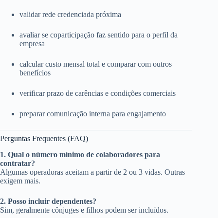
validar rede credenciada próxima
avaliar se coparticipação faz sentido para o perfil da
empresa
calcular custo mensal total e comparar com outros
benefícios
verificar prazo de carências e condições comerciais
preparar comunicação interna para engajamento
Perguntas Frequentes (FAQ)
1. Qual o número mínimo de colaboradores para
contratar?
Algumas operadoras aceitam a partir de 2 ou 3 vidas. Outras
exigem mais.
2. Posso incluir dependentes?
Sim, geralmente cônjuges e filhos podem ser incluídos.