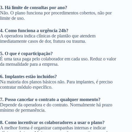
3. Há limite de consultas por ano?
Não. O plano funciona por procedimentos cobertos, não por
limite de uso.
4. Como funciona a urgência 24h?
A operadora indica clínicas de plantão que atendem
imediatamente casos de dor, fratura ou trauma.
5. O que é coparticipação?
É uma taxa paga pelo colaborador em cada uso. Reduz o valor
da mensalidade para a empresa.
6. Implantes estão incluídos?
Na maioria dos planos básicos não. Para implantes, é preciso
contratar módulo específico.
7. Posso cancelar o contrato a qualquer momento?
Depende da operadora e do contrato. Normalmente há prazo
mínimo de permanência.
8. Como incentivar os colaboradores a usar o plano?
A melhor forma é organizar campanhas internas e indicar