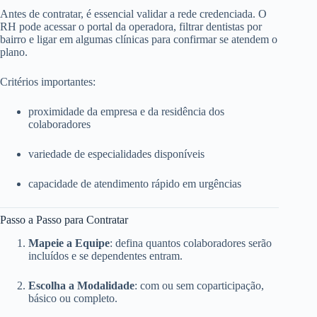
Antes de contratar, é essencial validar a rede credenciada. O
RH pode acessar o portal da operadora, filtrar dentistas por
bairro e ligar em algumas clínicas para confirmar se atendem o
plano.
Critérios importantes:
proximidade da empresa e da residência dos
colaboradores
variedade de especialidades disponíveis
capacidade de atendimento rápido em urgências
Passo a Passo para Contratar
Mapeie a Equipe
: defina quantos colaboradores serão
incluídos e se dependentes entram.
Escolha a Modalidade
: com ou sem coparticipação,
básico ou completo.