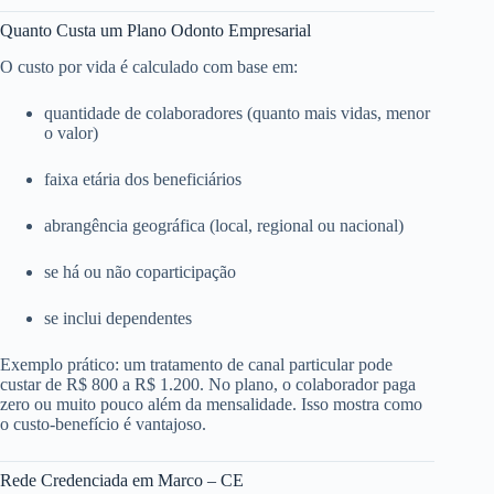
Quanto Custa um Plano Odonto Empresarial
O custo por vida é calculado com base em:
quantidade de colaboradores (quanto mais vidas, menor
o valor)
faixa etária dos beneficiários
abrangência geográfica (local, regional ou nacional)
se há ou não coparticipação
se inclui dependentes
Exemplo prático: um tratamento de canal particular pode
custar de R$ 800 a R$ 1.200. No plano, o colaborador paga
zero ou muito pouco além da mensalidade. Isso mostra como
o custo-benefício é vantajoso.
Rede Credenciada em Marco – CE