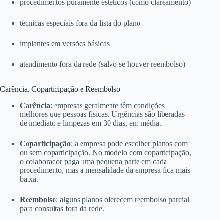
procedimentos puramente estéticos (como clareamento)
técnicas especiais fora da lista do plano
implantes em versões básicas
atendimento fora da rede (salvo se houver reembolso)
Carência, Coparticipação e Reembolso
Carência
: empresas geralmente têm condições
melhores que pessoas físicas. Urgências são liberadas
de imediato e limpezas em 30 dias, em média.
Coparticipação
: a empresa pode escolher planos com
ou sem coparticipação. No modelo com coparticipação,
o colaborador paga uma pequena parte em cada
procedimento, mas a mensalidade da empresa fica mais
baixa.
Reembolso
: alguns planos oferecem reembolso parcial
para consultas fora da rede.