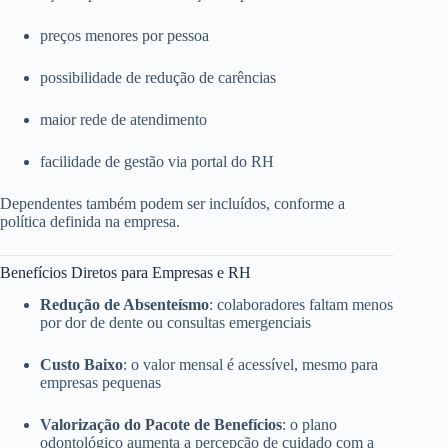
preços menores por pessoa
possibilidade de redução de carências
maior rede de atendimento
facilidade de gestão via portal do RH
Dependentes também podem ser incluídos, conforme a
política definida na empresa.
Benefícios Diretos para Empresas e RH
Redução de Absenteísmo
: colaboradores faltam menos
por dor de dente ou consultas emergenciais
Custo Baixo
: o valor mensal é acessível, mesmo para
empresas pequenas
Valorização do Pacote de Benefícios
: o plano
odontológico aumenta a percepção de cuidado com a