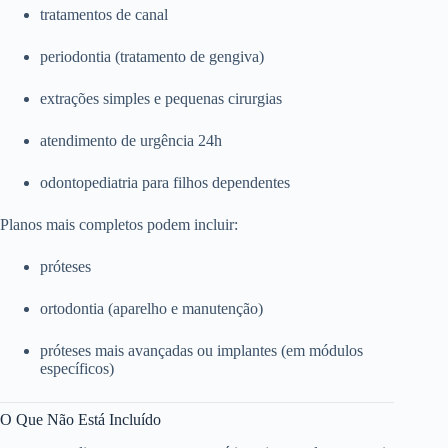
tratamentos de canal
periodontia (tratamento de gengiva)
extrações simples e pequenas cirurgias
atendimento de urgência 24h
odontopediatria para filhos dependentes
Planos mais completos podem incluir:
próteses
ortodontia (aparelho e manutenção)
próteses mais avançadas ou implantes (em módulos
específicos)
O Que Não Está Incluído