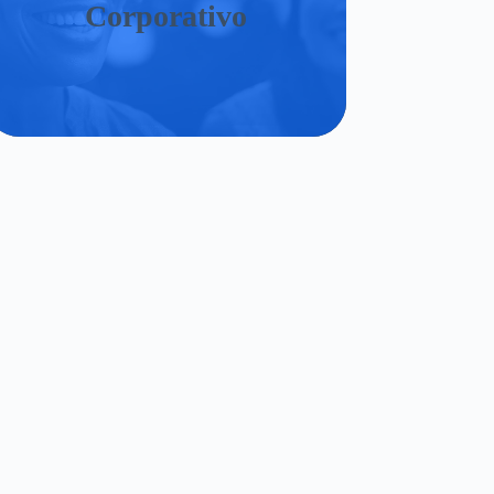
Corporativo