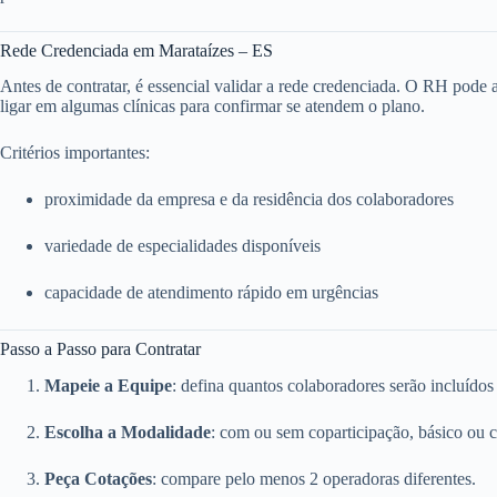
Rede Credenciada em Marataízes – ES
Antes de contratar, é essencial validar a rede credenciada. O RH pode ace
ligar em algumas clínicas para confirmar se atendem o plano.
Critérios importantes:
proximidade da empresa e da residência dos colaboradores
variedade de especialidades disponíveis
capacidade de atendimento rápido em urgências
Passo a Passo para Contratar
Mapeie a Equipe
: defina quantos colaboradores serão incluídos
Escolha a Modalidade
: com ou sem coparticipação, básico ou 
Peça Cotações
: compare pelo menos 2 operadoras diferentes.