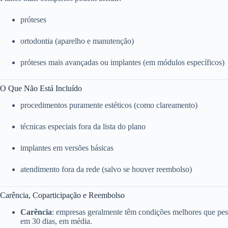
próteses
ortodontia (aparelho e manutenção)
próteses mais avançadas ou implantes (em módulos específicos)
O Que Não Está Incluído
procedimentos puramente estéticos (como clareamento)
técnicas especiais fora da lista do plano
implantes em versões básicas
atendimento fora da rede (salvo se houver reembolso)
Carência, Coparticipação e Reembolso
Carência
: empresas geralmente têm condições melhores que pess
em 30 dias, em média.