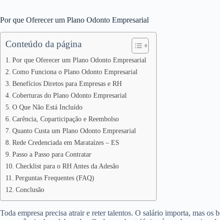
Por que Oferecer um Plano Odonto Empresarial
Conteúdo da página
Por que Oferecer um Plano Odonto Empresarial
Como Funciona o Plano Odonto Empresarial
Benefícios Diretos para Empresas e RH
Coberturas do Plano Odonto Empresarial
O Que Não Está Incluído
Carência, Coparticipação e Reembolso
Quanto Custa um Plano Odonto Empresarial
Rede Credenciada em Marataízes – ES
Passo a Passo para Contratar
Checklist para o RH Antes da Adesão
Perguntas Frequentes (FAQ)
Conclusão
Toda empresa precisa atrair e reter talentos. O salário importa, mas os 