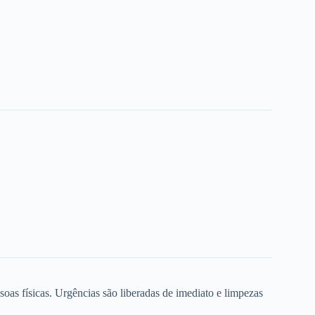
oas físicas. Urgências são liberadas de imediato e limpezas