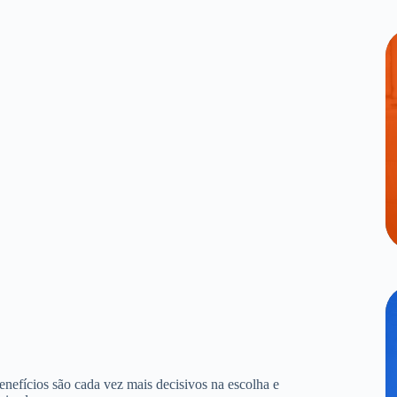
benefícios são cada vez mais decisivos na escolha e