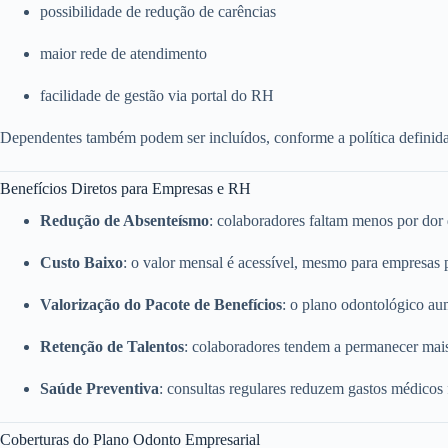
possibilidade de redução de carências
maior rede de atendimento
facilidade de gestão via portal do RH
Dependentes também podem ser incluídos, conforme a política definid
Benefícios Diretos para Empresas e RH
Redução de Absenteísmo
: colaboradores faltam menos por dor
Custo Baixo
: o valor mensal é acessível, mesmo para empresas
Valorização do Pacote de Benefícios
: o plano odontológico a
Retenção de Talentos
: colaboradores tendem a permanecer mai
Saúde Preventiva
: consultas regulares reduzem gastos médicos
Coberturas do Plano Odonto Empresarial