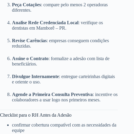
Peça Cotações
: compare pelo menos 2 operadoras
diferentes.
Analise Rede Credenciada Local
: verifique os
dentistas em Mamborê – PR.
Revise Carências
: empresas conseguem condições
reduzidas.
Assine o Contrato
: formalize a adesão com lista de
beneficiários.
Divulgue Internamente
: entregue carteirinhas digitais
e oriente o uso.
Agende a Primeira Consulta Preventiva
: incentive os
colaboradores a usar logo nos primeiros meses.
Checklist para o RH Antes da Adesão
confirmar cobertura compatível com as necessidades da
equipe