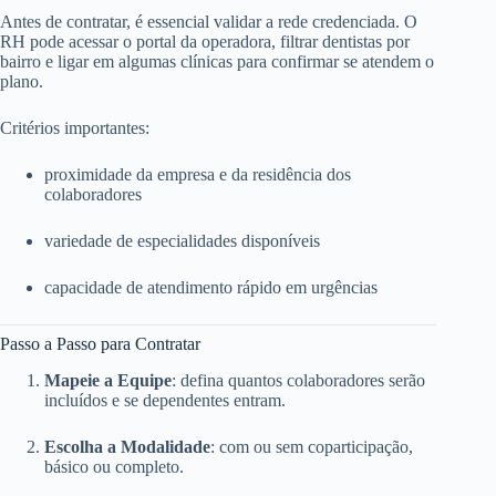
Antes de contratar, é essencial validar a rede credenciada. O
RH pode acessar o portal da operadora, filtrar dentistas por
bairro e ligar em algumas clínicas para confirmar se atendem o
plano.
Critérios importantes:
proximidade da empresa e da residência dos
colaboradores
variedade de especialidades disponíveis
capacidade de atendimento rápido em urgências
Passo a Passo para Contratar
Mapeie a Equipe
: defina quantos colaboradores serão
incluídos e se dependentes entram.
Escolha a Modalidade
: com ou sem coparticipação,
básico ou completo.