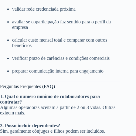
validar rede credenciada próxima
avaliar se coparticipação faz sentido para o perfil da
empresa
calcular custo mensal total e comparar com outros
benefícios
verificar prazo de carências e condições comerciais
preparar comunicação interna para engajamento
Perguntas Frequentes (FAQ)
1. Qual o número mínimo de colaboradores para
contratar?
Algumas operadoras aceitam a partir de 2 ou 3 vidas. Outras
exigem mais.
2. Posso incluir dependentes?
Sim, geralmente cônjuges e filhos podem ser incluídos.