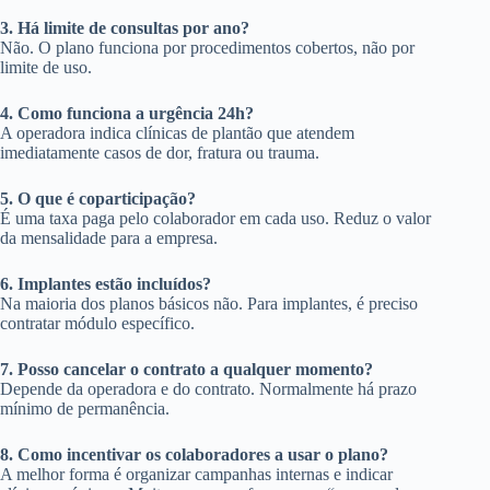
3. Há limite de consultas por ano?
Não. O plano funciona por procedimentos cobertos, não por
limite de uso.
4. Como funciona a urgência 24h?
A operadora indica clínicas de plantão que atendem
imediatamente casos de dor, fratura ou trauma.
5. O que é coparticipação?
É uma taxa paga pelo colaborador em cada uso. Reduz o valor
da mensalidade para a empresa.
6. Implantes estão incluídos?
Na maioria dos planos básicos não. Para implantes, é preciso
contratar módulo específico.
7. Posso cancelar o contrato a qualquer momento?
Depende da operadora e do contrato. Normalmente há prazo
mínimo de permanência.
8. Como incentivar os colaboradores a usar o plano?
A melhor forma é organizar campanhas internas e indicar