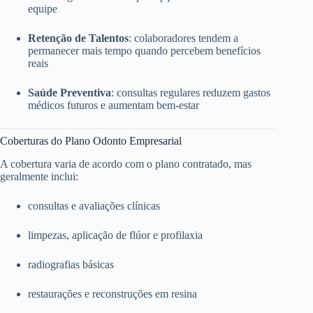
equipe
Retenção de Talentos
: colaboradores tendem a
permanecer mais tempo quando percebem benefícios
reais
Saúde Preventiva
: consultas regulares reduzem gastos
médicos futuros e aumentam bem-estar
Coberturas do Plano Odonto Empresarial
A cobertura varia de acordo com o plano contratado, mas
geralmente inclui:
consultas e avaliações clínicas
limpezas, aplicação de flúor e profilaxia
radiografias básicas
restaurações e reconstruções em resina