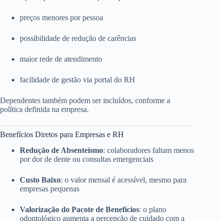
preços menores por pessoa
possibilidade de redução de carências
maior rede de atendimento
facilidade de gestão via portal do RH
Dependentes também podem ser incluídos, conforme a
política definida na empresa.
Benefícios Diretos para Empresas e RH
Redução de Absenteísmo
: colaboradores faltam menos
por dor de dente ou consultas emergenciais
Custo Baixo
: o valor mensal é acessível, mesmo para
empresas pequenas
Valorização do Pacote de Benefícios
: o plano
odontológico aumenta a percepção de cuidado com a