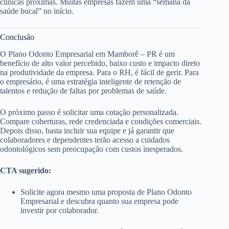
clínicas próximas. Muitas empresas fazem uma “semana da
saúde bucal” no início.
Conclusão
O Plano Odonto Empresarial em Mamborê – PR é um
benefício de alto valor percebido, baixo custo e impacto direto
na produtividade da empresa. Para o RH, é fácil de gerir. Para
o empresário, é uma estratégia inteligente de retenção de
talentos e redução de faltas por problemas de saúde.
O próximo passo é solicitar uma cotação personalizada.
Compare coberturas, rede credenciada e condições comerciais.
Depois disso, basta incluir sua equipe e já garantir que
colaboradores e dependentes terão acesso a cuidados
odontológicos sem preocupação com custos inesperados.
CTA sugerido:
Solicite agora mesmo uma proposta de Plano Odonto
Empresarial e descubra quanto sua empresa pode
investir por colaborador.