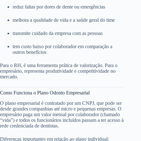
reduz faltas por dores de dente ou emergências
melhora a qualidade de vida e a saúde geral do time
transmite cuidado da empresa com as pessoas
tem custo baixo por colaborador em comparação a
outros benefícios
Para o RH, é uma ferramenta prática de valorização. Para o
empresário, representa produtividade e competitividade no
mercado.
Como Funciona o Plano Odonto Empresarial
O plano empresarial é contratado por um CNPJ, que pode ser
desde grandes companhias até micro e pequenas empresas. O
empresário paga um valor mensal por colaborador (chamado
“vida”) e todos os funcionários incluídos passam a ter acesso à
rede credenciada de dentistas.
Diferenças importantes em relação ao plano individual: