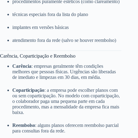
procedimentos puramente estéticos (como clareamento)
técnicas especiais fora da lista do plano
implantes em versões básicas
atendimento fora da rede (salvo se houver reembolso)
Carência, Coparticipação e Reembolso
Carência
: empresas geralmente têm condições
melhores que pessoas físicas. Urgências são liberadas
de imediato e limpezas em 30 dias, em média.
Coparticipação
: a empresa pode escolher planos com
ou sem coparticipação. No modelo com coparticipação,
o colaborador paga uma pequena parte em cada
procedimento, mas a mensalidade da empresa fica mais
baixa.
Reembolso
: alguns planos oferecem reembolso parcial
para consultas fora da rede.