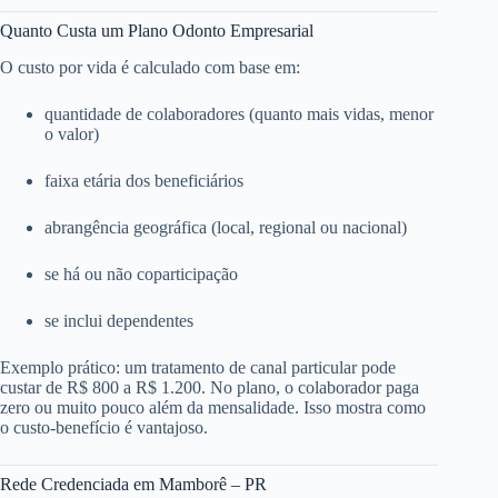
Quanto Custa um Plano Odonto Empresarial
O custo por vida é calculado com base em:
quantidade de colaboradores (quanto mais vidas, menor
o valor)
faixa etária dos beneficiários
abrangência geográfica (local, regional ou nacional)
se há ou não coparticipação
se inclui dependentes
Exemplo prático: um tratamento de canal particular pode
custar de R$ 800 a R$ 1.200. No plano, o colaborador paga
zero ou muito pouco além da mensalidade. Isso mostra como
o custo-benefício é vantajoso.
Rede Credenciada em Mamborê – PR