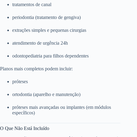
tratamentos de canal
periodontia (tratamento de gengiva)
extrações simples e pequenas cirurgias
atendimento de urgência 24h
odontopediatria para filhos dependentes
Planos mais completos podem incluir:
próteses
ortodontia (aparelho e manutenção)
próteses mais avançadas ou implantes (em módulos
específicos)
O Que Não Está Incluído