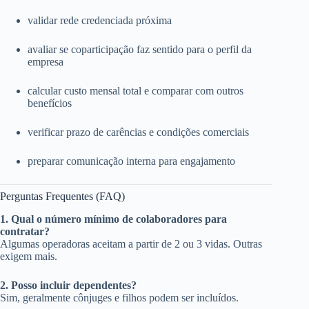
validar rede credenciada próxima
avaliar se coparticipação faz sentido para o perfil da
empresa
calcular custo mensal total e comparar com outros
benefícios
verificar prazo de carências e condições comerciais
preparar comunicação interna para engajamento
Perguntas Frequentes (FAQ)
1. Qual o número mínimo de colaboradores para
contratar?
Algumas operadoras aceitam a partir de 2 ou 3 vidas. Outras
exigem mais.
2. Posso incluir dependentes?
Sim, geralmente cônjuges e filhos podem ser incluídos.