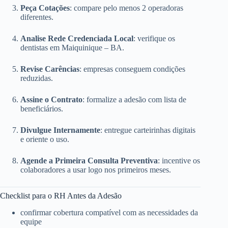
Peça Cotações
: compare pelo menos 2 operadoras
diferentes.
Analise Rede Credenciada Local
: verifique os
dentistas em Maiquinique – BA.
Revise Carências
: empresas conseguem condições
reduzidas.
Assine o Contrato
: formalize a adesão com lista de
beneficiários.
Divulgue Internamente
: entregue carteirinhas digitais
e oriente o uso.
Agende a Primeira Consulta Preventiva
: incentive os
colaboradores a usar logo nos primeiros meses.
Checklist para o RH Antes da Adesão
confirmar cobertura compatível com as necessidades da
equipe