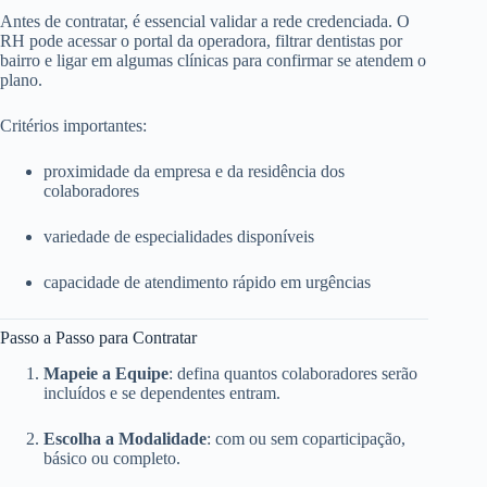
Antes de contratar, é essencial validar a rede credenciada. O
RH pode acessar o portal da operadora, filtrar dentistas por
bairro e ligar em algumas clínicas para confirmar se atendem o
plano.
Critérios importantes:
proximidade da empresa e da residência dos
colaboradores
variedade de especialidades disponíveis
capacidade de atendimento rápido em urgências
Passo a Passo para Contratar
Mapeie a Equipe
: defina quantos colaboradores serão
incluídos e se dependentes entram.
Escolha a Modalidade
: com ou sem coparticipação,
básico ou completo.