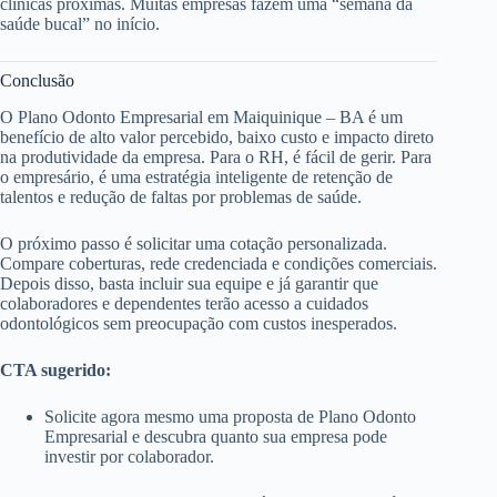
clínicas próximas. Muitas empresas fazem uma “semana da
saúde bucal” no início.
Conclusão
O Plano Odonto Empresarial em Maiquinique – BA é um
benefício de alto valor percebido, baixo custo e impacto direto
na produtividade da empresa. Para o RH, é fácil de gerir. Para
o empresário, é uma estratégia inteligente de retenção de
talentos e redução de faltas por problemas de saúde.
O próximo passo é solicitar uma cotação personalizada.
Compare coberturas, rede credenciada e condições comerciais.
Depois disso, basta incluir sua equipe e já garantir que
colaboradores e dependentes terão acesso a cuidados
odontológicos sem preocupação com custos inesperados.
CTA sugerido:
Solicite agora mesmo uma proposta de Plano Odonto
Empresarial e descubra quanto sua empresa pode
investir por colaborador.