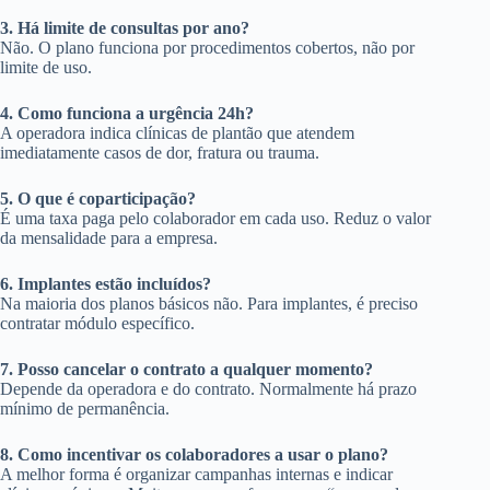
3. Há limite de consultas por ano?
Não. O plano funciona por procedimentos cobertos, não por
limite de uso.
4. Como funciona a urgência 24h?
A operadora indica clínicas de plantão que atendem
imediatamente casos de dor, fratura ou trauma.
5. O que é coparticipação?
É uma taxa paga pelo colaborador em cada uso. Reduz o valor
da mensalidade para a empresa.
6. Implantes estão incluídos?
Na maioria dos planos básicos não. Para implantes, é preciso
contratar módulo específico.
7. Posso cancelar o contrato a qualquer momento?
Depende da operadora e do contrato. Normalmente há prazo
mínimo de permanência.
8. Como incentivar os colaboradores a usar o plano?
A melhor forma é organizar campanhas internas e indicar