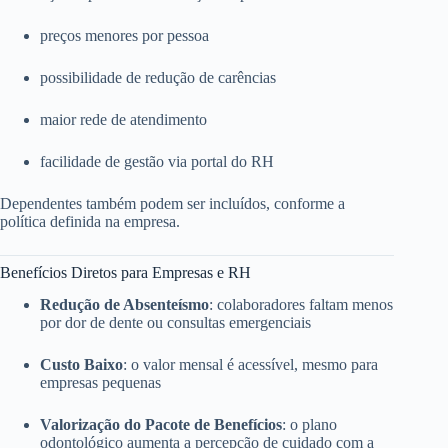
preços menores por pessoa
possibilidade de redução de carências
maior rede de atendimento
facilidade de gestão via portal do RH
Dependentes também podem ser incluídos, conforme a
política definida na empresa.
Benefícios Diretos para Empresas e RH
Redução de Absenteísmo
: colaboradores faltam menos
por dor de dente ou consultas emergenciais
Custo Baixo
: o valor mensal é acessível, mesmo para
empresas pequenas
Valorização do Pacote de Benefícios
: o plano
odontológico aumenta a percepção de cuidado com a