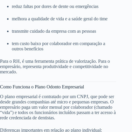
reduz faltas por dores de dente ou emergências
melhora a qualidade de vida e a saúde geral do time
transmite cuidado da empresa com as pessoas
tem custo baixo por colaborador em comparação a
outros benefícios
Para o RH, é uma ferramenta prática de valorização. Para o
empresário, representa produtividade e competitividade no
mercado.
Como Funciona o Plano Odonto Empresarial
O plano empresarial é contratado por um CNPJ, que pode ser
desde grandes companhias até micro e pequenas empresas. O
empresário paga um valor mensal por colaborador (chamado
“vida”) e todos os funcionários incluídos passam a ter acesso à
rede credenciada de dentistas.
Diferenças importantes em relação ao plano individual: