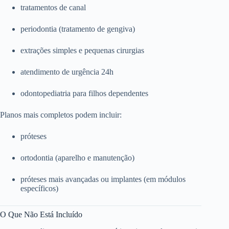
tratamentos de canal
periodontia (tratamento de gengiva)
extrações simples e pequenas cirurgias
atendimento de urgência 24h
odontopediatria para filhos dependentes
Planos mais completos podem incluir:
próteses
ortodontia (aparelho e manutenção)
próteses mais avançadas ou implantes (em módulos
específicos)
O Que Não Está Incluído