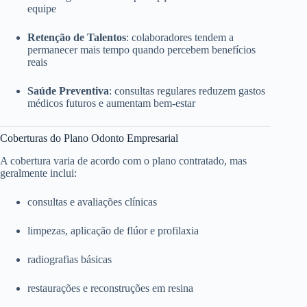
equipe
Retenção de Talentos
: colaboradores tendem a
permanecer mais tempo quando percebem benefícios
reais
Saúde Preventiva
: consultas regulares reduzem gastos
médicos futuros e aumentam bem-estar
Coberturas do Plano Odonto Empresarial
A cobertura varia de acordo com o plano contratado, mas
geralmente inclui:
consultas e avaliações clínicas
limpezas, aplicação de flúor e profilaxia
radiografias básicas
restaurações e reconstruções em resina