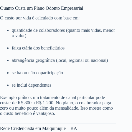
Quanto Custa um Plano Odonto Empresarial
O custo por vida é calculado com base em:
quantidade de colaboradores (quanto mais vidas, menor
o valor)
faixa etária dos beneficiários
abrangência geográfica (local, regional ou nacional)
se há ou não coparticipação
se inclui dependentes
Exemplo prático: um tratamento de canal particular pode
custar de R$ 800 a R$ 1.200. No plano, o colaborador paga
zero ou muito pouco além da mensalidade. Isso mostra como
o custo-benefício é vantajoso.
Rede Credenciada em Maiquinique – BA