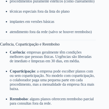
procedimentos puramente estéticos (como clareamento)
técnicas especiais fora da lista do plano
implantes em versões básicas
atendimento fora da rede (salvo se houver reembolso)
Carência, Coparticipação e Reembolso
Carência
: empresas geralmente têm condições
melhores que pessoas físicas. Urgências são liberadas
de imediato e limpezas em 30 dias, em média.
Coparticipação
: a empresa pode escolher planos com
ou sem coparticipação. No modelo com coparticipação,
o colaborador paga uma pequena parte em cada
procedimento, mas a mensalidade da empresa fica mais
baixa.
Reembolso
: alguns planos oferecem reembolso parcial
para consultas fora da rede.