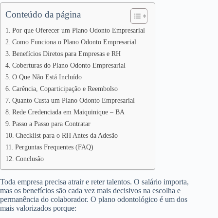
Conteúdo da página
Por que Oferecer um Plano Odonto Empresarial
Como Funciona o Plano Odonto Empresarial
Benefícios Diretos para Empresas e RH
Coberturas do Plano Odonto Empresarial
O Que Não Está Incluído
Carência, Coparticipação e Reembolso
Quanto Custa um Plano Odonto Empresarial
Rede Credenciada em Maiquinique – BA
Passo a Passo para Contratar
Checklist para o RH Antes da Adesão
Perguntas Frequentes (FAQ)
Conclusão
Toda empresa precisa atrair e reter talentos. O salário importa,
mas os benefícios são cada vez mais decisivos na escolha e
permanência do colaborador. O plano odontológico é um dos
mais valorizados porque: