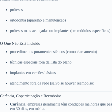
próteses
ortodontia (aparelho e manutenção)
próteses mais avançadas ou implantes (em módulos específicos)
O Que Não Está Incluído
procedimentos puramente estéticos (como clareamento)
técnicas especiais fora da lista do plano
implantes em versões básicas
atendimento fora da rede (salvo se houver reembolso)
Carência, Coparticipação e Reembolso
Carência
: empresas geralmente têm condições melhores que pess
em 30 dias, em média.