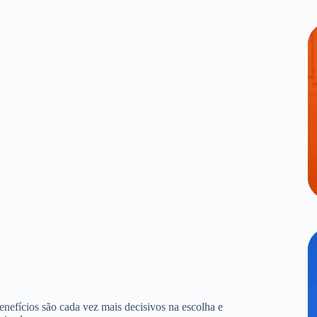
benefícios são cada vez mais decisivos na escolha e