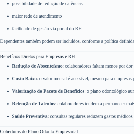
possibilidade de redução de carências
maior rede de atendimento
facilidade de gestão via portal do RH
Dependentes também podem ser incluídos, conforme a política definid
Benefícios Diretos para Empresas e RH
Redução de Absenteísmo
: colaboradores faltam menos por dor
Custo Baixo
: o valor mensal é acessível, mesmo para empresas
Valorização do Pacote de Benefícios
: o plano odontológico a
Retenção de Talentos
: colaboradores tendem a permanecer mai
Saúde Preventiva
: consultas regulares reduzem gastos médicos
Coberturas do Plano Odonto Empresarial