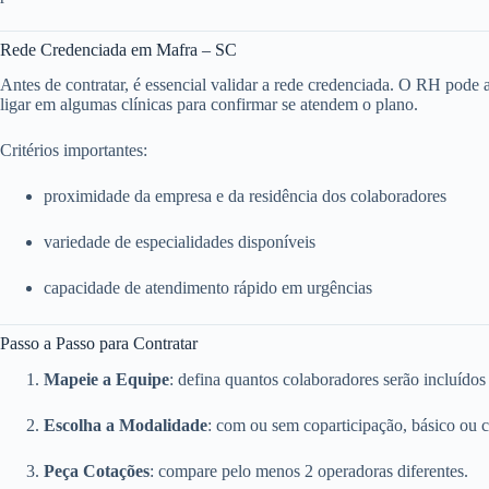
Rede Credenciada em Mafra – SC
Antes de contratar, é essencial validar a rede credenciada. O RH pode ace
ligar em algumas clínicas para confirmar se atendem o plano.
Critérios importantes:
proximidade da empresa e da residência dos colaboradores
variedade de especialidades disponíveis
capacidade de atendimento rápido em urgências
Passo a Passo para Contratar
Mapeie a Equipe
: defina quantos colaboradores serão incluídos
Escolha a Modalidade
: com ou sem coparticipação, básico ou 
Peça Cotações
: compare pelo menos 2 operadoras diferentes.