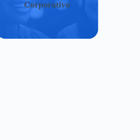
Corporativo