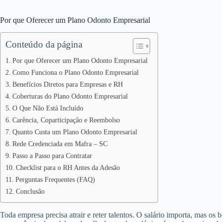
Por que Oferecer um Plano Odonto Empresarial
Conteúdo da página
Por que Oferecer um Plano Odonto Empresarial
Como Funciona o Plano Odonto Empresarial
Benefícios Diretos para Empresas e RH
Coberturas do Plano Odonto Empresarial
O Que Não Está Incluído
Carência, Coparticipação e Reembolso
Quanto Custa um Plano Odonto Empresarial
Rede Credenciada em Mafra – SC
Passo a Passo para Contratar
Checklist para o RH Antes da Adesão
Perguntas Frequentes (FAQ)
Conclusão
Toda empresa precisa atrair e reter talentos. O salário importa, mas os 