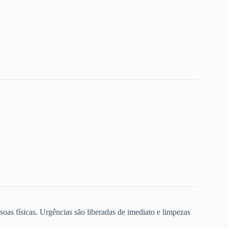
oas físicas. Urgências são liberadas de imediato e limpezas