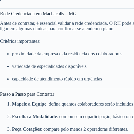
Rede Credenciada em Machacalis – MG
Antes de contratar, é essencial validar a rede credenciada. O RH pode ace
ligar em algumas clínicas para confirmar se atendem o plano.
Critérios importantes:
proximidade da empresa e da residência dos colaboradores
variedade de especialidades disponíveis
capacidade de atendimento rápido em urgências
Passo a Passo para Contratar
Mapeie a Equipe
: defina quantos colaboradores serão incluídos
Escolha a Modalidade
: com ou sem coparticipação, básico ou 
Peça Cotações
: compare pelo menos 2 operadoras diferentes.