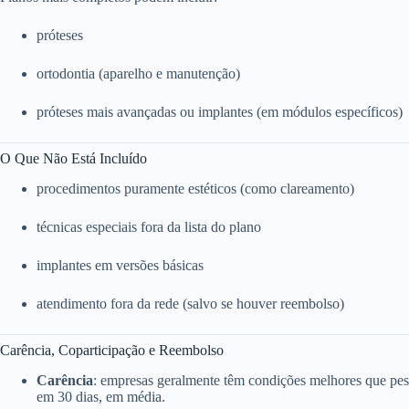
próteses
ortodontia (aparelho e manutenção)
próteses mais avançadas ou implantes (em módulos específicos)
O Que Não Está Incluído
procedimentos puramente estéticos (como clareamento)
técnicas especiais fora da lista do plano
implantes em versões básicas
atendimento fora da rede (salvo se houver reembolso)
Carência, Coparticipação e Reembolso
Carência
: empresas geralmente têm condições melhores que pess
em 30 dias, em média.