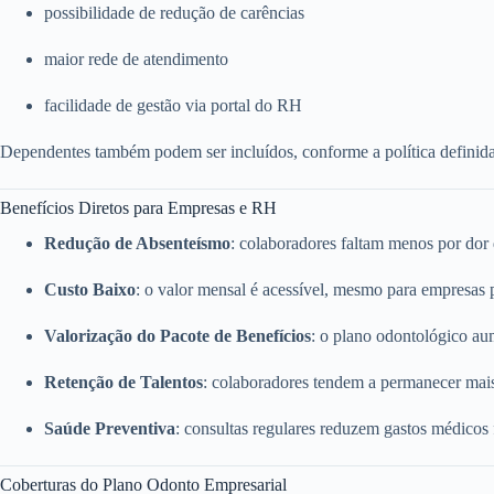
possibilidade de redução de carências
maior rede de atendimento
facilidade de gestão via portal do RH
Dependentes também podem ser incluídos, conforme a política definid
Benefícios Diretos para Empresas e RH
Redução de Absenteísmo
: colaboradores faltam menos por dor
Custo Baixo
: o valor mensal é acessível, mesmo para empresas
Valorização do Pacote de Benefícios
: o plano odontológico a
Retenção de Talentos
: colaboradores tendem a permanecer mai
Saúde Preventiva
: consultas regulares reduzem gastos médicos
Coberturas do Plano Odonto Empresarial