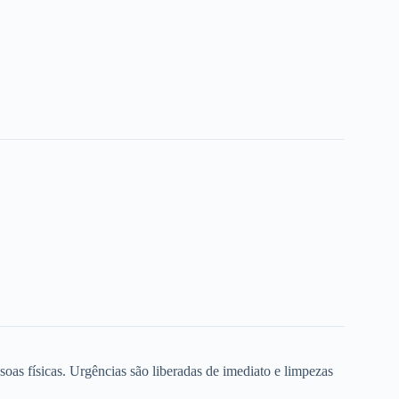
oas físicas. Urgências são liberadas de imediato e limpezas