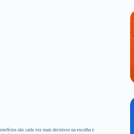
benefícios são cada vez mais decisivos na escolha e