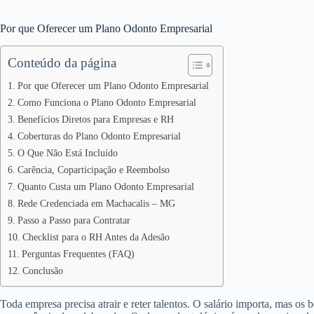
Por que Oferecer um Plano Odonto Empresarial
Conteúdo da página
Por que Oferecer um Plano Odonto Empresarial
Como Funciona o Plano Odonto Empresarial
Benefícios Diretos para Empresas e RH
Coberturas do Plano Odonto Empresarial
O Que Não Está Incluído
Carência, Coparticipação e Reembolso
Quanto Custa um Plano Odonto Empresarial
Rede Credenciada em Machacalis – MG
Passo a Passo para Contratar
Checklist para o RH Antes da Adesão
Perguntas Frequentes (FAQ)
Conclusão
Toda empresa precisa atrair e reter talentos. O salário importa, mas os 