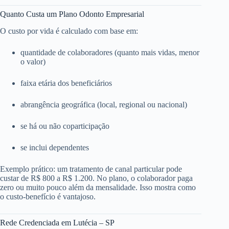
Quanto Custa um Plano Odonto Empresarial
O custo por vida é calculado com base em:
quantidade de colaboradores (quanto mais vidas, menor
o valor)
faixa etária dos beneficiários
abrangência geográfica (local, regional ou nacional)
se há ou não coparticipação
se inclui dependentes
Exemplo prático: um tratamento de canal particular pode
custar de R$ 800 a R$ 1.200. No plano, o colaborador paga
zero ou muito pouco além da mensalidade. Isso mostra como
o custo-benefício é vantajoso.
Rede Credenciada em Lutécia – SP