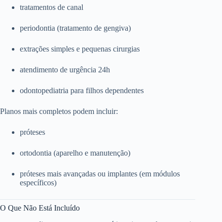
tratamentos de canal
periodontia (tratamento de gengiva)
extrações simples e pequenas cirurgias
atendimento de urgência 24h
odontopediatria para filhos dependentes
Planos mais completos podem incluir:
próteses
ortodontia (aparelho e manutenção)
próteses mais avançadas ou implantes (em módulos
específicos)
O Que Não Está Incluído