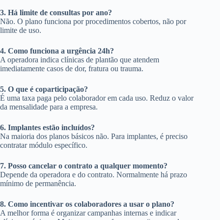
3. Há limite de consultas por ano?
Não. O plano funciona por procedimentos cobertos, não por
limite de uso.
4. Como funciona a urgência 24h?
A operadora indica clínicas de plantão que atendem
imediatamente casos de dor, fratura ou trauma.
5. O que é coparticipação?
É uma taxa paga pelo colaborador em cada uso. Reduz o valor
da mensalidade para a empresa.
6. Implantes estão incluídos?
Na maioria dos planos básicos não. Para implantes, é preciso
contratar módulo específico.
7. Posso cancelar o contrato a qualquer momento?
Depende da operadora e do contrato. Normalmente há prazo
mínimo de permanência.
8. Como incentivar os colaboradores a usar o plano?
A melhor forma é organizar campanhas internas e indicar