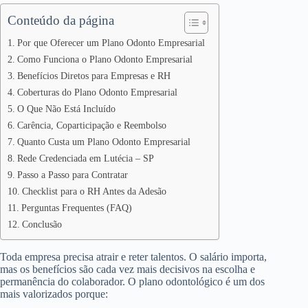
Conteúdo da página
Por que Oferecer um Plano Odonto Empresarial
Como Funciona o Plano Odonto Empresarial
Benefícios Diretos para Empresas e RH
Coberturas do Plano Odonto Empresarial
O Que Não Está Incluído
Carência, Coparticipação e Reembolso
Quanto Custa um Plano Odonto Empresarial
Rede Credenciada em Lutécia – SP
Passo a Passo para Contratar
Checklist para o RH Antes da Adesão
Perguntas Frequentes (FAQ)
Conclusão
Toda empresa precisa atrair e reter talentos. O salário importa,
mas os benefícios são cada vez mais decisivos na escolha e
permanência do colaborador. O plano odontológico é um dos
mais valorizados porque: