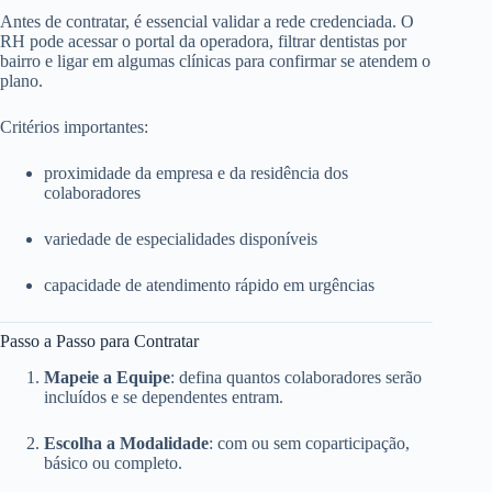
Antes de contratar, é essencial validar a rede credenciada. O
RH pode acessar o portal da operadora, filtrar dentistas por
bairro e ligar em algumas clínicas para confirmar se atendem o
plano.
Critérios importantes:
proximidade da empresa e da residência dos
colaboradores
variedade de especialidades disponíveis
capacidade de atendimento rápido em urgências
Passo a Passo para Contratar
Mapeie a Equipe
: defina quantos colaboradores serão
incluídos e se dependentes entram.
Escolha a Modalidade
: com ou sem coparticipação,
básico ou completo.