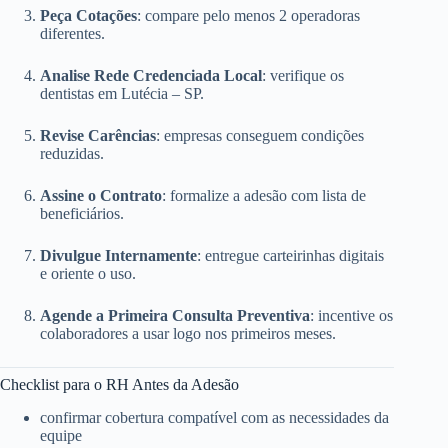
Peça Cotações
: compare pelo menos 2 operadoras
diferentes.
Analise Rede Credenciada Local
: verifique os
dentistas em Lutécia – SP.
Revise Carências
: empresas conseguem condições
reduzidas.
Assine o Contrato
: formalize a adesão com lista de
beneficiários.
Divulgue Internamente
: entregue carteirinhas digitais
e oriente o uso.
Agende a Primeira Consulta Preventiva
: incentive os
colaboradores a usar logo nos primeiros meses.
Checklist para o RH Antes da Adesão
confirmar cobertura compatível com as necessidades da
equipe