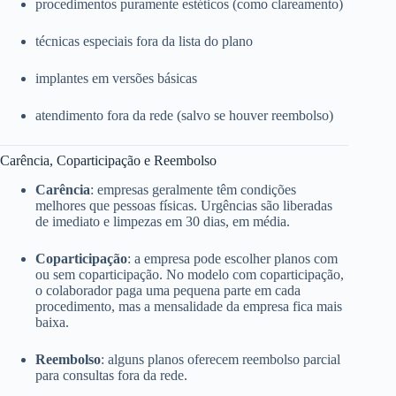
procedimentos puramente estéticos (como clareamento)
técnicas especiais fora da lista do plano
implantes em versões básicas
atendimento fora da rede (salvo se houver reembolso)
Carência, Coparticipação e Reembolso
Carência
: empresas geralmente têm condições
melhores que pessoas físicas. Urgências são liberadas
de imediato e limpezas em 30 dias, em média.
Coparticipação
: a empresa pode escolher planos com
ou sem coparticipação. No modelo com coparticipação,
o colaborador paga uma pequena parte em cada
procedimento, mas a mensalidade da empresa fica mais
baixa.
Reembolso
: alguns planos oferecem reembolso parcial
para consultas fora da rede.