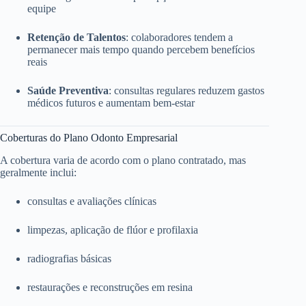
equipe
Retenção de Talentos
: colaboradores tendem a
permanecer mais tempo quando percebem benefícios
reais
Saúde Preventiva
: consultas regulares reduzem gastos
médicos futuros e aumentam bem-estar
Coberturas do Plano Odonto Empresarial
A cobertura varia de acordo com o plano contratado, mas
geralmente inclui:
consultas e avaliações clínicas
limpezas, aplicação de flúor e profilaxia
radiografias básicas
restaurações e reconstruções em resina