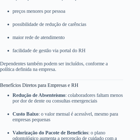
preços menores por pessoa
possibilidade de redução de carências
maior rede de atendimento
facilidade de gestão via portal do RH
Dependentes também podem ser incluídos, conforme a
política definida na empresa.
Benefícios Diretos para Empresas e RH
Redução de Absenteísmo
: colaboradores faltam menos
por dor de dente ou consultas emergenciais
Custo Baixo
: o valor mensal é acessível, mesmo para
empresas pequenas
Valorização do Pacote de Benefícios
: o plano
odontológico aumenta a percepção de cuidado com a