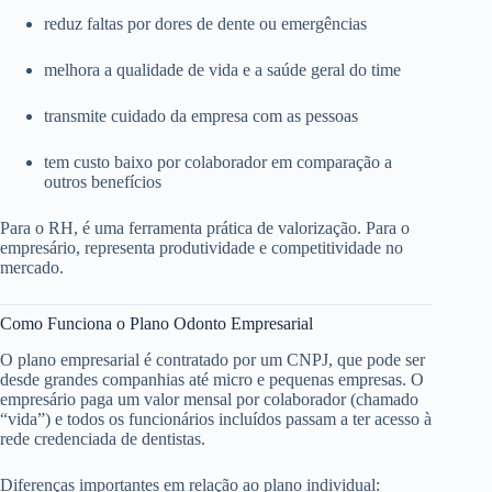
reduz faltas por dores de dente ou emergências
melhora a qualidade de vida e a saúde geral do time
transmite cuidado da empresa com as pessoas
tem custo baixo por colaborador em comparação a
outros benefícios
Para o RH, é uma ferramenta prática de valorização. Para o
empresário, representa produtividade e competitividade no
mercado.
Como Funciona o Plano Odonto Empresarial
O plano empresarial é contratado por um CNPJ, que pode ser
desde grandes companhias até micro e pequenas empresas. O
empresário paga um valor mensal por colaborador (chamado
“vida”) e todos os funcionários incluídos passam a ter acesso à
rede credenciada de dentistas.
Diferenças importantes em relação ao plano individual: