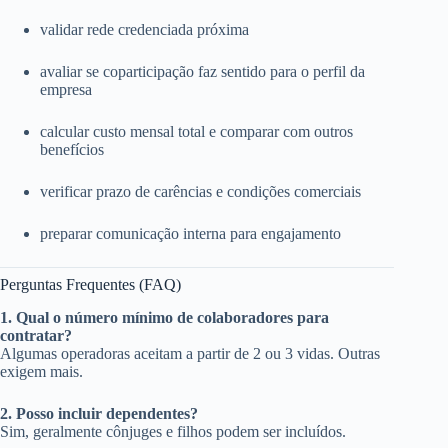
validar rede credenciada próxima
avaliar se coparticipação faz sentido para o perfil da
empresa
calcular custo mensal total e comparar com outros
benefícios
verificar prazo de carências e condições comerciais
preparar comunicação interna para engajamento
Perguntas Frequentes (FAQ)
1. Qual o número mínimo de colaboradores para
contratar?
Algumas operadoras aceitam a partir de 2 ou 3 vidas. Outras
exigem mais.
2. Posso incluir dependentes?
Sim, geralmente cônjuges e filhos podem ser incluídos.