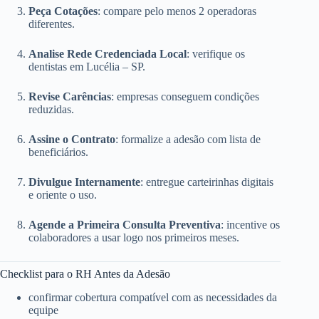
Peça Cotações
: compare pelo menos 2 operadoras
diferentes.
Analise Rede Credenciada Local
: verifique os
dentistas em Lucélia – SP.
Revise Carências
: empresas conseguem condições
reduzidas.
Assine o Contrato
: formalize a adesão com lista de
beneficiários.
Divulgue Internamente
: entregue carteirinhas digitais
e oriente o uso.
Agende a Primeira Consulta Preventiva
: incentive os
colaboradores a usar logo nos primeiros meses.
Checklist para o RH Antes da Adesão
confirmar cobertura compatível com as necessidades da
equipe