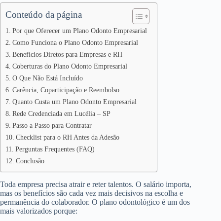
Conteúdo da página
Por que Oferecer um Plano Odonto Empresarial
Como Funciona o Plano Odonto Empresarial
Benefícios Diretos para Empresas e RH
Coberturas do Plano Odonto Empresarial
O Que Não Está Incluído
Carência, Coparticipação e Reembolso
Quanto Custa um Plano Odonto Empresarial
Rede Credenciada em Lucélia – SP
Passo a Passo para Contratar
Checklist para o RH Antes da Adesão
Perguntas Frequentes (FAQ)
Conclusão
Toda empresa precisa atrair e reter talentos. O salário importa,
mas os benefícios são cada vez mais decisivos na escolha e
permanência do colaborador. O plano odontológico é um dos
mais valorizados porque: