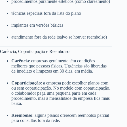
procedimentos puramente estéticos (como clareamento)
técnicas especiais fora da lista do plano
implantes em versões básicas
atendimento fora da rede (salvo se houver reembolso)
Carência, Coparticipação e Reembolso
Carência
: empresas geralmente têm condições
melhores que pessoas físicas. Urgências são liberadas
de imediato e limpezas em 30 dias, em média.
Coparticipação
: a empresa pode escolher planos com
ou sem coparticipação. No modelo com coparticipação,
o colaborador paga uma pequena parte em cada
procedimento, mas a mensalidade da empresa fica mais
baixa.
Reembolso
: alguns planos oferecem reembolso parcial
para consultas fora da rede.