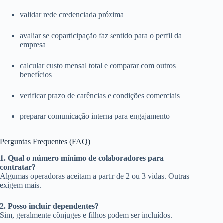
validar rede credenciada próxima
avaliar se coparticipação faz sentido para o perfil da
empresa
calcular custo mensal total e comparar com outros
benefícios
verificar prazo de carências e condições comerciais
preparar comunicação interna para engajamento
Perguntas Frequentes (FAQ)
1. Qual o número mínimo de colaboradores para
contratar?
Algumas operadoras aceitam a partir de 2 ou 3 vidas. Outras
exigem mais.
2. Posso incluir dependentes?
Sim, geralmente cônjuges e filhos podem ser incluídos.