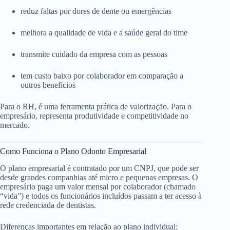
reduz faltas por dores de dente ou emergências
melhora a qualidade de vida e a saúde geral do time
transmite cuidado da empresa com as pessoas
tem custo baixo por colaborador em comparação a
outros benefícios
Para o RH, é uma ferramenta prática de valorização. Para o
empresário, representa produtividade e competitividade no
mercado.
Como Funciona o Plano Odonto Empresarial
O plano empresarial é contratado por um CNPJ, que pode ser
desde grandes companhias até micro e pequenas empresas. O
empresário paga um valor mensal por colaborador (chamado
“vida”) e todos os funcionários incluídos passam a ter acesso à
rede credenciada de dentistas.
Diferenças importantes em relação ao plano individual: