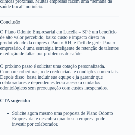
clínicas próximas. Muitas empresas fazem uma “semana da
saúde bucal” no início.
Conclusão
O Plano Odonto Empresarial em Lucélia – SP é um benefício
de alto valor percebido, baixo custo e impacto direto na
produtividade da empresa. Para o RH, é fácil de gerir. Para o
empresário, é uma estratégia inteligente de retenção de talentos
e redução de faltas por problemas de saúde.
O próximo passo é solicitar uma cotação personalizada.
Compare coberturas, rede credenciada e condições comerciais.
Depois disso, basta incluir sua equipe e já garantir que
colaboradores e dependentes terão acesso a cuidados
odontológicos sem preocupação com custos inesperados.
CTA sugerido:
Solicite agora mesmo uma proposta de Plano Odonto
Empresarial e descubra quanto sua empresa pode
investir por colaborador.