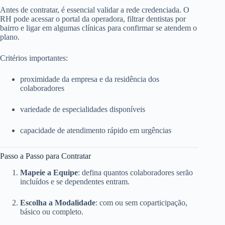
Antes de contratar, é essencial validar a rede credenciada. O
RH pode acessar o portal da operadora, filtrar dentistas por
bairro e ligar em algumas clínicas para confirmar se atendem o
plano.
Critérios importantes:
proximidade da empresa e da residência dos
colaboradores
variedade de especialidades disponíveis
capacidade de atendimento rápido em urgências
Passo a Passo para Contratar
Mapeie a Equipe
: defina quantos colaboradores serão
incluídos e se dependentes entram.
Escolha a Modalidade
: com ou sem coparticipação,
básico ou completo.