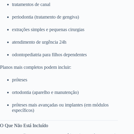
tratamentos de canal
periodontia (tratamento de gengiva)
extrações simples e pequenas cirurgias
atendimento de urgência 24h
odontopediatria para filhos dependentes
Planos mais completos podem incluir:
próteses
ortodontia (aparelho e manutenção)
próteses mais avançadas ou implantes (em módulos
específicos)
O Que Não Está Incluído