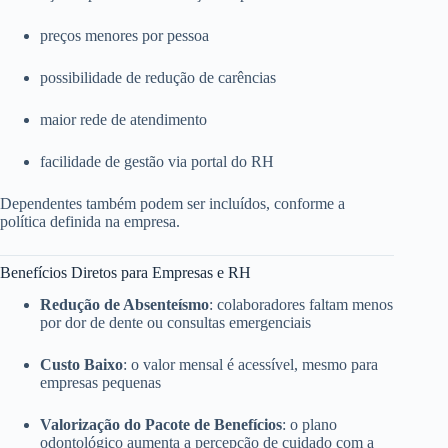
preços menores por pessoa
possibilidade de redução de carências
maior rede de atendimento
facilidade de gestão via portal do RH
Dependentes também podem ser incluídos, conforme a
política definida na empresa.
Benefícios Diretos para Empresas e RH
Redução de Absenteísmo
: colaboradores faltam menos
por dor de dente ou consultas emergenciais
Custo Baixo
: o valor mensal é acessível, mesmo para
empresas pequenas
Valorização do Pacote de Benefícios
: o plano
odontológico aumenta a percepção de cuidado com a