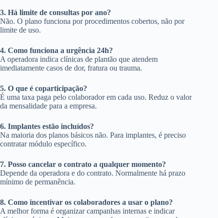
3. Há limite de consultas por ano?
Não. O plano funciona por procedimentos cobertos, não por
limite de uso.
4. Como funciona a urgência 24h?
A operadora indica clínicas de plantão que atendem
imediatamente casos de dor, fratura ou trauma.
5. O que é coparticipação?
É uma taxa paga pelo colaborador em cada uso. Reduz o valor
da mensalidade para a empresa.
6. Implantes estão incluídos?
Na maioria dos planos básicos não. Para implantes, é preciso
contratar módulo específico.
7. Posso cancelar o contrato a qualquer momento?
Depende da operadora e do contrato. Normalmente há prazo
mínimo de permanência.
8. Como incentivar os colaboradores a usar o plano?
A melhor forma é organizar campanhas internas e indicar