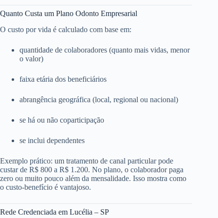
Quanto Custa um Plano Odonto Empresarial
O custo por vida é calculado com base em:
quantidade de colaboradores (quanto mais vidas, menor
o valor)
faixa etária dos beneficiários
abrangência geográfica (local, regional ou nacional)
se há ou não coparticipação
se inclui dependentes
Exemplo prático: um tratamento de canal particular pode
custar de R$ 800 a R$ 1.200. No plano, o colaborador paga
zero ou muito pouco além da mensalidade. Isso mostra como
o custo-benefício é vantajoso.
Rede Credenciada em Lucélia – SP