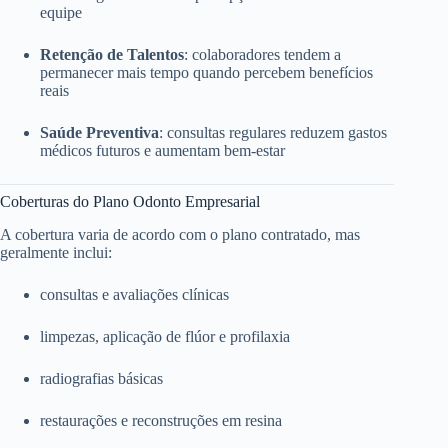
equipe
Retenção de Talentos
: colaboradores tendem a
permanecer mais tempo quando percebem benefícios
reais
Saúde Preventiva
: consultas regulares reduzem gastos
médicos futuros e aumentam bem-estar
Coberturas do Plano Odonto Empresarial
A cobertura varia de acordo com o plano contratado, mas
geralmente inclui:
consultas e avaliações clínicas
limpezas, aplicação de flúor e profilaxia
radiografias básicas
restaurações e reconstruções em resina