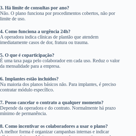
3. Há limite de consultas por ano?
Não. O plano funciona por procedimentos cobertos, não por
limite de uso.
4. Como funciona a urgência 24h?
A operadora indica clínicas de plantão que atendem
imediatamente casos de dor, fratura ou trauma.
5. O que é coparticipação?
É uma taxa paga pelo colaborador em cada uso. Reduz o valor
da mensalidade para a empresa.
6. Implantes estão incluídos?
Na maioria dos planos básicos não. Para implantes, é preciso
contratar módulo específico.
7. Posso cancelar o contrato a qualquer momento?
Depende da operadora e do contrato. Normalmente há prazo
mínimo de permanência.
8. Como incentivar os colaboradores a usar o plano?
A melhor forma é organizar campanhas internas e indicar