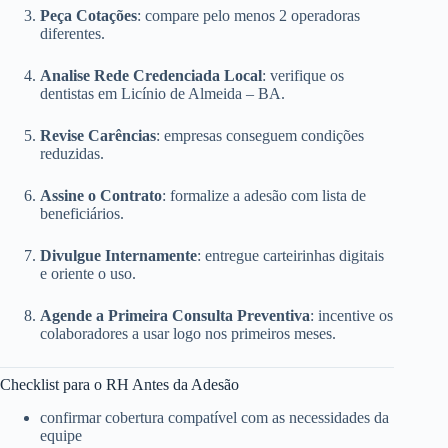
Peça Cotações
: compare pelo menos 2 operadoras
diferentes.
Analise Rede Credenciada Local
: verifique os
dentistas em Licínio de Almeida – BA.
Revise Carências
: empresas conseguem condições
reduzidas.
Assine o Contrato
: formalize a adesão com lista de
beneficiários.
Divulgue Internamente
: entregue carteirinhas digitais
e oriente o uso.
Agende a Primeira Consulta Preventiva
: incentive os
colaboradores a usar logo nos primeiros meses.
Checklist para o RH Antes da Adesão
confirmar cobertura compatível com as necessidades da
equipe