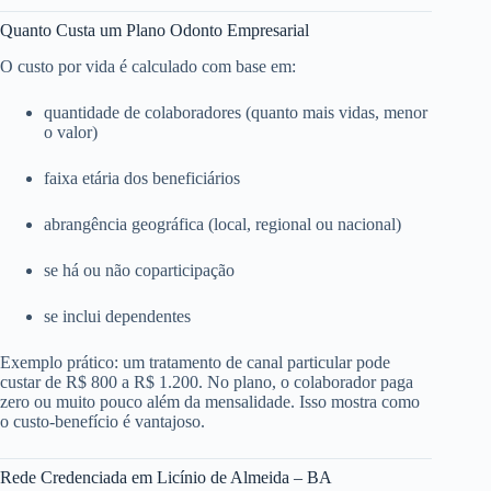
Quanto Custa um Plano Odonto Empresarial
O custo por vida é calculado com base em:
quantidade de colaboradores (quanto mais vidas, menor
o valor)
faixa etária dos beneficiários
abrangência geográfica (local, regional ou nacional)
se há ou não coparticipação
se inclui dependentes
Exemplo prático: um tratamento de canal particular pode
custar de R$ 800 a R$ 1.200. No plano, o colaborador paga
zero ou muito pouco além da mensalidade. Isso mostra como
o custo-benefício é vantajoso.
Rede Credenciada em Licínio de Almeida – BA