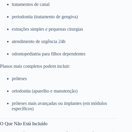
tratamentos de canal
periodontia (tratamento de gengiva)
extrações simples e pequenas cirurgias
atendimento de urgência 24h
odontopediatria para filhos dependentes
Planos mais completos podem incluir:
próteses
ortodontia (aparelho e manutenção)
próteses mais avançadas ou implantes (em módulos
específicos)
O Que Não Está Incluído