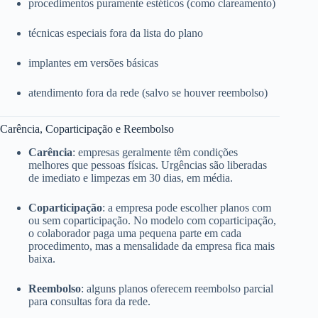
procedimentos puramente estéticos (como clareamento)
técnicas especiais fora da lista do plano
implantes em versões básicas
atendimento fora da rede (salvo se houver reembolso)
Carência, Coparticipação e Reembolso
Carência
: empresas geralmente têm condições
melhores que pessoas físicas. Urgências são liberadas
de imediato e limpezas em 30 dias, em média.
Coparticipação
: a empresa pode escolher planos com
ou sem coparticipação. No modelo com coparticipação,
o colaborador paga uma pequena parte em cada
procedimento, mas a mensalidade da empresa fica mais
baixa.
Reembolso
: alguns planos oferecem reembolso parcial
para consultas fora da rede.