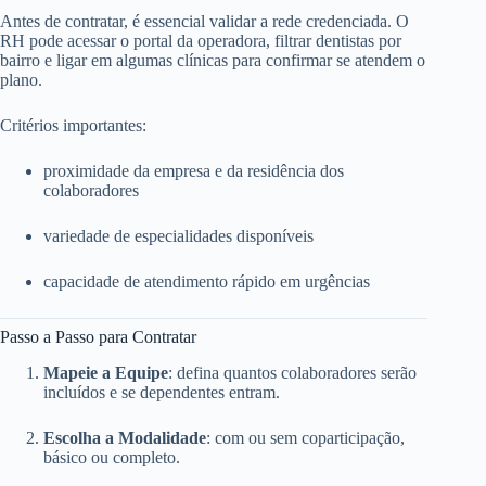
Antes de contratar, é essencial validar a rede credenciada. O
RH pode acessar o portal da operadora, filtrar dentistas por
bairro e ligar em algumas clínicas para confirmar se atendem o
plano.
Critérios importantes:
proximidade da empresa e da residência dos
colaboradores
variedade de especialidades disponíveis
capacidade de atendimento rápido em urgências
Passo a Passo para Contratar
Mapeie a Equipe
: defina quantos colaboradores serão
incluídos e se dependentes entram.
Escolha a Modalidade
: com ou sem coparticipação,
básico ou completo.