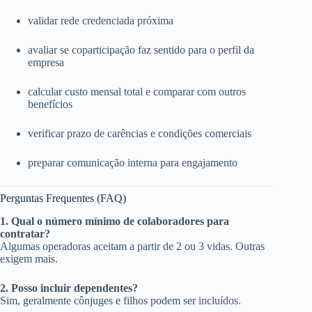
validar rede credenciada próxima
avaliar se coparticipação faz sentido para o perfil da
empresa
calcular custo mensal total e comparar com outros
benefícios
verificar prazo de carências e condições comerciais
preparar comunicação interna para engajamento
Perguntas Frequentes (FAQ)
1. Qual o número mínimo de colaboradores para
contratar?
Algumas operadoras aceitam a partir de 2 ou 3 vidas. Outras
exigem mais.
2. Posso incluir dependentes?
Sim, geralmente cônjuges e filhos podem ser incluídos.