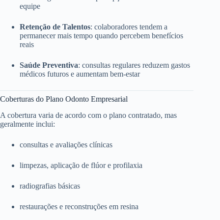
equipe
Retenção de Talentos
: colaboradores tendem a
permanecer mais tempo quando percebem benefícios
reais
Saúde Preventiva
: consultas regulares reduzem gastos
médicos futuros e aumentam bem-estar
Coberturas do Plano Odonto Empresarial
A cobertura varia de acordo com o plano contratado, mas
geralmente inclui:
consultas e avaliações clínicas
limpezas, aplicação de flúor e profilaxia
radiografias básicas
restaurações e reconstruções em resina