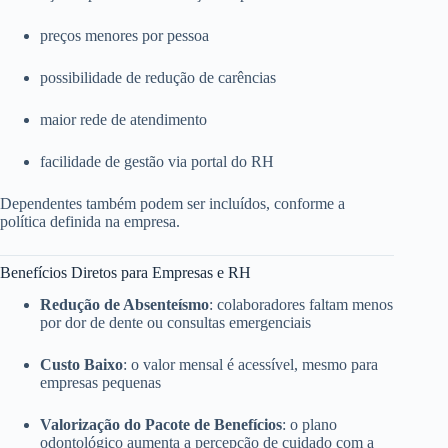
preços menores por pessoa
possibilidade de redução de carências
maior rede de atendimento
facilidade de gestão via portal do RH
Dependentes também podem ser incluídos, conforme a
política definida na empresa.
Benefícios Diretos para Empresas e RH
Redução de Absenteísmo
: colaboradores faltam menos
por dor de dente ou consultas emergenciais
Custo Baixo
: o valor mensal é acessível, mesmo para
empresas pequenas
Valorização do Pacote de Benefícios
: o plano
odontológico aumenta a percepção de cuidado com a