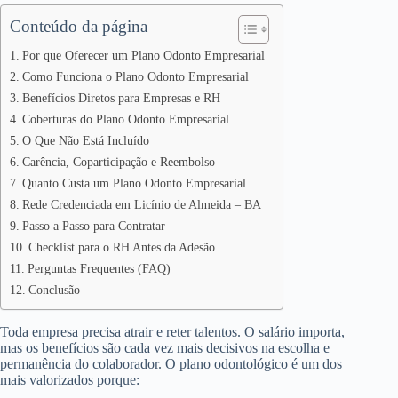
Conteúdo da página
Por que Oferecer um Plano Odonto Empresarial
Como Funciona o Plano Odonto Empresarial
Benefícios Diretos para Empresas e RH
Coberturas do Plano Odonto Empresarial
O Que Não Está Incluído
Carência, Coparticipação e Reembolso
Quanto Custa um Plano Odonto Empresarial
Rede Credenciada em Licínio de Almeida – BA
Passo a Passo para Contratar
Checklist para o RH Antes da Adesão
Perguntas Frequentes (FAQ)
Conclusão
Toda empresa precisa atrair e reter talentos. O salário importa,
mas os benefícios são cada vez mais decisivos na escolha e
permanência do colaborador. O plano odontológico é um dos
mais valorizados porque: