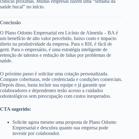
clínicas próximas. Muitas empresas fazem uma “semana da
saúde bucal” no início.
Conclusão
O Plano Odonto Empresarial em Licínio de Almeida – BA é
um benefício de alto valor percebido, baixo custo e impacto
direto na produtividade da empresa. Para o RH, é fácil de
gerir. Para o empresário, é uma estratégia inteligente de
retenção de talentos e redução de faltas por problemas de
saúde.
O próximo passo é solicitar uma cotação personalizada.
Compare coberturas, rede credenciada e condições comerciais.
Depois disso, basta incluir sua equipe e já garantir que
colaboradores e dependentes terão acesso a cuidados
odontológicos sem preocupação com custos inesperados.
CTA sugerido:
Solicite agora mesmo uma proposta de Plano Odonto
Empresarial e descubra quanto sua empresa pode
investir por colaborador.