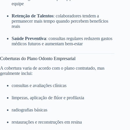
equipe
Retenção de Talentos
: colaboradores tendem a
permanecer mais tempo quando percebem benefícios
reais
Saúde Preventiva
: consultas regulares reduzem gastos
médicos futuros e aumentam bem-estar
Coberturas do Plano Odonto Empresarial
A cobertura varia de acordo com o plano contratado, mas
geralmente inclui:
consultas e avaliações clínicas
limpezas, aplicação de flúor e profilaxia
radiografias básicas
restaurações e reconstruções em resina