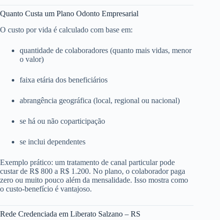
Quanto Custa um Plano Odonto Empresarial
O custo por vida é calculado com base em:
quantidade de colaboradores (quanto mais vidas, menor
o valor)
faixa etária dos beneficiários
abrangência geográfica (local, regional ou nacional)
se há ou não coparticipação
se inclui dependentes
Exemplo prático: um tratamento de canal particular pode
custar de R$ 800 a R$ 1.200. No plano, o colaborador paga
zero ou muito pouco além da mensalidade. Isso mostra como
o custo-benefício é vantajoso.
Rede Credenciada em Liberato Salzano – RS