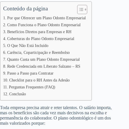
Conteúdo da página
Por que Oferecer um Plano Odonto Empresarial
Como Funciona o Plano Odonto Empresarial
Benefícios Diretos para Empresas e RH
Coberturas do Plano Odonto Empresarial
O Que Não Está Incluído
Carência, Coparticipação e Reembolso
Quanto Custa um Plano Odonto Empresarial
Rede Credenciada em Liberato Salzano – RS
Passo a Passo para Contratar
Checklist para o RH Antes da Adesão
Perguntas Frequentes (FAQ)
Conclusão
Toda empresa precisa atrair e reter talentos. O salário importa,
mas os benefícios são cada vez mais decisivos na escolha e
permanência do colaborador. O plano odontológico é um dos
mais valorizados porque: