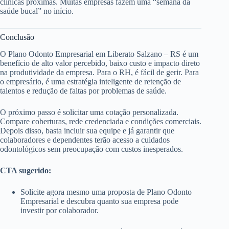
clínicas próximas. Muitas empresas fazem uma “semana da
saúde bucal” no início.
Conclusão
O Plano Odonto Empresarial em Liberato Salzano – RS é um
benefício de alto valor percebido, baixo custo e impacto direto
na produtividade da empresa. Para o RH, é fácil de gerir. Para
o empresário, é uma estratégia inteligente de retenção de
talentos e redução de faltas por problemas de saúde.
O próximo passo é solicitar uma cotação personalizada.
Compare coberturas, rede credenciada e condições comerciais.
Depois disso, basta incluir sua equipe e já garantir que
colaboradores e dependentes terão acesso a cuidados
odontológicos sem preocupação com custos inesperados.
CTA sugerido:
Solicite agora mesmo uma proposta de Plano Odonto
Empresarial e descubra quanto sua empresa pode
investir por colaborador.