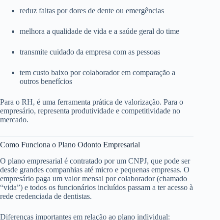
reduz faltas por dores de dente ou emergências
melhora a qualidade de vida e a saúde geral do time
transmite cuidado da empresa com as pessoas
tem custo baixo por colaborador em comparação a
outros benefícios
Para o RH, é uma ferramenta prática de valorização. Para o
empresário, representa produtividade e competitividade no
mercado.
Como Funciona o Plano Odonto Empresarial
O plano empresarial é contratado por um CNPJ, que pode ser
desde grandes companhias até micro e pequenas empresas. O
empresário paga um valor mensal por colaborador (chamado
“vida”) e todos os funcionários incluídos passam a ter acesso à
rede credenciada de dentistas.
Diferenças importantes em relação ao plano individual: