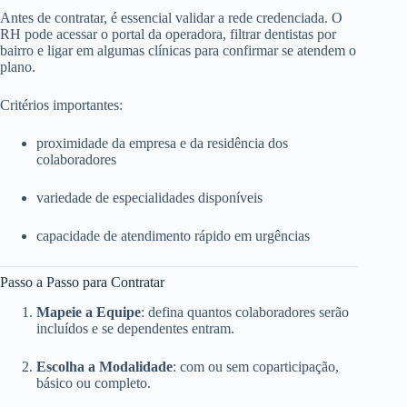
Antes de contratar, é essencial validar a rede credenciada. O
RH pode acessar o portal da operadora, filtrar dentistas por
bairro e ligar em algumas clínicas para confirmar se atendem o
plano.
Critérios importantes:
proximidade da empresa e da residência dos
colaboradores
variedade de especialidades disponíveis
capacidade de atendimento rápido em urgências
Passo a Passo para Contratar
Mapeie a Equipe
: defina quantos colaboradores serão
incluídos e se dependentes entram.
Escolha a Modalidade
: com ou sem coparticipação,
básico ou completo.