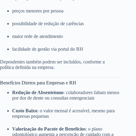
preços menores por pessoa
possibilidade de redução de carências
maior rede de atendimento
facilidade de gestão via portal do RH
Dependentes também podem ser incluídos, conforme a
política definida na empresa.
Benefícios Diretos para Empresas e RH
Redução de Absenteísmo
: colaboradores faltam menos
por dor de dente ou consultas emergenciais
Custo Baixo
: o valor mensal é acessível, mesmo para
empresas pequenas
Valorização do Pacote de Benefícios
: o plano
odontológico aumenta a percepção de cuidado com a