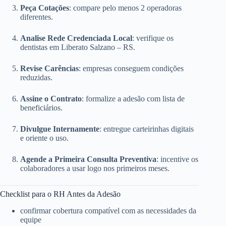
Peça Cotações
: compare pelo menos 2 operadoras
diferentes.
Analise Rede Credenciada Local
: verifique os
dentistas em Liberato Salzano – RS.
Revise Carências
: empresas conseguem condições
reduzidas.
Assine o Contrato
: formalize a adesão com lista de
beneficiários.
Divulgue Internamente
: entregue carteirinhas digitais
e oriente o uso.
Agende a Primeira Consulta Preventiva
: incentive os
colaboradores a usar logo nos primeiros meses.
Checklist para o RH Antes da Adesão
confirmar cobertura compatível com as necessidades da
equipe