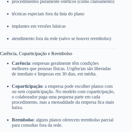
procedimentos puramente estéticos (como clareamento)
técnicas especiais fora da lista do plano
implantes em versões básicas
atendimento fora da rede (salvo se houver reembolso)
Carência, Coparticipação e Reembolso
Carência
: empresas geralmente têm condições
melhores que pessoas físicas. Urgências são liberadas
de imediato e limpezas em 30 dias, em média.
Coparticipação
: a empresa pode escolher planos com
ou sem coparticipação. No modelo com coparticipação,
o colaborador paga uma pequena parte em cada
procedimento, mas a mensalidade da empresa fica mais
baixa.
Reembolso
: alguns planos oferecem reembolso parcial
para consultas fora da rede.