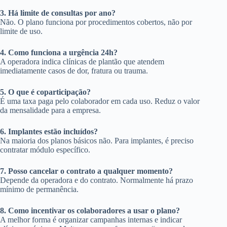
3. Há limite de consultas por ano?
Não. O plano funciona por procedimentos cobertos, não por
limite de uso.
4. Como funciona a urgência 24h?
A operadora indica clínicas de plantão que atendem
imediatamente casos de dor, fratura ou trauma.
5. O que é coparticipação?
É uma taxa paga pelo colaborador em cada uso. Reduz o valor
da mensalidade para a empresa.
6. Implantes estão incluídos?
Na maioria dos planos básicos não. Para implantes, é preciso
contratar módulo específico.
7. Posso cancelar o contrato a qualquer momento?
Depende da operadora e do contrato. Normalmente há prazo
mínimo de permanência.
8. Como incentivar os colaboradores a usar o plano?
A melhor forma é organizar campanhas internas e indicar