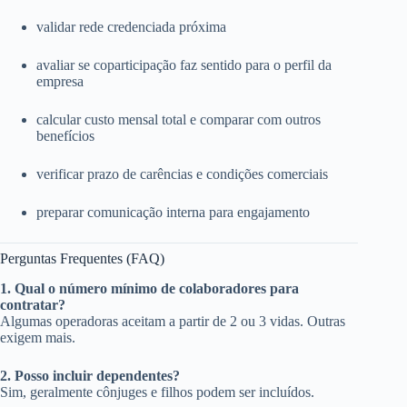
validar rede credenciada próxima
avaliar se coparticipação faz sentido para o perfil da
empresa
calcular custo mensal total e comparar com outros
benefícios
verificar prazo de carências e condições comerciais
preparar comunicação interna para engajamento
Perguntas Frequentes (FAQ)
1. Qual o número mínimo de colaboradores para
contratar?
Algumas operadoras aceitam a partir de 2 ou 3 vidas. Outras
exigem mais.
2. Posso incluir dependentes?
Sim, geralmente cônjuges e filhos podem ser incluídos.