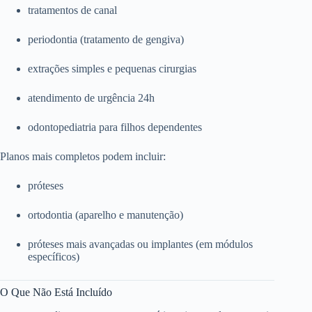
tratamentos de canal
periodontia (tratamento de gengiva)
extrações simples e pequenas cirurgias
atendimento de urgência 24h
odontopediatria para filhos dependentes
Planos mais completos podem incluir:
próteses
ortodontia (aparelho e manutenção)
próteses mais avançadas ou implantes (em módulos
específicos)
O Que Não Está Incluído