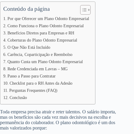
Conteúdo da página
Por que Oferecer um Plano Odonto Empresarial
Como Funciona o Plano Odonto Empresarial
Benefícios Diretos para Empresas e RH
Coberturas do Plano Odonto Empresarial
O Que Não Está Incluído
Carência, Coparticipação e Reembolso
Quanto Custa um Plano Odonto Empresarial
Rede Credenciada em Lavras – MG
Passo a Passo para Contratar
Checklist para o RH Antes da Adesão
Perguntas Frequentes (FAQ)
Conclusão
Toda empresa precisa atrair e reter talentos. O salário importa,
mas os benefícios são cada vez mais decisivos na escolha e
permanência do colaborador. O plano odontológico é um dos
mais valorizados porque: