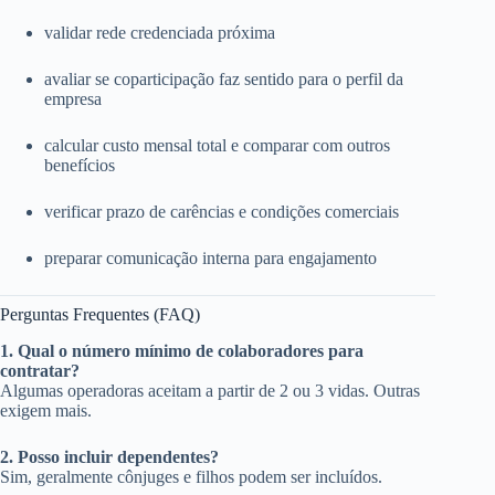
validar rede credenciada próxima
avaliar se coparticipação faz sentido para o perfil da
empresa
calcular custo mensal total e comparar com outros
benefícios
verificar prazo de carências e condições comerciais
preparar comunicação interna para engajamento
Perguntas Frequentes (FAQ)
1. Qual o número mínimo de colaboradores para
contratar?
Algumas operadoras aceitam a partir de 2 ou 3 vidas. Outras
exigem mais.
2. Posso incluir dependentes?
Sim, geralmente cônjuges e filhos podem ser incluídos.