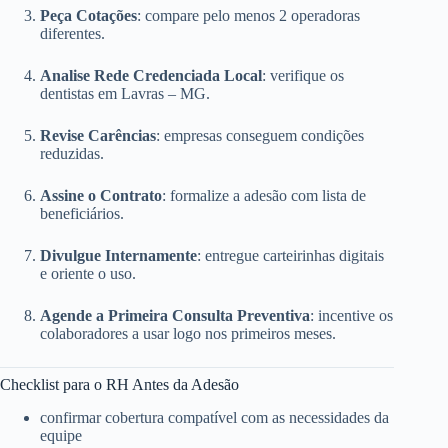
Peça Cotações
: compare pelo menos 2 operadoras
diferentes.
Analise Rede Credenciada Local
: verifique os
dentistas em Lavras – MG.
Revise Carências
: empresas conseguem condições
reduzidas.
Assine o Contrato
: formalize a adesão com lista de
beneficiários.
Divulgue Internamente
: entregue carteirinhas digitais
e oriente o uso.
Agende a Primeira Consulta Preventiva
: incentive os
colaboradores a usar logo nos primeiros meses.
Checklist para o RH Antes da Adesão
confirmar cobertura compatível com as necessidades da
equipe