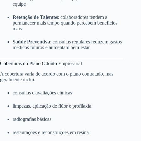
equipe
Retenção de Talentos
: colaboradores tendem a
permanecer mais tempo quando percebem benefícios
reais
Saúde Preventiva
: consultas regulares reduzem gastos
médicos futuros e aumentam bem-estar
Coberturas do Plano Odonto Empresarial
A cobertura varia de acordo com o plano contratado, mas
geralmente inclui:
consultas e avaliações clínicas
limpezas, aplicação de flúor e profilaxia
radiografias básicas
restaurações e reconstruções em resina