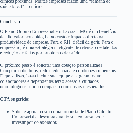
clínicas próximas. Muitas empresas fazem uma “semana da
saúde bucal” no início.
Conclusão
O Plano Odonto Empresarial em Lavras – MG é um benefício
de alto valor percebido, baixo custo e impacto direto na
produtividade da empresa. Para o RH, é fácil de gerir. Para o
empresário, é uma estratégia inteligente de retenção de talentos
e redução de faltas por problemas de saúde.
O próximo passo é solicitar uma cotação personalizada.
Compare coberturas, rede credenciada e condições comerciais.
Depois disso, basta incluir sua equipe e já garantir que
colaboradores e dependentes terão acesso a cuidados
odontológicos sem preocupação com custos inesperados.
CTA sugerido:
Solicite agora mesmo uma proposta de Plano Odonto
Empresarial e descubra quanto sua empresa pode
investir por colaborador.