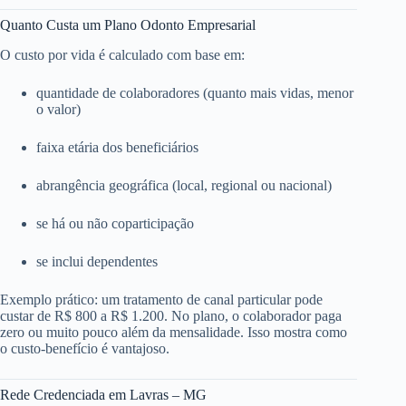
Quanto Custa um Plano Odonto Empresarial
O custo por vida é calculado com base em:
quantidade de colaboradores (quanto mais vidas, menor
o valor)
faixa etária dos beneficiários
abrangência geográfica (local, regional ou nacional)
se há ou não coparticipação
se inclui dependentes
Exemplo prático: um tratamento de canal particular pode
custar de R$ 800 a R$ 1.200. No plano, o colaborador paga
zero ou muito pouco além da mensalidade. Isso mostra como
o custo-benefício é vantajoso.
Rede Credenciada em Lavras – MG