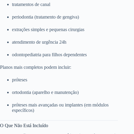
tratamentos de canal
periodontia (tratamento de gengiva)
extrações simples e pequenas cirurgias
atendimento de urgência 24h
odontopediatria para filhos dependentes
Planos mais completos podem incluir:
próteses
ortodontia (aparelho e manutenção)
próteses mais avançadas ou implantes (em módulos
específicos)
O Que Não Está Incluído