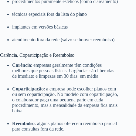
procedimentos puramente estéticos (como clareamento)
técnicas especiais fora da lista do plano
implantes em versões básicas
atendimento fora da rede (salvo se houver reembolso)
Carência, Coparticipação e Reembolso
Carência
: empresas geralmente têm condições
melhores que pessoas físicas. Urgências são liberadas
de imediato e limpezas em 30 dias, em média.
Coparticipação
: a empresa pode escolher planos com
ou sem coparticipação. No modelo com coparticipação,
o colaborador paga uma pequena parte em cada
procedimento, mas a mensalidade da empresa fica mais
baixa.
Reembolso
: alguns planos oferecem reembolso parcial
para consultas fora da rede.