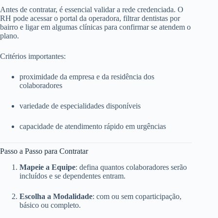
Antes de contratar, é essencial validar a rede credenciada. O
RH pode acessar o portal da operadora, filtrar dentistas por
bairro e ligar em algumas clínicas para confirmar se atendem o
plano.
Critérios importantes:
proximidade da empresa e da residência dos
colaboradores
variedade de especialidades disponíveis
capacidade de atendimento rápido em urgências
Passo a Passo para Contratar
Mapeie a Equipe
: defina quantos colaboradores serão
incluídos e se dependentes entram.
Escolha a Modalidade
: com ou sem coparticipação,
básico ou completo.