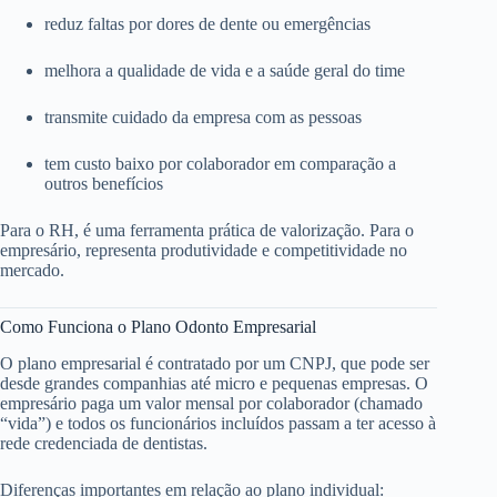
reduz faltas por dores de dente ou emergências
melhora a qualidade de vida e a saúde geral do time
transmite cuidado da empresa com as pessoas
tem custo baixo por colaborador em comparação a
outros benefícios
Para o RH, é uma ferramenta prática de valorização. Para o
empresário, representa produtividade e competitividade no
mercado.
Como Funciona o Plano Odonto Empresarial
O plano empresarial é contratado por um CNPJ, que pode ser
desde grandes companhias até micro e pequenas empresas. O
empresário paga um valor mensal por colaborador (chamado
“vida”) e todos os funcionários incluídos passam a ter acesso à
rede credenciada de dentistas.
Diferenças importantes em relação ao plano individual: