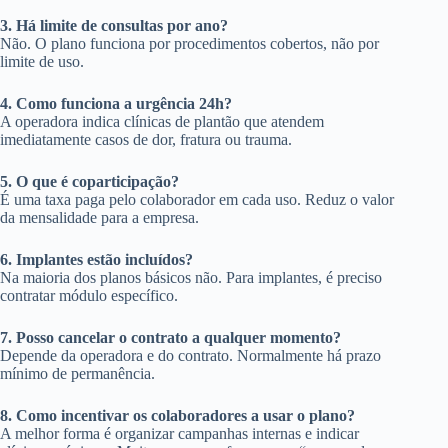
3. Há limite de consultas por ano?
Não. O plano funciona por procedimentos cobertos, não por
limite de uso.
4. Como funciona a urgência 24h?
A operadora indica clínicas de plantão que atendem
imediatamente casos de dor, fratura ou trauma.
5. O que é coparticipação?
É uma taxa paga pelo colaborador em cada uso. Reduz o valor
da mensalidade para a empresa.
6. Implantes estão incluídos?
Na maioria dos planos básicos não. Para implantes, é preciso
contratar módulo específico.
7. Posso cancelar o contrato a qualquer momento?
Depende da operadora e do contrato. Normalmente há prazo
mínimo de permanência.
8. Como incentivar os colaboradores a usar o plano?
A melhor forma é organizar campanhas internas e indicar