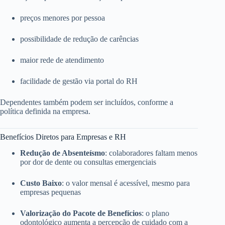
preços menores por pessoa
possibilidade de redução de carências
maior rede de atendimento
facilidade de gestão via portal do RH
Dependentes também podem ser incluídos, conforme a
política definida na empresa.
Benefícios Diretos para Empresas e RH
Redução de Absenteísmo
: colaboradores faltam menos
por dor de dente ou consultas emergenciais
Custo Baixo
: o valor mensal é acessível, mesmo para
empresas pequenas
Valorização do Pacote de Benefícios
: o plano
odontológico aumenta a percepção de cuidado com a