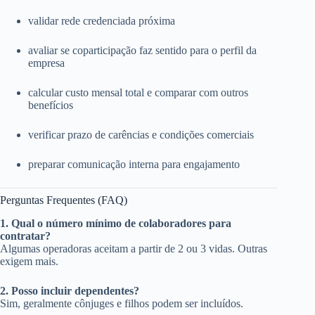
validar rede credenciada próxima
avaliar se coparticipação faz sentido para o perfil da
empresa
calcular custo mensal total e comparar com outros
benefícios
verificar prazo de carências e condições comerciais
preparar comunicação interna para engajamento
Perguntas Frequentes (FAQ)
1. Qual o número mínimo de colaboradores para
contratar?
Algumas operadoras aceitam a partir de 2 ou 3 vidas. Outras
exigem mais.
2. Posso incluir dependentes?
Sim, geralmente cônjuges e filhos podem ser incluídos.