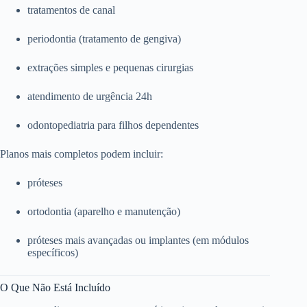
tratamentos de canal
periodontia (tratamento de gengiva)
extrações simples e pequenas cirurgias
atendimento de urgência 24h
odontopediatria para filhos dependentes
Planos mais completos podem incluir:
próteses
ortodontia (aparelho e manutenção)
próteses mais avançadas ou implantes (em módulos
específicos)
O Que Não Está Incluído