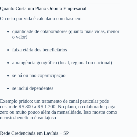
Quanto Custa um Plano Odonto Empresarial
O custo por vida é calculado com base em:
quantidade de colaboradores (quanto mais vidas, menor
o valor)
faixa etária dos beneficiários
abrangência geográfica (local, regional ou nacional)
se há ou não coparticipação
se inclui dependentes
Exemplo prático: um tratamento de canal particular pode
custar de R$ 800 a R$ 1.200. No plano, o colaborador paga
zero ou muito pouco além da mensalidade. Isso mostra como
o custo-benefício é vantajoso.
Rede Credenciada em Lavínia – SP