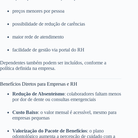
preços menores por pessoa
possibilidade de redução de carências
maior rede de atendimento
facilidade de gestão via portal do RH
Dependentes também podem ser incluídos, conforme a
política definida na empresa.
Benefícios Diretos para Empresas e RH
Redução de Absenteísmo
: colaboradores faltam menos
por dor de dente ou consultas emergenciais
Custo Baixo
: o valor mensal é acessível, mesmo para
empresas pequenas
Valorização do Pacote de Benefícios
: o plano
odontológico aumenta a percepção de cuidado com a