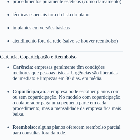
procedimentos puramente estéticos (como clareamento)
técnicas especiais fora da lista do plano
implantes em versões básicas
atendimento fora da rede (salvo se houver reembolso)
Carência, Coparticipação e Reembolso
Carência
: empresas geralmente têm condições
melhores que pessoas físicas. Urgências são liberadas
de imediato e limpezas em 30 dias, em média.
Coparticipação
: a empresa pode escolher planos com
ou sem coparticipação. No modelo com coparticipação,
o colaborador paga uma pequena parte em cada
procedimento, mas a mensalidade da empresa fica mais
baixa.
Reembolso
: alguns planos oferecem reembolso parcial
para consultas fora da rede.