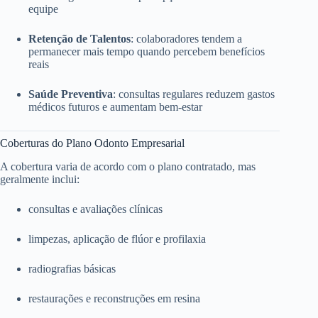
equipe
Retenção de Talentos
: colaboradores tendem a
permanecer mais tempo quando percebem benefícios
reais
Saúde Preventiva
: consultas regulares reduzem gastos
médicos futuros e aumentam bem-estar
Coberturas do Plano Odonto Empresarial
A cobertura varia de acordo com o plano contratado, mas
geralmente inclui:
consultas e avaliações clínicas
limpezas, aplicação de flúor e profilaxia
radiografias básicas
restaurações e reconstruções em resina