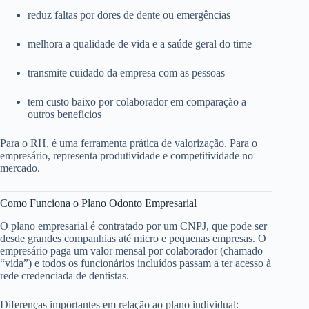
reduz faltas por dores de dente ou emergências
melhora a qualidade de vida e a saúde geral do time
transmite cuidado da empresa com as pessoas
tem custo baixo por colaborador em comparação a
outros benefícios
Para o RH, é uma ferramenta prática de valorização. Para o
empresário, representa produtividade e competitividade no
mercado.
Como Funciona o Plano Odonto Empresarial
O plano empresarial é contratado por um CNPJ, que pode ser
desde grandes companhias até micro e pequenas empresas. O
empresário paga um valor mensal por colaborador (chamado
“vida”) e todos os funcionários incluídos passam a ter acesso à
rede credenciada de dentistas.
Diferenças importantes em relação ao plano individual: