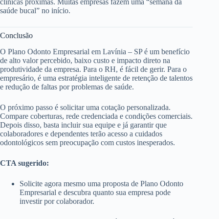
clínicas próximas. Muitas empresas fazem uma “semana da
saúde bucal” no início.
Conclusão
O Plano Odonto Empresarial em Lavínia – SP é um benefício
de alto valor percebido, baixo custo e impacto direto na
produtividade da empresa. Para o RH, é fácil de gerir. Para o
empresário, é uma estratégia inteligente de retenção de talentos
e redução de faltas por problemas de saúde.
O próximo passo é solicitar uma cotação personalizada.
Compare coberturas, rede credenciada e condições comerciais.
Depois disso, basta incluir sua equipe e já garantir que
colaboradores e dependentes terão acesso a cuidados
odontológicos sem preocupação com custos inesperados.
CTA sugerido:
Solicite agora mesmo uma proposta de Plano Odonto
Empresarial e descubra quanto sua empresa pode
investir por colaborador.