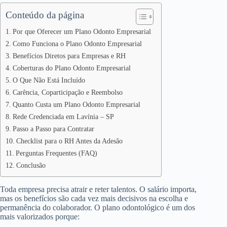
Conteúdo da página
Por que Oferecer um Plano Odonto Empresarial
Como Funciona o Plano Odonto Empresarial
Benefícios Diretos para Empresas e RH
Coberturas do Plano Odonto Empresarial
O Que Não Está Incluído
Carência, Coparticipação e Reembolso
Quanto Custa um Plano Odonto Empresarial
Rede Credenciada em Lavínia – SP
Passo a Passo para Contratar
Checklist para o RH Antes da Adesão
Perguntas Frequentes (FAQ)
Conclusão
Toda empresa precisa atrair e reter talentos. O salário importa,
mas os benefícios são cada vez mais decisivos na escolha e
permanência do colaborador. O plano odontológico é um dos
mais valorizados porque: