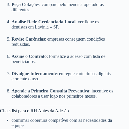
Peça Cotações
: compare pelo menos 2 operadoras
diferentes.
Analise Rede Credenciada Local
: verifique os
dentistas em Lavínia – SP.
Revise Carências
: empresas conseguem condições
reduzidas.
Assine o Contrato
: formalize a adesão com lista de
beneficiários.
Divulgue Internamente
: entregue carteirinhas digitais
e oriente o uso.
Agende a Primeira Consulta Preventiva
: incentive os
colaboradores a usar logo nos primeiros meses.
Checklist para o RH Antes da Adesão
confirmar cobertura compatível com as necessidades da
equipe