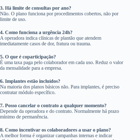
3. Há limite de consultas por ano?
Não. O plano funciona por procedimentos cobertos, não por
limite de uso.
4. Como funciona a urgência 24h?
A operadora indica clínicas de plantão que atendem
imediatamente casos de dor, fratura ou trauma.
5. O que é coparticipação?
É uma taxa paga pelo colaborador em cada uso. Reduz o valor
da mensalidade para a empresa.
6. Implantes estão incluídos?
Na maioria dos planos básicos não. Para implantes, é preciso
contratar módulo específico.
7. Posso cancelar o contrato a qualquer momento?
Depende da operadora e do contrato. Normalmente há prazo
mínimo de permanência.
8. Como incentivar os colaboradores a usar o plano?
A melhor forma é organizar campanhas internas e indicar