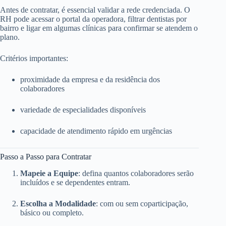
Antes de contratar, é essencial validar a rede credenciada. O
RH pode acessar o portal da operadora, filtrar dentistas por
bairro e ligar em algumas clínicas para confirmar se atendem o
plano.
Critérios importantes:
proximidade da empresa e da residência dos
colaboradores
variedade de especialidades disponíveis
capacidade de atendimento rápido em urgências
Passo a Passo para Contratar
Mapeie a Equipe
: defina quantos colaboradores serão
incluídos e se dependentes entram.
Escolha a Modalidade
: com ou sem coparticipação,
básico ou completo.