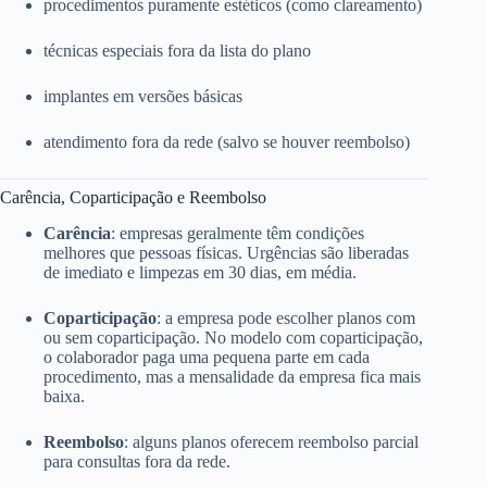
procedimentos puramente estéticos (como clareamento)
técnicas especiais fora da lista do plano
implantes em versões básicas
atendimento fora da rede (salvo se houver reembolso)
Carência, Coparticipação e Reembolso
Carência
: empresas geralmente têm condições
melhores que pessoas físicas. Urgências são liberadas
de imediato e limpezas em 30 dias, em média.
Coparticipação
: a empresa pode escolher planos com
ou sem coparticipação. No modelo com coparticipação,
o colaborador paga uma pequena parte em cada
procedimento, mas a mensalidade da empresa fica mais
baixa.
Reembolso
: alguns planos oferecem reembolso parcial
para consultas fora da rede.