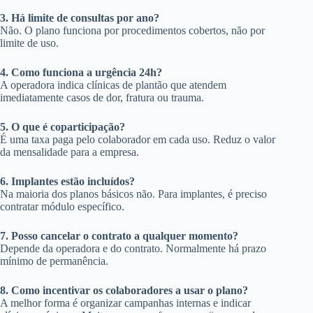
3. Há limite de consultas por ano?
Não. O plano funciona por procedimentos cobertos, não por
limite de uso.
4. Como funciona a urgência 24h?
A operadora indica clínicas de plantão que atendem
imediatamente casos de dor, fratura ou trauma.
5. O que é coparticipação?
É uma taxa paga pelo colaborador em cada uso. Reduz o valor
da mensalidade para a empresa.
6. Implantes estão incluídos?
Na maioria dos planos básicos não. Para implantes, é preciso
contratar módulo específico.
7. Posso cancelar o contrato a qualquer momento?
Depende da operadora e do contrato. Normalmente há prazo
mínimo de permanência.
8. Como incentivar os colaboradores a usar o plano?
A melhor forma é organizar campanhas internas e indicar