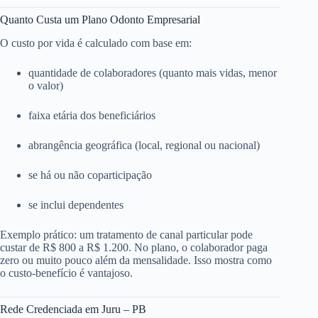
Quanto Custa um Plano Odonto Empresarial
O custo por vida é calculado com base em:
quantidade de colaboradores (quanto mais vidas, menor
o valor)
faixa etária dos beneficiários
abrangência geográfica (local, regional ou nacional)
se há ou não coparticipação
se inclui dependentes
Exemplo prático: um tratamento de canal particular pode
custar de R$ 800 a R$ 1.200. No plano, o colaborador paga
zero ou muito pouco além da mensalidade. Isso mostra como
o custo-benefício é vantajoso.
Rede Credenciada em Juru – PB