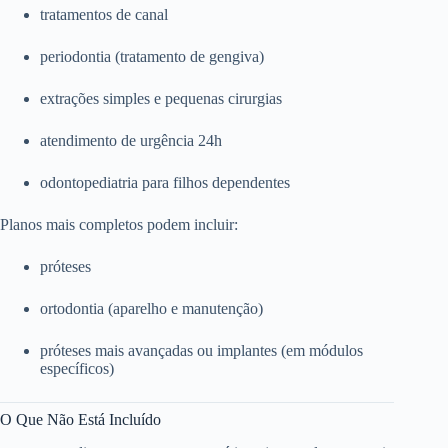
tratamentos de canal
periodontia (tratamento de gengiva)
extrações simples e pequenas cirurgias
atendimento de urgência 24h
odontopediatria para filhos dependentes
Planos mais completos podem incluir:
próteses
ortodontia (aparelho e manutenção)
próteses mais avançadas ou implantes (em módulos
específicos)
O Que Não Está Incluído