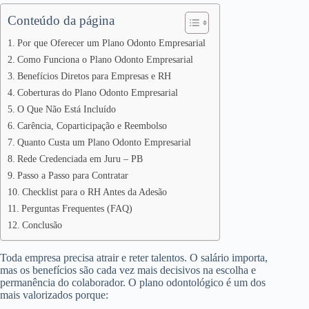
Conteúdo da página
Por que Oferecer um Plano Odonto Empresarial
Como Funciona o Plano Odonto Empresarial
Benefícios Diretos para Empresas e RH
Coberturas do Plano Odonto Empresarial
O Que Não Está Incluído
Carência, Coparticipação e Reembolso
Quanto Custa um Plano Odonto Empresarial
Rede Credenciada em Juru – PB
Passo a Passo para Contratar
Checklist para o RH Antes da Adesão
Perguntas Frequentes (FAQ)
Conclusão
Toda empresa precisa atrair e reter talentos. O salário importa,
mas os benefícios são cada vez mais decisivos na escolha e
permanência do colaborador. O plano odontológico é um dos
mais valorizados porque: