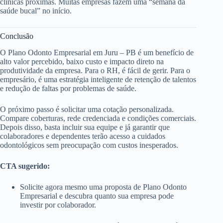
clínicas próximas. Muitas empresas fazem uma “semana da
saúde bucal” no início.
Conclusão
O Plano Odonto Empresarial em Juru – PB é um benefício de
alto valor percebido, baixo custo e impacto direto na
produtividade da empresa. Para o RH, é fácil de gerir. Para o
empresário, é uma estratégia inteligente de retenção de talentos
e redução de faltas por problemas de saúde.
O próximo passo é solicitar uma cotação personalizada.
Compare coberturas, rede credenciada e condições comerciais.
Depois disso, basta incluir sua equipe e já garantir que
colaboradores e dependentes terão acesso a cuidados
odontológicos sem preocupação com custos inesperados.
CTA sugerido:
Solicite agora mesmo uma proposta de Plano Odonto
Empresarial e descubra quanto sua empresa pode
investir por colaborador.