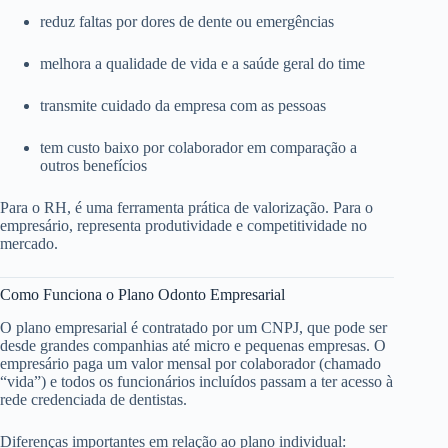
reduz faltas por dores de dente ou emergências
melhora a qualidade de vida e a saúde geral do time
transmite cuidado da empresa com as pessoas
tem custo baixo por colaborador em comparação a
outros benefícios
Para o RH, é uma ferramenta prática de valorização. Para o
empresário, representa produtividade e competitividade no
mercado.
Como Funciona o Plano Odonto Empresarial
O plano empresarial é contratado por um CNPJ, que pode ser
desde grandes companhias até micro e pequenas empresas. O
empresário paga um valor mensal por colaborador (chamado
“vida”) e todos os funcionários incluídos passam a ter acesso à
rede credenciada de dentistas.
Diferenças importantes em relação ao plano individual: