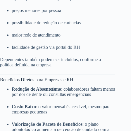
preços menores por pessoa
possibilidade de redução de carências
maior rede de atendimento
facilidade de gestão via portal do RH
Dependentes também podem ser incluídos, conforme a
política definida na empresa.
Benefícios Diretos para Empresas e RH
Redução de Absenteísmo
: colaboradores faltam menos
por dor de dente ou consultas emergenciais
Custo Baixo
: o valor mensal é acessível, mesmo para
empresas pequenas
Valorização do Pacote de Benefícios
: o plano
odontológico aumenta a percepção de cuidado com a