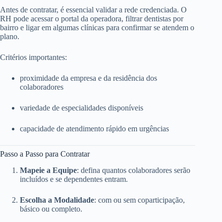
Antes de contratar, é essencial validar a rede credenciada. O
RH pode acessar o portal da operadora, filtrar dentistas por
bairro e ligar em algumas clínicas para confirmar se atendem o
plano.
Critérios importantes:
proximidade da empresa e da residência dos
colaboradores
variedade de especialidades disponíveis
capacidade de atendimento rápido em urgências
Passo a Passo para Contratar
Mapeie a Equipe
: defina quantos colaboradores serão
incluídos e se dependentes entram.
Escolha a Modalidade
: com ou sem coparticipação,
básico ou completo.