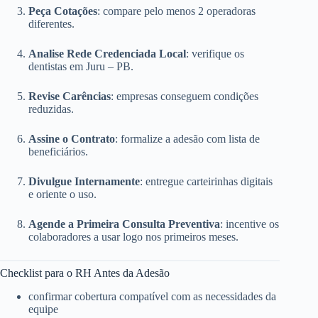
Peça Cotações
: compare pelo menos 2 operadoras
diferentes.
Analise Rede Credenciada Local
: verifique os
dentistas em Juru – PB.
Revise Carências
: empresas conseguem condições
reduzidas.
Assine o Contrato
: formalize a adesão com lista de
beneficiários.
Divulgue Internamente
: entregue carteirinhas digitais
e oriente o uso.
Agende a Primeira Consulta Preventiva
: incentive os
colaboradores a usar logo nos primeiros meses.
Checklist para o RH Antes da Adesão
confirmar cobertura compatível com as necessidades da
equipe