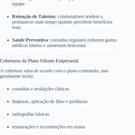
equipe
Retenção de Talentos
: colaboradores tendem a
permanecer mais tempo quando percebem benefícios
reais
Saúde Preventiva
: consultas regulares reduzem gastos
médicos futuros e aumentam bem-estar
Coberturas do Plano Odonto Empresarial
A cobertura varia de acordo com o plano contratado, mas
geralmente inclui:
consultas e avaliações clínicas
limpezas, aplicação de flúor e profilaxia
radiografias básicas
restaurações e reconstruções em resina