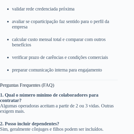
validar rede credenciada próxima
avaliar se coparticipação faz sentido para o perfil da
empresa
calcular custo mensal total e comparar com outros
benefícios
verificar prazo de carências e condições comerciais
preparar comunicação interna para engajamento
Perguntas Frequentes (FAQ)
1. Qual o número mínimo de colaboradores para
contratar?
Algumas operadoras aceitam a partir de 2 ou 3 vidas. Outras
exigem mais.
2. Posso incluir dependentes?
Sim, geralmente cônjuges e filhos podem ser incluídos.