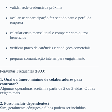
validar rede credenciada próxima
avaliar se coparticipação faz sentido para o perfil da
empresa
calcular custo mensal total e comparar com outros
benefícios
verificar prazo de carências e condições comerciais
preparar comunicação interna para engajamento
Perguntas Frequentes (FAQ)
1. Qual o número mínimo de colaboradores para
contratar?
Algumas operadoras aceitam a partir de 2 ou 3 vidas. Outras
exigem mais.
2. Posso incluir dependentes?
Sim, geralmente cônjuges e filhos podem ser incluídos.