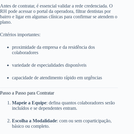
Antes de contratar, é essencial validar a rede credenciada. O
RH pode acessar o portal da operadora, filtrar dentistas por
bairro e ligar em algumas clínicas para confirmar se atendem o
plano.
Critérios importantes:
proximidade da empresa e da residência dos
colaboradores
variedade de especialidades disponíveis
capacidade de atendimento rápido em urgências
Passo a Passo para Contratar
Mapeie a Equipe
: defina quantos colaboradores serão
incluídos e se dependentes entram.
Escolha a Modalidade
: com ou sem coparticipação,
básico ou completo.