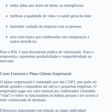
reduz faltas por dores de dente ou emergências
melhora a qualidade de vida e a saúde geral do time
transmite cuidado da empresa com as pessoas
tem custo baixo por colaborador em comparação a
outros benefícios
Para o RH, é uma ferramenta prática de valorização. Para o
empresário, representa produtividade e competitividade no
mercado.
Como Funciona o Plano Odonto Empresarial
O plano empresarial é contratado por um CNPJ, que pode ser
desde grandes companhias até micro e pequenas empresas. O
empresário paga um valor mensal por colaborador (chamado
“vida”) e todos os funcionários incluídos passam a ter acesso à
rede credenciada de dentistas.
Diferenças importantes em relação ao plano individual: