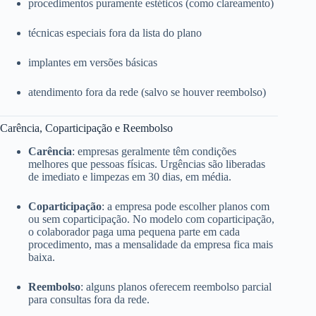
procedimentos puramente estéticos (como clareamento)
técnicas especiais fora da lista do plano
implantes em versões básicas
atendimento fora da rede (salvo se houver reembolso)
Carência, Coparticipação e Reembolso
Carência
: empresas geralmente têm condições
melhores que pessoas físicas. Urgências são liberadas
de imediato e limpezas em 30 dias, em média.
Coparticipação
: a empresa pode escolher planos com
ou sem coparticipação. No modelo com coparticipação,
o colaborador paga uma pequena parte em cada
procedimento, mas a mensalidade da empresa fica mais
baixa.
Reembolso
: alguns planos oferecem reembolso parcial
para consultas fora da rede.