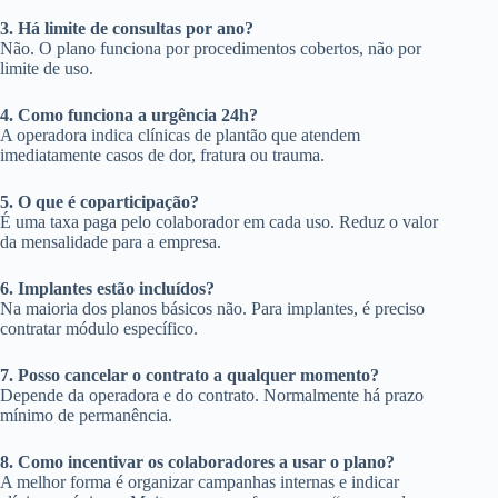
3. Há limite de consultas por ano?
Não. O plano funciona por procedimentos cobertos, não por
limite de uso.
4. Como funciona a urgência 24h?
A operadora indica clínicas de plantão que atendem
imediatamente casos de dor, fratura ou trauma.
5. O que é coparticipação?
É uma taxa paga pelo colaborador em cada uso. Reduz o valor
da mensalidade para a empresa.
6. Implantes estão incluídos?
Na maioria dos planos básicos não. Para implantes, é preciso
contratar módulo específico.
7. Posso cancelar o contrato a qualquer momento?
Depende da operadora e do contrato. Normalmente há prazo
mínimo de permanência.
8. Como incentivar os colaboradores a usar o plano?
A melhor forma é organizar campanhas internas e indicar