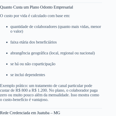
Quanto Custa um Plano Odonto Empresarial
O custo por vida é calculado com base em:
quantidade de colaboradores (quanto mais vidas, menor
o valor)
faixa etária dos beneficiários
abrangência geográfica (local, regional ou nacional)
se há ou não coparticipação
se inclui dependentes
Exemplo prático: um tratamento de canal particular pode
custar de R$ 800 a R$ 1.200. No plano, o colaborador paga
zero ou muito pouco além da mensalidade. Isso mostra como
o custo-benefício é vantajoso.
Rede Credenciada em Juatuba – MG