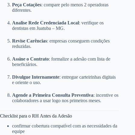
Peça Cotações
: compare pelo menos 2 operadoras
diferentes.
Analise Rede Credenciada Local
: verifique os
dentistas em Juatuba – MG.
Revise Carências
: empresas conseguem condições
reduzidas.
Assine o Contrato
: formalize a adesão com lista de
beneficiários.
Divulgue Internamente
: entregue carteirinhas digitais
e oriente o uso.
Agende a Primeira Consulta Preventiva
: incentive os
colaboradores a usar logo nos primeiros meses.
Checklist para o RH Antes da Adesão
confirmar cobertura compatível com as necessidades da
equipe