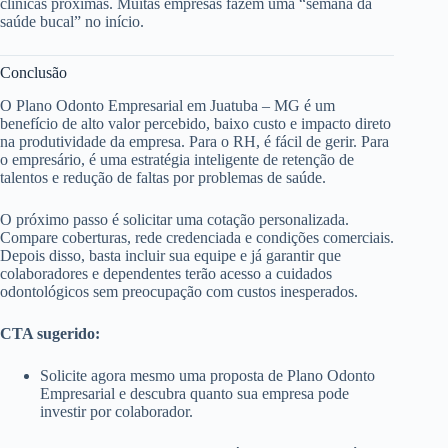
clínicas próximas. Muitas empresas fazem uma “semana da
saúde bucal” no início.
Conclusão
O Plano Odonto Empresarial em Juatuba – MG é um
benefício de alto valor percebido, baixo custo e impacto direto
na produtividade da empresa. Para o RH, é fácil de gerir. Para
o empresário, é uma estratégia inteligente de retenção de
talentos e redução de faltas por problemas de saúde.
O próximo passo é solicitar uma cotação personalizada.
Compare coberturas, rede credenciada e condições comerciais.
Depois disso, basta incluir sua equipe e já garantir que
colaboradores e dependentes terão acesso a cuidados
odontológicos sem preocupação com custos inesperados.
CTA sugerido:
Solicite agora mesmo uma proposta de Plano Odonto
Empresarial e descubra quanto sua empresa pode
investir por colaborador.