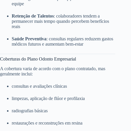
equipe
Retenção de Talentos
: colaboradores tendem a
permanecer mais tempo quando percebem benefícios
reais
Saúde Preventiva
: consultas regulares reduzem gastos
médicos futuros e aumentam bem-estar
Coberturas do Plano Odonto Empresarial
A cobertura varia de acordo com o plano contratado, mas
geralmente inclui:
consultas e avaliações clínicas
limpezas, aplicação de flúor e profilaxia
radiografias básicas
restaurações e reconstruções em resina