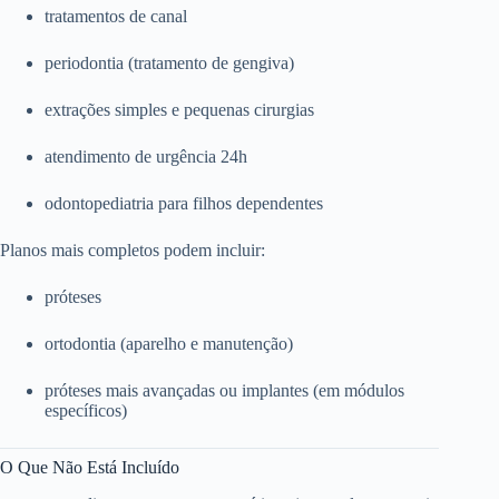
tratamentos de canal
periodontia (tratamento de gengiva)
extrações simples e pequenas cirurgias
atendimento de urgência 24h
odontopediatria para filhos dependentes
Planos mais completos podem incluir:
próteses
ortodontia (aparelho e manutenção)
próteses mais avançadas ou implantes (em módulos
específicos)
O Que Não Está Incluído