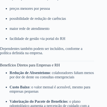
preços menores por pessoa
possibilidade de redução de carências
maior rede de atendimento
facilidade de gestão via portal do RH
Dependentes também podem ser incluídos, conforme a
política definida na empresa.
Benefícios Diretos para Empresas e RH
Redução de Absenteísmo
: colaboradores faltam menos
por dor de dente ou consultas emergenciais
Custo Baixo
: o valor mensal é acessível, mesmo para
empresas pequenas
Valorização do Pacote de Benefícios
: o plano
odontológico aumenta a percepção de cuidado com a