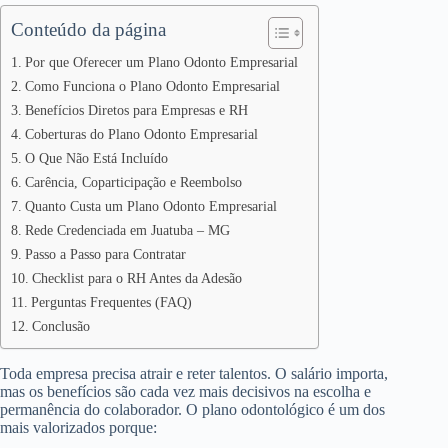
Conteúdo da página
Por que Oferecer um Plano Odonto Empresarial
Como Funciona o Plano Odonto Empresarial
Benefícios Diretos para Empresas e RH
Coberturas do Plano Odonto Empresarial
O Que Não Está Incluído
Carência, Coparticipação e Reembolso
Quanto Custa um Plano Odonto Empresarial
Rede Credenciada em Juatuba – MG
Passo a Passo para Contratar
Checklist para o RH Antes da Adesão
Perguntas Frequentes (FAQ)
Conclusão
Toda empresa precisa atrair e reter talentos. O salário importa,
mas os benefícios são cada vez mais decisivos na escolha e
permanência do colaborador. O plano odontológico é um dos
mais valorizados porque: