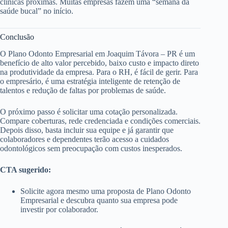
clínicas próximas. Muitas empresas fazem uma “semana da
saúde bucal” no início.
Conclusão
O Plano Odonto Empresarial em Joaquim Távora – PR é um
benefício de alto valor percebido, baixo custo e impacto direto
na produtividade da empresa. Para o RH, é fácil de gerir. Para
o empresário, é uma estratégia inteligente de retenção de
talentos e redução de faltas por problemas de saúde.
O próximo passo é solicitar uma cotação personalizada.
Compare coberturas, rede credenciada e condições comerciais.
Depois disso, basta incluir sua equipe e já garantir que
colaboradores e dependentes terão acesso a cuidados
odontológicos sem preocupação com custos inesperados.
CTA sugerido:
Solicite agora mesmo uma proposta de Plano Odonto
Empresarial e descubra quanto sua empresa pode
investir por colaborador.