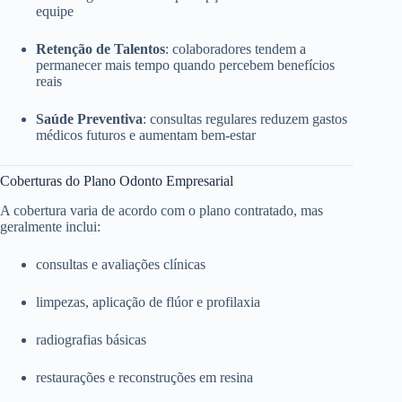
equipe
Retenção de Talentos
: colaboradores tendem a
permanecer mais tempo quando percebem benefícios
reais
Saúde Preventiva
: consultas regulares reduzem gastos
médicos futuros e aumentam bem-estar
Coberturas do Plano Odonto Empresarial
A cobertura varia de acordo com o plano contratado, mas
geralmente inclui:
consultas e avaliações clínicas
limpezas, aplicação de flúor e profilaxia
radiografias básicas
restaurações e reconstruções em resina