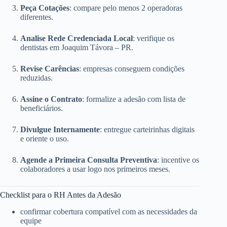
Peça Cotações
: compare pelo menos 2 operadoras
diferentes.
Analise Rede Credenciada Local
: verifique os
dentistas em Joaquim Távora – PR.
Revise Carências
: empresas conseguem condições
reduzidas.
Assine o Contrato
: formalize a adesão com lista de
beneficiários.
Divulgue Internamente
: entregue carteirinhas digitais
e oriente o uso.
Agende a Primeira Consulta Preventiva
: incentive os
colaboradores a usar logo nos primeiros meses.
Checklist para o RH Antes da Adesão
confirmar cobertura compatível com as necessidades da
equipe