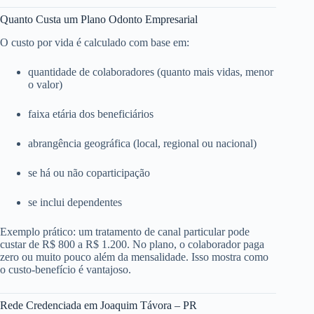
Quanto Custa um Plano Odonto Empresarial
O custo por vida é calculado com base em:
quantidade de colaboradores (quanto mais vidas, menor
o valor)
faixa etária dos beneficiários
abrangência geográfica (local, regional ou nacional)
se há ou não coparticipação
se inclui dependentes
Exemplo prático: um tratamento de canal particular pode
custar de R$ 800 a R$ 1.200. No plano, o colaborador paga
zero ou muito pouco além da mensalidade. Isso mostra como
o custo-benefício é vantajoso.
Rede Credenciada em Joaquim Távora – PR