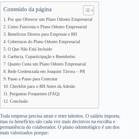
Conteúdo da página
Por que Oferecer um Plano Odonto Empresarial
Como Funciona o Plano Odonto Empresarial
Benefícios Diretos para Empresas e RH
Coberturas do Plano Odonto Empresarial
O Que Não Está Incluído
Carência, Coparticipação e Reembolso
Quanto Custa um Plano Odonto Empresarial
Rede Credenciada em Joaquim Távora – PR
Passo a Passo para Contratar
Checklist para o RH Antes da Adesão
Perguntas Frequentes (FAQ)
Conclusão
Toda empresa precisa atrair e reter talentos. O salário importa,
mas os benefícios são cada vez mais decisivos na escolha e
permanência do colaborador. O plano odontológico é um dos
mais valorizados porque: