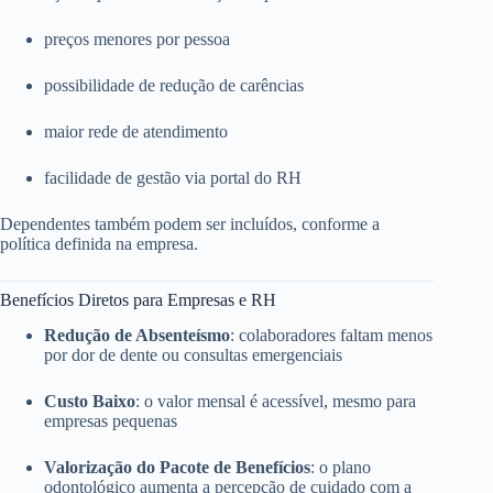
preços menores por pessoa
possibilidade de redução de carências
maior rede de atendimento
facilidade de gestão via portal do RH
Dependentes também podem ser incluídos, conforme a
política definida na empresa.
Benefícios Diretos para Empresas e RH
Redução de Absenteísmo
: colaboradores faltam menos
por dor de dente ou consultas emergenciais
Custo Baixo
: o valor mensal é acessível, mesmo para
empresas pequenas
Valorização do Pacote de Benefícios
: o plano
odontológico aumenta a percepção de cuidado com a