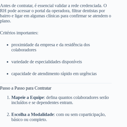
Antes de contratar, é essencial validar a rede credenciada. O
RH pode acessar o portal da operadora, filtrar dentistas por
bairro e ligar em algumas clínicas para confirmar se atendem o
plano.
Critérios importantes:
proximidade da empresa e da residência dos
colaboradores
variedade de especialidades disponíveis
capacidade de atendimento rápido em urgências
Passo a Passo para Contratar
Mapeie a Equipe
: defina quantos colaboradores serão
incluídos e se dependentes entram.
Escolha a Modalidade
: com ou sem coparticipação,
básico ou completo.