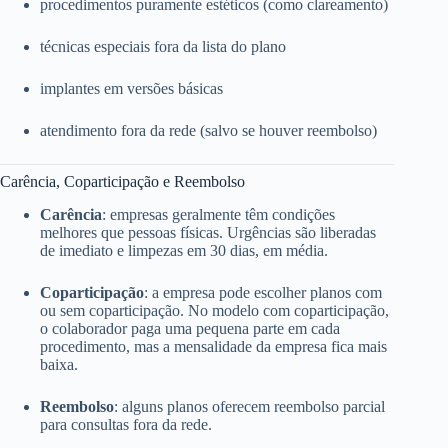
procedimentos puramente estéticos (como clareamento)
técnicas especiais fora da lista do plano
implantes em versões básicas
atendimento fora da rede (salvo se houver reembolso)
Carência, Coparticipação e Reembolso
Carência
: empresas geralmente têm condições
melhores que pessoas físicas. Urgências são liberadas
de imediato e limpezas em 30 dias, em média.
Coparticipação
: a empresa pode escolher planos com
ou sem coparticipação. No modelo com coparticipação,
o colaborador paga uma pequena parte em cada
procedimento, mas a mensalidade da empresa fica mais
baixa.
Reembolso
: alguns planos oferecem reembolso parcial
para consultas fora da rede.