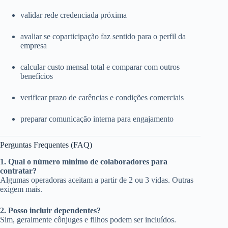
validar rede credenciada próxima
avaliar se coparticipação faz sentido para o perfil da
empresa
calcular custo mensal total e comparar com outros
benefícios
verificar prazo de carências e condições comerciais
preparar comunicação interna para engajamento
Perguntas Frequentes (FAQ)
1. Qual o número mínimo de colaboradores para
contratar?
Algumas operadoras aceitam a partir de 2 ou 3 vidas. Outras
exigem mais.
2. Posso incluir dependentes?
Sim, geralmente cônjuges e filhos podem ser incluídos.