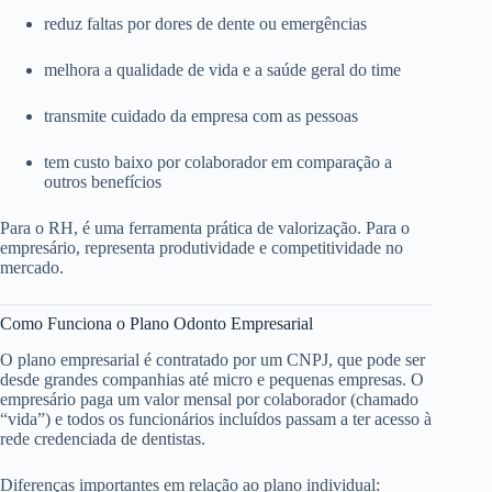
reduz faltas por dores de dente ou emergências
melhora a qualidade de vida e a saúde geral do time
transmite cuidado da empresa com as pessoas
tem custo baixo por colaborador em comparação a
outros benefícios
Para o RH, é uma ferramenta prática de valorização. Para o
empresário, representa produtividade e competitividade no
mercado.
Como Funciona o Plano Odonto Empresarial
O plano empresarial é contratado por um CNPJ, que pode ser
desde grandes companhias até micro e pequenas empresas. O
empresário paga um valor mensal por colaborador (chamado
“vida”) e todos os funcionários incluídos passam a ter acesso à
rede credenciada de dentistas.
Diferenças importantes em relação ao plano individual: