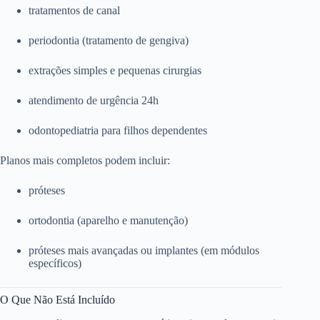
tratamentos de canal
periodontia (tratamento de gengiva)
extrações simples e pequenas cirurgias
atendimento de urgência 24h
odontopediatria para filhos dependentes
Planos mais completos podem incluir:
próteses
ortodontia (aparelho e manutenção)
próteses mais avançadas ou implantes (em módulos
específicos)
O Que Não Está Incluído