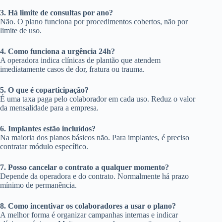
3. Há limite de consultas por ano?
Não. O plano funciona por procedimentos cobertos, não por
limite de uso.
4. Como funciona a urgência 24h?
A operadora indica clínicas de plantão que atendem
imediatamente casos de dor, fratura ou trauma.
5. O que é coparticipação?
É uma taxa paga pelo colaborador em cada uso. Reduz o valor
da mensalidade para a empresa.
6. Implantes estão incluídos?
Na maioria dos planos básicos não. Para implantes, é preciso
contratar módulo específico.
7. Posso cancelar o contrato a qualquer momento?
Depende da operadora e do contrato. Normalmente há prazo
mínimo de permanência.
8. Como incentivar os colaboradores a usar o plano?
A melhor forma é organizar campanhas internas e indicar