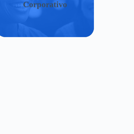
Corporativo