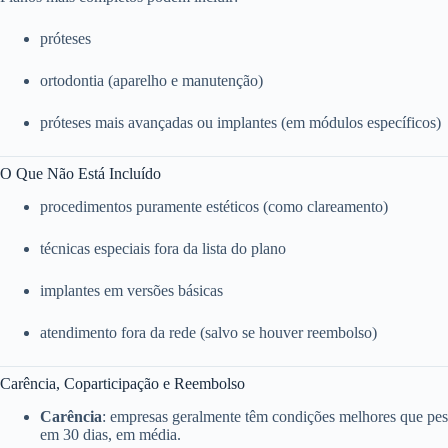
próteses
ortodontia (aparelho e manutenção)
próteses mais avançadas ou implantes (em módulos específicos)
O Que Não Está Incluído
procedimentos puramente estéticos (como clareamento)
técnicas especiais fora da lista do plano
implantes em versões básicas
atendimento fora da rede (salvo se houver reembolso)
Carência, Coparticipação e Reembolso
Carência
: empresas geralmente têm condições melhores que pess
em 30 dias, em média.