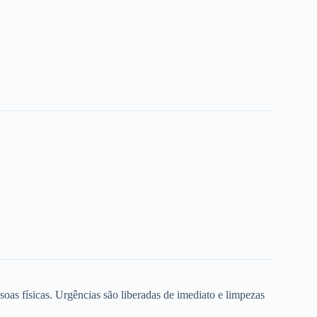
oas físicas. Urgências são liberadas de imediato e limpezas