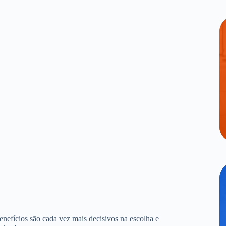
benefícios são cada vez mais decisivos na escolha e