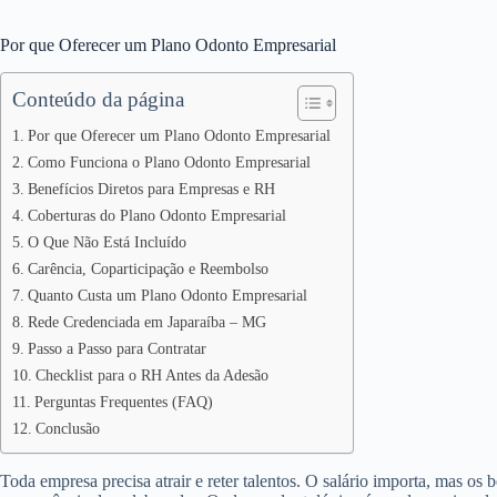
Por que Oferecer um Plano Odonto Empresarial
Conteúdo da página
Por que Oferecer um Plano Odonto Empresarial
Como Funciona o Plano Odonto Empresarial
Benefícios Diretos para Empresas e RH
Coberturas do Plano Odonto Empresarial
O Que Não Está Incluído
Carência, Coparticipação e Reembolso
Quanto Custa um Plano Odonto Empresarial
Rede Credenciada em Japaraíba – MG
Passo a Passo para Contratar
Checklist para o RH Antes da Adesão
Perguntas Frequentes (FAQ)
Conclusão
Toda empresa precisa atrair e reter talentos. O salário importa, mas os 