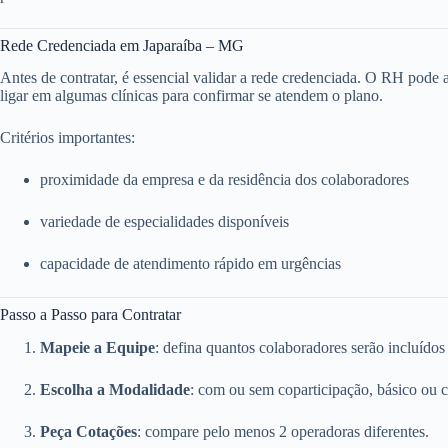
Rede Credenciada em Japaraíba – MG
Antes de contratar, é essencial validar a rede credenciada. O RH pode ace
ligar em algumas clínicas para confirmar se atendem o plano.
Critérios importantes:
proximidade da empresa e da residência dos colaboradores
variedade de especialidades disponíveis
capacidade de atendimento rápido em urgências
Passo a Passo para Contratar
Mapeie a Equipe
: defina quantos colaboradores serão incluídos
Escolha a Modalidade
: com ou sem coparticipação, básico ou 
Peça Cotações
: compare pelo menos 2 operadoras diferentes.