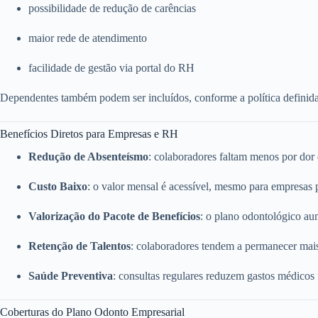
possibilidade de redução de carências
maior rede de atendimento
facilidade de gestão via portal do RH
Dependentes também podem ser incluídos, conforme a política definid
Benefícios Diretos para Empresas e RH
Redução de Absenteísmo
: colaboradores faltam menos por dor
Custo Baixo
: o valor mensal é acessível, mesmo para empresas
Valorização do Pacote de Benefícios
: o plano odontológico a
Retenção de Talentos
: colaboradores tendem a permanecer mai
Saúde Preventiva
: consultas regulares reduzem gastos médicos
Coberturas do Plano Odonto Empresarial