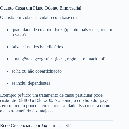
Quanto Custa um Plano Odonto Empresarial
O custo por vida é calculado com base em:
quantidade de colaboradores (quanto mais vidas, menor
o valor)
faixa etária dos beneficiários
abrangência geográfica (local, regional ou nacional)
se há ou não coparticipação
se inclui dependentes
Exemplo prático: um tratamento de canal particular pode
custar de R$ 800 a R$ 1.200. No plano, o colaborador paga
zero ou muito pouco além da mensalidade. Isso mostra como
o custo-benefício é vantajoso.
Rede Credenciada em Jaguariúna – SP