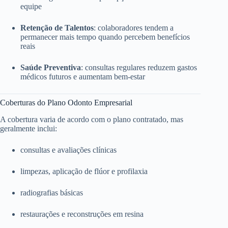
equipe
Retenção de Talentos
: colaboradores tendem a
permanecer mais tempo quando percebem benefícios
reais
Saúde Preventiva
: consultas regulares reduzem gastos
médicos futuros e aumentam bem-estar
Coberturas do Plano Odonto Empresarial
A cobertura varia de acordo com o plano contratado, mas
geralmente inclui:
consultas e avaliações clínicas
limpezas, aplicação de flúor e profilaxia
radiografias básicas
restaurações e reconstruções em resina