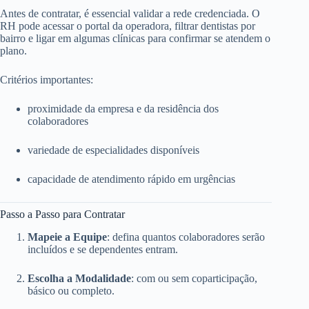
Antes de contratar, é essencial validar a rede credenciada. O
RH pode acessar o portal da operadora, filtrar dentistas por
bairro e ligar em algumas clínicas para confirmar se atendem o
plano.
Critérios importantes:
proximidade da empresa e da residência dos
colaboradores
variedade de especialidades disponíveis
capacidade de atendimento rápido em urgências
Passo a Passo para Contratar
Mapeie a Equipe
: defina quantos colaboradores serão
incluídos e se dependentes entram.
Escolha a Modalidade
: com ou sem coparticipação,
básico ou completo.