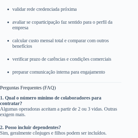
validar rede credenciada próxima
avaliar se coparticipação faz sentido para o perfil da
empresa
calcular custo mensal total e comparar com outros
benefícios
verificar prazo de carências e condições comerciais
preparar comunicação interna para engajamento
Perguntas Frequentes (FAQ)
1. Qual o número mínimo de colaboradores para
contratar?
Algumas operadoras aceitam a partir de 2 ou 3 vidas. Outras
exigem mais.
2. Posso incluir dependentes?
Sim, geralmente cônjuges e filhos podem ser incluídos.