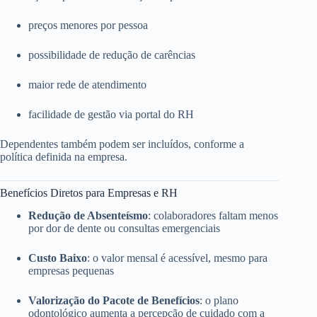
preços menores por pessoa
possibilidade de redução de carências
maior rede de atendimento
facilidade de gestão via portal do RH
Dependentes também podem ser incluídos, conforme a
política definida na empresa.
Benefícios Diretos para Empresas e RH
Redução de Absenteísmo
: colaboradores faltam menos
por dor de dente ou consultas emergenciais
Custo Baixo
: o valor mensal é acessível, mesmo para
empresas pequenas
Valorização do Pacote de Benefícios
: o plano
odontológico aumenta a percepção de cuidado com a