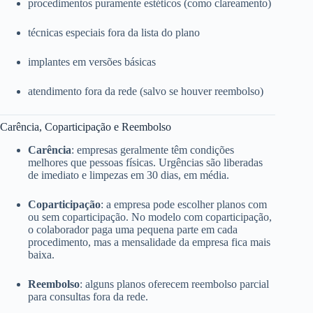
procedimentos puramente estéticos (como clareamento)
técnicas especiais fora da lista do plano
implantes em versões básicas
atendimento fora da rede (salvo se houver reembolso)
Carência, Coparticipação e Reembolso
Carência
: empresas geralmente têm condições
melhores que pessoas físicas. Urgências são liberadas
de imediato e limpezas em 30 dias, em média.
Coparticipação
: a empresa pode escolher planos com
ou sem coparticipação. No modelo com coparticipação,
o colaborador paga uma pequena parte em cada
procedimento, mas a mensalidade da empresa fica mais
baixa.
Reembolso
: alguns planos oferecem reembolso parcial
para consultas fora da rede.