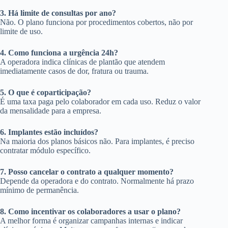
3. Há limite de consultas por ano?
Não. O plano funciona por procedimentos cobertos, não por
limite de uso.
4. Como funciona a urgência 24h?
A operadora indica clínicas de plantão que atendem
imediatamente casos de dor, fratura ou trauma.
5. O que é coparticipação?
É uma taxa paga pelo colaborador em cada uso. Reduz o valor
da mensalidade para a empresa.
6. Implantes estão incluídos?
Na maioria dos planos básicos não. Para implantes, é preciso
contratar módulo específico.
7. Posso cancelar o contrato a qualquer momento?
Depende da operadora e do contrato. Normalmente há prazo
mínimo de permanência.
8. Como incentivar os colaboradores a usar o plano?
A melhor forma é organizar campanhas internas e indicar