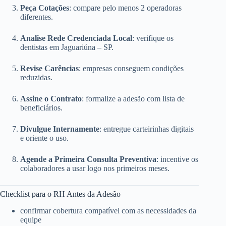
Peça Cotações
: compare pelo menos 2 operadoras
diferentes.
Analise Rede Credenciada Local
: verifique os
dentistas em Jaguariúna – SP.
Revise Carências
: empresas conseguem condições
reduzidas.
Assine o Contrato
: formalize a adesão com lista de
beneficiários.
Divulgue Internamente
: entregue carteirinhas digitais
e oriente o uso.
Agende a Primeira Consulta Preventiva
: incentive os
colaboradores a usar logo nos primeiros meses.
Checklist para o RH Antes da Adesão
confirmar cobertura compatível com as necessidades da
equipe