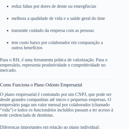
reduz faltas por dores de dente ou emergências
melhora a qualidade de vida e a saúde geral do time
transmite cuidado da empresa com as pessoas
tem custo baixo por colaborador em comparação a
outros benefícios
Para o RH, é uma ferramenta prática de valorização. Para o
empresário, representa produtividade e competitividade no
mercado.
Como Funciona o Plano Odonto Empresarial
O plano empresarial é contratado por um CNPJ, que pode ser
desde grandes companhias até micro e pequenas empresas. O
empresário paga um valor mensal por colaborador (chamado
“vida”) e todos os funcionários incluídos passam a ter acesso à
rede credenciada de dentistas.
Diferenças importantes em relação ao plano individual: