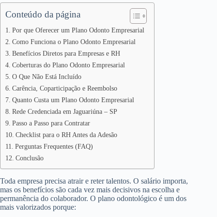
Conteúdo da página
Por que Oferecer um Plano Odonto Empresarial
Como Funciona o Plano Odonto Empresarial
Benefícios Diretos para Empresas e RH
Coberturas do Plano Odonto Empresarial
O Que Não Está Incluído
Carência, Coparticipação e Reembolso
Quanto Custa um Plano Odonto Empresarial
Rede Credenciada em Jaguariúna – SP
Passo a Passo para Contratar
Checklist para o RH Antes da Adesão
Perguntas Frequentes (FAQ)
Conclusão
Toda empresa precisa atrair e reter talentos. O salário importa,
mas os benefícios são cada vez mais decisivos na escolha e
permanência do colaborador. O plano odontológico é um dos
mais valorizados porque: