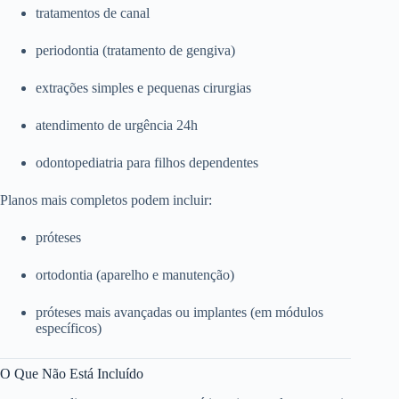
tratamentos de canal
periodontia (tratamento de gengiva)
extrações simples e pequenas cirurgias
atendimento de urgência 24h
odontopediatria para filhos dependentes
Planos mais completos podem incluir:
próteses
ortodontia (aparelho e manutenção)
próteses mais avançadas ou implantes (em módulos
específicos)
O Que Não Está Incluído