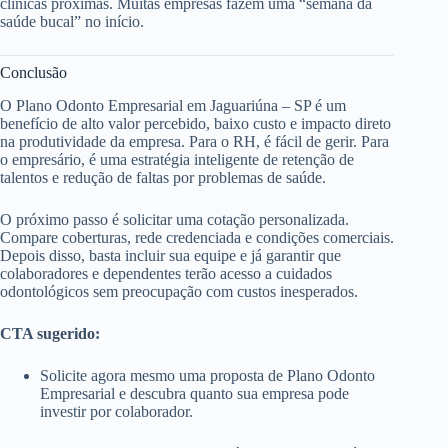
clínicas próximas. Muitas empresas fazem uma “semana da
saúde bucal” no início.
Conclusão
O Plano Odonto Empresarial em Jaguariúna – SP é um
benefício de alto valor percebido, baixo custo e impacto direto
na produtividade da empresa. Para o RH, é fácil de gerir. Para
o empresário, é uma estratégia inteligente de retenção de
talentos e redução de faltas por problemas de saúde.
O próximo passo é solicitar uma cotação personalizada.
Compare coberturas, rede credenciada e condições comerciais.
Depois disso, basta incluir sua equipe e já garantir que
colaboradores e dependentes terão acesso a cuidados
odontológicos sem preocupação com custos inesperados.
CTA sugerido:
Solicite agora mesmo uma proposta de Plano Odonto
Empresarial e descubra quanto sua empresa pode
investir por colaborador.