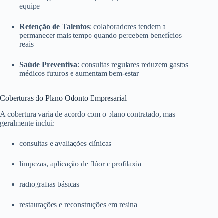
equipe
Retenção de Talentos
: colaboradores tendem a
permanecer mais tempo quando percebem benefícios
reais
Saúde Preventiva
: consultas regulares reduzem gastos
médicos futuros e aumentam bem-estar
Coberturas do Plano Odonto Empresarial
A cobertura varia de acordo com o plano contratado, mas
geralmente inclui:
consultas e avaliações clínicas
limpezas, aplicação de flúor e profilaxia
radiografias básicas
restaurações e reconstruções em resina