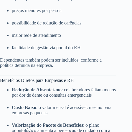
preços menores por pessoa
possibilidade de redução de carências
maior rede de atendimento
facilidade de gestão via portal do RH
Dependentes também podem ser incluídos, conforme a
política definida na empresa.
Benefícios Diretos para Empresas e RH
Redução de Absenteísmo
: colaboradores faltam menos
por dor de dente ou consultas emergenciais
Custo Baixo
: o valor mensal é acessível, mesmo para
empresas pequenas
Valorização do Pacote de Benefícios
: o plano
odontológico aumenta a percepção de cuidado com a