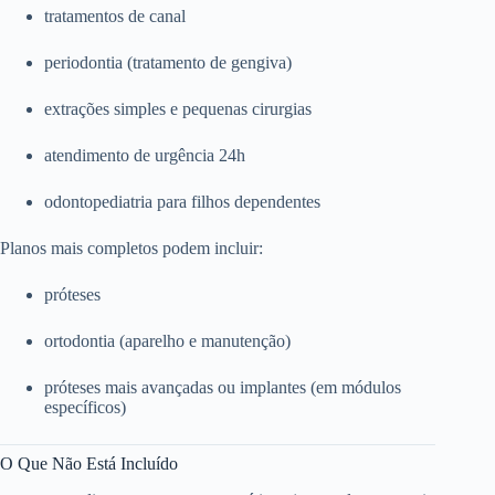
tratamentos de canal
periodontia (tratamento de gengiva)
extrações simples e pequenas cirurgias
atendimento de urgência 24h
odontopediatria para filhos dependentes
Planos mais completos podem incluir:
próteses
ortodontia (aparelho e manutenção)
próteses mais avançadas ou implantes (em módulos
específicos)
O Que Não Está Incluído