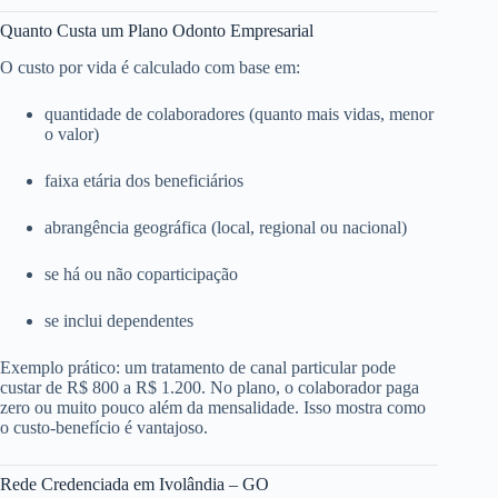
Quanto Custa um Plano Odonto Empresarial
O custo por vida é calculado com base em:
quantidade de colaboradores (quanto mais vidas, menor
o valor)
faixa etária dos beneficiários
abrangência geográfica (local, regional ou nacional)
se há ou não coparticipação
se inclui dependentes
Exemplo prático: um tratamento de canal particular pode
custar de R$ 800 a R$ 1.200. No plano, o colaborador paga
zero ou muito pouco além da mensalidade. Isso mostra como
o custo-benefício é vantajoso.
Rede Credenciada em Ivolândia – GO