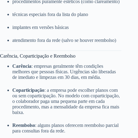
procedimentos puramente estéticos (como clareamento)
técnicas especiais fora da lista do plano
implantes em versões básicas
atendimento fora da rede (salvo se houver reembolso)
Carência, Coparticipação e Reembolso
Carência
: empresas geralmente têm condições
melhores que pessoas físicas. Urgências são liberadas
de imediato e limpezas em 30 dias, em média.
Coparticipação
: a empresa pode escolher planos com
ou sem coparticipação. No modelo com coparticipação,
o colaborador paga uma pequena parte em cada
procedimento, mas a mensalidade da empresa fica mais
baixa.
Reembolso
: alguns planos oferecem reembolso parcial
para consultas fora da rede.