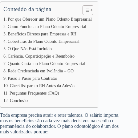
Conteúdo da página
Por que Oferecer um Plano Odonto Empresarial
Como Funciona o Plano Odonto Empresarial
Benefícios Diretos para Empresas e RH
Coberturas do Plano Odonto Empresarial
O Que Não Está Incluído
Carência, Coparticipação e Reembolso
Quanto Custa um Plano Odonto Empresarial
Rede Credenciada em Ivolândia – GO
Passo a Passo para Contratar
Checklist para o RH Antes da Adesão
Perguntas Frequentes (FAQ)
Conclusão
Toda empresa precisa atrair e reter talentos. O salário importa,
mas os benefícios são cada vez mais decisivos na escolha e
permanência do colaborador. O plano odontológico é um dos
mais valorizados porque: