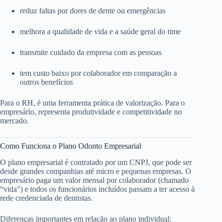
reduz faltas por dores de dente ou emergências
melhora a qualidade de vida e a saúde geral do time
transmite cuidado da empresa com as pessoas
tem custo baixo por colaborador em comparação a
outros benefícios
Para o RH, é uma ferramenta prática de valorização. Para o
empresário, representa produtividade e competitividade no
mercado.
Como Funciona o Plano Odonto Empresarial
O plano empresarial é contratado por um CNPJ, que pode ser
desde grandes companhias até micro e pequenas empresas. O
empresário paga um valor mensal por colaborador (chamado
“vida”) e todos os funcionários incluídos passam a ter acesso à
rede credenciada de dentistas.
Diferenças importantes em relação ao plano individual: