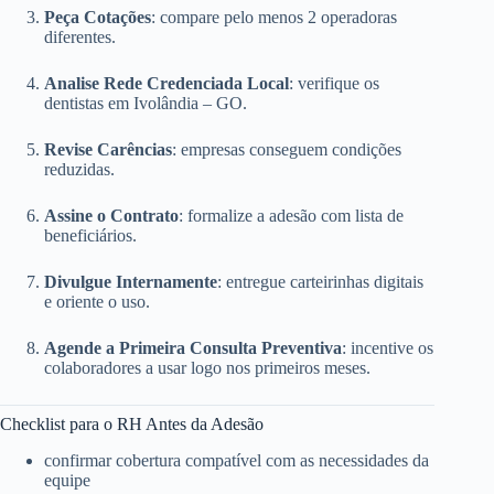
Peça Cotações
: compare pelo menos 2 operadoras
diferentes.
Analise Rede Credenciada Local
: verifique os
dentistas em Ivolândia – GO.
Revise Carências
: empresas conseguem condições
reduzidas.
Assine o Contrato
: formalize a adesão com lista de
beneficiários.
Divulgue Internamente
: entregue carteirinhas digitais
e oriente o uso.
Agende a Primeira Consulta Preventiva
: incentive os
colaboradores a usar logo nos primeiros meses.
Checklist para o RH Antes da Adesão
confirmar cobertura compatível com as necessidades da
equipe