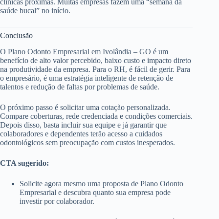
clínicas próximas. Muitas empresas fazem uma “semana da
saúde bucal” no início.
Conclusão
O Plano Odonto Empresarial em Ivolândia – GO é um
benefício de alto valor percebido, baixo custo e impacto direto
na produtividade da empresa. Para o RH, é fácil de gerir. Para
o empresário, é uma estratégia inteligente de retenção de
talentos e redução de faltas por problemas de saúde.
O próximo passo é solicitar uma cotação personalizada.
Compare coberturas, rede credenciada e condições comerciais.
Depois disso, basta incluir sua equipe e já garantir que
colaboradores e dependentes terão acesso a cuidados
odontológicos sem preocupação com custos inesperados.
CTA sugerido:
Solicite agora mesmo uma proposta de Plano Odonto
Empresarial e descubra quanto sua empresa pode
investir por colaborador.