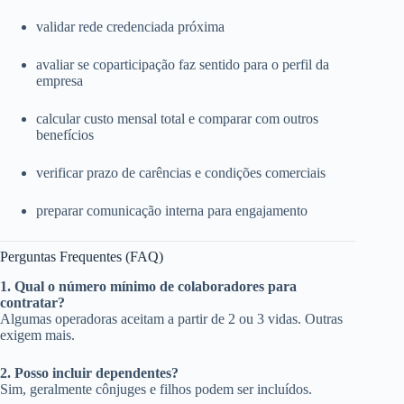
validar rede credenciada próxima
avaliar se coparticipação faz sentido para o perfil da
empresa
calcular custo mensal total e comparar com outros
benefícios
verificar prazo de carências e condições comerciais
preparar comunicação interna para engajamento
Perguntas Frequentes (FAQ)
1. Qual o número mínimo de colaboradores para
contratar?
Algumas operadoras aceitam a partir de 2 ou 3 vidas. Outras
exigem mais.
2. Posso incluir dependentes?
Sim, geralmente cônjuges e filhos podem ser incluídos.