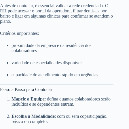
Antes de contratar, é essencial validar a rede credenciada. O
RH pode acessar o portal da operadora, filtrar dentistas por
bairro e ligar em algumas clínicas para confirmar se atendem o
plano.
Critérios importantes:
proximidade da empresa e da residência dos
colaboradores
variedade de especialidades disponíveis
capacidade de atendimento rápido em urgências
Passo a Passo para Contratar
Mapeie a Equipe
: defina quantos colaboradores serão
incluídos e se dependentes entram.
Escolha a Modalidade
: com ou sem coparticipação,
básico ou completo.