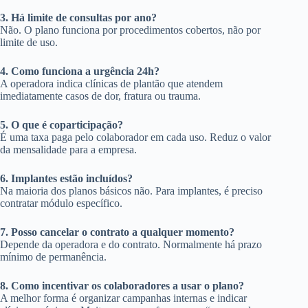
3. Há limite de consultas por ano?
Não. O plano funciona por procedimentos cobertos, não por
limite de uso.
4. Como funciona a urgência 24h?
A operadora indica clínicas de plantão que atendem
imediatamente casos de dor, fratura ou trauma.
5. O que é coparticipação?
É uma taxa paga pelo colaborador em cada uso. Reduz o valor
da mensalidade para a empresa.
6. Implantes estão incluídos?
Na maioria dos planos básicos não. Para implantes, é preciso
contratar módulo específico.
7. Posso cancelar o contrato a qualquer momento?
Depende da operadora e do contrato. Normalmente há prazo
mínimo de permanência.
8. Como incentivar os colaboradores a usar o plano?
A melhor forma é organizar campanhas internas e indicar