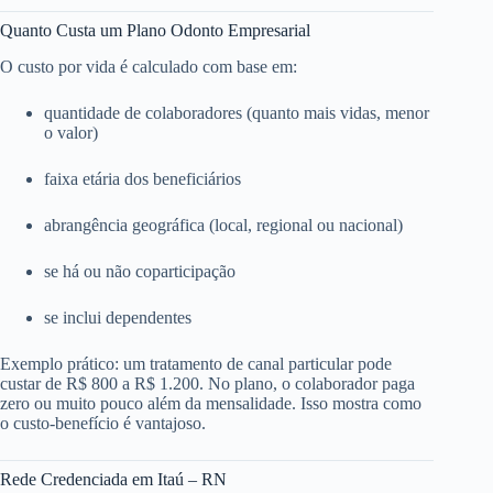
Quanto Custa um Plano Odonto Empresarial
O custo por vida é calculado com base em:
quantidade de colaboradores (quanto mais vidas, menor
o valor)
faixa etária dos beneficiários
abrangência geográfica (local, regional ou nacional)
se há ou não coparticipação
se inclui dependentes
Exemplo prático: um tratamento de canal particular pode
custar de R$ 800 a R$ 1.200. No plano, o colaborador paga
zero ou muito pouco além da mensalidade. Isso mostra como
o custo-benefício é vantajoso.
Rede Credenciada em Itaú – RN