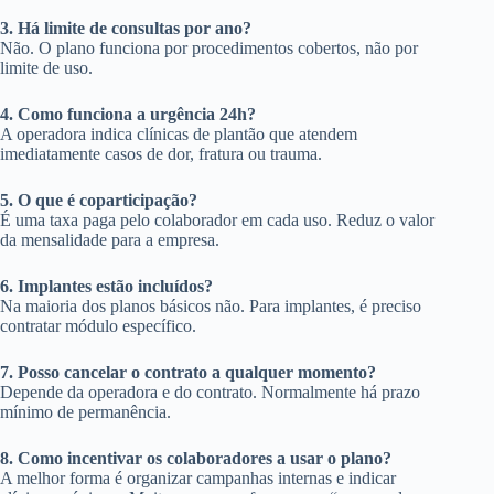
3. Há limite de consultas por ano?
Não. O plano funciona por procedimentos cobertos, não por
limite de uso.
4. Como funciona a urgência 24h?
A operadora indica clínicas de plantão que atendem
imediatamente casos de dor, fratura ou trauma.
5. O que é coparticipação?
É uma taxa paga pelo colaborador em cada uso. Reduz o valor
da mensalidade para a empresa.
6. Implantes estão incluídos?
Na maioria dos planos básicos não. Para implantes, é preciso
contratar módulo específico.
7. Posso cancelar o contrato a qualquer momento?
Depende da operadora e do contrato. Normalmente há prazo
mínimo de permanência.
8. Como incentivar os colaboradores a usar o plano?
A melhor forma é organizar campanhas internas e indicar