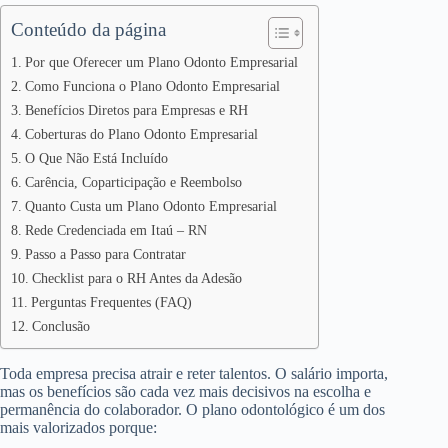
Conteúdo da página
Por que Oferecer um Plano Odonto Empresarial
Como Funciona o Plano Odonto Empresarial
Benefícios Diretos para Empresas e RH
Coberturas do Plano Odonto Empresarial
O Que Não Está Incluído
Carência, Coparticipação e Reembolso
Quanto Custa um Plano Odonto Empresarial
Rede Credenciada em Itaú – RN
Passo a Passo para Contratar
Checklist para o RH Antes da Adesão
Perguntas Frequentes (FAQ)
Conclusão
Toda empresa precisa atrair e reter talentos. O salário importa,
mas os benefícios são cada vez mais decisivos na escolha e
permanência do colaborador. O plano odontológico é um dos
mais valorizados porque: