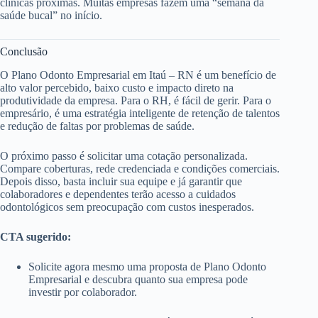
clínicas próximas. Muitas empresas fazem uma “semana da
saúde bucal” no início.
Conclusão
O Plano Odonto Empresarial em Itaú – RN é um benefício de
alto valor percebido, baixo custo e impacto direto na
produtividade da empresa. Para o RH, é fácil de gerir. Para o
empresário, é uma estratégia inteligente de retenção de talentos
e redução de faltas por problemas de saúde.
O próximo passo é solicitar uma cotação personalizada.
Compare coberturas, rede credenciada e condições comerciais.
Depois disso, basta incluir sua equipe e já garantir que
colaboradores e dependentes terão acesso a cuidados
odontológicos sem preocupação com custos inesperados.
CTA sugerido:
Solicite agora mesmo uma proposta de Plano Odonto
Empresarial e descubra quanto sua empresa pode
investir por colaborador.