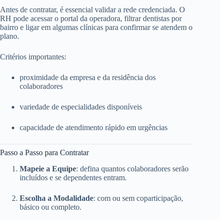
Antes de contratar, é essencial validar a rede credenciada. O
RH pode acessar o portal da operadora, filtrar dentistas por
bairro e ligar em algumas clínicas para confirmar se atendem o
plano.
Critérios importantes:
proximidade da empresa e da residência dos
colaboradores
variedade de especialidades disponíveis
capacidade de atendimento rápido em urgências
Passo a Passo para Contratar
Mapeie a Equipe
: defina quantos colaboradores serão
incluídos e se dependentes entram.
Escolha a Modalidade
: com ou sem coparticipação,
básico ou completo.