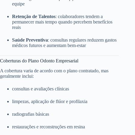
equipe
Retenção de Talentos
: colaboradores tendem a
permanecer mais tempo quando percebem benefícios
reais
Saúde Preventiva
: consultas regulares reduzem gastos
médicos futuros e aumentam bem-estar
Coberturas do Plano Odonto Empresarial
A cobertura varia de acordo com o plano contratado, mas
geralmente inclui:
consultas e avaliações clínicas
limpezas, aplicação de flúor e profilaxia
radiografias básicas
restaurações e reconstruções em resina