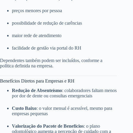
preços menores por pessoa
possibilidade de redução de carências
maior rede de atendimento
facilidade de gestão via portal do RH
Dependentes também podem ser incluídos, conforme a
política definida na empresa.
Benefícios Diretos para Empresas e RH
Redução de Absenteísmo
: colaboradores faltam menos
por dor de dente ou consultas emergenciais
Custo Baixo
: o valor mensal é acessível, mesmo para
empresas pequenas
Valorização do Pacote de Benefícios
: o plano
odontológico aumenta a percepção de cuidado com a