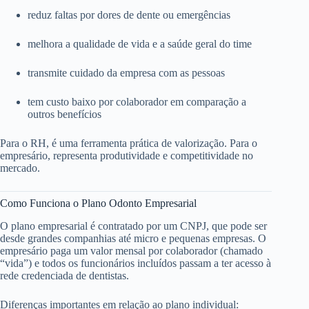
reduz faltas por dores de dente ou emergências
melhora a qualidade de vida e a saúde geral do time
transmite cuidado da empresa com as pessoas
tem custo baixo por colaborador em comparação a
outros benefícios
Para o RH, é uma ferramenta prática de valorização. Para o
empresário, representa produtividade e competitividade no
mercado.
Como Funciona o Plano Odonto Empresarial
O plano empresarial é contratado por um CNPJ, que pode ser
desde grandes companhias até micro e pequenas empresas. O
empresário paga um valor mensal por colaborador (chamado
“vida”) e todos os funcionários incluídos passam a ter acesso à
rede credenciada de dentistas.
Diferenças importantes em relação ao plano individual: