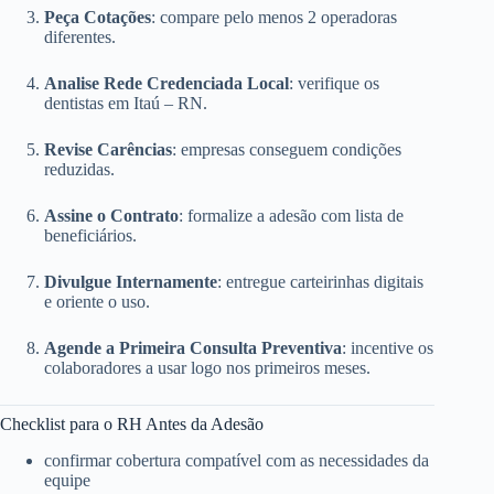
Peça Cotações
: compare pelo menos 2 operadoras
diferentes.
Analise Rede Credenciada Local
: verifique os
dentistas em Itaú – RN.
Revise Carências
: empresas conseguem condições
reduzidas.
Assine o Contrato
: formalize a adesão com lista de
beneficiários.
Divulgue Internamente
: entregue carteirinhas digitais
e oriente o uso.
Agende a Primeira Consulta Preventiva
: incentive os
colaboradores a usar logo nos primeiros meses.
Checklist para o RH Antes da Adesão
confirmar cobertura compatível com as necessidades da
equipe