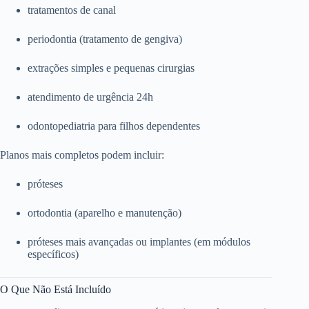
tratamentos de canal
periodontia (tratamento de gengiva)
extrações simples e pequenas cirurgias
atendimento de urgência 24h
odontopediatria para filhos dependentes
Planos mais completos podem incluir:
próteses
ortodontia (aparelho e manutenção)
próteses mais avançadas ou implantes (em módulos
específicos)
O Que Não Está Incluído