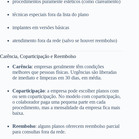
procedimentos puramente estéticos (como clareamento)
técnicas especiais fora da lista do plano
implantes em versões básicas
atendimento fora da rede (salvo se houver reembolso)
Carência, Coparticipação e Reembolso
Carência
: empresas geralmente têm condições
melhores que pessoas físicas. Urgências são liberadas
de imediato e limpezas em 30 dias, em média.
Coparticipação
: a empresa pode escolher planos com
ou sem coparticipação. No modelo com coparticipação,
o colaborador paga uma pequena parte em cada
procedimento, mas a mensalidade da empresa fica mais
baixa.
Reembolso
: alguns planos oferecem reembolso parcial
para consultas fora da rede.