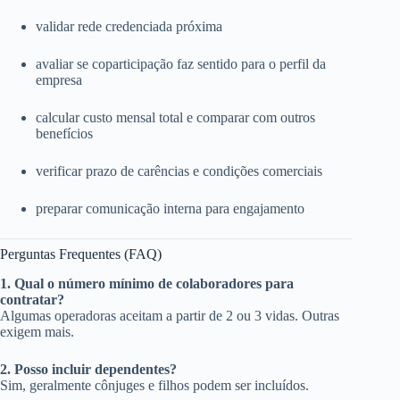
validar rede credenciada próxima
avaliar se coparticipação faz sentido para o perfil da
empresa
calcular custo mensal total e comparar com outros
benefícios
verificar prazo de carências e condições comerciais
preparar comunicação interna para engajamento
Perguntas Frequentes (FAQ)
1. Qual o número mínimo de colaboradores para
contratar?
Algumas operadoras aceitam a partir de 2 ou 3 vidas. Outras
exigem mais.
2. Posso incluir dependentes?
Sim, geralmente cônjuges e filhos podem ser incluídos.