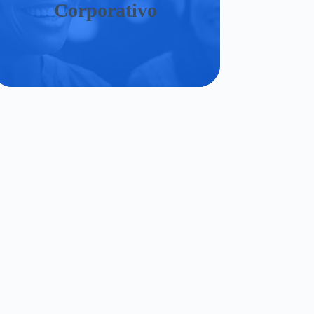
Corporativo