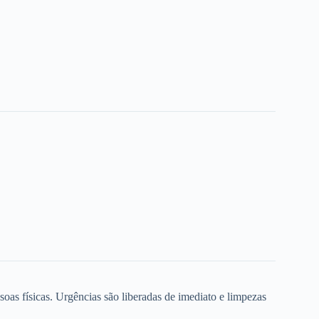
oas físicas. Urgências são liberadas de imediato e limpezas