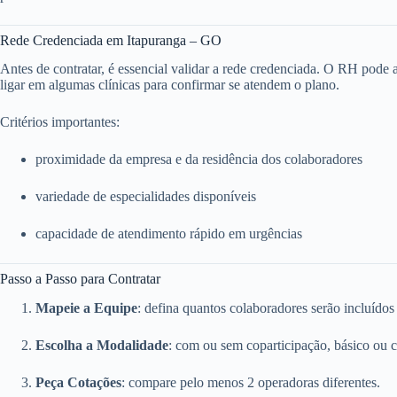
Rede Credenciada em Itapuranga – GO
Antes de contratar, é essencial validar a rede credenciada. O RH pode ace
ligar em algumas clínicas para confirmar se atendem o plano.
Critérios importantes:
proximidade da empresa e da residência dos colaboradores
variedade de especialidades disponíveis
capacidade de atendimento rápido em urgências
Passo a Passo para Contratar
Mapeie a Equipe
: defina quantos colaboradores serão incluídos
Escolha a Modalidade
: com ou sem coparticipação, básico ou 
Peça Cotações
: compare pelo menos 2 operadoras diferentes.