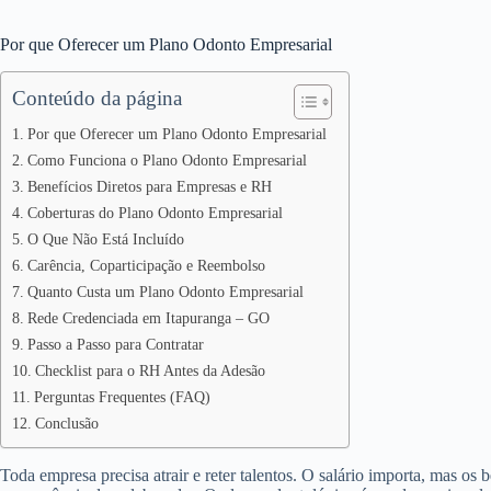
Por que Oferecer um Plano Odonto Empresarial
Conteúdo da página
Por que Oferecer um Plano Odonto Empresarial
Como Funciona o Plano Odonto Empresarial
Benefícios Diretos para Empresas e RH
Coberturas do Plano Odonto Empresarial
O Que Não Está Incluído
Carência, Coparticipação e Reembolso
Quanto Custa um Plano Odonto Empresarial
Rede Credenciada em Itapuranga – GO
Passo a Passo para Contratar
Checklist para o RH Antes da Adesão
Perguntas Frequentes (FAQ)
Conclusão
Toda empresa precisa atrair e reter talentos. O salário importa, mas os 