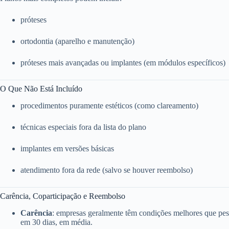
próteses
ortodontia (aparelho e manutenção)
próteses mais avançadas ou implantes (em módulos específicos)
O Que Não Está Incluído
procedimentos puramente estéticos (como clareamento)
técnicas especiais fora da lista do plano
implantes em versões básicas
atendimento fora da rede (salvo se houver reembolso)
Carência, Coparticipação e Reembolso
Carência
: empresas geralmente têm condições melhores que pess
em 30 dias, em média.