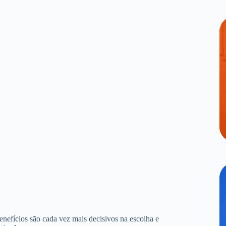
benefícios são cada vez mais decisivos na escolha e