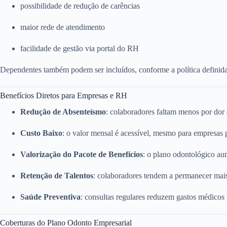
possibilidade de redução de carências
maior rede de atendimento
facilidade de gestão via portal do RH
Dependentes também podem ser incluídos, conforme a política definid
Benefícios Diretos para Empresas e RH
Redução de Absenteísmo
: colaboradores faltam menos por dor
Custo Baixo
: o valor mensal é acessível, mesmo para empresas
Valorização do Pacote de Benefícios
: o plano odontológico a
Retenção de Talentos
: colaboradores tendem a permanecer mai
Saúde Preventiva
: consultas regulares reduzem gastos médicos
Coberturas do Plano Odonto Empresarial