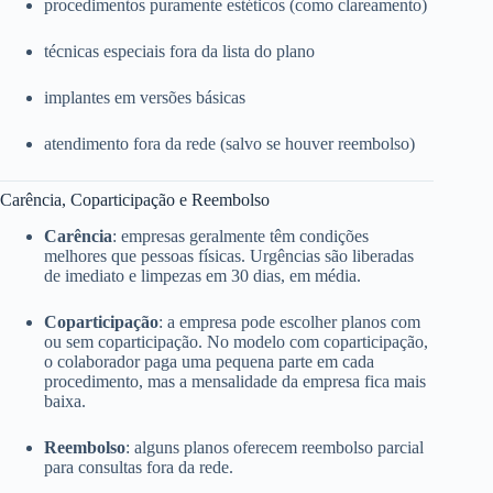
procedimentos puramente estéticos (como clareamento)
técnicas especiais fora da lista do plano
implantes em versões básicas
atendimento fora da rede (salvo se houver reembolso)
Carência, Coparticipação e Reembolso
Carência
: empresas geralmente têm condições
melhores que pessoas físicas. Urgências são liberadas
de imediato e limpezas em 30 dias, em média.
Coparticipação
: a empresa pode escolher planos com
ou sem coparticipação. No modelo com coparticipação,
o colaborador paga uma pequena parte em cada
procedimento, mas a mensalidade da empresa fica mais
baixa.
Reembolso
: alguns planos oferecem reembolso parcial
para consultas fora da rede.