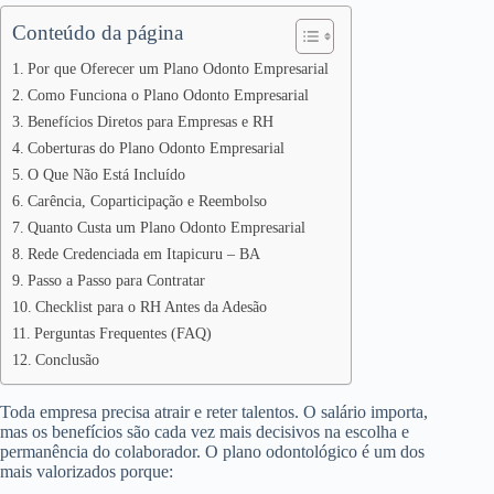
Conteúdo da página
Por que Oferecer um Plano Odonto Empresarial
Como Funciona o Plano Odonto Empresarial
Benefícios Diretos para Empresas e RH
Coberturas do Plano Odonto Empresarial
O Que Não Está Incluído
Carência, Coparticipação e Reembolso
Quanto Custa um Plano Odonto Empresarial
Rede Credenciada em Itapicuru – BA
Passo a Passo para Contratar
Checklist para o RH Antes da Adesão
Perguntas Frequentes (FAQ)
Conclusão
Toda empresa precisa atrair e reter talentos. O salário importa,
mas os benefícios são cada vez mais decisivos na escolha e
permanência do colaborador. O plano odontológico é um dos
mais valorizados porque: