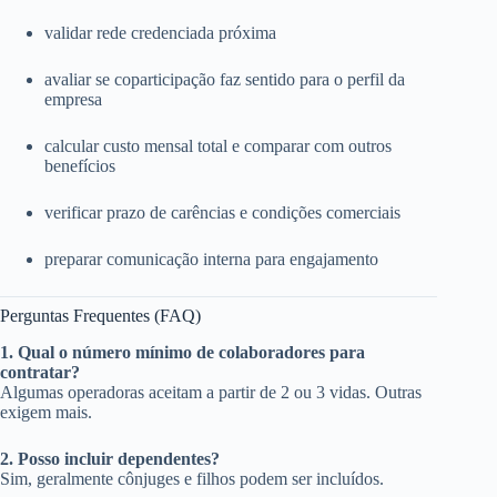
validar rede credenciada próxima
avaliar se coparticipação faz sentido para o perfil da
empresa
calcular custo mensal total e comparar com outros
benefícios
verificar prazo de carências e condições comerciais
preparar comunicação interna para engajamento
Perguntas Frequentes (FAQ)
1. Qual o número mínimo de colaboradores para
contratar?
Algumas operadoras aceitam a partir de 2 ou 3 vidas. Outras
exigem mais.
2. Posso incluir dependentes?
Sim, geralmente cônjuges e filhos podem ser incluídos.