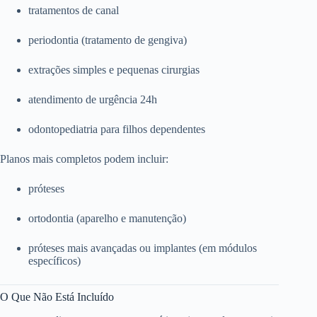
tratamentos de canal
periodontia (tratamento de gengiva)
extrações simples e pequenas cirurgias
atendimento de urgência 24h
odontopediatria para filhos dependentes
Planos mais completos podem incluir:
próteses
ortodontia (aparelho e manutenção)
próteses mais avançadas ou implantes (em módulos
específicos)
O Que Não Está Incluído