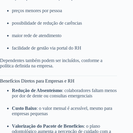
preços menores por pessoa
possibilidade de redução de carências
maior rede de atendimento
facilidade de gestão via portal do RH
Dependentes também podem ser incluídos, conforme a
política definida na empresa.
Benefícios Diretos para Empresas e RH
Redução de Absenteísmo
: colaboradores faltam menos
por dor de dente ou consultas emergenciais
Custo Baixo
: o valor mensal é acessível, mesmo para
empresas pequenas
Valorização do Pacote de Benefícios
: o plano
odontológico aumenta a percepção de cuidado com a