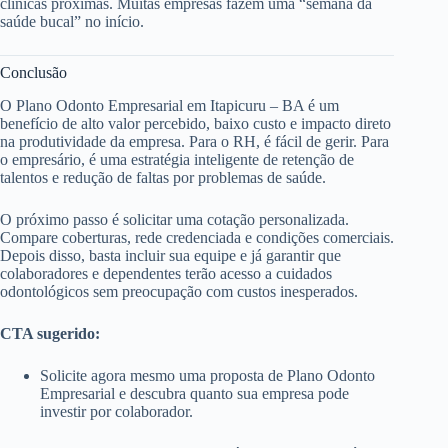
clínicas próximas. Muitas empresas fazem uma “semana da
saúde bucal” no início.
Conclusão
O Plano Odonto Empresarial em Itapicuru – BA é um
benefício de alto valor percebido, baixo custo e impacto direto
na produtividade da empresa. Para o RH, é fácil de gerir. Para
o empresário, é uma estratégia inteligente de retenção de
talentos e redução de faltas por problemas de saúde.
O próximo passo é solicitar uma cotação personalizada.
Compare coberturas, rede credenciada e condições comerciais.
Depois disso, basta incluir sua equipe e já garantir que
colaboradores e dependentes terão acesso a cuidados
odontológicos sem preocupação com custos inesperados.
CTA sugerido:
Solicite agora mesmo uma proposta de Plano Odonto
Empresarial e descubra quanto sua empresa pode
investir por colaborador.