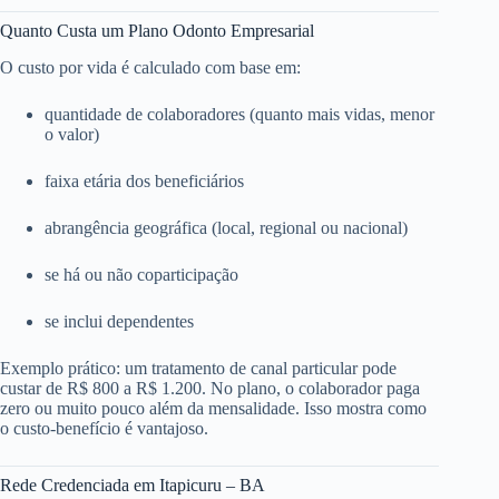
Quanto Custa um Plano Odonto Empresarial
O custo por vida é calculado com base em:
quantidade de colaboradores (quanto mais vidas, menor
o valor)
faixa etária dos beneficiários
abrangência geográfica (local, regional ou nacional)
se há ou não coparticipação
se inclui dependentes
Exemplo prático: um tratamento de canal particular pode
custar de R$ 800 a R$ 1.200. No plano, o colaborador paga
zero ou muito pouco além da mensalidade. Isso mostra como
o custo-benefício é vantajoso.
Rede Credenciada em Itapicuru – BA