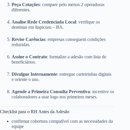
Peça Cotações
: compare pelo menos 2 operadoras
diferentes.
Analise Rede Credenciada Local
: verifique os
dentistas em Itapicuru – BA.
Revise Carências
: empresas conseguem condições
reduzidas.
Assine o Contrato
: formalize a adesão com lista de
beneficiários.
Divulgue Internamente
: entregue carteirinhas digitais
e oriente o uso.
Agende a Primeira Consulta Preventiva
: incentive os
colaboradores a usar logo nos primeiros meses.
Checklist para o RH Antes da Adesão
confirmar cobertura compatível com as necessidades da
equipe