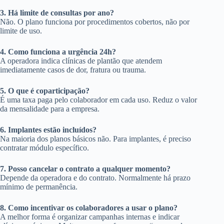
3. Há limite de consultas por ano?
Não. O plano funciona por procedimentos cobertos, não por
limite de uso.
4. Como funciona a urgência 24h?
A operadora indica clínicas de plantão que atendem
imediatamente casos de dor, fratura ou trauma.
5. O que é coparticipação?
É uma taxa paga pelo colaborador em cada uso. Reduz o valor
da mensalidade para a empresa.
6. Implantes estão incluídos?
Na maioria dos planos básicos não. Para implantes, é preciso
contratar módulo específico.
7. Posso cancelar o contrato a qualquer momento?
Depende da operadora e do contrato. Normalmente há prazo
mínimo de permanência.
8. Como incentivar os colaboradores a usar o plano?
A melhor forma é organizar campanhas internas e indicar