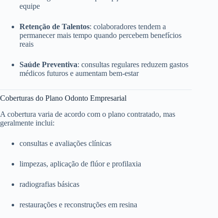
equipe
Retenção de Talentos
: colaboradores tendem a
permanecer mais tempo quando percebem benefícios
reais
Saúde Preventiva
: consultas regulares reduzem gastos
médicos futuros e aumentam bem-estar
Coberturas do Plano Odonto Empresarial
A cobertura varia de acordo com o plano contratado, mas
geralmente inclui:
consultas e avaliações clínicas
limpezas, aplicação de flúor e profilaxia
radiografias básicas
restaurações e reconstruções em resina