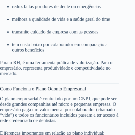
reduz faltas por dores de dente ou emergências
melhora a qualidade de vida e a saúde geral do time
transmite cuidado da empresa com as pessoas
tem custo baixo por colaborador em comparação a
outros benefícios
Para o RH, é uma ferramenta prática de valorização. Para o
empresário, representa produtividade e competitividade no
mercado.
Como Funciona o Plano Odonto Empresarial
O plano empresarial é contratado por um CNPJ, que pode ser
desde grandes companhias até micro e pequenas empresas. O
empresário paga um valor mensal por colaborador (chamado
“vida”) e todos os funcionários incluídos passam a ter acesso à
rede credenciada de dentistas.
Diferenças importantes em relação ao plano individual: