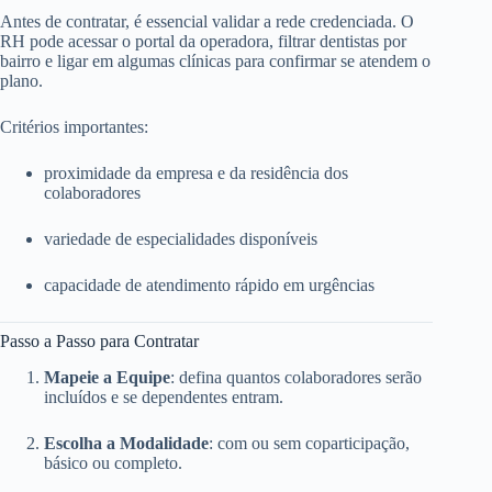
Antes de contratar, é essencial validar a rede credenciada. O
RH pode acessar o portal da operadora, filtrar dentistas por
bairro e ligar em algumas clínicas para confirmar se atendem o
plano.
Critérios importantes:
proximidade da empresa e da residência dos
colaboradores
variedade de especialidades disponíveis
capacidade de atendimento rápido em urgências
Passo a Passo para Contratar
Mapeie a Equipe
: defina quantos colaboradores serão
incluídos e se dependentes entram.
Escolha a Modalidade
: com ou sem coparticipação,
básico ou completo.