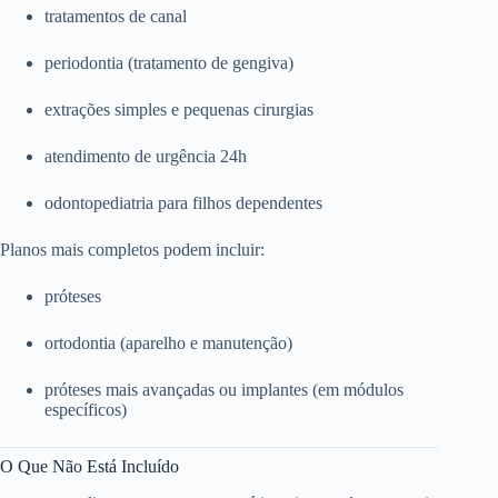
tratamentos de canal
periodontia (tratamento de gengiva)
extrações simples e pequenas cirurgias
atendimento de urgência 24h
odontopediatria para filhos dependentes
Planos mais completos podem incluir:
próteses
ortodontia (aparelho e manutenção)
próteses mais avançadas ou implantes (em módulos
específicos)
O Que Não Está Incluído