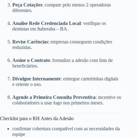
Peça Cotações
: compare pelo menos 2 operadoras
diferentes.
Analise Rede Credenciada Local
: verifique os
dentistas em Itaberaba – BA.
Revise Carências
: empresas conseguem condições
reduzidas.
Assine o Contrato
: formalize a adesão com lista de
beneficiários.
Divulgue Internamente
: entregue carteirinhas digitais
e oriente o uso.
Agende a Primeira Consulta Preventiva
: incentive os
colaboradores a usar logo nos primeiros meses.
Checklist para o RH Antes da Adesão
confirmar cobertura compatível com as necessidades da
equipe