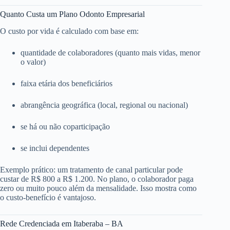
Quanto Custa um Plano Odonto Empresarial
O custo por vida é calculado com base em:
quantidade de colaboradores (quanto mais vidas, menor
o valor)
faixa etária dos beneficiários
abrangência geográfica (local, regional ou nacional)
se há ou não coparticipação
se inclui dependentes
Exemplo prático: um tratamento de canal particular pode
custar de R$ 800 a R$ 1.200. No plano, o colaborador paga
zero ou muito pouco além da mensalidade. Isso mostra como
o custo-benefício é vantajoso.
Rede Credenciada em Itaberaba – BA