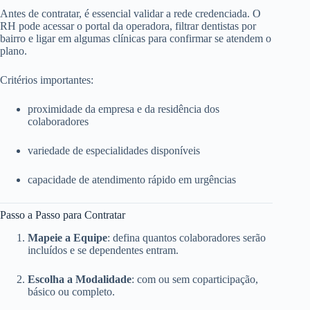
Antes de contratar, é essencial validar a rede credenciada. O
RH pode acessar o portal da operadora, filtrar dentistas por
bairro e ligar em algumas clínicas para confirmar se atendem o
plano.
Critérios importantes:
proximidade da empresa e da residência dos
colaboradores
variedade de especialidades disponíveis
capacidade de atendimento rápido em urgências
Passo a Passo para Contratar
Mapeie a Equipe
: defina quantos colaboradores serão
incluídos e se dependentes entram.
Escolha a Modalidade
: com ou sem coparticipação,
básico ou completo.