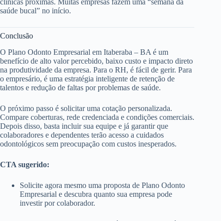
clínicas próximas. Muitas empresas fazem uma “semana da
saúde bucal” no início.
Conclusão
O Plano Odonto Empresarial em Itaberaba – BA é um
benefício de alto valor percebido, baixo custo e impacto direto
na produtividade da empresa. Para o RH, é fácil de gerir. Para
o empresário, é uma estratégia inteligente de retenção de
talentos e redução de faltas por problemas de saúde.
O próximo passo é solicitar uma cotação personalizada.
Compare coberturas, rede credenciada e condições comerciais.
Depois disso, basta incluir sua equipe e já garantir que
colaboradores e dependentes terão acesso a cuidados
odontológicos sem preocupação com custos inesperados.
CTA sugerido:
Solicite agora mesmo uma proposta de Plano Odonto
Empresarial e descubra quanto sua empresa pode
investir por colaborador.