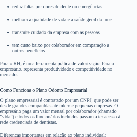
reduz faltas por dores de dente ou emergências
melhora a qualidade de vida e a saúde geral do time
transmite cuidado da empresa com as pessoas
tem custo baixo por colaborador em comparação a
outros benefícios
Para o RH, é uma ferramenta prática de valorização. Para o
empresário, representa produtividade e competitividade no
mercado.
Como Funciona o Plano Odonto Empresarial
O plano empresarial é contratado por um CNPJ, que pode ser
desde grandes companhias até micro e pequenas empresas. O
empresário paga um valor mensal por colaborador (chamado
“vida”) e todos os funcionários incluídos passam a ter acesso à
rede credenciada de dentistas.
Diferenças importantes em relação ao plano individual: