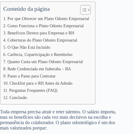
Conteúdo da página
Por que Oferecer um Plano Odonto Empresarial
Como Funciona o Plano Odonto Empresarial
Benefícios Diretos para Empresas e RH
Coberturas do Plano Odonto Empresarial
O Que Não Está Incluído
Carência, Coparticipação e Reembolso
Quanto Custa um Plano Odonto Empresarial
Rede Credenciada em Itaberaba – BA
Passo a Passo para Contratar
Checklist para o RH Antes da Adesão
Perguntas Frequentes (FAQ)
Conclusão
Toda empresa precisa atrair e reter talentos. O salário importa,
mas os benefícios são cada vez mais decisivos na escolha e
permanência do colaborador. O plano odontológico é um dos
mais valorizados porque: