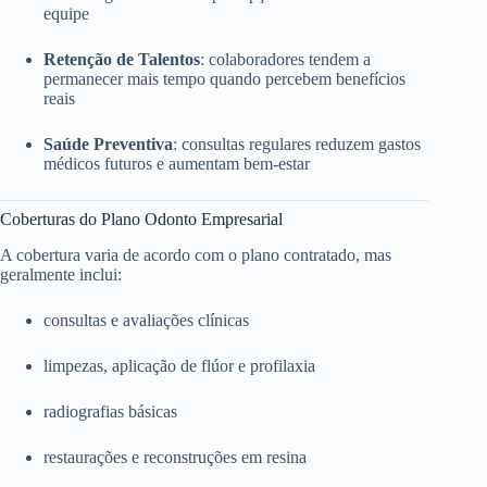
equipe
Retenção de Talentos
: colaboradores tendem a
permanecer mais tempo quando percebem benefícios
reais
Saúde Preventiva
: consultas regulares reduzem gastos
médicos futuros e aumentam bem-estar
Coberturas do Plano Odonto Empresarial
A cobertura varia de acordo com o plano contratado, mas
geralmente inclui:
consultas e avaliações clínicas
limpezas, aplicação de flúor e profilaxia
radiografias básicas
restaurações e reconstruções em resina