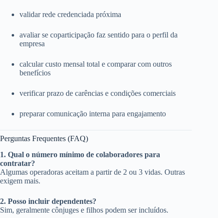
validar rede credenciada próxima
avaliar se coparticipação faz sentido para o perfil da
empresa
calcular custo mensal total e comparar com outros
benefícios
verificar prazo de carências e condições comerciais
preparar comunicação interna para engajamento
Perguntas Frequentes (FAQ)
1. Qual o número mínimo de colaboradores para
contratar?
Algumas operadoras aceitam a partir de 2 ou 3 vidas. Outras
exigem mais.
2. Posso incluir dependentes?
Sim, geralmente cônjuges e filhos podem ser incluídos.