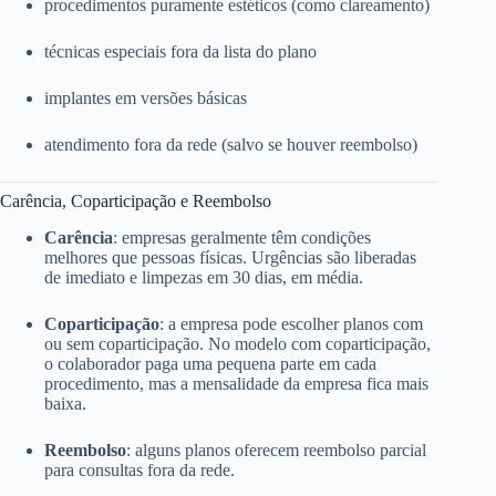
procedimentos puramente estéticos (como clareamento)
técnicas especiais fora da lista do plano
implantes em versões básicas
atendimento fora da rede (salvo se houver reembolso)
Carência, Coparticipação e Reembolso
Carência
: empresas geralmente têm condições
melhores que pessoas físicas. Urgências são liberadas
de imediato e limpezas em 30 dias, em média.
Coparticipação
: a empresa pode escolher planos com
ou sem coparticipação. No modelo com coparticipação,
o colaborador paga uma pequena parte em cada
procedimento, mas a mensalidade da empresa fica mais
baixa.
Reembolso
: alguns planos oferecem reembolso parcial
para consultas fora da rede.