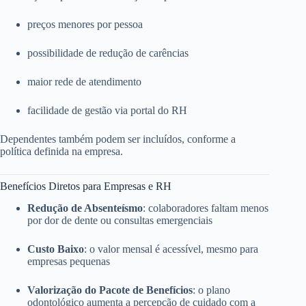
preços menores por pessoa
possibilidade de redução de carências
maior rede de atendimento
facilidade de gestão via portal do RH
Dependentes também podem ser incluídos, conforme a
política definida na empresa.
Benefícios Diretos para Empresas e RH
Redução de Absenteísmo
: colaboradores faltam menos
por dor de dente ou consultas emergenciais
Custo Baixo
: o valor mensal é acessível, mesmo para
empresas pequenas
Valorização do Pacote de Benefícios
: o plano
odontológico aumenta a percepção de cuidado com a