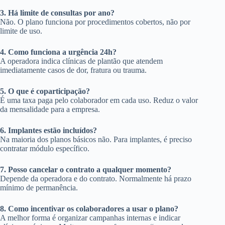
3. Há limite de consultas por ano?
Não. O plano funciona por procedimentos cobertos, não por
limite de uso.
4. Como funciona a urgência 24h?
A operadora indica clínicas de plantão que atendem
imediatamente casos de dor, fratura ou trauma.
5. O que é coparticipação?
É uma taxa paga pelo colaborador em cada uso. Reduz o valor
da mensalidade para a empresa.
6. Implantes estão incluídos?
Na maioria dos planos básicos não. Para implantes, é preciso
contratar módulo específico.
7. Posso cancelar o contrato a qualquer momento?
Depende da operadora e do contrato. Normalmente há prazo
mínimo de permanência.
8. Como incentivar os colaboradores a usar o plano?
A melhor forma é organizar campanhas internas e indicar