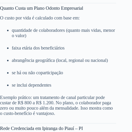
Quanto Custa um Plano Odonto Empresarial
O custo por vida é calculado com base em:
quantidade de colaboradores (quanto mais vidas, menor
o valor)
faixa etária dos beneficiários
abrangência geográfica (local, regional ou nacional)
se há ou não coparticipação
se inclui dependentes
Exemplo prático: um tratamento de canal particular pode
custar de R$ 800 a R$ 1.200. No plano, o colaborador paga
zero ou muito pouco além da mensalidade. Isso mostra como
o custo-benefício é vantajoso.
Rede Credenciada em Ipiranga do Piauí – PI