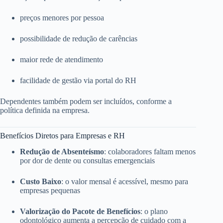
preços menores por pessoa
possibilidade de redução de carências
maior rede de atendimento
facilidade de gestão via portal do RH
Dependentes também podem ser incluídos, conforme a
política definida na empresa.
Benefícios Diretos para Empresas e RH
Redução de Absenteísmo
: colaboradores faltam menos
por dor de dente ou consultas emergenciais
Custo Baixo
: o valor mensal é acessível, mesmo para
empresas pequenas
Valorização do Pacote de Benefícios
: o plano
odontológico aumenta a percepção de cuidado com a