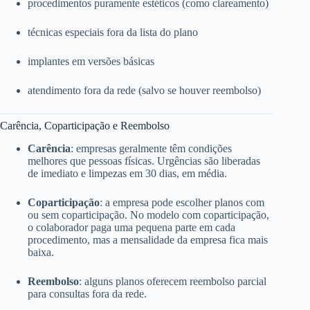
procedimentos puramente estéticos (como clareamento)
técnicas especiais fora da lista do plano
implantes em versões básicas
atendimento fora da rede (salvo se houver reembolso)
Carência, Coparticipação e Reembolso
Carência
: empresas geralmente têm condições
melhores que pessoas físicas. Urgências são liberadas
de imediato e limpezas em 30 dias, em média.
Coparticipação
: a empresa pode escolher planos com
ou sem coparticipação. No modelo com coparticipação,
o colaborador paga uma pequena parte em cada
procedimento, mas a mensalidade da empresa fica mais
baixa.
Reembolso
: alguns planos oferecem reembolso parcial
para consultas fora da rede.