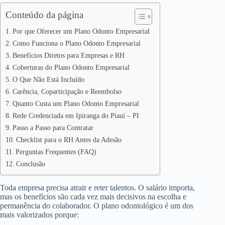
Conteúdo da página
Por que Oferecer um Plano Odonto Empresarial
Como Funciona o Plano Odonto Empresarial
Benefícios Diretos para Empresas e RH
Coberturas do Plano Odonto Empresarial
O Que Não Está Incluído
Carência, Coparticipação e Reembolso
Quanto Custa um Plano Odonto Empresarial
Rede Credenciada em Ipiranga do Piauí – PI
Passo a Passo para Contratar
Checklist para o RH Antes da Adesão
Perguntas Frequentes (FAQ)
Conclusão
Toda empresa precisa atrair e reter talentos. O salário importa,
mas os benefícios são cada vez mais decisivos na escolha e
permanência do colaborador. O plano odontológico é um dos
mais valorizados porque: