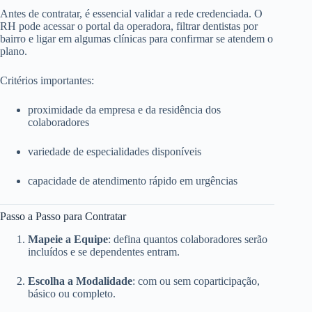
Antes de contratar, é essencial validar a rede credenciada. O
RH pode acessar o portal da operadora, filtrar dentistas por
bairro e ligar em algumas clínicas para confirmar se atendem o
plano.
Critérios importantes:
proximidade da empresa e da residência dos
colaboradores
variedade de especialidades disponíveis
capacidade de atendimento rápido em urgências
Passo a Passo para Contratar
Mapeie a Equipe
: defina quantos colaboradores serão
incluídos e se dependentes entram.
Escolha a Modalidade
: com ou sem coparticipação,
básico ou completo.