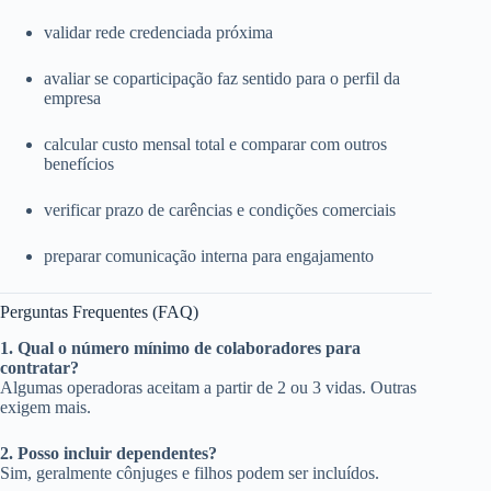
validar rede credenciada próxima
avaliar se coparticipação faz sentido para o perfil da
empresa
calcular custo mensal total e comparar com outros
benefícios
verificar prazo de carências e condições comerciais
preparar comunicação interna para engajamento
Perguntas Frequentes (FAQ)
1. Qual o número mínimo de colaboradores para
contratar?
Algumas operadoras aceitam a partir de 2 ou 3 vidas. Outras
exigem mais.
2. Posso incluir dependentes?
Sim, geralmente cônjuges e filhos podem ser incluídos.