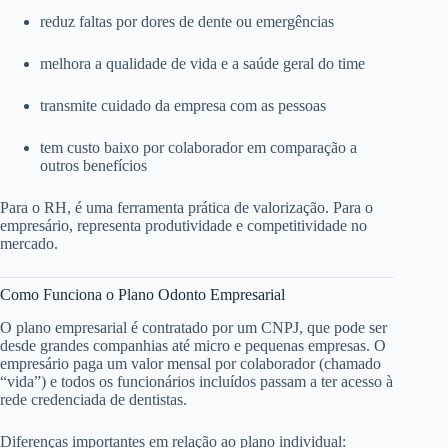
reduz faltas por dores de dente ou emergências
melhora a qualidade de vida e a saúde geral do time
transmite cuidado da empresa com as pessoas
tem custo baixo por colaborador em comparação a
outros benefícios
Para o RH, é uma ferramenta prática de valorização. Para o
empresário, representa produtividade e competitividade no
mercado.
Como Funciona o Plano Odonto Empresarial
O plano empresarial é contratado por um CNPJ, que pode ser
desde grandes companhias até micro e pequenas empresas. O
empresário paga um valor mensal por colaborador (chamado
“vida”) e todos os funcionários incluídos passam a ter acesso à
rede credenciada de dentistas.
Diferenças importantes em relação ao plano individual: