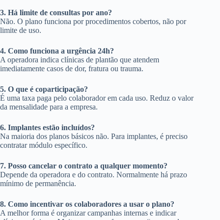
3. Há limite de consultas por ano?
Não. O plano funciona por procedimentos cobertos, não por
limite de uso.
4. Como funciona a urgência 24h?
A operadora indica clínicas de plantão que atendem
imediatamente casos de dor, fratura ou trauma.
5. O que é coparticipação?
É uma taxa paga pelo colaborador em cada uso. Reduz o valor
da mensalidade para a empresa.
6. Implantes estão incluídos?
Na maioria dos planos básicos não. Para implantes, é preciso
contratar módulo específico.
7. Posso cancelar o contrato a qualquer momento?
Depende da operadora e do contrato. Normalmente há prazo
mínimo de permanência.
8. Como incentivar os colaboradores a usar o plano?
A melhor forma é organizar campanhas internas e indicar