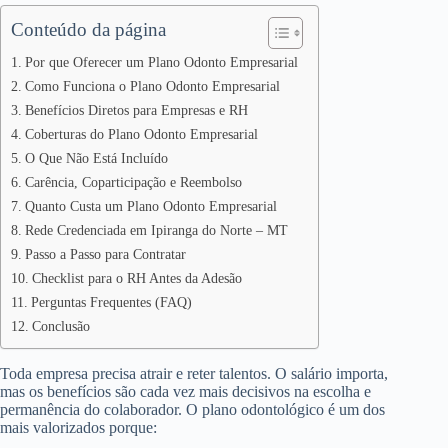
Conteúdo da página
Por que Oferecer um Plano Odonto Empresarial
Como Funciona o Plano Odonto Empresarial
Benefícios Diretos para Empresas e RH
Coberturas do Plano Odonto Empresarial
O Que Não Está Incluído
Carência, Coparticipação e Reembolso
Quanto Custa um Plano Odonto Empresarial
Rede Credenciada em Ipiranga do Norte – MT
Passo a Passo para Contratar
Checklist para o RH Antes da Adesão
Perguntas Frequentes (FAQ)
Conclusão
Toda empresa precisa atrair e reter talentos. O salário importa,
mas os benefícios são cada vez mais decisivos na escolha e
permanência do colaborador. O plano odontológico é um dos
mais valorizados porque: