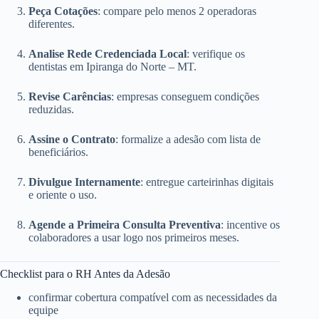
Peça Cotações
: compare pelo menos 2 operadoras
diferentes.
Analise Rede Credenciada Local
: verifique os
dentistas em Ipiranga do Norte – MT.
Revise Carências
: empresas conseguem condições
reduzidas.
Assine o Contrato
: formalize a adesão com lista de
beneficiários.
Divulgue Internamente
: entregue carteirinhas digitais
e oriente o uso.
Agende a Primeira Consulta Preventiva
: incentive os
colaboradores a usar logo nos primeiros meses.
Checklist para o RH Antes da Adesão
confirmar cobertura compatível com as necessidades da
equipe