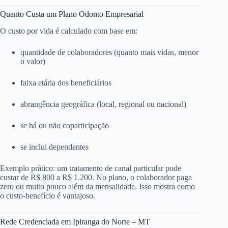
Quanto Custa um Plano Odonto Empresarial
O custo por vida é calculado com base em:
quantidade de colaboradores (quanto mais vidas, menor
o valor)
faixa etária dos beneficiários
abrangência geográfica (local, regional ou nacional)
se há ou não coparticipação
se inclui dependentes
Exemplo prático: um tratamento de canal particular pode
custar de R$ 800 a R$ 1.200. No plano, o colaborador paga
zero ou muito pouco além da mensalidade. Isso mostra como
o custo-benefício é vantajoso.
Rede Credenciada em Ipiranga do Norte – MT