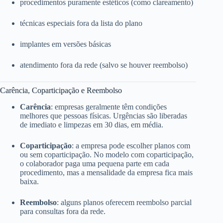
procedimentos puramente estéticos (como clareamento)
técnicas especiais fora da lista do plano
implantes em versões básicas
atendimento fora da rede (salvo se houver reembolso)
Carência, Coparticipação e Reembolso
Carência
: empresas geralmente têm condições
melhores que pessoas físicas. Urgências são liberadas
de imediato e limpezas em 30 dias, em média.
Coparticipação
: a empresa pode escolher planos com
ou sem coparticipação. No modelo com coparticipação,
o colaborador paga uma pequena parte em cada
procedimento, mas a mensalidade da empresa fica mais
baixa.
Reembolso
: alguns planos oferecem reembolso parcial
para consultas fora da rede.