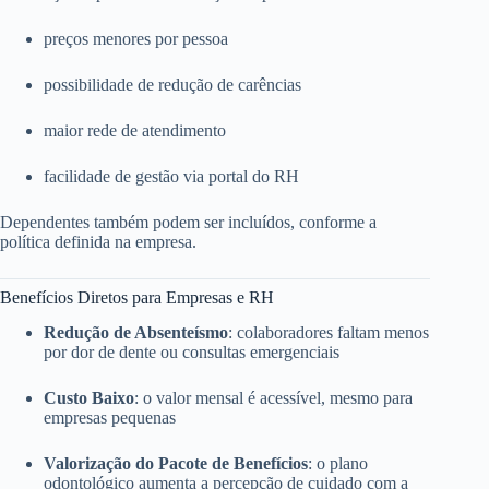
preços menores por pessoa
possibilidade de redução de carências
maior rede de atendimento
facilidade de gestão via portal do RH
Dependentes também podem ser incluídos, conforme a
política definida na empresa.
Benefícios Diretos para Empresas e RH
Redução de Absenteísmo
: colaboradores faltam menos
por dor de dente ou consultas emergenciais
Custo Baixo
: o valor mensal é acessível, mesmo para
empresas pequenas
Valorização do Pacote de Benefícios
: o plano
odontológico aumenta a percepção de cuidado com a