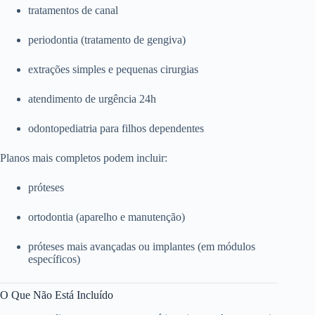
tratamentos de canal
periodontia (tratamento de gengiva)
extrações simples e pequenas cirurgias
atendimento de urgência 24h
odontopediatria para filhos dependentes
Planos mais completos podem incluir:
próteses
ortodontia (aparelho e manutenção)
próteses mais avançadas ou implantes (em módulos
específicos)
O Que Não Está Incluído