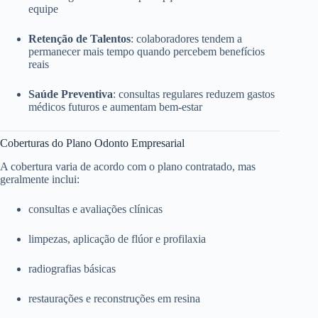
equipe
Retenção de Talentos
: colaboradores tendem a
permanecer mais tempo quando percebem benefícios
reais
Saúde Preventiva
: consultas regulares reduzem gastos
médicos futuros e aumentam bem-estar
Coberturas do Plano Odonto Empresarial
A cobertura varia de acordo com o plano contratado, mas
geralmente inclui:
consultas e avaliações clínicas
limpezas, aplicação de flúor e profilaxia
radiografias básicas
restaurações e reconstruções em resina