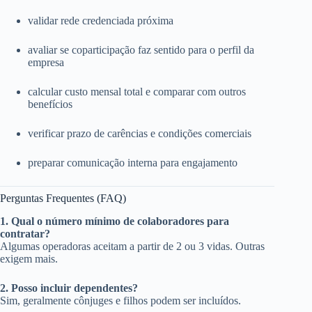
validar rede credenciada próxima
avaliar se coparticipação faz sentido para o perfil da
empresa
calcular custo mensal total e comparar com outros
benefícios
verificar prazo de carências e condições comerciais
preparar comunicação interna para engajamento
Perguntas Frequentes (FAQ)
1. Qual o número mínimo de colaboradores para
contratar?
Algumas operadoras aceitam a partir de 2 ou 3 vidas. Outras
exigem mais.
2. Posso incluir dependentes?
Sim, geralmente cônjuges e filhos podem ser incluídos.