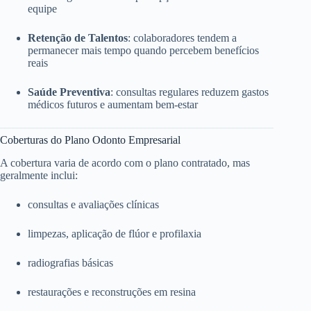
equipe
Retenção de Talentos
: colaboradores tendem a
permanecer mais tempo quando percebem benefícios
reais
Saúde Preventiva
: consultas regulares reduzem gastos
médicos futuros e aumentam bem-estar
Coberturas do Plano Odonto Empresarial
A cobertura varia de acordo com o plano contratado, mas
geralmente inclui:
consultas e avaliações clínicas
limpezas, aplicação de flúor e profilaxia
radiografias básicas
restaurações e reconstruções em resina