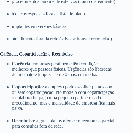
procedimentos puramente estéticos (como clareamento)
técnicas especiais fora da lista do plano
implantes em versões básicas
atendimento fora da rede (salvo se houver reembolso)
Carência, Coparticipação e Reembolso
Carência
: empresas geralmente têm condições
melhores que pessoas físicas. Urgências são liberadas
de imediato e limpezas em 30 dias, em média.
Coparticipação
: a empresa pode escolher planos com
ou sem coparticipação. No modelo com coparticipação,
o colaborador paga uma pequena parte em cada
procedimento, mas a mensalidade da empresa fica mais
baixa.
Reembolso
: alguns planos oferecem reembolso parcial
para consultas fora da rede.