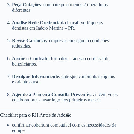
Peça Cotações
: compare pelo menos 2 operadoras
diferentes.
Analise Rede Credenciada Local
: verifique os
dentistas em Inácio Martins – PR.
Revise Carências
: empresas conseguem condições
reduzidas.
Assine o Contrato
: formalize a adesão com lista de
beneficiários.
Divulgue Internamente
: entregue carteirinhas digitais
e oriente o uso.
Agende a Primeira Consulta Preventiva
: incentive os
colaboradores a usar logo nos primeiros meses.
Checklist para o RH Antes da Adesão
confirmar cobertura compatível com as necessidades da
equipe