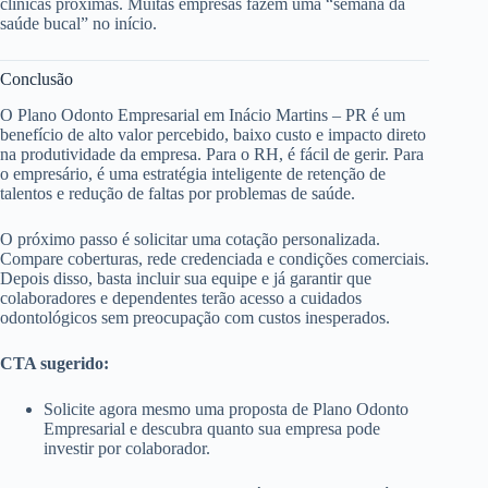
clínicas próximas. Muitas empresas fazem uma “semana da
saúde bucal” no início.
Conclusão
O Plano Odonto Empresarial em Inácio Martins – PR é um
benefício de alto valor percebido, baixo custo e impacto direto
na produtividade da empresa. Para o RH, é fácil de gerir. Para
o empresário, é uma estratégia inteligente de retenção de
talentos e redução de faltas por problemas de saúde.
O próximo passo é solicitar uma cotação personalizada.
Compare coberturas, rede credenciada e condições comerciais.
Depois disso, basta incluir sua equipe e já garantir que
colaboradores e dependentes terão acesso a cuidados
odontológicos sem preocupação com custos inesperados.
CTA sugerido:
Solicite agora mesmo uma proposta de Plano Odonto
Empresarial e descubra quanto sua empresa pode
investir por colaborador.