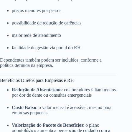
preços menores por pessoa
possibilidade de redução de carências
maior rede de atendimento
facilidade de gestão via portal do RH
Dependentes também podem ser incluídos, conforme a
política definida na empresa.
Benefícios Diretos para Empresas e RH
Redução de Absenteísmo
: colaboradores faltam menos
por dor de dente ou consultas emergenciais
Custo Baixo
: o valor mensal é acessível, mesmo para
empresas pequenas
Valorização do Pacote de Benefícios
: o plano
odontológico aumenta a percepção de cuidado com a