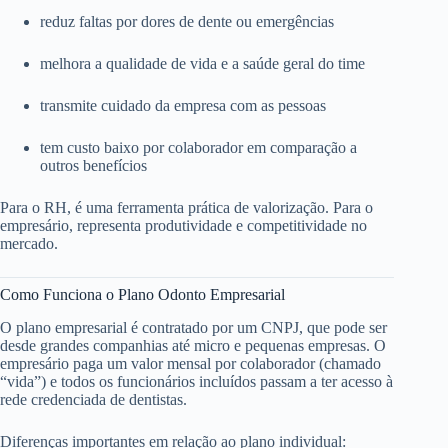
reduz faltas por dores de dente ou emergências
melhora a qualidade de vida e a saúde geral do time
transmite cuidado da empresa com as pessoas
tem custo baixo por colaborador em comparação a
outros benefícios
Para o RH, é uma ferramenta prática de valorização. Para o
empresário, representa produtividade e competitividade no
mercado.
Como Funciona o Plano Odonto Empresarial
O plano empresarial é contratado por um CNPJ, que pode ser
desde grandes companhias até micro e pequenas empresas. O
empresário paga um valor mensal por colaborador (chamado
“vida”) e todos os funcionários incluídos passam a ter acesso à
rede credenciada de dentistas.
Diferenças importantes em relação ao plano individual: