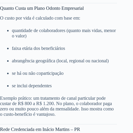
Quanto Custa um Plano Odonto Empresarial
O custo por vida é calculado com base em:
quantidade de colaboradores (quanto mais vidas, menor
o valor)
faixa etária dos beneficiários
abrangência geográfica (local, regional ou nacional)
se há ou não coparticipação
se inclui dependentes
Exemplo prático: um tratamento de canal particular pode
custar de R$ 800 a R$ 1.200. No plano, o colaborador paga
zero ou muito pouco além da mensalidade. Isso mostra como
o custo-benefício é vantajoso.
Rede Credenciada em Inácio Martins – PR