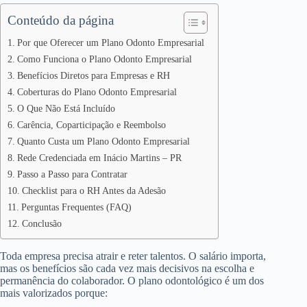
Conteúdo da página
Por que Oferecer um Plano Odonto Empresarial
Como Funciona o Plano Odonto Empresarial
Benefícios Diretos para Empresas e RH
Coberturas do Plano Odonto Empresarial
O Que Não Está Incluído
Carência, Coparticipação e Reembolso
Quanto Custa um Plano Odonto Empresarial
Rede Credenciada em Inácio Martins – PR
Passo a Passo para Contratar
Checklist para o RH Antes da Adesão
Perguntas Frequentes (FAQ)
Conclusão
Toda empresa precisa atrair e reter talentos. O salário importa,
mas os benefícios são cada vez mais decisivos na escolha e
permanência do colaborador. O plano odontológico é um dos
mais valorizados porque: