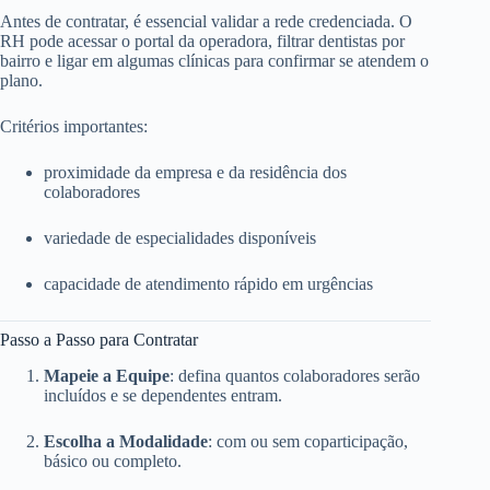
Antes de contratar, é essencial validar a rede credenciada. O
RH pode acessar o portal da operadora, filtrar dentistas por
bairro e ligar em algumas clínicas para confirmar se atendem o
plano.
Critérios importantes:
proximidade da empresa e da residência dos
colaboradores
variedade de especialidades disponíveis
capacidade de atendimento rápido em urgências
Passo a Passo para Contratar
Mapeie a Equipe
: defina quantos colaboradores serão
incluídos e se dependentes entram.
Escolha a Modalidade
: com ou sem coparticipação,
básico ou completo.