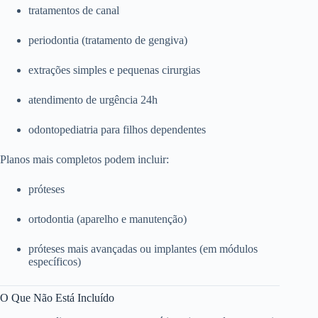
tratamentos de canal
periodontia (tratamento de gengiva)
extrações simples e pequenas cirurgias
atendimento de urgência 24h
odontopediatria para filhos dependentes
Planos mais completos podem incluir:
próteses
ortodontia (aparelho e manutenção)
próteses mais avançadas ou implantes (em módulos
específicos)
O Que Não Está Incluído