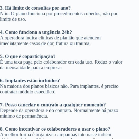
3. Há limite de consultas por ano?
Não. O plano funciona por procedimentos cobertos, não por
limite de uso.
4. Como funciona a urgência 24h?
A operadora indica clínicas de plantão que atendem
imediatamente casos de dor, fratura ou trauma.
5. O que é coparticipação?
É uma taxa paga pelo colaborador em cada uso. Reduz o valor
da mensalidade para a empresa.
6. Implantes estão incluídos?
Na maioria dos planos básicos não. Para implantes, é preciso
contratar módulo específico.
7. Posso cancelar o contrato a qualquer momento?
Depende da operadora e do contrato. Normalmente há prazo
mínimo de permanência.
8. Como incentivar os colaboradores a usar o plano?
A melhor forma é organizar campanhas internas e indicar