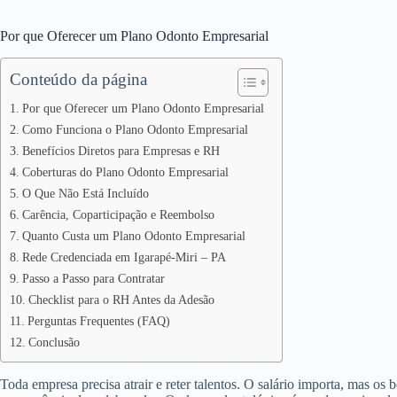
Por que Oferecer um Plano Odonto Empresarial
Conteúdo da página
Por que Oferecer um Plano Odonto Empresarial
Como Funciona o Plano Odonto Empresarial
Benefícios Diretos para Empresas e RH
Coberturas do Plano Odonto Empresarial
O Que Não Está Incluído
Carência, Coparticipação e Reembolso
Quanto Custa um Plano Odonto Empresarial
Rede Credenciada em Igarapé-Miri – PA
Passo a Passo para Contratar
Checklist para o RH Antes da Adesão
Perguntas Frequentes (FAQ)
Conclusão
Toda empresa precisa atrair e reter talentos. O salário importa, mas os 