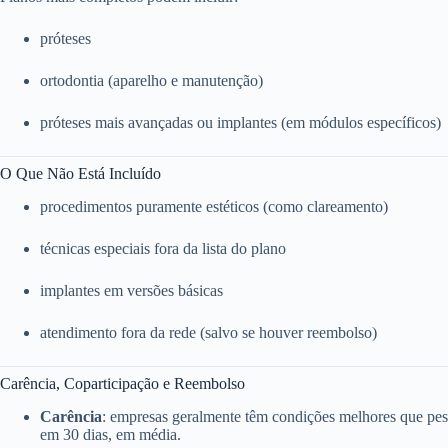
próteses
ortodontia (aparelho e manutenção)
próteses mais avançadas ou implantes (em módulos específicos)
O Que Não Está Incluído
procedimentos puramente estéticos (como clareamento)
técnicas especiais fora da lista do plano
implantes em versões básicas
atendimento fora da rede (salvo se houver reembolso)
Carência, Coparticipação e Reembolso
Carência
: empresas geralmente têm condições melhores que pess
em 30 dias, em média.