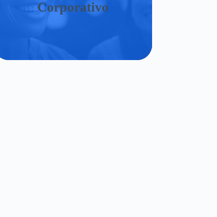
Corporativo