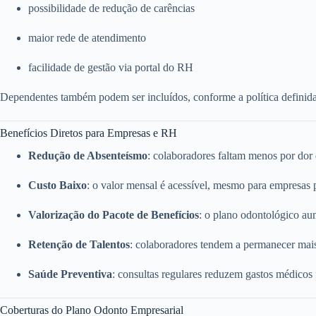
possibilidade de redução de carências
maior rede de atendimento
facilidade de gestão via portal do RH
Dependentes também podem ser incluídos, conforme a política definid
Benefícios Diretos para Empresas e RH
Redução de Absenteísmo
: colaboradores faltam menos por dor
Custo Baixo
: o valor mensal é acessível, mesmo para empresas
Valorização do Pacote de Benefícios
: o plano odontológico a
Retenção de Talentos
: colaboradores tendem a permanecer mai
Saúde Preventiva
: consultas regulares reduzem gastos médicos
Coberturas do Plano Odonto Empresarial