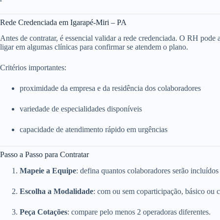
Rede Credenciada em Igarapé-Miri – PA
Antes de contratar, é essencial validar a rede credenciada. O RH pode ace
ligar em algumas clínicas para confirmar se atendem o plano.
Critérios importantes:
proximidade da empresa e da residência dos colaboradores
variedade de especialidades disponíveis
capacidade de atendimento rápido em urgências
Passo a Passo para Contratar
Mapeie a Equipe
: defina quantos colaboradores serão incluídos
Escolha a Modalidade
: com ou sem coparticipação, básico ou 
Peça Cotações
: compare pelo menos 2 operadoras diferentes.