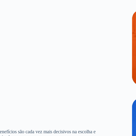
benefícios são cada vez mais decisivos na escolha e