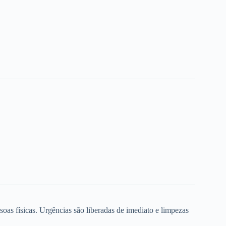
oas físicas. Urgências são liberadas de imediato e limpezas