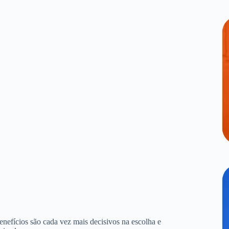
benefícios são cada vez mais decisivos na escolha e