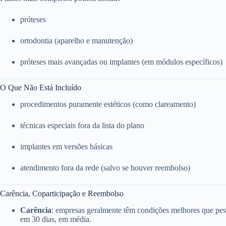
próteses
ortodontia (aparelho e manutenção)
próteses mais avançadas ou implantes (em módulos específicos)
O Que Não Está Incluído
procedimentos puramente estéticos (como clareamento)
técnicas especiais fora da lista do plano
implantes em versões básicas
atendimento fora da rede (salvo se houver reembolso)
Carência, Coparticipação e Reembolso
Carência
: empresas geralmente têm condições melhores que pess
em 30 dias, em média.