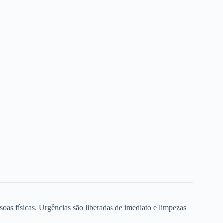
oas físicas. Urgências são liberadas de imediato e limpezas