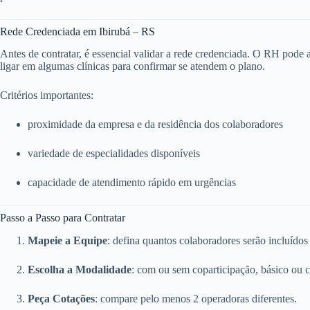
Rede Credenciada em Ibirubá – RS
Antes de contratar, é essencial validar a rede credenciada. O RH pode ace
ligar em algumas clínicas para confirmar se atendem o plano.
Critérios importantes:
proximidade da empresa e da residência dos colaboradores
variedade de especialidades disponíveis
capacidade de atendimento rápido em urgências
Passo a Passo para Contratar
Mapeie a Equipe
: defina quantos colaboradores serão incluídos
Escolha a Modalidade
: com ou sem coparticipação, básico ou 
Peça Cotações
: compare pelo menos 2 operadoras diferentes.