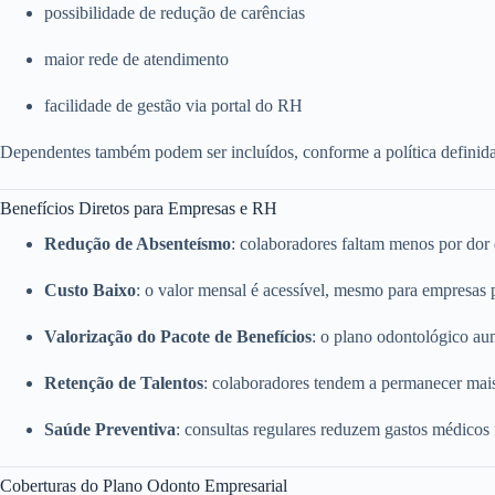
possibilidade de redução de carências
maior rede de atendimento
facilidade de gestão via portal do RH
Dependentes também podem ser incluídos, conforme a política definid
Benefícios Diretos para Empresas e RH
Redução de Absenteísmo
: colaboradores faltam menos por dor
Custo Baixo
: o valor mensal é acessível, mesmo para empresas
Valorização do Pacote de Benefícios
: o plano odontológico a
Retenção de Talentos
: colaboradores tendem a permanecer mai
Saúde Preventiva
: consultas regulares reduzem gastos médicos
Coberturas do Plano Odonto Empresarial