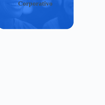
Corporativo