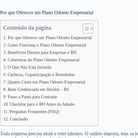
Por que Oferecer um Plano Odonto Empresarial
Conteúdo da página
Por que Oferecer um Plano Odonto Empresarial
Como Funciona o Plano Odonto Empresarial
Benefícios Diretos para Empresas e RH
Coberturas do Plano Odonto Empresarial
O Que Não Está Incluído
Carência, Coparticipação e Reembolso
Quanto Custa um Plano Odonto Empresarial
Rede Credenciada em Ibirubá – RS
Passo a Passo para Contratar
Checklist para o RH Antes da Adesão
Perguntas Frequentes (FAQ)
Conclusão
Toda empresa precisa atrair e reter talentos. O salário importa, mas os 