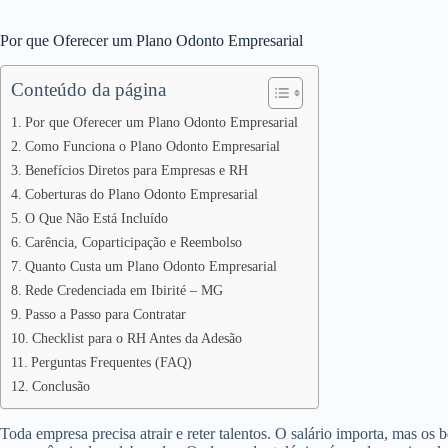
Por que Oferecer um Plano Odonto Empresarial
Conteúdo da página
Por que Oferecer um Plano Odonto Empresarial
Como Funciona o Plano Odonto Empresarial
Benefícios Diretos para Empresas e RH
Coberturas do Plano Odonto Empresarial
O Que Não Está Incluído
Carência, Coparticipação e Reembolso
Quanto Custa um Plano Odonto Empresarial
Rede Credenciada em Ibirité – MG
Passo a Passo para Contratar
Checklist para o RH Antes da Adesão
Perguntas Frequentes (FAQ)
Conclusão
Toda empresa precisa atrair e reter talentos. O salário importa, mas os 