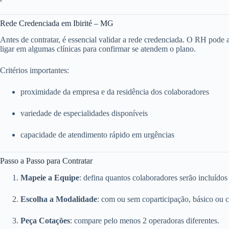
Rede Credenciada em Ibirité – MG
Antes de contratar, é essencial validar a rede credenciada. O RH pode ace
ligar em algumas clínicas para confirmar se atendem o plano.
Critérios importantes:
proximidade da empresa e da residência dos colaboradores
variedade de especialidades disponíveis
capacidade de atendimento rápido em urgências
Passo a Passo para Contratar
Mapeie a Equipe
: defina quantos colaboradores serão incluídos
Escolha a Modalidade
: com ou sem coparticipação, básico ou 
Peça Cotações
: compare pelo menos 2 operadoras diferentes.