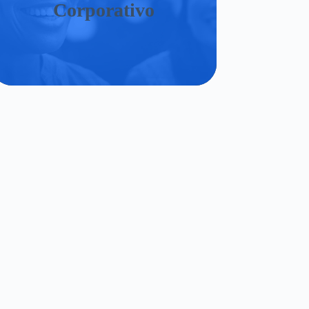
Corporativo