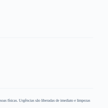
oas físicas. Urgências são liberadas de imediato e limpezas