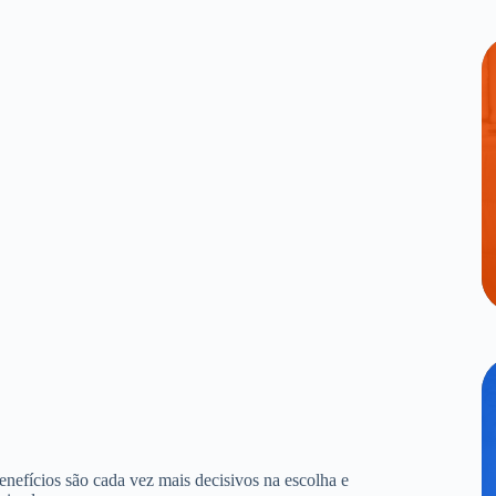
benefícios são cada vez mais decisivos na escolha e