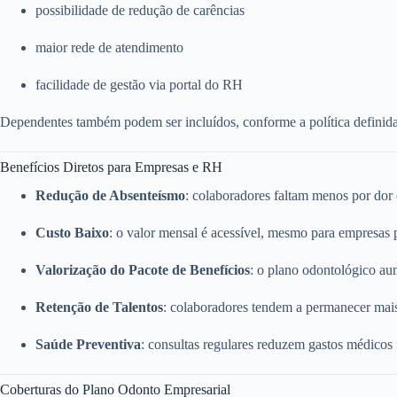
possibilidade de redução de carências
maior rede de atendimento
facilidade de gestão via portal do RH
Dependentes também podem ser incluídos, conforme a política definid
Benefícios Diretos para Empresas e RH
Redução de Absenteísmo
: colaboradores faltam menos por dor
Custo Baixo
: o valor mensal é acessível, mesmo para empresas
Valorização do Pacote de Benefícios
: o plano odontológico a
Retenção de Talentos
: colaboradores tendem a permanecer mai
Saúde Preventiva
: consultas regulares reduzem gastos médicos
Coberturas do Plano Odonto Empresarial