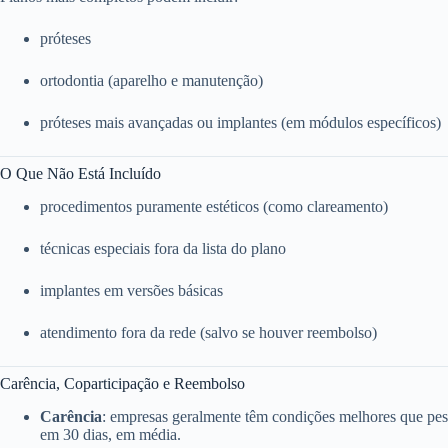
próteses
ortodontia (aparelho e manutenção)
próteses mais avançadas ou implantes (em módulos específicos)
O Que Não Está Incluído
procedimentos puramente estéticos (como clareamento)
técnicas especiais fora da lista do plano
implantes em versões básicas
atendimento fora da rede (salvo se houver reembolso)
Carência, Coparticipação e Reembolso
Carência
: empresas geralmente têm condições melhores que pess
em 30 dias, em média.