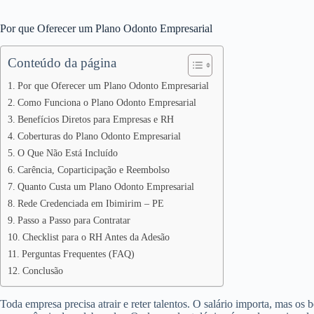
Por que Oferecer um Plano Odonto Empresarial
Conteúdo da página
Por que Oferecer um Plano Odonto Empresarial
Como Funciona o Plano Odonto Empresarial
Benefícios Diretos para Empresas e RH
Coberturas do Plano Odonto Empresarial
O Que Não Está Incluído
Carência, Coparticipação e Reembolso
Quanto Custa um Plano Odonto Empresarial
Rede Credenciada em Ibimirim – PE
Passo a Passo para Contratar
Checklist para o RH Antes da Adesão
Perguntas Frequentes (FAQ)
Conclusão
Toda empresa precisa atrair e reter talentos. O salário importa, mas os 