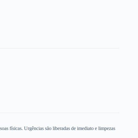
oas físicas. Urgências são liberadas de imediato e limpezas