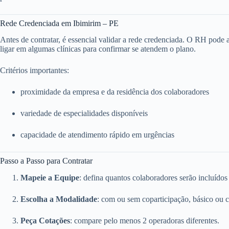
Rede Credenciada em Ibimirim – PE
Antes de contratar, é essencial validar a rede credenciada. O RH pode ace
ligar em algumas clínicas para confirmar se atendem o plano.
Critérios importantes:
proximidade da empresa e da residência dos colaboradores
variedade de especialidades disponíveis
capacidade de atendimento rápido em urgências
Passo a Passo para Contratar
Mapeie a Equipe
: defina quantos colaboradores serão incluídos
Escolha a Modalidade
: com ou sem coparticipação, básico ou 
Peça Cotações
: compare pelo menos 2 operadoras diferentes.