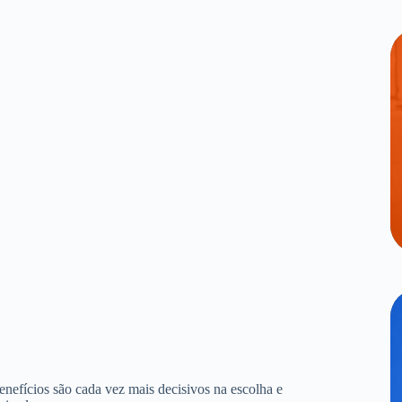
benefícios são cada vez mais decisivos na escolha e