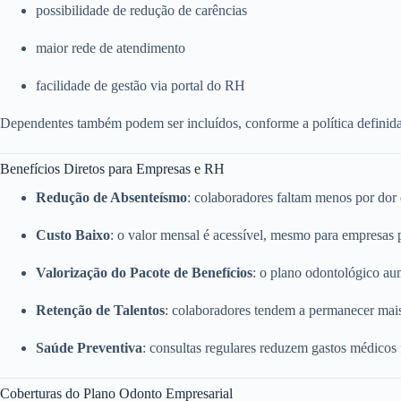
possibilidade de redução de carências
maior rede de atendimento
facilidade de gestão via portal do RH
Dependentes também podem ser incluídos, conforme a política definid
Benefícios Diretos para Empresas e RH
Redução de Absenteísmo
: colaboradores faltam menos por dor
Custo Baixo
: o valor mensal é acessível, mesmo para empresas
Valorização do Pacote de Benefícios
: o plano odontológico a
Retenção de Talentos
: colaboradores tendem a permanecer mai
Saúde Preventiva
: consultas regulares reduzem gastos médicos
Coberturas do Plano Odonto Empresarial