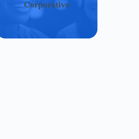
Corporativo