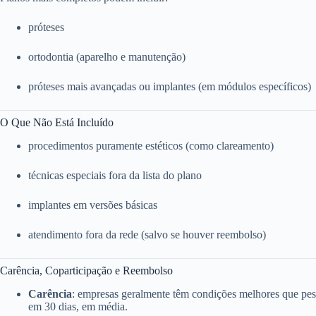
próteses
ortodontia (aparelho e manutenção)
próteses mais avançadas ou implantes (em módulos específicos)
O Que Não Está Incluído
procedimentos puramente estéticos (como clareamento)
técnicas especiais fora da lista do plano
implantes em versões básicas
atendimento fora da rede (salvo se houver reembolso)
Carência, Coparticipação e Reembolso
Carência
: empresas geralmente têm condições melhores que pess
em 30 dias, em média.