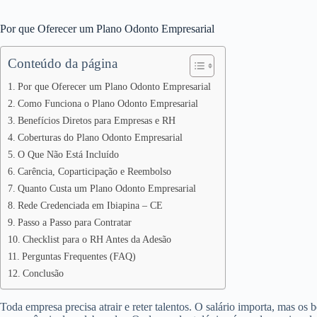
Por que Oferecer um Plano Odonto Empresarial
Conteúdo da página
Por que Oferecer um Plano Odonto Empresarial
Como Funciona o Plano Odonto Empresarial
Benefícios Diretos para Empresas e RH
Coberturas do Plano Odonto Empresarial
O Que Não Está Incluído
Carência, Coparticipação e Reembolso
Quanto Custa um Plano Odonto Empresarial
Rede Credenciada em Ibiapina – CE
Passo a Passo para Contratar
Checklist para o RH Antes da Adesão
Perguntas Frequentes (FAQ)
Conclusão
Toda empresa precisa atrair e reter talentos. O salário importa, mas os 