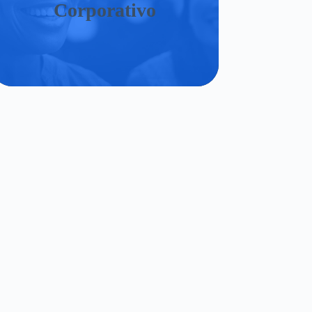
Corporativo