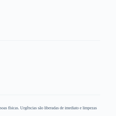
oas físicas. Urgências são liberadas de imediato e limpezas