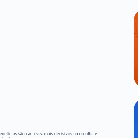
benefícios são cada vez mais decisivos na escolha e