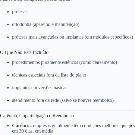
próteses
ortodontia (aparelho e manutenção)
próteses mais avançadas ou implantes (em módulos específicos)
O Que Não Está Incluído
procedimentos puramente estéticos (como clareamento)
técnicas especiais fora da lista do plano
implantes em versões básicas
atendimento fora da rede (salvo se houver reembolso)
Carência, Coparticipação e Reembolso
Carência
: empresas geralmente têm condições melhores que pess
em 30 dias, em média.