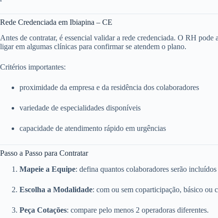
Rede Credenciada em Ibiapina – CE
Antes de contratar, é essencial validar a rede credenciada. O RH pode ace
ligar em algumas clínicas para confirmar se atendem o plano.
Critérios importantes:
proximidade da empresa e da residência dos colaboradores
variedade de especialidades disponíveis
capacidade de atendimento rápido em urgências
Passo a Passo para Contratar
Mapeie a Equipe
: defina quantos colaboradores serão incluídos
Escolha a Modalidade
: com ou sem coparticipação, básico ou 
Peça Cotações
: compare pelo menos 2 operadoras diferentes.