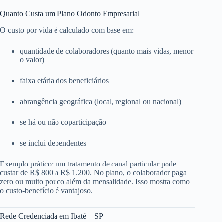
Quanto Custa um Plano Odonto Empresarial
O custo por vida é calculado com base em:
quantidade de colaboradores (quanto mais vidas, menor
o valor)
faixa etária dos beneficiários
abrangência geográfica (local, regional ou nacional)
se há ou não coparticipação
se inclui dependentes
Exemplo prático: um tratamento de canal particular pode
custar de R$ 800 a R$ 1.200. No plano, o colaborador paga
zero ou muito pouco além da mensalidade. Isso mostra como
o custo-benefício é vantajoso.
Rede Credenciada em Ibaté – SP