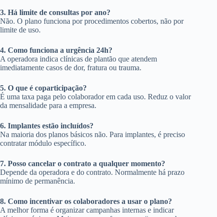
3. Há limite de consultas por ano?
Não. O plano funciona por procedimentos cobertos, não por
limite de uso.
4. Como funciona a urgência 24h?
A operadora indica clínicas de plantão que atendem
imediatamente casos de dor, fratura ou trauma.
5. O que é coparticipação?
É uma taxa paga pelo colaborador em cada uso. Reduz o valor
da mensalidade para a empresa.
6. Implantes estão incluídos?
Na maioria dos planos básicos não. Para implantes, é preciso
contratar módulo específico.
7. Posso cancelar o contrato a qualquer momento?
Depende da operadora e do contrato. Normalmente há prazo
mínimo de permanência.
8. Como incentivar os colaboradores a usar o plano?
A melhor forma é organizar campanhas internas e indicar