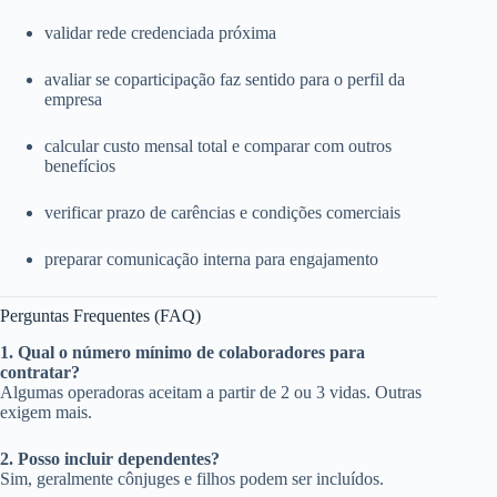
validar rede credenciada próxima
avaliar se coparticipação faz sentido para o perfil da
empresa
calcular custo mensal total e comparar com outros
benefícios
verificar prazo de carências e condições comerciais
preparar comunicação interna para engajamento
Perguntas Frequentes (FAQ)
1. Qual o número mínimo de colaboradores para
contratar?
Algumas operadoras aceitam a partir de 2 ou 3 vidas. Outras
exigem mais.
2. Posso incluir dependentes?
Sim, geralmente cônjuges e filhos podem ser incluídos.