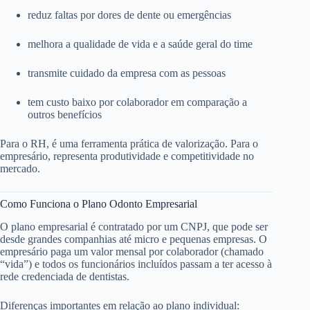
reduz faltas por dores de dente ou emergências
melhora a qualidade de vida e a saúde geral do time
transmite cuidado da empresa com as pessoas
tem custo baixo por colaborador em comparação a
outros benefícios
Para o RH, é uma ferramenta prática de valorização. Para o
empresário, representa produtividade e competitividade no
mercado.
Como Funciona o Plano Odonto Empresarial
O plano empresarial é contratado por um CNPJ, que pode ser
desde grandes companhias até micro e pequenas empresas. O
empresário paga um valor mensal por colaborador (chamado
“vida”) e todos os funcionários incluídos passam a ter acesso à
rede credenciada de dentistas.
Diferenças importantes em relação ao plano individual: