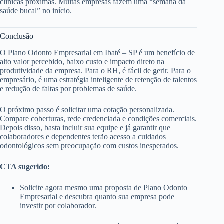
clínicas próximas. Muitas empresas fazem uma “semana da
saúde bucal” no início.
Conclusão
O Plano Odonto Empresarial em Ibaté – SP é um benefício de
alto valor percebido, baixo custo e impacto direto na
produtividade da empresa. Para o RH, é fácil de gerir. Para o
empresário, é uma estratégia inteligente de retenção de talentos
e redução de faltas por problemas de saúde.
O próximo passo é solicitar uma cotação personalizada.
Compare coberturas, rede credenciada e condições comerciais.
Depois disso, basta incluir sua equipe e já garantir que
colaboradores e dependentes terão acesso a cuidados
odontológicos sem preocupação com custos inesperados.
CTA sugerido:
Solicite agora mesmo uma proposta de Plano Odonto
Empresarial e descubra quanto sua empresa pode
investir por colaborador.