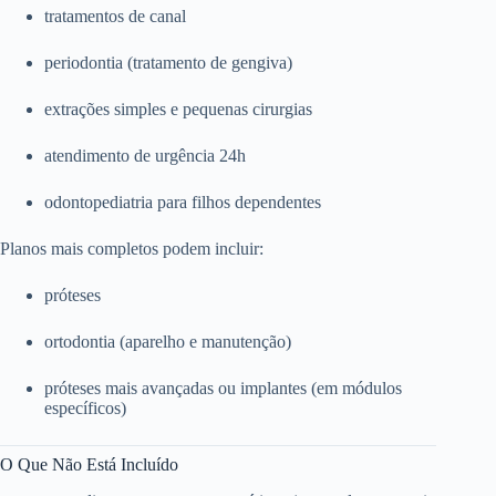
tratamentos de canal
periodontia (tratamento de gengiva)
extrações simples e pequenas cirurgias
atendimento de urgência 24h
odontopediatria para filhos dependentes
Planos mais completos podem incluir:
próteses
ortodontia (aparelho e manutenção)
próteses mais avançadas ou implantes (em módulos
específicos)
O Que Não Está Incluído