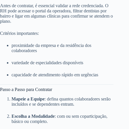
Antes de contratar, é essencial validar a rede credenciada. O
RH pode acessar o portal da operadora, filtrar dentistas por
bairro e ligar em algumas clínicas para confirmar se atendem o
plano.
Critérios importantes:
proximidade da empresa e da residência dos
colaboradores
variedade de especialidades disponíveis
capacidade de atendimento rápido em urgências
Passo a Passo para Contratar
Mapeie a Equipe
: defina quantos colaboradores serão
incluídos e se dependentes entram.
Escolha a Modalidade
: com ou sem coparticipação,
básico ou completo.