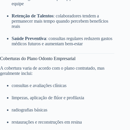
equipe
Retenção de Talentos
: colaboradores tendem a
permanecer mais tempo quando percebem benefícios
reais
Saúde Preventiva
: consultas regulares reduzem gastos
médicos futuros e aumentam bem-estar
Coberturas do Plano Odonto Empresarial
A cobertura varia de acordo com o plano contratado, mas
geralmente inclui:
consultas e avaliações clínicas
limpezas, aplicação de flúor e profilaxia
radiografias básicas
restaurações e reconstruções em resina