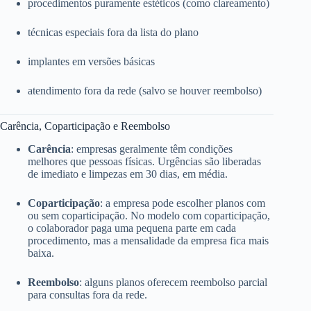
procedimentos puramente estéticos (como clareamento)
técnicas especiais fora da lista do plano
implantes em versões básicas
atendimento fora da rede (salvo se houver reembolso)
Carência, Coparticipação e Reembolso
Carência
: empresas geralmente têm condições
melhores que pessoas físicas. Urgências são liberadas
de imediato e limpezas em 30 dias, em média.
Coparticipação
: a empresa pode escolher planos com
ou sem coparticipação. No modelo com coparticipação,
o colaborador paga uma pequena parte em cada
procedimento, mas a mensalidade da empresa fica mais
baixa.
Reembolso
: alguns planos oferecem reembolso parcial
para consultas fora da rede.