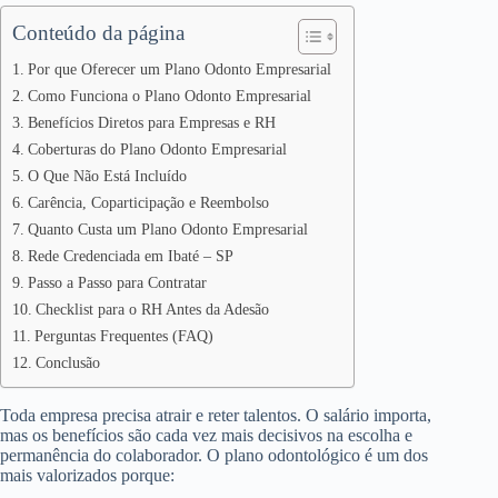
Conteúdo da página
Por que Oferecer um Plano Odonto Empresarial
Como Funciona o Plano Odonto Empresarial
Benefícios Diretos para Empresas e RH
Coberturas do Plano Odonto Empresarial
O Que Não Está Incluído
Carência, Coparticipação e Reembolso
Quanto Custa um Plano Odonto Empresarial
Rede Credenciada em Ibaté – SP
Passo a Passo para Contratar
Checklist para o RH Antes da Adesão
Perguntas Frequentes (FAQ)
Conclusão
Toda empresa precisa atrair e reter talentos. O salário importa,
mas os benefícios são cada vez mais decisivos na escolha e
permanência do colaborador. O plano odontológico é um dos
mais valorizados porque: