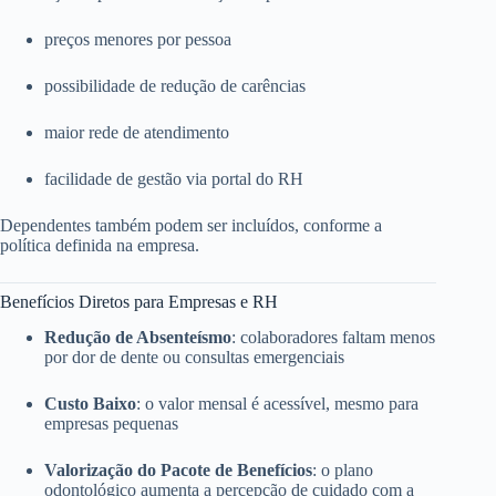
preços menores por pessoa
possibilidade de redução de carências
maior rede de atendimento
facilidade de gestão via portal do RH
Dependentes também podem ser incluídos, conforme a
política definida na empresa.
Benefícios Diretos para Empresas e RH
Redução de Absenteísmo
: colaboradores faltam menos
por dor de dente ou consultas emergenciais
Custo Baixo
: o valor mensal é acessível, mesmo para
empresas pequenas
Valorização do Pacote de Benefícios
: o plano
odontológico aumenta a percepção de cuidado com a