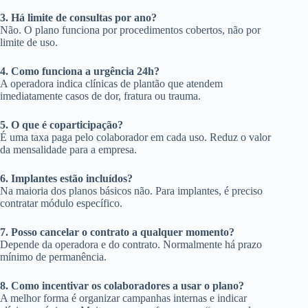
3. Há limite de consultas por ano?
Não. O plano funciona por procedimentos cobertos, não por
limite de uso.
4. Como funciona a urgência 24h?
A operadora indica clínicas de plantão que atendem
imediatamente casos de dor, fratura ou trauma.
5. O que é coparticipação?
É uma taxa paga pelo colaborador em cada uso. Reduz o valor
da mensalidade para a empresa.
6. Implantes estão incluídos?
Na maioria dos planos básicos não. Para implantes, é preciso
contratar módulo específico.
7. Posso cancelar o contrato a qualquer momento?
Depende da operadora e do contrato. Normalmente há prazo
mínimo de permanência.
8. Como incentivar os colaboradores a usar o plano?
A melhor forma é organizar campanhas internas e indicar