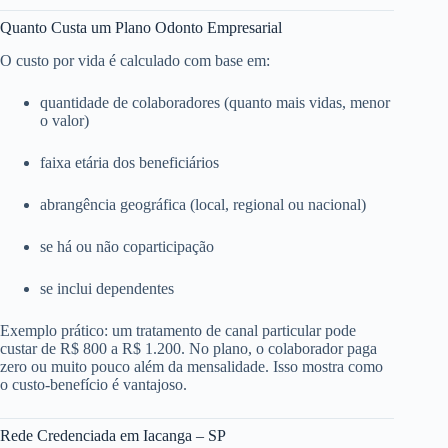
Quanto Custa um Plano Odonto Empresarial
O custo por vida é calculado com base em:
quantidade de colaboradores (quanto mais vidas, menor
o valor)
faixa etária dos beneficiários
abrangência geográfica (local, regional ou nacional)
se há ou não coparticipação
se inclui dependentes
Exemplo prático: um tratamento de canal particular pode
custar de R$ 800 a R$ 1.200. No plano, o colaborador paga
zero ou muito pouco além da mensalidade. Isso mostra como
o custo-benefício é vantajoso.
Rede Credenciada em Iacanga – SP