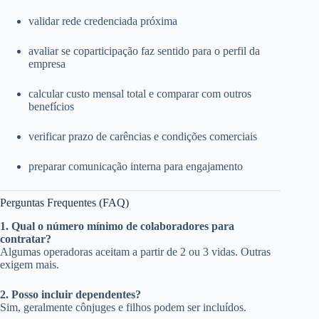
validar rede credenciada próxima
avaliar se coparticipação faz sentido para o perfil da
empresa
calcular custo mensal total e comparar com outros
benefícios
verificar prazo de carências e condições comerciais
preparar comunicação interna para engajamento
Perguntas Frequentes (FAQ)
1. Qual o número mínimo de colaboradores para
contratar?
Algumas operadoras aceitam a partir de 2 ou 3 vidas. Outras
exigem mais.
2. Posso incluir dependentes?
Sim, geralmente cônjuges e filhos podem ser incluídos.