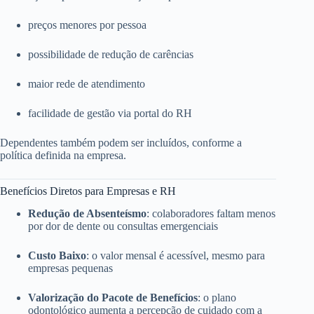
preços menores por pessoa
possibilidade de redução de carências
maior rede de atendimento
facilidade de gestão via portal do RH
Dependentes também podem ser incluídos, conforme a
política definida na empresa.
Benefícios Diretos para Empresas e RH
Redução de Absenteísmo
: colaboradores faltam menos
por dor de dente ou consultas emergenciais
Custo Baixo
: o valor mensal é acessível, mesmo para
empresas pequenas
Valorização do Pacote de Benefícios
: o plano
odontológico aumenta a percepção de cuidado com a