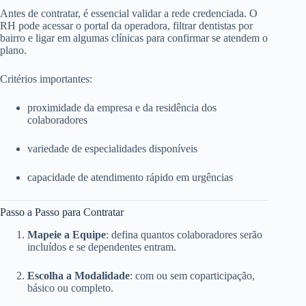
Antes de contratar, é essencial validar a rede credenciada. O
RH pode acessar o portal da operadora, filtrar dentistas por
bairro e ligar em algumas clínicas para confirmar se atendem o
plano.
Critérios importantes:
proximidade da empresa e da residência dos
colaboradores
variedade de especialidades disponíveis
capacidade de atendimento rápido em urgências
Passo a Passo para Contratar
Mapeie a Equipe
: defina quantos colaboradores serão
incluídos e se dependentes entram.
Escolha a Modalidade
: com ou sem coparticipação,
básico ou completo.