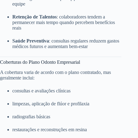
equipe
Retenção de Talentos
: colaboradores tendem a
permanecer mais tempo quando percebem benefícios
reais
Saúde Preventiva
: consultas regulares reduzem gastos
médicos futuros e aumentam bem-estar
Coberturas do Plano Odonto Empresarial
A cobertura varia de acordo com o plano contratado, mas
geralmente inclui:
consultas e avaliações clínicas
limpezas, aplicação de flúor e profilaxia
radiografias básicas
restaurações e reconstruções em resina