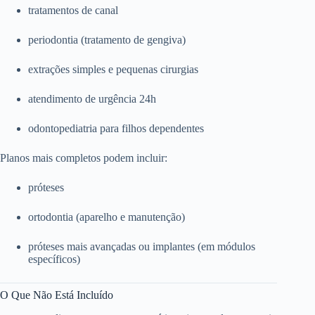
tratamentos de canal
periodontia (tratamento de gengiva)
extrações simples e pequenas cirurgias
atendimento de urgência 24h
odontopediatria para filhos dependentes
Planos mais completos podem incluir:
próteses
ortodontia (aparelho e manutenção)
próteses mais avançadas ou implantes (em módulos
específicos)
O Que Não Está Incluído