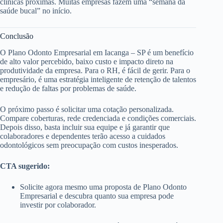
clínicas próximas. Muitas empresas fazem uma “semana da
saúde bucal” no início.
Conclusão
O Plano Odonto Empresarial em Iacanga – SP é um benefício
de alto valor percebido, baixo custo e impacto direto na
produtividade da empresa. Para o RH, é fácil de gerir. Para o
empresário, é uma estratégia inteligente de retenção de talentos
e redução de faltas por problemas de saúde.
O próximo passo é solicitar uma cotação personalizada.
Compare coberturas, rede credenciada e condições comerciais.
Depois disso, basta incluir sua equipe e já garantir que
colaboradores e dependentes terão acesso a cuidados
odontológicos sem preocupação com custos inesperados.
CTA sugerido:
Solicite agora mesmo uma proposta de Plano Odonto
Empresarial e descubra quanto sua empresa pode
investir por colaborador.