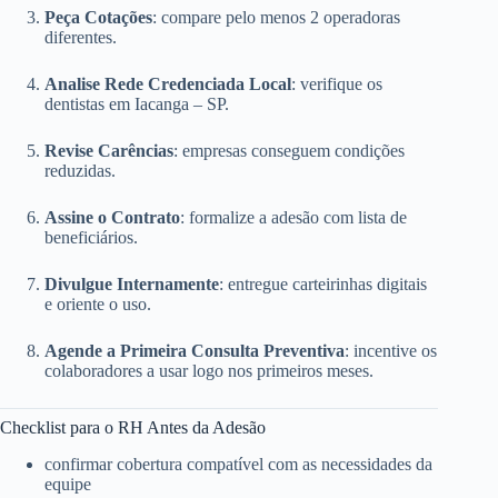
Peça Cotações
: compare pelo menos 2 operadoras
diferentes.
Analise Rede Credenciada Local
: verifique os
dentistas em Iacanga – SP.
Revise Carências
: empresas conseguem condições
reduzidas.
Assine o Contrato
: formalize a adesão com lista de
beneficiários.
Divulgue Internamente
: entregue carteirinhas digitais
e oriente o uso.
Agende a Primeira Consulta Preventiva
: incentive os
colaboradores a usar logo nos primeiros meses.
Checklist para o RH Antes da Adesão
confirmar cobertura compatível com as necessidades da
equipe