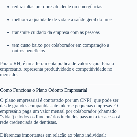
reduz faltas por dores de dente ou emergências
melhora a qualidade de vida e a saúde geral do time
transmite cuidado da empresa com as pessoas
tem custo baixo por colaborador em comparação a
outros benefícios
Para o RH, é uma ferramenta prática de valorização. Para o
empresário, representa produtividade e competitividade no
mercado.
Como Funciona o Plano Odonto Empresarial
O plano empresarial é contratado por um CNPJ, que pode ser
desde grandes companhias até micro e pequenas empresas. O
empresário paga um valor mensal por colaborador (chamado
“vida”) e todos os funcionários incluídos passam a ter acesso à
rede credenciada de dentistas.
Diferenças importantes em relação ao plano individual: