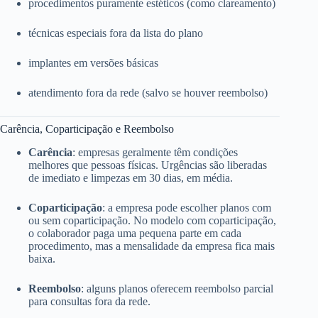
procedimentos puramente estéticos (como clareamento)
técnicas especiais fora da lista do plano
implantes em versões básicas
atendimento fora da rede (salvo se houver reembolso)
Carência, Coparticipação e Reembolso
Carência
: empresas geralmente têm condições
melhores que pessoas físicas. Urgências são liberadas
de imediato e limpezas em 30 dias, em média.
Coparticipação
: a empresa pode escolher planos com
ou sem coparticipação. No modelo com coparticipação,
o colaborador paga uma pequena parte em cada
procedimento, mas a mensalidade da empresa fica mais
baixa.
Reembolso
: alguns planos oferecem reembolso parcial
para consultas fora da rede.