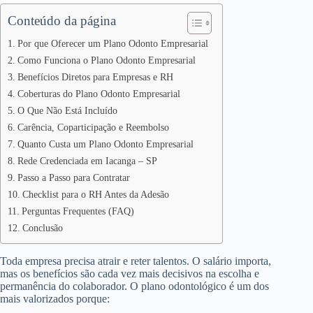
Conteúdo da página
Por que Oferecer um Plano Odonto Empresarial
Como Funciona o Plano Odonto Empresarial
Benefícios Diretos para Empresas e RH
Coberturas do Plano Odonto Empresarial
O Que Não Está Incluído
Carência, Coparticipação e Reembolso
Quanto Custa um Plano Odonto Empresarial
Rede Credenciada em Iacanga – SP
Passo a Passo para Contratar
Checklist para o RH Antes da Adesão
Perguntas Frequentes (FAQ)
Conclusão
Toda empresa precisa atrair e reter talentos. O salário importa,
mas os benefícios são cada vez mais decisivos na escolha e
permanência do colaborador. O plano odontológico é um dos
mais valorizados porque: