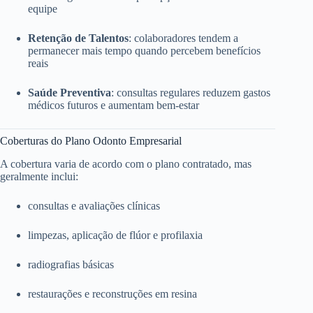
equipe
Retenção de Talentos
: colaboradores tendem a
permanecer mais tempo quando percebem benefícios
reais
Saúde Preventiva
: consultas regulares reduzem gastos
médicos futuros e aumentam bem-estar
Coberturas do Plano Odonto Empresarial
A cobertura varia de acordo com o plano contratado, mas
geralmente inclui:
consultas e avaliações clínicas
limpezas, aplicação de flúor e profilaxia
radiografias básicas
restaurações e reconstruções em resina