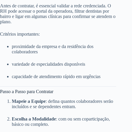
Antes de contratar, é essencial validar a rede credenciada. O
RH pode acessar o portal da operadora, filtrar dentistas por
bairro e ligar em algumas clínicas para confirmar se atendem o
plano.
Critérios importantes:
proximidade da empresa e da residência dos
colaboradores
variedade de especialidades disponíveis
capacidade de atendimento rápido em urgências
Passo a Passo para Contratar
Mapeie a Equipe
: defina quantos colaboradores serão
incluídos e se dependentes entram.
Escolha a Modalidade
: com ou sem coparticipação,
básico ou completo.