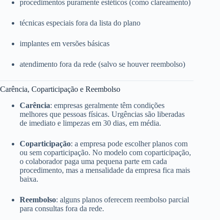
procedimentos puramente estéticos (como clareamento)
técnicas especiais fora da lista do plano
implantes em versões básicas
atendimento fora da rede (salvo se houver reembolso)
Carência, Coparticipação e Reembolso
Carência
: empresas geralmente têm condições
melhores que pessoas físicas. Urgências são liberadas
de imediato e limpezas em 30 dias, em média.
Coparticipação
: a empresa pode escolher planos com
ou sem coparticipação. No modelo com coparticipação,
o colaborador paga uma pequena parte em cada
procedimento, mas a mensalidade da empresa fica mais
baixa.
Reembolso
: alguns planos oferecem reembolso parcial
para consultas fora da rede.