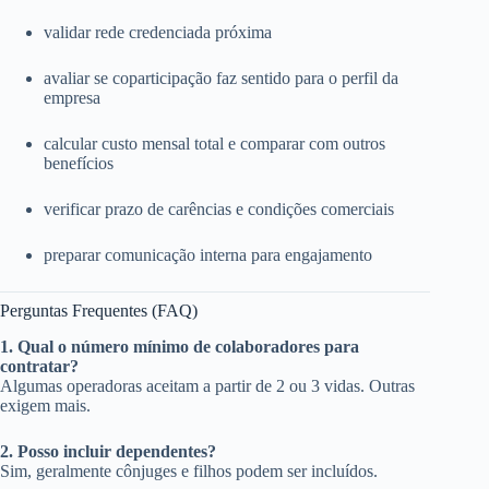
validar rede credenciada próxima
avaliar se coparticipação faz sentido para o perfil da
empresa
calcular custo mensal total e comparar com outros
benefícios
verificar prazo de carências e condições comerciais
preparar comunicação interna para engajamento
Perguntas Frequentes (FAQ)
1. Qual o número mínimo de colaboradores para
contratar?
Algumas operadoras aceitam a partir de 2 ou 3 vidas. Outras
exigem mais.
2. Posso incluir dependentes?
Sim, geralmente cônjuges e filhos podem ser incluídos.