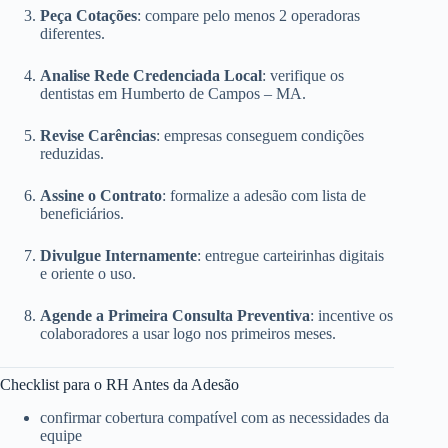
Peça Cotações
: compare pelo menos 2 operadoras
diferentes.
Analise Rede Credenciada Local
: verifique os
dentistas em Humberto de Campos – MA.
Revise Carências
: empresas conseguem condições
reduzidas.
Assine o Contrato
: formalize a adesão com lista de
beneficiários.
Divulgue Internamente
: entregue carteirinhas digitais
e oriente o uso.
Agende a Primeira Consulta Preventiva
: incentive os
colaboradores a usar logo nos primeiros meses.
Checklist para o RH Antes da Adesão
confirmar cobertura compatível com as necessidades da
equipe