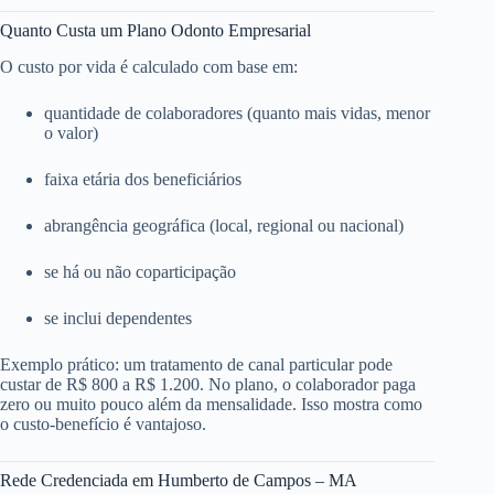
Quanto Custa um Plano Odonto Empresarial
O custo por vida é calculado com base em:
quantidade de colaboradores (quanto mais vidas, menor
o valor)
faixa etária dos beneficiários
abrangência geográfica (local, regional ou nacional)
se há ou não coparticipação
se inclui dependentes
Exemplo prático: um tratamento de canal particular pode
custar de R$ 800 a R$ 1.200. No plano, o colaborador paga
zero ou muito pouco além da mensalidade. Isso mostra como
o custo-benefício é vantajoso.
Rede Credenciada em Humberto de Campos – MA