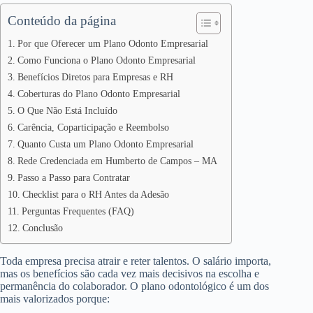
Conteúdo da página
Por que Oferecer um Plano Odonto Empresarial
Como Funciona o Plano Odonto Empresarial
Benefícios Diretos para Empresas e RH
Coberturas do Plano Odonto Empresarial
O Que Não Está Incluído
Carência, Coparticipação e Reembolso
Quanto Custa um Plano Odonto Empresarial
Rede Credenciada em Humberto de Campos – MA
Passo a Passo para Contratar
Checklist para o RH Antes da Adesão
Perguntas Frequentes (FAQ)
Conclusão
Toda empresa precisa atrair e reter talentos. O salário importa,
mas os benefícios são cada vez mais decisivos na escolha e
permanência do colaborador. O plano odontológico é um dos
mais valorizados porque: