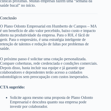
clínicas próximas. Muitas empresas fazem uma “semana da
saúde bucal” no início.
Conclusão
O Plano Odonto Empresarial em Humberto de Campos – MA
é um benefício de alto valor percebido, baixo custo e impacto
direto na produtividade da empresa. Para o RH, é fácil de
gerir. Para o empresário, é uma estratégia inteligente de
retenção de talentos e redução de faltas por problemas de
saúde.
O próximo passo é solicitar uma cotação personalizada.
Compare coberturas, rede credenciada e condições comerciais.
Depois disso, basta incluir sua equipe e já garantir que
colaboradores e dependentes terão acesso a cuidados
odontológicos sem preocupação com custos inesperados.
CTA sugerido:
Solicite agora mesmo uma proposta de Plano Odonto
Empresarial e descubra quanto sua empresa pode
investir por colaborador.