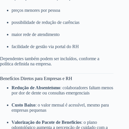
preços menores por pessoa
possibilidade de redução de carências
maior rede de atendimento
facilidade de gestão via portal do RH
Dependentes também podem ser incluídos, conforme a
política definida na empresa.
Benefícios Diretos para Empresas e RH
Redução de Absenteísmo
: colaboradores faltam menos
por dor de dente ou consultas emergenciais
Custo Baixo
: o valor mensal é acessível, mesmo para
empresas pequenas
Valorização do Pacote de Benefícios
: o plano
odontológico aumenta a percepção de cuidado com a