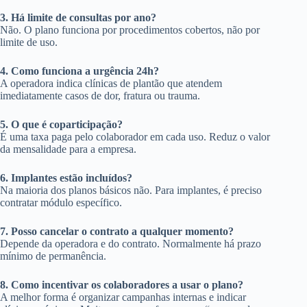
3. Há limite de consultas por ano?
Não. O plano funciona por procedimentos cobertos, não por
limite de uso.
4. Como funciona a urgência 24h?
A operadora indica clínicas de plantão que atendem
imediatamente casos de dor, fratura ou trauma.
5. O que é coparticipação?
É uma taxa paga pelo colaborador em cada uso. Reduz o valor
da mensalidade para a empresa.
6. Implantes estão incluídos?
Na maioria dos planos básicos não. Para implantes, é preciso
contratar módulo específico.
7. Posso cancelar o contrato a qualquer momento?
Depende da operadora e do contrato. Normalmente há prazo
mínimo de permanência.
8. Como incentivar os colaboradores a usar o plano?
A melhor forma é organizar campanhas internas e indicar