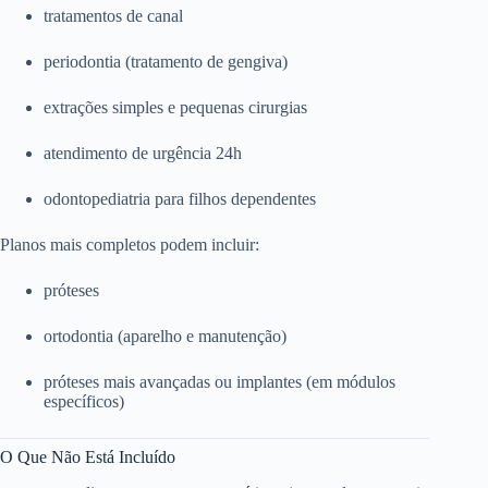
tratamentos de canal
periodontia (tratamento de gengiva)
extrações simples e pequenas cirurgias
atendimento de urgência 24h
odontopediatria para filhos dependentes
Planos mais completos podem incluir:
próteses
ortodontia (aparelho e manutenção)
próteses mais avançadas ou implantes (em módulos
específicos)
O Que Não Está Incluído