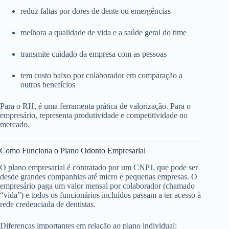
reduz faltas por dores de dente ou emergências
melhora a qualidade de vida e a saúde geral do time
transmite cuidado da empresa com as pessoas
tem custo baixo por colaborador em comparação a
outros benefícios
Para o RH, é uma ferramenta prática de valorização. Para o
empresário, representa produtividade e competitividade no
mercado.
Como Funciona o Plano Odonto Empresarial
O plano empresarial é contratado por um CNPJ, que pode ser
desde grandes companhias até micro e pequenas empresas. O
empresário paga um valor mensal por colaborador (chamado
“vida”) e todos os funcionários incluídos passam a ter acesso à
rede credenciada de dentistas.
Diferenças importantes em relação ao plano individual: