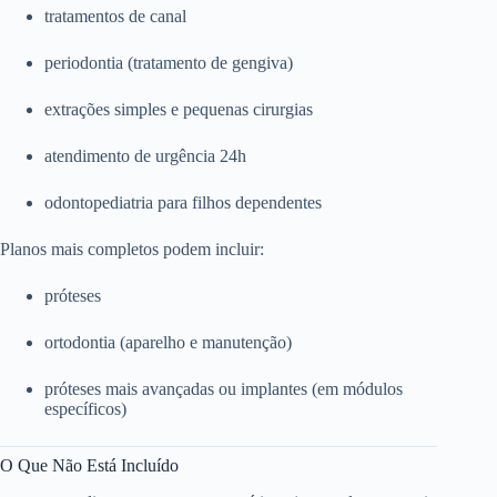
tratamentos de canal
periodontia (tratamento de gengiva)
extrações simples e pequenas cirurgias
atendimento de urgência 24h
odontopediatria para filhos dependentes
Planos mais completos podem incluir:
próteses
ortodontia (aparelho e manutenção)
próteses mais avançadas ou implantes (em módulos
específicos)
O Que Não Está Incluído