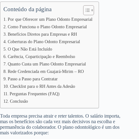
Conteúdo da página
Por que Oferecer um Plano Odonto Empresarial
Como Funciona o Plano Odonto Empresarial
Benefícios Diretos para Empresas e RH
Coberturas do Plano Odonto Empresarial
O Que Não Está Incluído
Carência, Coparticipação e Reembolso
Quanto Custa um Plano Odonto Empresarial
Rede Credenciada em Guajará-Mirim – RO
Passo a Passo para Contratar
Checklist para o RH Antes da Adesão
Perguntas Frequentes (FAQ)
Conclusão
Toda empresa precisa atrair e reter talentos. O salário importa,
mas os benefícios são cada vez mais decisivos na escolha e
permanência do colaborador. O plano odontológico é um dos
mais valorizados porque: