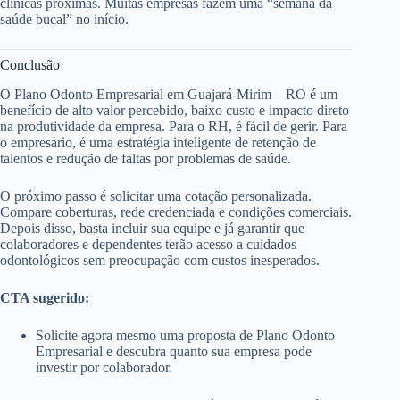
clínicas próximas. Muitas empresas fazem uma “semana da
saúde bucal” no início.
Conclusão
O Plano Odonto Empresarial em Guajará-Mirim – RO é um
benefício de alto valor percebido, baixo custo e impacto direto
na produtividade da empresa. Para o RH, é fácil de gerir. Para
o empresário, é uma estratégia inteligente de retenção de
talentos e redução de faltas por problemas de saúde.
O próximo passo é solicitar uma cotação personalizada.
Compare coberturas, rede credenciada e condições comerciais.
Depois disso, basta incluir sua equipe e já garantir que
colaboradores e dependentes terão acesso a cuidados
odontológicos sem preocupação com custos inesperados.
CTA sugerido:
Solicite agora mesmo uma proposta de Plano Odonto
Empresarial e descubra quanto sua empresa pode
investir por colaborador.