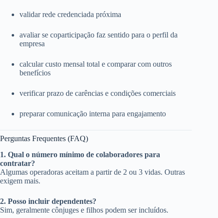
validar rede credenciada próxima
avaliar se coparticipação faz sentido para o perfil da
empresa
calcular custo mensal total e comparar com outros
benefícios
verificar prazo de carências e condições comerciais
preparar comunicação interna para engajamento
Perguntas Frequentes (FAQ)
1. Qual o número mínimo de colaboradores para
contratar?
Algumas operadoras aceitam a partir de 2 ou 3 vidas. Outras
exigem mais.
2. Posso incluir dependentes?
Sim, geralmente cônjuges e filhos podem ser incluídos.