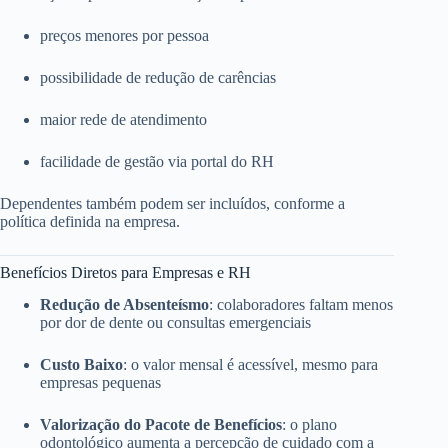
preços menores por pessoa
possibilidade de redução de carências
maior rede de atendimento
facilidade de gestão via portal do RH
Dependentes também podem ser incluídos, conforme a
política definida na empresa.
Benefícios Diretos para Empresas e RH
Redução de Absenteísmo
: colaboradores faltam menos
por dor de dente ou consultas emergenciais
Custo Baixo
: o valor mensal é acessível, mesmo para
empresas pequenas
Valorização do Pacote de Benefícios
: o plano
odontológico aumenta a percepção de cuidado com a