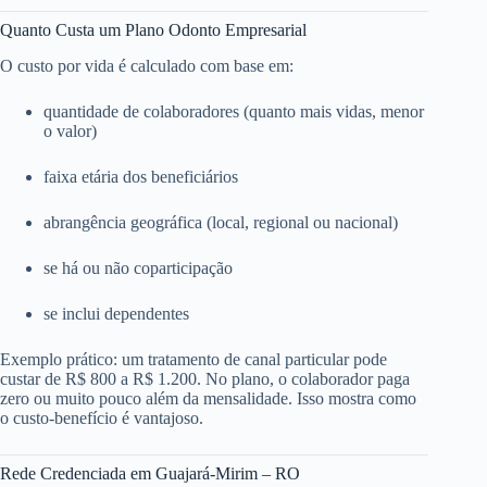
Quanto Custa um Plano Odonto Empresarial
O custo por vida é calculado com base em:
quantidade de colaboradores (quanto mais vidas, menor
o valor)
faixa etária dos beneficiários
abrangência geográfica (local, regional ou nacional)
se há ou não coparticipação
se inclui dependentes
Exemplo prático: um tratamento de canal particular pode
custar de R$ 800 a R$ 1.200. No plano, o colaborador paga
zero ou muito pouco além da mensalidade. Isso mostra como
o custo-benefício é vantajoso.
Rede Credenciada em Guajará-Mirim – RO