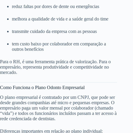
reduz faltas por dores de dente ou emergências
melhora a qualidade de vida e a saúde geral do time
transmite cuidado da empresa com as pessoas
tem custo baixo por colaborador em comparação a
outros benefícios
Para o RH, é uma ferramenta prática de valorização. Para o
empresário, representa produtividade e competitividade no
mercado.
Como Funciona o Plano Odonto Empresarial
O plano empresarial é contratado por um CNPJ, que pode ser
desde grandes companhias até micro e pequenas empresas. O
empresário paga um valor mensal por colaborador (chamado
“vida”) e todos os funcionários incluídos passam a ter acesso à
rede credenciada de dentistas.
Diferenças importantes em relação ao plano individual: