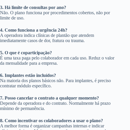
3. Há limite de consultas por ano?
Não. O plano funciona por procedimentos cobertos, não por
limite de uso.
4. Como funciona a urgência 24h?
A operadora indica clínicas de plantão que atendem
imediatamente casos de dor, fratura ou trauma.
5. O que é coparticipação?
É uma taxa paga pelo colaborador em cada uso. Reduz o valor
da mensalidade para a empresa.
6. Implantes estão incluídos?
Na maioria dos planos básicos não. Para implantes, é preciso
contratar módulo específico.
7. Posso cancelar o contrato a qualquer momento?
Depende da operadora e do contrato. Normalmente há prazo
mínimo de permanência.
8. Como incentivar os colaboradores a usar o plano?
A melhor forma é organizar campanhas internas e indicar