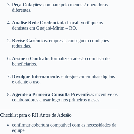
Peça Cotações
: compare pelo menos 2 operadoras
diferentes.
Analise Rede Credenciada Local
: verifique os
dentistas em Guajará-Mirim – RO.
Revise Carências
: empresas conseguem condições
reduzidas.
Assine o Contrato
: formalize a adesão com lista de
beneficiários.
Divulgue Internamente
: entregue carteirinhas digitais
e oriente o uso.
Agende a Primeira Consulta Preventiva
: incentive os
colaboradores a usar logo nos primeiros meses.
Checklist para o RH Antes da Adesão
confirmar cobertura compatível com as necessidades da
equipe