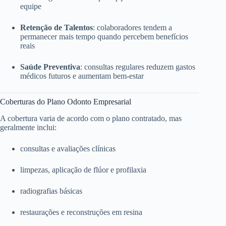
equipe
Retenção de Talentos
: colaboradores tendem a
permanecer mais tempo quando percebem benefícios
reais
Saúde Preventiva
: consultas regulares reduzem gastos
médicos futuros e aumentam bem-estar
Coberturas do Plano Odonto Empresarial
A cobertura varia de acordo com o plano contratado, mas
geralmente inclui:
consultas e avaliações clínicas
limpezas, aplicação de flúor e profilaxia
radiografias básicas
restaurações e reconstruções em resina