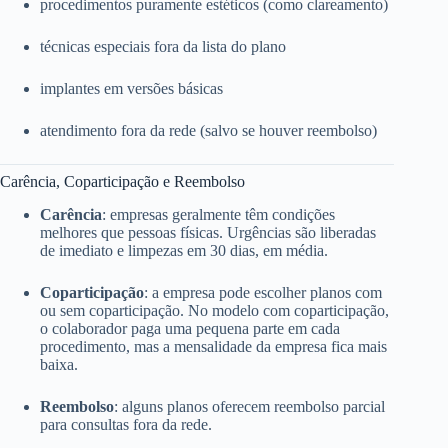
procedimentos puramente estéticos (como clareamento)
técnicas especiais fora da lista do plano
implantes em versões básicas
atendimento fora da rede (salvo se houver reembolso)
Carência, Coparticipação e Reembolso
Carência
: empresas geralmente têm condições
melhores que pessoas físicas. Urgências são liberadas
de imediato e limpezas em 30 dias, em média.
Coparticipação
: a empresa pode escolher planos com
ou sem coparticipação. No modelo com coparticipação,
o colaborador paga uma pequena parte em cada
procedimento, mas a mensalidade da empresa fica mais
baixa.
Reembolso
: alguns planos oferecem reembolso parcial
para consultas fora da rede.