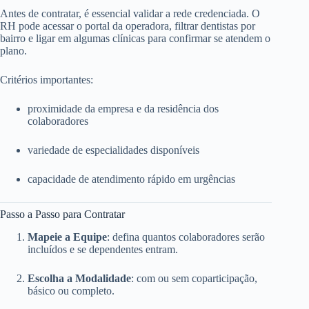
Antes de contratar, é essencial validar a rede credenciada. O
RH pode acessar o portal da operadora, filtrar dentistas por
bairro e ligar em algumas clínicas para confirmar se atendem o
plano.
Critérios importantes:
proximidade da empresa e da residência dos
colaboradores
variedade de especialidades disponíveis
capacidade de atendimento rápido em urgências
Passo a Passo para Contratar
Mapeie a Equipe
: defina quantos colaboradores serão
incluídos e se dependentes entram.
Escolha a Modalidade
: com ou sem coparticipação,
básico ou completo.