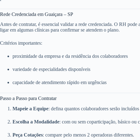
Rede Credenciada em Guaiçara – SP
Antes de contratar, é essencial validar a rede credenciada. O RH pode ace
ligar em algumas clínicas para confirmar se atendem o plano.
Critérios importantes:
proximidade da empresa e da residência dos colaboradores
variedade de especialidades disponíveis
capacidade de atendimento rápido em urgências
Passo a Passo para Contratar
Mapeie a Equipe
: defina quantos colaboradores serão incluídos
Escolha a Modalidade
: com ou sem coparticipação, básico ou 
Peça Cotações
: compare pelo menos 2 operadoras diferentes.