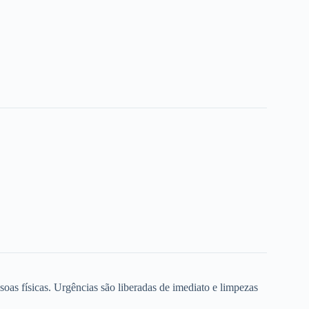
oas físicas. Urgências são liberadas de imediato e limpezas