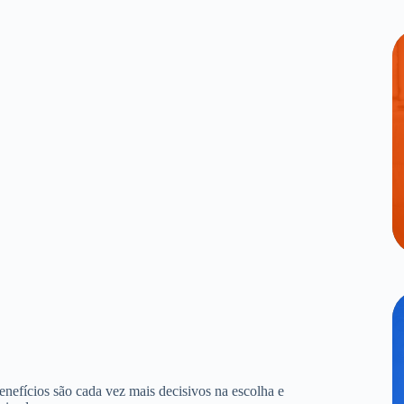
benefícios são cada vez mais decisivos na escolha e