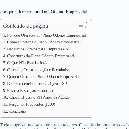
Por que Oferecer um Plano Odonto Empresarial
Conteúdo da página
Por que Oferecer um Plano Odonto Empresarial
Como Funciona o Plano Odonto Empresarial
Benefícios Diretos para Empresas e RH
Coberturas do Plano Odonto Empresarial
O Que Não Está Incluído
Carência, Coparticipação e Reembolso
Quanto Custa um Plano Odonto Empresarial
Rede Credenciada em Guaiçara – SP
Passo a Passo para Contratar
Checklist para o RH Antes da Adesão
Perguntas Frequentes (FAQ)
Conclusão
Toda empresa precisa atrair e reter talentos. O salário importa, mas os 