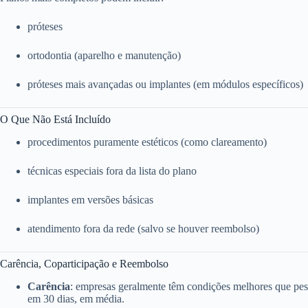
próteses
ortodontia (aparelho e manutenção)
próteses mais avançadas ou implantes (em módulos específicos)
O Que Não Está Incluído
procedimentos puramente estéticos (como clareamento)
técnicas especiais fora da lista do plano
implantes em versões básicas
atendimento fora da rede (salvo se houver reembolso)
Carência, Coparticipação e Reembolso
Carência
: empresas geralmente têm condições melhores que pess
em 30 dias, em média.