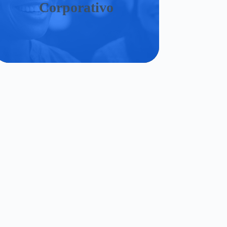
Corporativo