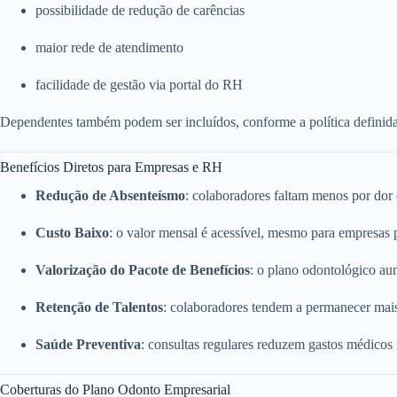
possibilidade de redução de carências
maior rede de atendimento
facilidade de gestão via portal do RH
Dependentes também podem ser incluídos, conforme a política definid
Benefícios Diretos para Empresas e RH
Redução de Absenteísmo
: colaboradores faltam menos por dor
Custo Baixo
: o valor mensal é acessível, mesmo para empresas
Valorização do Pacote de Benefícios
: o plano odontológico a
Retenção de Talentos
: colaboradores tendem a permanecer mai
Saúde Preventiva
: consultas regulares reduzem gastos médicos
Coberturas do Plano Odonto Empresarial