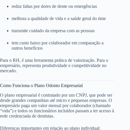
reduz faltas por dores de dente ou emergências
melhora a qualidade de vida e a saúde geral do time
transmite cuidado da empresa com as pessoas
tem custo baixo por colaborador em comparação a
outros benefícios
Para o RH, é uma ferramenta prática de valorização. Para o
empresário, representa produtividade e competitividade no
mercado.
Como Funciona o Plano Odonto Empresarial
O plano empresarial é contratado por um CNPJ, que pode ser
desde grandes companhias até micro e pequenas empresas. O
empresário paga um valor mensal por colaborador (chamado
“vida”) e todos os funcionários incluídos passam a ter acesso à
rede credenciada de dentistas.
Diferenças importantes em relação ao plano individual: