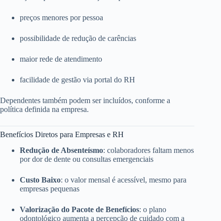
preços menores por pessoa
possibilidade de redução de carências
maior rede de atendimento
facilidade de gestão via portal do RH
Dependentes também podem ser incluídos, conforme a
política definida na empresa.
Benefícios Diretos para Empresas e RH
Redução de Absenteísmo
: colaboradores faltam menos
por dor de dente ou consultas emergenciais
Custo Baixo
: o valor mensal é acessível, mesmo para
empresas pequenas
Valorização do Pacote de Benefícios
: o plano
odontológico aumenta a percepção de cuidado com a