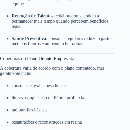
equipe
Retenção de Talentos
: colaboradores tendem a
permanecer mais tempo quando percebem benefícios
reais
Saúde Preventiva
: consultas regulares reduzem gastos
médicos futuros e aumentam bem-estar
Coberturas do Plano Odonto Empresarial
A cobertura varia de acordo com o plano contratado, mas
geralmente inclui:
consultas e avaliações clínicas
limpezas, aplicação de flúor e profilaxia
radiografias básicas
restaurações e reconstruções em resina