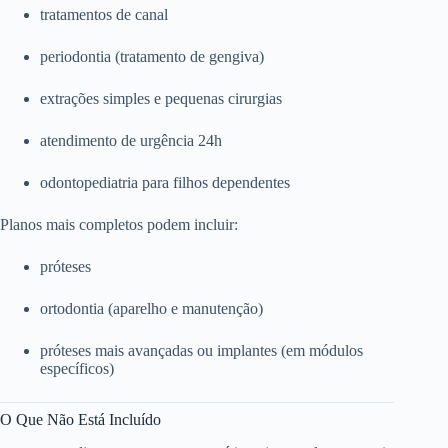
tratamentos de canal
periodontia (tratamento de gengiva)
extrações simples e pequenas cirurgias
atendimento de urgência 24h
odontopediatria para filhos dependentes
Planos mais completos podem incluir:
próteses
ortodontia (aparelho e manutenção)
próteses mais avançadas ou implantes (em módulos
específicos)
O Que Não Está Incluído