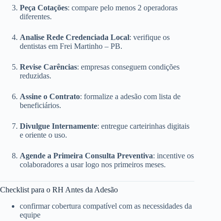
Peça Cotações
: compare pelo menos 2 operadoras
diferentes.
Analise Rede Credenciada Local
: verifique os
dentistas em Frei Martinho – PB.
Revise Carências
: empresas conseguem condições
reduzidas.
Assine o Contrato
: formalize a adesão com lista de
beneficiários.
Divulgue Internamente
: entregue carteirinhas digitais
e oriente o uso.
Agende a Primeira Consulta Preventiva
: incentive os
colaboradores a usar logo nos primeiros meses.
Checklist para o RH Antes da Adesão
confirmar cobertura compatível com as necessidades da
equipe