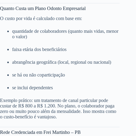
Quanto Custa um Plano Odonto Empresarial
O custo por vida é calculado com base em:
quantidade de colaboradores (quanto mais vidas, menor
o valor)
faixa etária dos beneficiários
abrangência geográfica (local, regional ou nacional)
se há ou não coparticipação
se inclui dependentes
Exemplo prático: um tratamento de canal particular pode
custar de R$ 800 a R$ 1.200. No plano, o colaborador paga
zero ou muito pouco além da mensalidade. Isso mostra como
o custo-benefício é vantajoso.
Rede Credenciada em Frei Martinho – PB