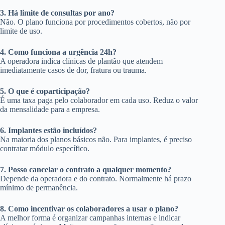
3. Há limite de consultas por ano?
Não. O plano funciona por procedimentos cobertos, não por
limite de uso.
4. Como funciona a urgência 24h?
A operadora indica clínicas de plantão que atendem
imediatamente casos de dor, fratura ou trauma.
5. O que é coparticipação?
É uma taxa paga pelo colaborador em cada uso. Reduz o valor
da mensalidade para a empresa.
6. Implantes estão incluídos?
Na maioria dos planos básicos não. Para implantes, é preciso
contratar módulo específico.
7. Posso cancelar o contrato a qualquer momento?
Depende da operadora e do contrato. Normalmente há prazo
mínimo de permanência.
8. Como incentivar os colaboradores a usar o plano?
A melhor forma é organizar campanhas internas e indicar