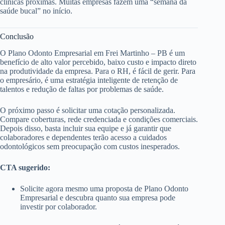
clínicas próximas. Muitas empresas fazem uma “semana da
saúde bucal” no início.
Conclusão
O Plano Odonto Empresarial em Frei Martinho – PB é um
benefício de alto valor percebido, baixo custo e impacto direto
na produtividade da empresa. Para o RH, é fácil de gerir. Para
o empresário, é uma estratégia inteligente de retenção de
talentos e redução de faltas por problemas de saúde.
O próximo passo é solicitar uma cotação personalizada.
Compare coberturas, rede credenciada e condições comerciais.
Depois disso, basta incluir sua equipe e já garantir que
colaboradores e dependentes terão acesso a cuidados
odontológicos sem preocupação com custos inesperados.
CTA sugerido:
Solicite agora mesmo uma proposta de Plano Odonto
Empresarial e descubra quanto sua empresa pode
investir por colaborador.