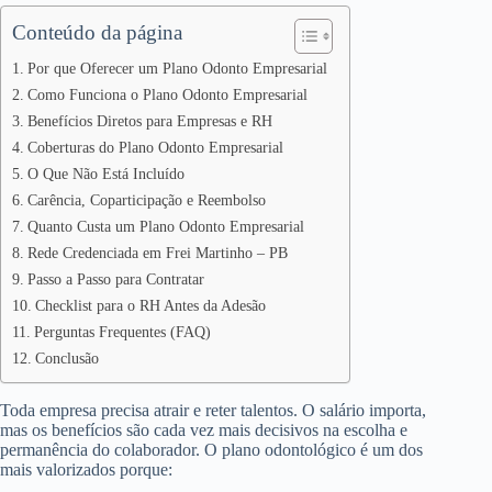
Conteúdo da página
Por que Oferecer um Plano Odonto Empresarial
Como Funciona o Plano Odonto Empresarial
Benefícios Diretos para Empresas e RH
Coberturas do Plano Odonto Empresarial
O Que Não Está Incluído
Carência, Coparticipação e Reembolso
Quanto Custa um Plano Odonto Empresarial
Rede Credenciada em Frei Martinho – PB
Passo a Passo para Contratar
Checklist para o RH Antes da Adesão
Perguntas Frequentes (FAQ)
Conclusão
Toda empresa precisa atrair e reter talentos. O salário importa,
mas os benefícios são cada vez mais decisivos na escolha e
permanência do colaborador. O plano odontológico é um dos
mais valorizados porque: