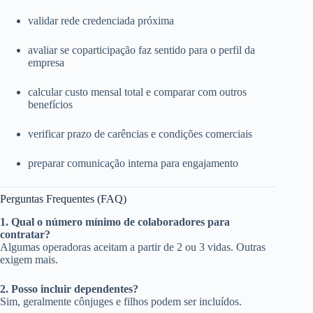
validar rede credenciada próxima
avaliar se coparticipação faz sentido para o perfil da
empresa
calcular custo mensal total e comparar com outros
benefícios
verificar prazo de carências e condições comerciais
preparar comunicação interna para engajamento
Perguntas Frequentes (FAQ)
1. Qual o número mínimo de colaboradores para
contratar?
Algumas operadoras aceitam a partir de 2 ou 3 vidas. Outras
exigem mais.
2. Posso incluir dependentes?
Sim, geralmente cônjuges e filhos podem ser incluídos.