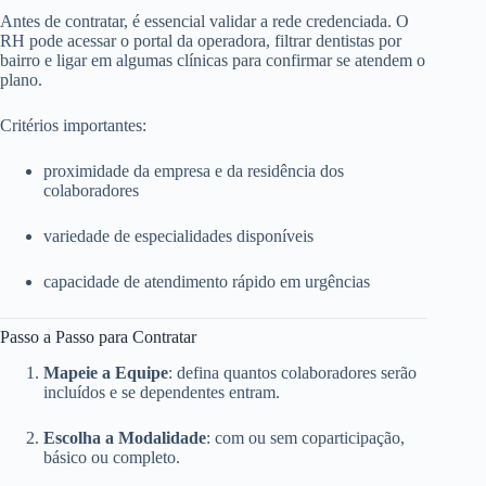
Antes de contratar, é essencial validar a rede credenciada. O
RH pode acessar o portal da operadora, filtrar dentistas por
bairro e ligar em algumas clínicas para confirmar se atendem o
plano.
Critérios importantes:
proximidade da empresa e da residência dos
colaboradores
variedade de especialidades disponíveis
capacidade de atendimento rápido em urgências
Passo a Passo para Contratar
Mapeie a Equipe
: defina quantos colaboradores serão
incluídos e se dependentes entram.
Escolha a Modalidade
: com ou sem coparticipação,
básico ou completo.