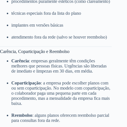
procedimentos puramente estéticos (como clareamento)
técnicas especiais fora da lista do plano
implantes em versões básicas
atendimento fora da rede (salvo se houver reembolso)
Carência, Coparticipação e Reembolso
Carência
: empresas geralmente têm condições
melhores que pessoas físicas. Urgências são liberadas
de imediato e limpezas em 30 dias, em média.
Coparticipação
: a empresa pode escolher planos com
ou sem coparticipação. No modelo com coparticipação,
o colaborador paga uma pequena parte em cada
procedimento, mas a mensalidade da empresa fica mais
baixa.
Reembolso
: alguns planos oferecem reembolso parcial
para consultas fora da rede.