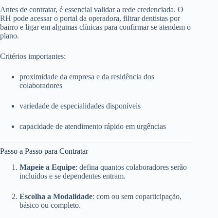
Antes de contratar, é essencial validar a rede credenciada. O
RH pode acessar o portal da operadora, filtrar dentistas por
bairro e ligar em algumas clínicas para confirmar se atendem o
plano.
Critérios importantes:
proximidade da empresa e da residência dos
colaboradores
variedade de especialidades disponíveis
capacidade de atendimento rápido em urgências
Passo a Passo para Contratar
Mapeie a Equipe
: defina quantos colaboradores serão
incluídos e se dependentes entram.
Escolha a Modalidade
: com ou sem coparticipação,
básico ou completo.