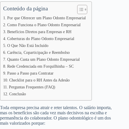
Conteúdo da página
Por que Oferecer um Plano Odonto Empresarial
Como Funciona o Plano Odonto Empresarial
Benefícios Diretos para Empresas e RH
Coberturas do Plano Odonto Empresarial
O Que Não Está Incluído
Carência, Coparticipação e Reembolso
Quanto Custa um Plano Odonto Empresarial
Rede Credenciada em Forquilhinha – SC
Passo a Passo para Contratar
Checklist para o RH Antes da Adesão
Perguntas Frequentes (FAQ)
Conclusão
Toda empresa precisa atrair e reter talentos. O salário importa,
mas os benefícios são cada vez mais decisivos na escolha e
permanência do colaborador. O plano odontológico é um dos
mais valorizados porque: