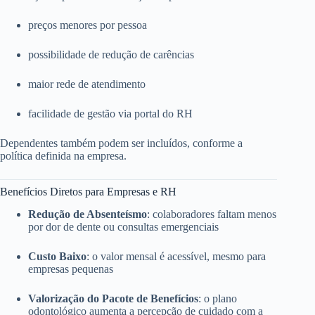
preços menores por pessoa
possibilidade de redução de carências
maior rede de atendimento
facilidade de gestão via portal do RH
Dependentes também podem ser incluídos, conforme a
política definida na empresa.
Benefícios Diretos para Empresas e RH
Redução de Absenteísmo
: colaboradores faltam menos
por dor de dente ou consultas emergenciais
Custo Baixo
: o valor mensal é acessível, mesmo para
empresas pequenas
Valorização do Pacote de Benefícios
: o plano
odontológico aumenta a percepção de cuidado com a