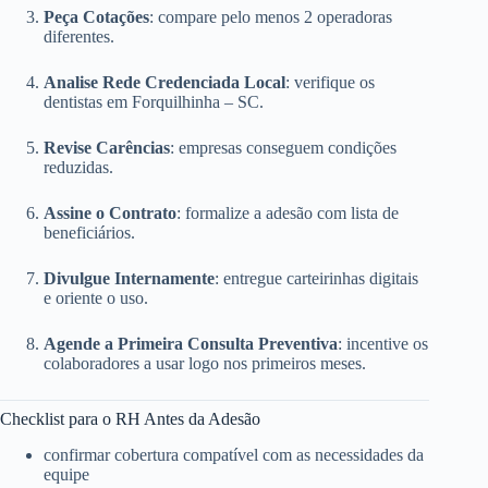
Peça Cotações
: compare pelo menos 2 operadoras
diferentes.
Analise Rede Credenciada Local
: verifique os
dentistas em Forquilhinha – SC.
Revise Carências
: empresas conseguem condições
reduzidas.
Assine o Contrato
: formalize a adesão com lista de
beneficiários.
Divulgue Internamente
: entregue carteirinhas digitais
e oriente o uso.
Agende a Primeira Consulta Preventiva
: incentive os
colaboradores a usar logo nos primeiros meses.
Checklist para o RH Antes da Adesão
confirmar cobertura compatível com as necessidades da
equipe