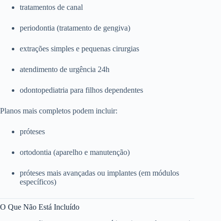
tratamentos de canal
periodontia (tratamento de gengiva)
extrações simples e pequenas cirurgias
atendimento de urgência 24h
odontopediatria para filhos dependentes
Planos mais completos podem incluir:
próteses
ortodontia (aparelho e manutenção)
próteses mais avançadas ou implantes (em módulos
específicos)
O Que Não Está Incluído