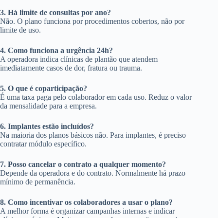
3. Há limite de consultas por ano?
Não. O plano funciona por procedimentos cobertos, não por
limite de uso.
4. Como funciona a urgência 24h?
A operadora indica clínicas de plantão que atendem
imediatamente casos de dor, fratura ou trauma.
5. O que é coparticipação?
É uma taxa paga pelo colaborador em cada uso. Reduz o valor
da mensalidade para a empresa.
6. Implantes estão incluídos?
Na maioria dos planos básicos não. Para implantes, é preciso
contratar módulo específico.
7. Posso cancelar o contrato a qualquer momento?
Depende da operadora e do contrato. Normalmente há prazo
mínimo de permanência.
8. Como incentivar os colaboradores a usar o plano?
A melhor forma é organizar campanhas internas e indicar