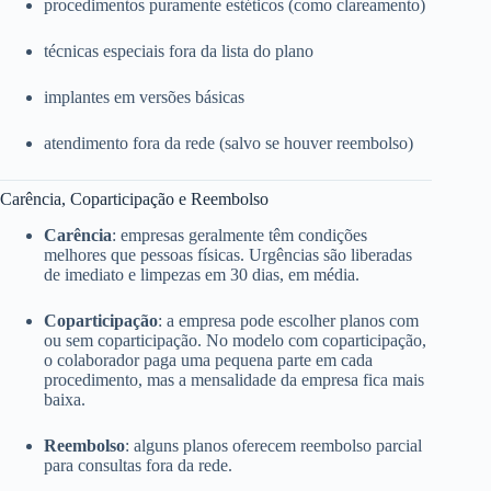
procedimentos puramente estéticos (como clareamento)
técnicas especiais fora da lista do plano
implantes em versões básicas
atendimento fora da rede (salvo se houver reembolso)
Carência, Coparticipação e Reembolso
Carência
: empresas geralmente têm condições
melhores que pessoas físicas. Urgências são liberadas
de imediato e limpezas em 30 dias, em média.
Coparticipação
: a empresa pode escolher planos com
ou sem coparticipação. No modelo com coparticipação,
o colaborador paga uma pequena parte em cada
procedimento, mas a mensalidade da empresa fica mais
baixa.
Reembolso
: alguns planos oferecem reembolso parcial
para consultas fora da rede.