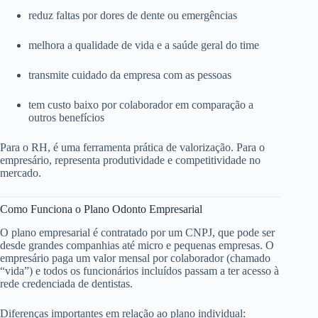
reduz faltas por dores de dente ou emergências
melhora a qualidade de vida e a saúde geral do time
transmite cuidado da empresa com as pessoas
tem custo baixo por colaborador em comparação a
outros benefícios
Para o RH, é uma ferramenta prática de valorização. Para o
empresário, representa produtividade e competitividade no
mercado.
Como Funciona o Plano Odonto Empresarial
O plano empresarial é contratado por um CNPJ, que pode ser
desde grandes companhias até micro e pequenas empresas. O
empresário paga um valor mensal por colaborador (chamado
“vida”) e todos os funcionários incluídos passam a ter acesso à
rede credenciada de dentistas.
Diferenças importantes em relação ao plano individual: