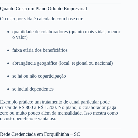
Quanto Custa um Plano Odonto Empresarial
O custo por vida é calculado com base em:
quantidade de colaboradores (quanto mais vidas, menor
o valor)
faixa etária dos beneficiários
abrangência geográfica (local, regional ou nacional)
se há ou não coparticipação
se inclui dependentes
Exemplo prático: um tratamento de canal particular pode
custar de R$ 800 a R$ 1.200. No plano, o colaborador paga
zero ou muito pouco além da mensalidade. Isso mostra como
o custo-benefício é vantajoso.
Rede Credenciada em Forquilhinha – SC