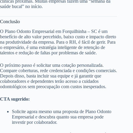
clínicas próximas. Muitas empresas fazem uma “semana da
saúde bucal” no início.
Conclusão
O Plano Odonto Empresarial em Forquilhinha – SC é um
benefício de alto valor percebido, baixo custo e impacto direto
na produtividade da empresa. Para o RH, é fácil de gerir. Para
o empresário, é uma estratégia inteligente de retenção de
talentos e redução de faltas por problemas de saúde.
O próximo passo é solicitar uma cotação personalizada.
Compare coberturas, rede credenciada e condições comerciais.
Depois disso, basta incluir sua equipe e já garantir que
colaboradores e dependentes terão acesso a cuidados
odontológicos sem preocupação com custos inesperados.
CTA sugerido:
Solicite agora mesmo uma proposta de Plano Odonto
Empresarial e descubra quanto sua empresa pode
investir por colaborador.