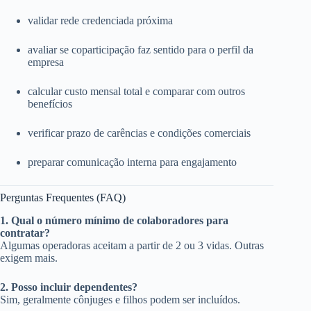
validar rede credenciada próxima
avaliar se coparticipação faz sentido para o perfil da
empresa
calcular custo mensal total e comparar com outros
benefícios
verificar prazo de carências e condições comerciais
preparar comunicação interna para engajamento
Perguntas Frequentes (FAQ)
1. Qual o número mínimo de colaboradores para
contratar?
Algumas operadoras aceitam a partir de 2 ou 3 vidas. Outras
exigem mais.
2. Posso incluir dependentes?
Sim, geralmente cônjuges e filhos podem ser incluídos.