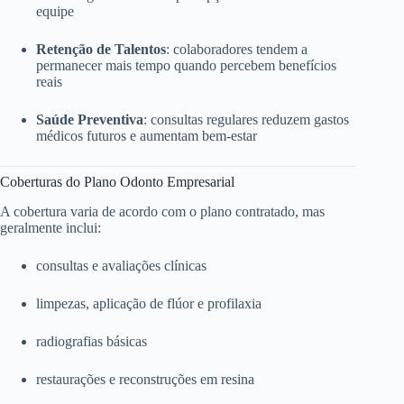
equipe
Retenção de Talentos
: colaboradores tendem a
permanecer mais tempo quando percebem benefícios
reais
Saúde Preventiva
: consultas regulares reduzem gastos
médicos futuros e aumentam bem-estar
Coberturas do Plano Odonto Empresarial
A cobertura varia de acordo com o plano contratado, mas
geralmente inclui:
consultas e avaliações clínicas
limpezas, aplicação de flúor e profilaxia
radiografias básicas
restaurações e reconstruções em resina