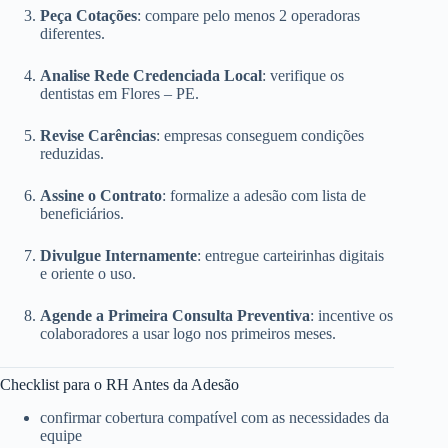
Peça Cotações
: compare pelo menos 2 operadoras
diferentes.
Analise Rede Credenciada Local
: verifique os
dentistas em Flores – PE.
Revise Carências
: empresas conseguem condições
reduzidas.
Assine o Contrato
: formalize a adesão com lista de
beneficiários.
Divulgue Internamente
: entregue carteirinhas digitais
e oriente o uso.
Agende a Primeira Consulta Preventiva
: incentive os
colaboradores a usar logo nos primeiros meses.
Checklist para o RH Antes da Adesão
confirmar cobertura compatível com as necessidades da
equipe