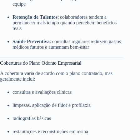
equipe
Retenção de Talentos
: colaboradores tendem a
permanecer mais tempo quando percebem benefícios
reais
Saúde Preventiva
: consultas regulares reduzem gastos
médicos futuros e aumentam bem-estar
Coberturas do Plano Odonto Empresarial
A cobertura varia de acordo com o plano contratado, mas
geralmente inclui:
consultas e avaliações clínicas
limpezas, aplicação de flúor e profilaxia
radiografias básicas
restaurações e reconstruções em resina