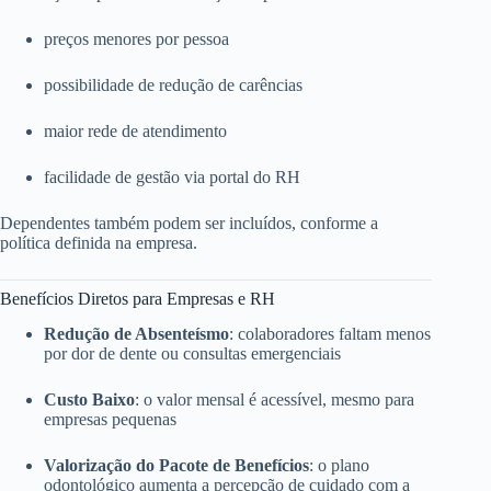
preços menores por pessoa
possibilidade de redução de carências
maior rede de atendimento
facilidade de gestão via portal do RH
Dependentes também podem ser incluídos, conforme a
política definida na empresa.
Benefícios Diretos para Empresas e RH
Redução de Absenteísmo
: colaboradores faltam menos
por dor de dente ou consultas emergenciais
Custo Baixo
: o valor mensal é acessível, mesmo para
empresas pequenas
Valorização do Pacote de Benefícios
: o plano
odontológico aumenta a percepção de cuidado com a