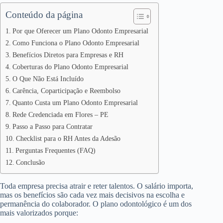
Conteúdo da página
Por que Oferecer um Plano Odonto Empresarial
Como Funciona o Plano Odonto Empresarial
Benefícios Diretos para Empresas e RH
Coberturas do Plano Odonto Empresarial
O Que Não Está Incluído
Carência, Coparticipação e Reembolso
Quanto Custa um Plano Odonto Empresarial
Rede Credenciada em Flores – PE
Passo a Passo para Contratar
Checklist para o RH Antes da Adesão
Perguntas Frequentes (FAQ)
Conclusão
Toda empresa precisa atrair e reter talentos. O salário importa,
mas os benefícios são cada vez mais decisivos na escolha e
permanência do colaborador. O plano odontológico é um dos
mais valorizados porque: