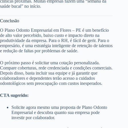
clínicas próximas. Muitas empresas fazem uma “semana da
saúde bucal” no início.
Conclusão
O Plano Odonto Empresarial em Flores – PE é um benefício
de alto valor percebido, baixo custo e impacto direto na
produtividade da empresa. Para o RH, é fácil de gerir. Para o
empresário, é uma estratégia inteligente de retenção de talentos
e redução de faltas por problemas de saúde.
O próximo passo é solicitar uma cotação personalizada.
Compare coberturas, rede credenciada e condições comerciais.
Depois disso, basta incluir sua equipe e já garantir que
colaboradores e dependentes terão acesso a cuidados
odontológicos sem preocupação com custos inesperados.
CTA sugerido:
Solicite agora mesmo uma proposta de Plano Odonto
Empresarial e descubra quanto sua empresa pode
investir por colaborador.