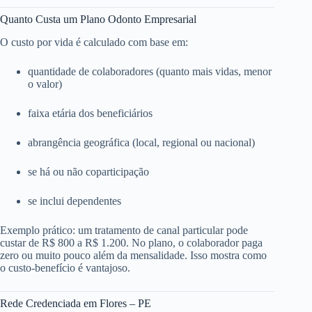
Quanto Custa um Plano Odonto Empresarial
O custo por vida é calculado com base em:
quantidade de colaboradores (quanto mais vidas, menor
o valor)
faixa etária dos beneficiários
abrangência geográfica (local, regional ou nacional)
se há ou não coparticipação
se inclui dependentes
Exemplo prático: um tratamento de canal particular pode
custar de R$ 800 a R$ 1.200. No plano, o colaborador paga
zero ou muito pouco além da mensalidade. Isso mostra como
o custo-benefício é vantajoso.
Rede Credenciada em Flores – PE