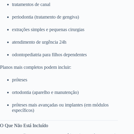
tratamentos de canal
periodontia (tratamento de gengiva)
extrações simples e pequenas cirurgias
atendimento de urgência 24h
odontopediatria para filhos dependentes
Planos mais completos podem incluir:
próteses
ortodontia (aparelho e manutenção)
próteses mais avançadas ou implantes (em módulos
específicos)
O Que Não Está Incluído