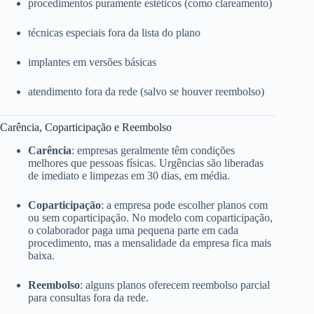
procedimentos puramente estéticos (como clareamento)
técnicas especiais fora da lista do plano
implantes em versões básicas
atendimento fora da rede (salvo se houver reembolso)
Carência, Coparticipação e Reembolso
Carência
: empresas geralmente têm condições
melhores que pessoas físicas. Urgências são liberadas
de imediato e limpezas em 30 dias, em média.
Coparticipação
: a empresa pode escolher planos com
ou sem coparticipação. No modelo com coparticipação,
o colaborador paga uma pequena parte em cada
procedimento, mas a mensalidade da empresa fica mais
baixa.
Reembolso
: alguns planos oferecem reembolso parcial
para consultas fora da rede.