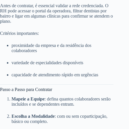
Antes de contratar, é essencial validar a rede credenciada. O
RH pode acessar o portal da operadora, filtrar dentistas por
bairro e ligar em algumas clínicas para confirmar se atendem o
plano.
Critérios importantes:
proximidade da empresa e da residência dos
colaboradores
variedade de especialidades disponíveis
capacidade de atendimento rápido em urgências
Passo a Passo para Contratar
Mapeie a Equipe
: defina quantos colaboradores serão
incluídos e se dependentes entram.
Escolha a Modalidade
: com ou sem coparticipação,
básico ou completo.