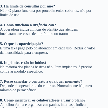
3. Há limite de consultas por ano?
Não. O plano funciona por procedimentos cobertos, não por
limite de uso.
4. Como funciona a urgência 24h?
A operadora indica clínicas de plantão que atendem
imediatamente casos de dor, fratura ou trauma.
5. O que é coparticipação?
É uma taxa paga pelo colaborador em cada uso. Reduz o valor
da mensalidade para a empresa.
6. Implantes estão incluídos?
Na maioria dos planos básicos não. Para implantes, é preciso
contratar módulo específico.
7. Posso cancelar o contrato a qualquer momento?
Depende da operadora e do contrato. Normalmente há prazo
mínimo de permanência.
8. Como incentivar os colaboradores a usar o plano?
A melhor forma é organizar campanhas internas e indicar