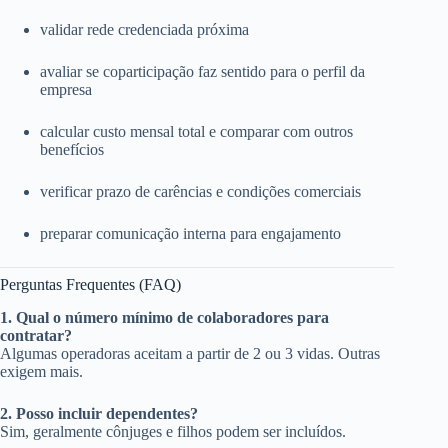
validar rede credenciada próxima
avaliar se coparticipação faz sentido para o perfil da
empresa
calcular custo mensal total e comparar com outros
benefícios
verificar prazo de carências e condições comerciais
preparar comunicação interna para engajamento
Perguntas Frequentes (FAQ)
1. Qual o número mínimo de colaboradores para
contratar?
Algumas operadoras aceitam a partir de 2 ou 3 vidas. Outras
exigem mais.
2. Posso incluir dependentes?
Sim, geralmente cônjuges e filhos podem ser incluídos.