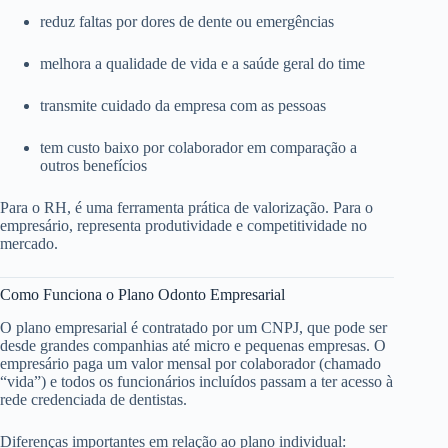
reduz faltas por dores de dente ou emergências
melhora a qualidade de vida e a saúde geral do time
transmite cuidado da empresa com as pessoas
tem custo baixo por colaborador em comparação a
outros benefícios
Para o RH, é uma ferramenta prática de valorização. Para o
empresário, representa produtividade e competitividade no
mercado.
Como Funciona o Plano Odonto Empresarial
O plano empresarial é contratado por um CNPJ, que pode ser
desde grandes companhias até micro e pequenas empresas. O
empresário paga um valor mensal por colaborador (chamado
“vida”) e todos os funcionários incluídos passam a ter acesso à
rede credenciada de dentistas.
Diferenças importantes em relação ao plano individual: