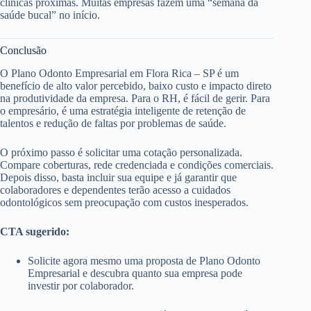
clínicas próximas. Muitas empresas fazem uma “semana da
saúde bucal” no início.
Conclusão
O Plano Odonto Empresarial em Flora Rica – SP é um
benefício de alto valor percebido, baixo custo e impacto direto
na produtividade da empresa. Para o RH, é fácil de gerir. Para
o empresário, é uma estratégia inteligente de retenção de
talentos e redução de faltas por problemas de saúde.
O próximo passo é solicitar uma cotação personalizada.
Compare coberturas, rede credenciada e condições comerciais.
Depois disso, basta incluir sua equipe e já garantir que
colaboradores e dependentes terão acesso a cuidados
odontológicos sem preocupação com custos inesperados.
CTA sugerido:
Solicite agora mesmo uma proposta de Plano Odonto
Empresarial e descubra quanto sua empresa pode
investir por colaborador.