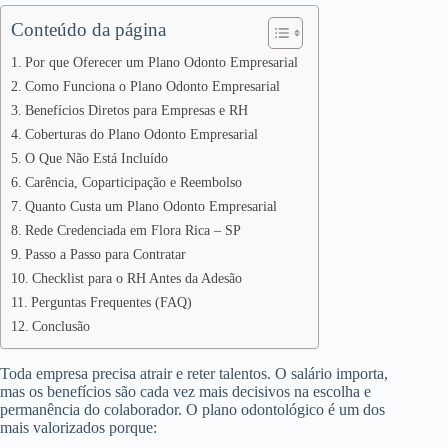
Conteúdo da página
Por que Oferecer um Plano Odonto Empresarial
Como Funciona o Plano Odonto Empresarial
Benefícios Diretos para Empresas e RH
Coberturas do Plano Odonto Empresarial
O Que Não Está Incluído
Carência, Coparticipação e Reembolso
Quanto Custa um Plano Odonto Empresarial
Rede Credenciada em Flora Rica – SP
Passo a Passo para Contratar
Checklist para o RH Antes da Adesão
Perguntas Frequentes (FAQ)
Conclusão
Toda empresa precisa atrair e reter talentos. O salário importa,
mas os benefícios são cada vez mais decisivos na escolha e
permanência do colaborador. O plano odontológico é um dos
mais valorizados porque: