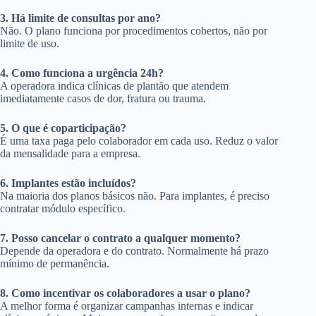
3. Há limite de consultas por ano?
Não. O plano funciona por procedimentos cobertos, não por
limite de uso.
4. Como funciona a urgência 24h?
A operadora indica clínicas de plantão que atendem
imediatamente casos de dor, fratura ou trauma.
5. O que é coparticipação?
É uma taxa paga pelo colaborador em cada uso. Reduz o valor
da mensalidade para a empresa.
6. Implantes estão incluídos?
Na maioria dos planos básicos não. Para implantes, é preciso
contratar módulo específico.
7. Posso cancelar o contrato a qualquer momento?
Depende da operadora e do contrato. Normalmente há prazo
mínimo de permanência.
8. Como incentivar os colaboradores a usar o plano?
A melhor forma é organizar campanhas internas e indicar