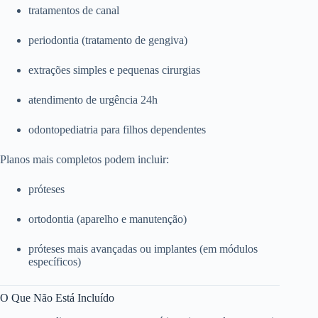
tratamentos de canal
periodontia (tratamento de gengiva)
extrações simples e pequenas cirurgias
atendimento de urgência 24h
odontopediatria para filhos dependentes
Planos mais completos podem incluir:
próteses
ortodontia (aparelho e manutenção)
próteses mais avançadas ou implantes (em módulos
específicos)
O Que Não Está Incluído