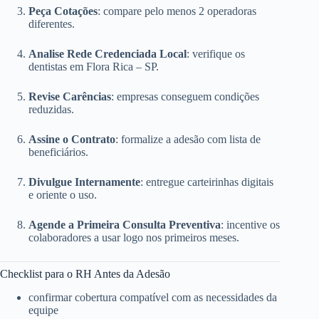
Peça Cotações
: compare pelo menos 2 operadoras
diferentes.
Analise Rede Credenciada Local
: verifique os
dentistas em Flora Rica – SP.
Revise Carências
: empresas conseguem condições
reduzidas.
Assine o Contrato
: formalize a adesão com lista de
beneficiários.
Divulgue Internamente
: entregue carteirinhas digitais
e oriente o uso.
Agende a Primeira Consulta Preventiva
: incentive os
colaboradores a usar logo nos primeiros meses.
Checklist para o RH Antes da Adesão
confirmar cobertura compatível com as necessidades da
equipe