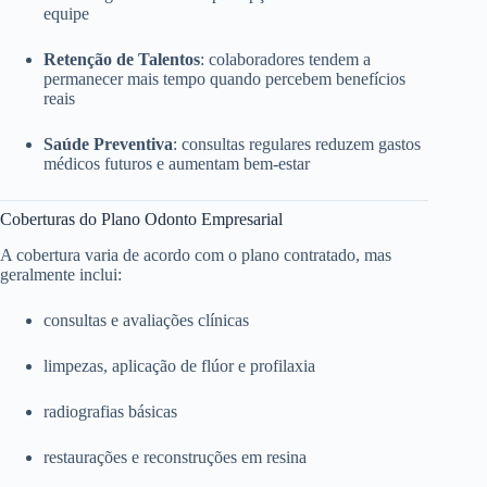
equipe
Retenção de Talentos
: colaboradores tendem a
permanecer mais tempo quando percebem benefícios
reais
Saúde Preventiva
: consultas regulares reduzem gastos
médicos futuros e aumentam bem-estar
Coberturas do Plano Odonto Empresarial
A cobertura varia de acordo com o plano contratado, mas
geralmente inclui:
consultas e avaliações clínicas
limpezas, aplicação de flúor e profilaxia
radiografias básicas
restaurações e reconstruções em resina