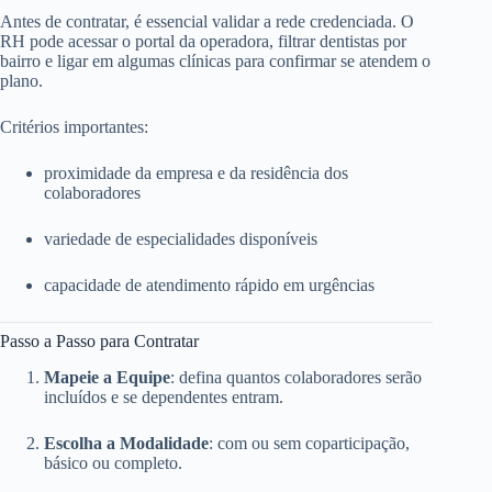
Antes de contratar, é essencial validar a rede credenciada. O
RH pode acessar o portal da operadora, filtrar dentistas por
bairro e ligar em algumas clínicas para confirmar se atendem o
plano.
Critérios importantes:
proximidade da empresa e da residência dos
colaboradores
variedade de especialidades disponíveis
capacidade de atendimento rápido em urgências
Passo a Passo para Contratar
Mapeie a Equipe
: defina quantos colaboradores serão
incluídos e se dependentes entram.
Escolha a Modalidade
: com ou sem coparticipação,
básico ou completo.