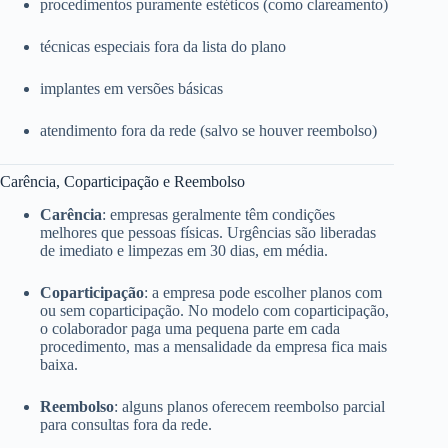
procedimentos puramente estéticos (como clareamento)
técnicas especiais fora da lista do plano
implantes em versões básicas
atendimento fora da rede (salvo se houver reembolso)
Carência, Coparticipação e Reembolso
Carência
: empresas geralmente têm condições
melhores que pessoas físicas. Urgências são liberadas
de imediato e limpezas em 30 dias, em média.
Coparticipação
: a empresa pode escolher planos com
ou sem coparticipação. No modelo com coparticipação,
o colaborador paga uma pequena parte em cada
procedimento, mas a mensalidade da empresa fica mais
baixa.
Reembolso
: alguns planos oferecem reembolso parcial
para consultas fora da rede.