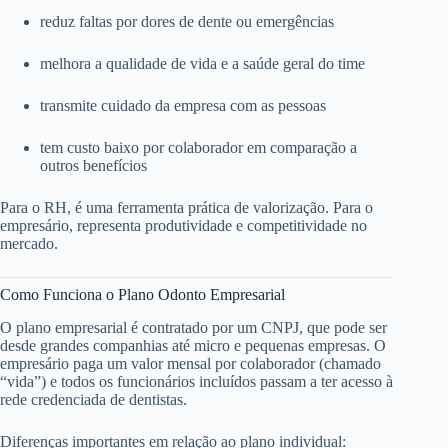
reduz faltas por dores de dente ou emergências
melhora a qualidade de vida e a saúde geral do time
transmite cuidado da empresa com as pessoas
tem custo baixo por colaborador em comparação a
outros benefícios
Para o RH, é uma ferramenta prática de valorização. Para o
empresário, representa produtividade e competitividade no
mercado.
Como Funciona o Plano Odonto Empresarial
O plano empresarial é contratado por um CNPJ, que pode ser
desde grandes companhias até micro e pequenas empresas. O
empresário paga um valor mensal por colaborador (chamado
“vida”) e todos os funcionários incluídos passam a ter acesso à
rede credenciada de dentistas.
Diferenças importantes em relação ao plano individual: