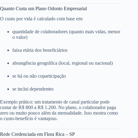
Quanto Custa um Plano Odonto Empresarial
O custo por vida é calculado com base em:
quantidade de colaboradores (quanto mais vidas, menor
o valor)
faixa etária dos beneficiários
abrangência geográfica (local, regional ou nacional)
se há ou não coparticipação
se inclui dependentes
Exemplo prático: um tratamento de canal particular pode
custar de R$ 800 a R$ 1.200. No plano, o colaborador paga
zero ou muito pouco além da mensalidade. Isso mostra como
o custo-benefício é vantajoso.
Rede Credenciada em Flora Rica – SP