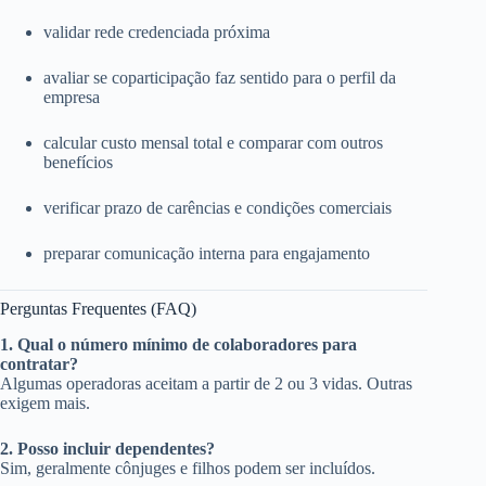
validar rede credenciada próxima
avaliar se coparticipação faz sentido para o perfil da
empresa
calcular custo mensal total e comparar com outros
benefícios
verificar prazo de carências e condições comerciais
preparar comunicação interna para engajamento
Perguntas Frequentes (FAQ)
1. Qual o número mínimo de colaboradores para
contratar?
Algumas operadoras aceitam a partir de 2 ou 3 vidas. Outras
exigem mais.
2. Posso incluir dependentes?
Sim, geralmente cônjuges e filhos podem ser incluídos.