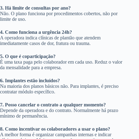
3. Há limite de consultas por ano?
Não. O plano funciona por procedimentos cobertos, não por
limite de uso.
4. Como funciona a urgência 24h?
A operadora indica clínicas de plantão que atendem
imediatamente casos de dor, fratura ou trauma.
5. O que é coparticipação?
É uma taxa paga pelo colaborador em cada uso. Reduz o valor
da mensalidade para a empresa.
6. Implantes estão incluídos?
Na maioria dos planos básicos não. Para implantes, é preciso
contratar módulo específico.
7. Posso cancelar o contrato a qualquer momento?
Depende da operadora e do contrato. Normalmente há prazo
mínimo de permanência.
8. Como incentivar os colaboradores a usar o plano?
A melhor forma é organizar campanhas internas e indicar