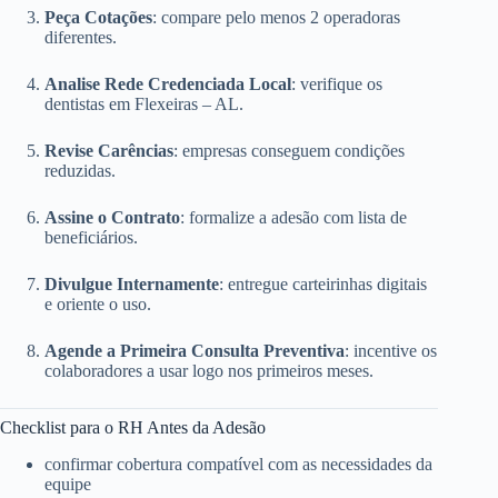
Peça Cotações
: compare pelo menos 2 operadoras
diferentes.
Analise Rede Credenciada Local
: verifique os
dentistas em Flexeiras – AL.
Revise Carências
: empresas conseguem condições
reduzidas.
Assine o Contrato
: formalize a adesão com lista de
beneficiários.
Divulgue Internamente
: entregue carteirinhas digitais
e oriente o uso.
Agende a Primeira Consulta Preventiva
: incentive os
colaboradores a usar logo nos primeiros meses.
Checklist para o RH Antes da Adesão
confirmar cobertura compatível com as necessidades da
equipe