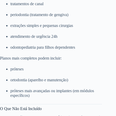
tratamentos de canal
periodontia (tratamento de gengiva)
extrações simples e pequenas cirurgias
atendimento de urgência 24h
odontopediatria para filhos dependentes
Planos mais completos podem incluir:
próteses
ortodontia (aparelho e manutenção)
próteses mais avançadas ou implantes (em módulos
específicos)
O Que Não Está Incluído