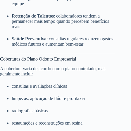
equipe
Retenção de Talentos
: colaboradores tendem a
permanecer mais tempo quando percebem benefícios
reais
Saúde Preventiva
: consultas regulares reduzem gastos
médicos futuros e aumentam bem-estar
Coberturas do Plano Odonto Empresarial
A cobertura varia de acordo com o plano contratado, mas
geralmente inclui:
consultas e avaliações clínicas
limpezas, aplicação de flúor e profilaxia
radiografias básicas
restaurações e reconstruções em resina