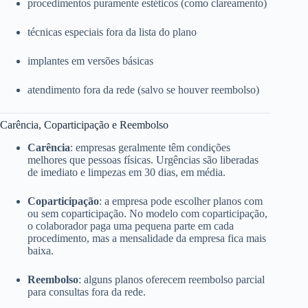
procedimentos puramente estéticos (como clareamento)
técnicas especiais fora da lista do plano
implantes em versões básicas
atendimento fora da rede (salvo se houver reembolso)
Carência, Coparticipação e Reembolso
Carência
: empresas geralmente têm condições
melhores que pessoas físicas. Urgências são liberadas
de imediato e limpezas em 30 dias, em média.
Coparticipação
: a empresa pode escolher planos com
ou sem coparticipação. No modelo com coparticipação,
o colaborador paga uma pequena parte em cada
procedimento, mas a mensalidade da empresa fica mais
baixa.
Reembolso
: alguns planos oferecem reembolso parcial
para consultas fora da rede.