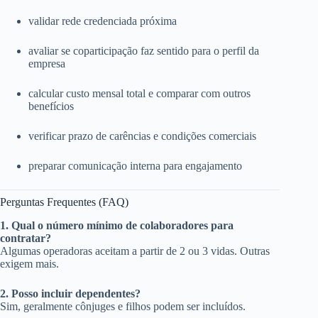
validar rede credenciada próxima
avaliar se coparticipação faz sentido para o perfil da
empresa
calcular custo mensal total e comparar com outros
benefícios
verificar prazo de carências e condições comerciais
preparar comunicação interna para engajamento
Perguntas Frequentes (FAQ)
1. Qual o número mínimo de colaboradores para
contratar?
Algumas operadoras aceitam a partir de 2 ou 3 vidas. Outras
exigem mais.
2. Posso incluir dependentes?
Sim, geralmente cônjuges e filhos podem ser incluídos.