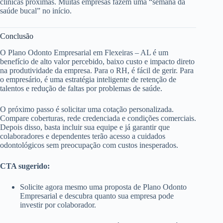
clínicas próximas. Muitas empresas fazem uma “semana da
saúde bucal” no início.
Conclusão
O Plano Odonto Empresarial em Flexeiras – AL é um
benefício de alto valor percebido, baixo custo e impacto direto
na produtividade da empresa. Para o RH, é fácil de gerir. Para
o empresário, é uma estratégia inteligente de retenção de
talentos e redução de faltas por problemas de saúde.
O próximo passo é solicitar uma cotação personalizada.
Compare coberturas, rede credenciada e condições comerciais.
Depois disso, basta incluir sua equipe e já garantir que
colaboradores e dependentes terão acesso a cuidados
odontológicos sem preocupação com custos inesperados.
CTA sugerido:
Solicite agora mesmo uma proposta de Plano Odonto
Empresarial e descubra quanto sua empresa pode
investir por colaborador.