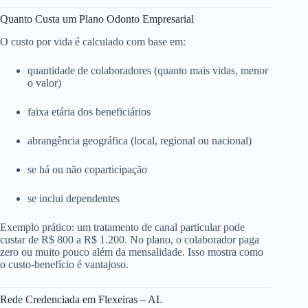
Quanto Custa um Plano Odonto Empresarial
O custo por vida é calculado com base em:
quantidade de colaboradores (quanto mais vidas, menor
o valor)
faixa etária dos beneficiários
abrangência geográfica (local, regional ou nacional)
se há ou não coparticipação
se inclui dependentes
Exemplo prático: um tratamento de canal particular pode
custar de R$ 800 a R$ 1.200. No plano, o colaborador paga
zero ou muito pouco além da mensalidade. Isso mostra como
o custo-benefício é vantajoso.
Rede Credenciada em Flexeiras – AL