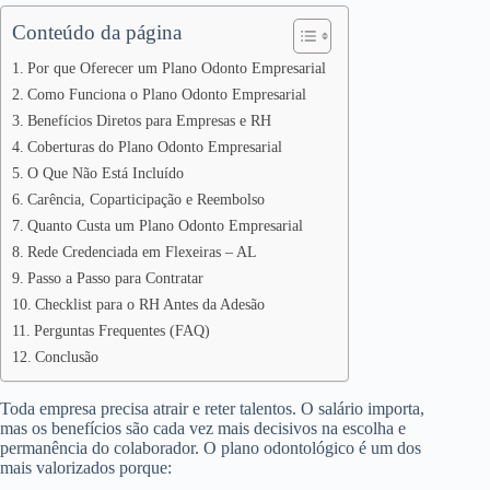
Conteúdo da página
Por que Oferecer um Plano Odonto Empresarial
Como Funciona o Plano Odonto Empresarial
Benefícios Diretos para Empresas e RH
Coberturas do Plano Odonto Empresarial
O Que Não Está Incluído
Carência, Coparticipação e Reembolso
Quanto Custa um Plano Odonto Empresarial
Rede Credenciada em Flexeiras – AL
Passo a Passo para Contratar
Checklist para o RH Antes da Adesão
Perguntas Frequentes (FAQ)
Conclusão
Toda empresa precisa atrair e reter talentos. O salário importa,
mas os benefícios são cada vez mais decisivos na escolha e
permanência do colaborador. O plano odontológico é um dos
mais valorizados porque: