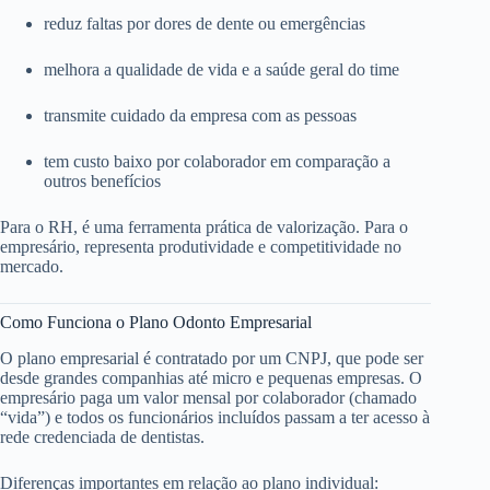
reduz faltas por dores de dente ou emergências
melhora a qualidade de vida e a saúde geral do time
transmite cuidado da empresa com as pessoas
tem custo baixo por colaborador em comparação a
outros benefícios
Para o RH, é uma ferramenta prática de valorização. Para o
empresário, representa produtividade e competitividade no
mercado.
Como Funciona o Plano Odonto Empresarial
O plano empresarial é contratado por um CNPJ, que pode ser
desde grandes companhias até micro e pequenas empresas. O
empresário paga um valor mensal por colaborador (chamado
“vida”) e todos os funcionários incluídos passam a ter acesso à
rede credenciada de dentistas.
Diferenças importantes em relação ao plano individual: