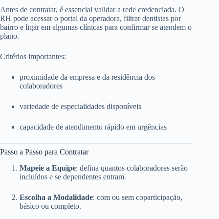
Antes de contratar, é essencial validar a rede credenciada. O
RH pode acessar o portal da operadora, filtrar dentistas por
bairro e ligar em algumas clínicas para confirmar se atendem o
plano.
Critérios importantes:
proximidade da empresa e da residência dos
colaboradores
variedade de especialidades disponíveis
capacidade de atendimento rápido em urgências
Passo a Passo para Contratar
Mapeie a Equipe
: defina quantos colaboradores serão
incluídos e se dependentes entram.
Escolha a Modalidade
: com ou sem coparticipação,
básico ou completo.