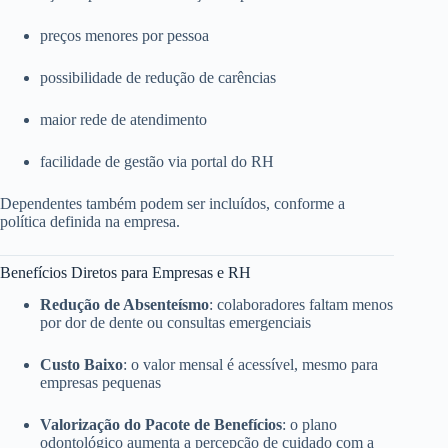
preços menores por pessoa
possibilidade de redução de carências
maior rede de atendimento
facilidade de gestão via portal do RH
Dependentes também podem ser incluídos, conforme a
política definida na empresa.
Benefícios Diretos para Empresas e RH
Redução de Absenteísmo
: colaboradores faltam menos
por dor de dente ou consultas emergenciais
Custo Baixo
: o valor mensal é acessível, mesmo para
empresas pequenas
Valorização do Pacote de Benefícios
: o plano
odontológico aumenta a percepção de cuidado com a