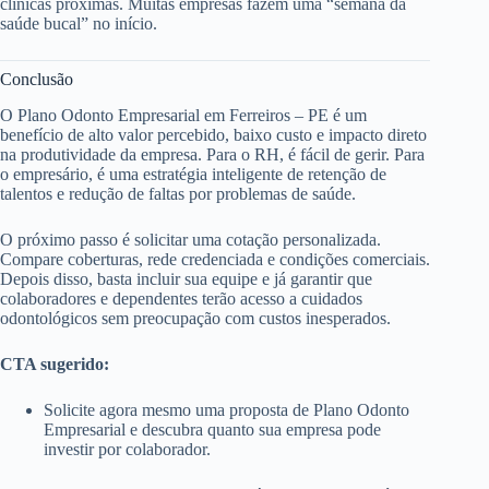
clínicas próximas. Muitas empresas fazem uma “semana da
saúde bucal” no início.
Conclusão
O Plano Odonto Empresarial em Ferreiros – PE é um
benefício de alto valor percebido, baixo custo e impacto direto
na produtividade da empresa. Para o RH, é fácil de gerir. Para
o empresário, é uma estratégia inteligente de retenção de
talentos e redução de faltas por problemas de saúde.
O próximo passo é solicitar uma cotação personalizada.
Compare coberturas, rede credenciada e condições comerciais.
Depois disso, basta incluir sua equipe e já garantir que
colaboradores e dependentes terão acesso a cuidados
odontológicos sem preocupação com custos inesperados.
CTA sugerido:
Solicite agora mesmo uma proposta de Plano Odonto
Empresarial e descubra quanto sua empresa pode
investir por colaborador.