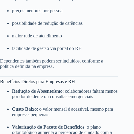
preços menores por pessoa
possibilidade de redução de carências
maior rede de atendimento
facilidade de gestão via portal do RH
Dependentes também podem ser incluídos, conforme a
política definida na empresa.
Benefícios Diretos para Empresas e RH
Redução de Absenteísmo
: colaboradores faltam menos
por dor de dente ou consultas emergenciais
Custo Baixo
: o valor mensal é acessível, mesmo para
empresas pequenas
Valorização do Pacote de Benefícios
: o plano
odontológico aumenta a percepção de cuidado com a