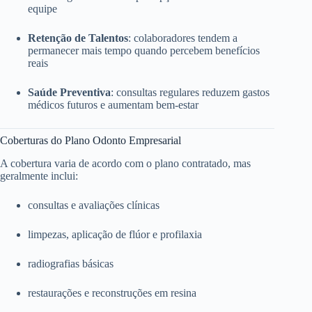
equipe
Retenção de Talentos
: colaboradores tendem a
permanecer mais tempo quando percebem benefícios
reais
Saúde Preventiva
: consultas regulares reduzem gastos
médicos futuros e aumentam bem-estar
Coberturas do Plano Odonto Empresarial
A cobertura varia de acordo com o plano contratado, mas
geralmente inclui:
consultas e avaliações clínicas
limpezas, aplicação de flúor e profilaxia
radiografias básicas
restaurações e reconstruções em resina