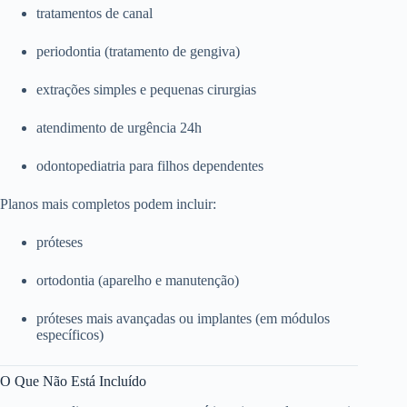
tratamentos de canal
periodontia (tratamento de gengiva)
extrações simples e pequenas cirurgias
atendimento de urgência 24h
odontopediatria para filhos dependentes
Planos mais completos podem incluir:
próteses
ortodontia (aparelho e manutenção)
próteses mais avançadas ou implantes (em módulos
específicos)
O Que Não Está Incluído