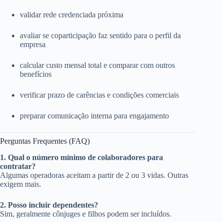
validar rede credenciada próxima
avaliar se coparticipação faz sentido para o perfil da
empresa
calcular custo mensal total e comparar com outros
benefícios
verificar prazo de carências e condições comerciais
preparar comunicação interna para engajamento
Perguntas Frequentes (FAQ)
1. Qual o número mínimo de colaboradores para
contratar?
Algumas operadoras aceitam a partir de 2 ou 3 vidas. Outras
exigem mais.
2. Posso incluir dependentes?
Sim, geralmente cônjuges e filhos podem ser incluídos.