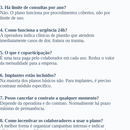
3. Há limite de consultas por ano?
Não. O plano funciona por procedimentos cobertos, não por
limite de uso.
4. Como funciona a urgência 24h?
A operadora indica clínicas de plantão que atendem
imediatamente casos de dor, fratura ou trauma.
5. O que é coparticipação?
É uma taxa paga pelo colaborador em cada uso. Reduz o valor
da mensalidade para a empresa.
6. Implantes estão incluídos?
Na maioria dos planos básicos não. Para implantes, é preciso
contratar módulo específico.
7. Posso cancelar o contrato a qualquer momento?
Depende da operadora e do contrato. Normalmente há prazo
mínimo de permanência.
8. Como incentivar os colaboradores a usar o plano?
A melhor forma é organizar campanhas internas e indicar