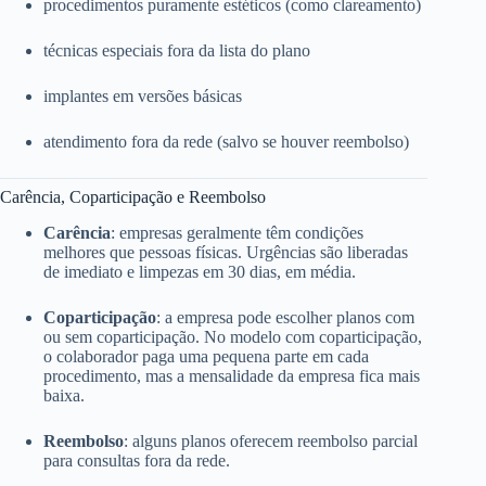
procedimentos puramente estéticos (como clareamento)
técnicas especiais fora da lista do plano
implantes em versões básicas
atendimento fora da rede (salvo se houver reembolso)
Carência, Coparticipação e Reembolso
Carência
: empresas geralmente têm condições
melhores que pessoas físicas. Urgências são liberadas
de imediato e limpezas em 30 dias, em média.
Coparticipação
: a empresa pode escolher planos com
ou sem coparticipação. No modelo com coparticipação,
o colaborador paga uma pequena parte em cada
procedimento, mas a mensalidade da empresa fica mais
baixa.
Reembolso
: alguns planos oferecem reembolso parcial
para consultas fora da rede.