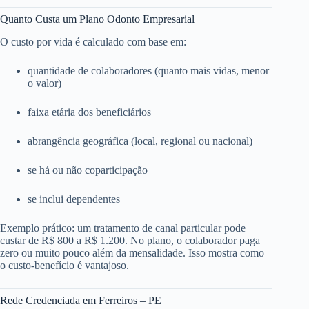
Quanto Custa um Plano Odonto Empresarial
O custo por vida é calculado com base em:
quantidade de colaboradores (quanto mais vidas, menor
o valor)
faixa etária dos beneficiários
abrangência geográfica (local, regional ou nacional)
se há ou não coparticipação
se inclui dependentes
Exemplo prático: um tratamento de canal particular pode
custar de R$ 800 a R$ 1.200. No plano, o colaborador paga
zero ou muito pouco além da mensalidade. Isso mostra como
o custo-benefício é vantajoso.
Rede Credenciada em Ferreiros – PE