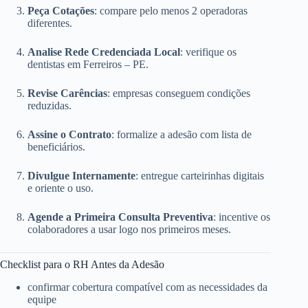
Peça Cotações
: compare pelo menos 2 operadoras
diferentes.
Analise Rede Credenciada Local
: verifique os
dentistas em Ferreiros – PE.
Revise Carências
: empresas conseguem condições
reduzidas.
Assine o Contrato
: formalize a adesão com lista de
beneficiários.
Divulgue Internamente
: entregue carteirinhas digitais
e oriente o uso.
Agende a Primeira Consulta Preventiva
: incentive os
colaboradores a usar logo nos primeiros meses.
Checklist para o RH Antes da Adesão
confirmar cobertura compatível com as necessidades da
equipe