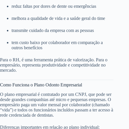
reduz faltas por dores de dente ou emergências
melhora a qualidade de vida e a saúde geral do time
transmite cuidado da empresa com as pessoas
tem custo baixo por colaborador em comparação a
outros benefícios
Para o RH, é uma ferramenta prática de valorização. Para o
empresário, representa produtividade e competitividade no
mercado.
Como Funciona o Plano Odonto Empresarial
O plano empresarial é contratado por um CNPJ, que pode ser
desde grandes companhias até micro e pequenas empresas. O
empresário paga um valor mensal por colaborador (chamado
“vida”) e todos os funcionários incluídos passam a ter acesso à
rede credenciada de dentistas.
Diferenças importantes em relação ao plano individual: