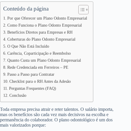
Conteúdo da página
Por que Oferecer um Plano Odonto Empresarial
Como Funciona o Plano Odonto Empresarial
Benefícios Diretos para Empresas e RH
Coberturas do Plano Odonto Empresarial
O Que Não Está Incluído
Carência, Coparticipação e Reembolso
Quanto Custa um Plano Odonto Empresarial
Rede Credenciada em Ferreiros – PE
Passo a Passo para Contratar
Checklist para o RH Antes da Adesão
Perguntas Frequentes (FAQ)
Conclusão
Toda empresa precisa atrair e reter talentos. O salário importa,
mas os benefícios são cada vez mais decisivos na escolha e
permanência do colaborador. O plano odontológico é um dos
mais valorizados porque: