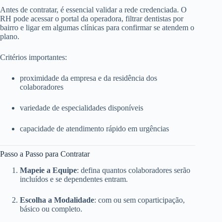
Antes de contratar, é essencial validar a rede credenciada. O
RH pode acessar o portal da operadora, filtrar dentistas por
bairro e ligar em algumas clínicas para confirmar se atendem o
plano.
Critérios importantes:
proximidade da empresa e da residência dos
colaboradores
variedade de especialidades disponíveis
capacidade de atendimento rápido em urgências
Passo a Passo para Contratar
Mapeie a Equipe
: defina quantos colaboradores serão
incluídos e se dependentes entram.
Escolha a Modalidade
: com ou sem coparticipação,
básico ou completo.