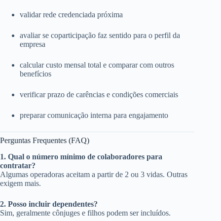
validar rede credenciada próxima
avaliar se coparticipação faz sentido para o perfil da
empresa
calcular custo mensal total e comparar com outros
benefícios
verificar prazo de carências e condições comerciais
preparar comunicação interna para engajamento
Perguntas Frequentes (FAQ)
1. Qual o número mínimo de colaboradores para
contratar?
Algumas operadoras aceitam a partir de 2 ou 3 vidas. Outras
exigem mais.
2. Posso incluir dependentes?
Sim, geralmente cônjuges e filhos podem ser incluídos.