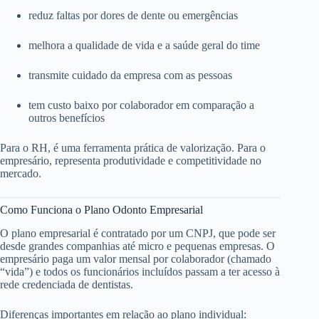
reduz faltas por dores de dente ou emergências
melhora a qualidade de vida e a saúde geral do time
transmite cuidado da empresa com as pessoas
tem custo baixo por colaborador em comparação a
outros benefícios
Para o RH, é uma ferramenta prática de valorização. Para o
empresário, representa produtividade e competitividade no
mercado.
Como Funciona o Plano Odonto Empresarial
O plano empresarial é contratado por um CNPJ, que pode ser
desde grandes companhias até micro e pequenas empresas. O
empresário paga um valor mensal por colaborador (chamado
“vida”) e todos os funcionários incluídos passam a ter acesso à
rede credenciada de dentistas.
Diferenças importantes em relação ao plano individual: