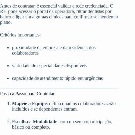
Antes de contratar, é essencial validar a rede credenciada. O
RH pode acessar o portal da operadora, filtrar dentistas por
bairro e ligar em algumas clínicas para confirmar se atendem o
plano.
Critérios importantes:
proximidade da empresa e da residência dos
colaboradores
variedade de especialidades disponíveis
capacidade de atendimento rápido em urgências
Passo a Passo para Contratar
Mapeie a Equipe
: defina quantos colaboradores serão
incluídos e se dependentes entram.
Escolha a Modalidade
: com ou sem coparticipação,
básico ou completo.