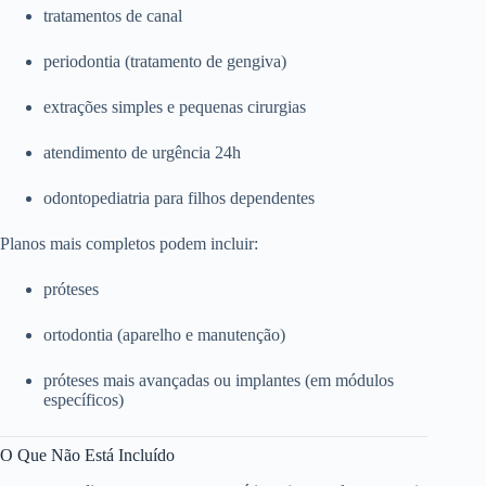
tratamentos de canal
periodontia (tratamento de gengiva)
extrações simples e pequenas cirurgias
atendimento de urgência 24h
odontopediatria para filhos dependentes
Planos mais completos podem incluir:
próteses
ortodontia (aparelho e manutenção)
próteses mais avançadas ou implantes (em módulos
específicos)
O Que Não Está Incluído