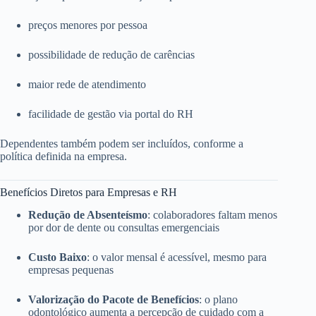
preços menores por pessoa
possibilidade de redução de carências
maior rede de atendimento
facilidade de gestão via portal do RH
Dependentes também podem ser incluídos, conforme a
política definida na empresa.
Benefícios Diretos para Empresas e RH
Redução de Absenteísmo
: colaboradores faltam menos
por dor de dente ou consultas emergenciais
Custo Baixo
: o valor mensal é acessível, mesmo para
empresas pequenas
Valorização do Pacote de Benefícios
: o plano
odontológico aumenta a percepção de cuidado com a