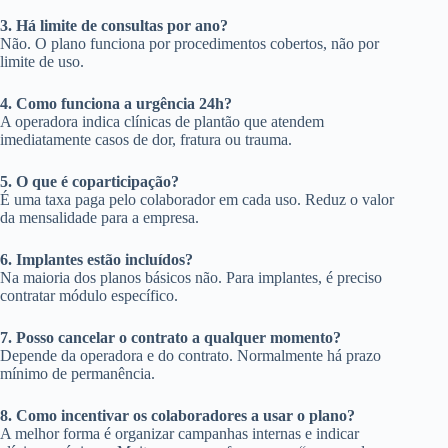
3. Há limite de consultas por ano?
Não. O plano funciona por procedimentos cobertos, não por
limite de uso.
4. Como funciona a urgência 24h?
A operadora indica clínicas de plantão que atendem
imediatamente casos de dor, fratura ou trauma.
5. O que é coparticipação?
É uma taxa paga pelo colaborador em cada uso. Reduz o valor
da mensalidade para a empresa.
6. Implantes estão incluídos?
Na maioria dos planos básicos não. Para implantes, é preciso
contratar módulo específico.
7. Posso cancelar o contrato a qualquer momento?
Depende da operadora e do contrato. Normalmente há prazo
mínimo de permanência.
8. Como incentivar os colaboradores a usar o plano?
A melhor forma é organizar campanhas internas e indicar