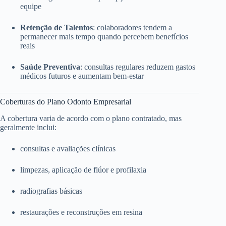
equipe
Retenção de Talentos
: colaboradores tendem a
permanecer mais tempo quando percebem benefícios
reais
Saúde Preventiva
: consultas regulares reduzem gastos
médicos futuros e aumentam bem-estar
Coberturas do Plano Odonto Empresarial
A cobertura varia de acordo com o plano contratado, mas
geralmente inclui:
consultas e avaliações clínicas
limpezas, aplicação de flúor e profilaxia
radiografias básicas
restaurações e reconstruções em resina