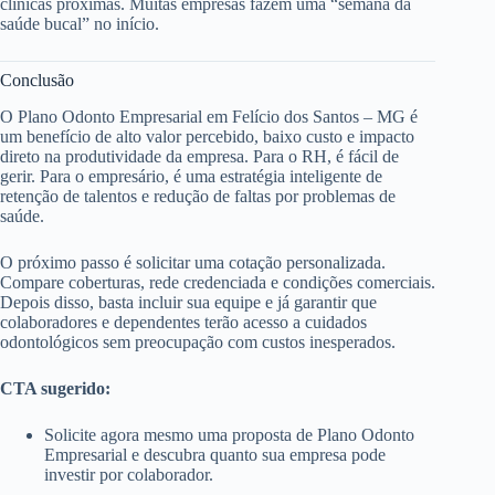
clínicas próximas. Muitas empresas fazem uma “semana da
saúde bucal” no início.
Conclusão
O Plano Odonto Empresarial em Felício dos Santos – MG é
um benefício de alto valor percebido, baixo custo e impacto
direto na produtividade da empresa. Para o RH, é fácil de
gerir. Para o empresário, é uma estratégia inteligente de
retenção de talentos e redução de faltas por problemas de
saúde.
O próximo passo é solicitar uma cotação personalizada.
Compare coberturas, rede credenciada e condições comerciais.
Depois disso, basta incluir sua equipe e já garantir que
colaboradores e dependentes terão acesso a cuidados
odontológicos sem preocupação com custos inesperados.
CTA sugerido:
Solicite agora mesmo uma proposta de Plano Odonto
Empresarial e descubra quanto sua empresa pode
investir por colaborador.