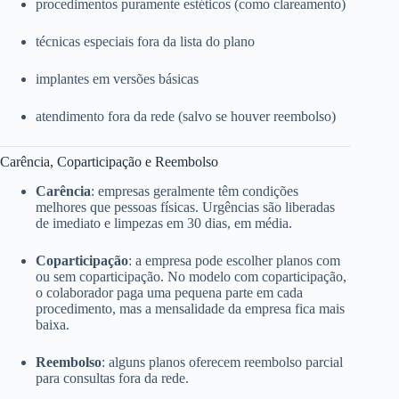
procedimentos puramente estéticos (como clareamento)
técnicas especiais fora da lista do plano
implantes em versões básicas
atendimento fora da rede (salvo se houver reembolso)
Carência, Coparticipação e Reembolso
Carência
: empresas geralmente têm condições
melhores que pessoas físicas. Urgências são liberadas
de imediato e limpezas em 30 dias, em média.
Coparticipação
: a empresa pode escolher planos com
ou sem coparticipação. No modelo com coparticipação,
o colaborador paga uma pequena parte em cada
procedimento, mas a mensalidade da empresa fica mais
baixa.
Reembolso
: alguns planos oferecem reembolso parcial
para consultas fora da rede.