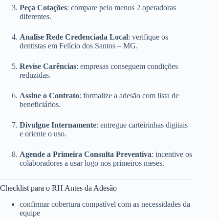
Peça Cotações
: compare pelo menos 2 operadoras
diferentes.
Analise Rede Credenciada Local
: verifique os
dentistas em Felício dos Santos – MG.
Revise Carências
: empresas conseguem condições
reduzidas.
Assine o Contrato
: formalize a adesão com lista de
beneficiários.
Divulgue Internamente
: entregue carteirinhas digitais
e oriente o uso.
Agende a Primeira Consulta Preventiva
: incentive os
colaboradores a usar logo nos primeiros meses.
Checklist para o RH Antes da Adesão
confirmar cobertura compatível com as necessidades da
equipe