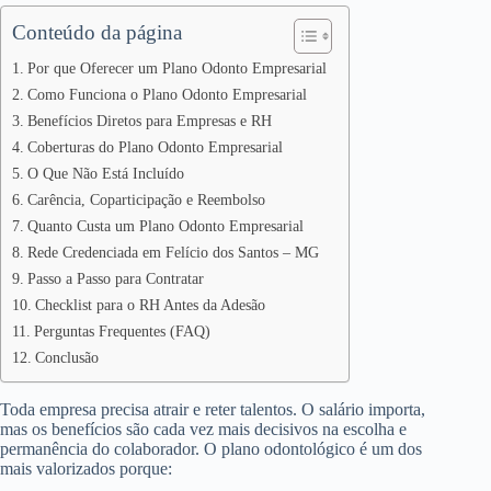
Conteúdo da página
Por que Oferecer um Plano Odonto Empresarial
Como Funciona o Plano Odonto Empresarial
Benefícios Diretos para Empresas e RH
Coberturas do Plano Odonto Empresarial
O Que Não Está Incluído
Carência, Coparticipação e Reembolso
Quanto Custa um Plano Odonto Empresarial
Rede Credenciada em Felício dos Santos – MG
Passo a Passo para Contratar
Checklist para o RH Antes da Adesão
Perguntas Frequentes (FAQ)
Conclusão
Toda empresa precisa atrair e reter talentos. O salário importa,
mas os benefícios são cada vez mais decisivos na escolha e
permanência do colaborador. O plano odontológico é um dos
mais valorizados porque: