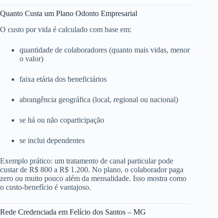
Quanto Custa um Plano Odonto Empresarial
O custo por vida é calculado com base em:
quantidade de colaboradores (quanto mais vidas, menor
o valor)
faixa etária dos beneficiários
abrangência geográfica (local, regional ou nacional)
se há ou não coparticipação
se inclui dependentes
Exemplo prático: um tratamento de canal particular pode
custar de R$ 800 a R$ 1.200. No plano, o colaborador paga
zero ou muito pouco além da mensalidade. Isso mostra como
o custo-benefício é vantajoso.
Rede Credenciada em Felício dos Santos – MG