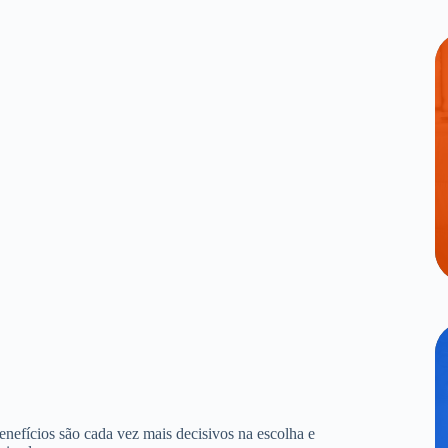
benefícios são cada vez mais decisivos na escolha e