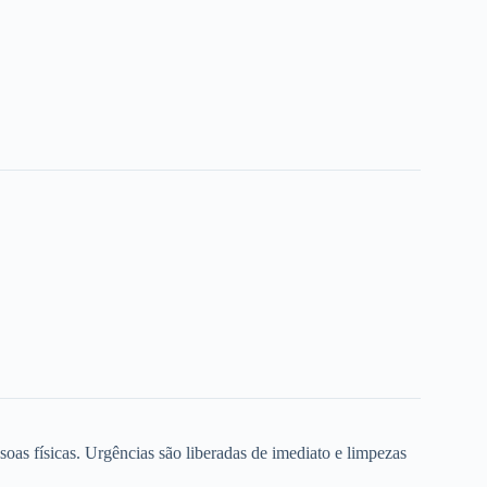
oas físicas. Urgências são liberadas de imediato e limpezas