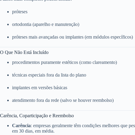
próteses
ortodontia (aparelho e manutenção)
próteses mais avançadas ou implantes (em módulos específicos)
O Que Não Está Incluído
procedimentos puramente estéticos (como clareamento)
técnicas especiais fora da lista do plano
implantes em versões básicas
atendimento fora da rede (salvo se houver reembolso)
Carência, Coparticipação e Reembolso
Carência
: empresas geralmente têm condições melhores que pess
em 30 dias, em média.