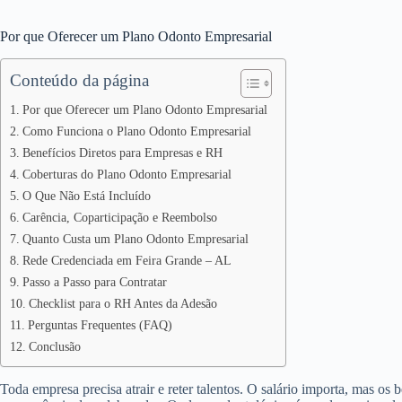
Por que Oferecer um Plano Odonto Empresarial
Conteúdo da página
Por que Oferecer um Plano Odonto Empresarial
Como Funciona o Plano Odonto Empresarial
Benefícios Diretos para Empresas e RH
Coberturas do Plano Odonto Empresarial
O Que Não Está Incluído
Carência, Coparticipação e Reembolso
Quanto Custa um Plano Odonto Empresarial
Rede Credenciada em Feira Grande – AL
Passo a Passo para Contratar
Checklist para o RH Antes da Adesão
Perguntas Frequentes (FAQ)
Conclusão
Toda empresa precisa atrair e reter talentos. O salário importa, mas os 