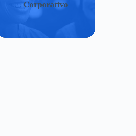
Corporativo