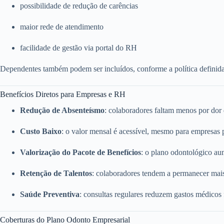
possibilidade de redução de carências
maior rede de atendimento
facilidade de gestão via portal do RH
Dependentes também podem ser incluídos, conforme a política definid
Benefícios Diretos para Empresas e RH
Redução de Absenteísmo
: colaboradores faltam menos por dor
Custo Baixo
: o valor mensal é acessível, mesmo para empresas
Valorização do Pacote de Benefícios
: o plano odontológico a
Retenção de Talentos
: colaboradores tendem a permanecer mai
Saúde Preventiva
: consultas regulares reduzem gastos médicos
Coberturas do Plano Odonto Empresarial