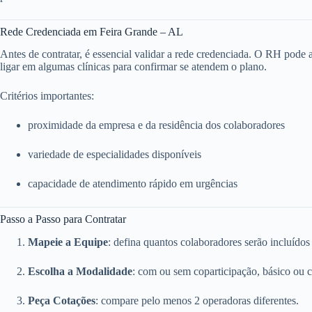
Rede Credenciada em Feira Grande – AL
Antes de contratar, é essencial validar a rede credenciada. O RH pode ace
ligar em algumas clínicas para confirmar se atendem o plano.
Critérios importantes:
proximidade da empresa e da residência dos colaboradores
variedade de especialidades disponíveis
capacidade de atendimento rápido em urgências
Passo a Passo para Contratar
Mapeie a Equipe
: defina quantos colaboradores serão incluídos
Escolha a Modalidade
: com ou sem coparticipação, básico ou 
Peça Cotações
: compare pelo menos 2 operadoras diferentes.