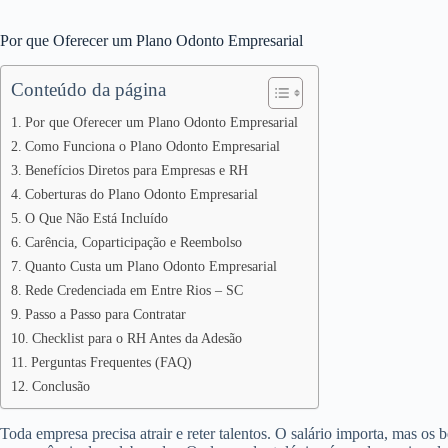
Por que Oferecer um Plano Odonto Empresarial
Conteúdo da página
Por que Oferecer um Plano Odonto Empresarial
Como Funciona o Plano Odonto Empresarial
Benefícios Diretos para Empresas e RH
Coberturas do Plano Odonto Empresarial
O Que Não Está Incluído
Carência, Coparticipação e Reembolso
Quanto Custa um Plano Odonto Empresarial
Rede Credenciada em Entre Rios – SC
Passo a Passo para Contratar
Checklist para o RH Antes da Adesão
Perguntas Frequentes (FAQ)
Conclusão
Toda empresa precisa atrair e reter talentos. O salário importa, mas os 