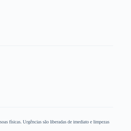
oas físicas. Urgências são liberadas de imediato e limpezas