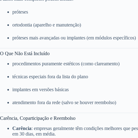
próteses
ortodontia (aparelho e manutenção)
próteses mais avançadas ou implantes (em módulos específicos)
O Que Não Está Incluído
procedimentos puramente estéticos (como clareamento)
técnicas especiais fora da lista do plano
implantes em versões básicas
atendimento fora da rede (salvo se houver reembolso)
Carência, Coparticipação e Reembolso
Carência
: empresas geralmente têm condições melhores que pess
em 30 dias, em média.