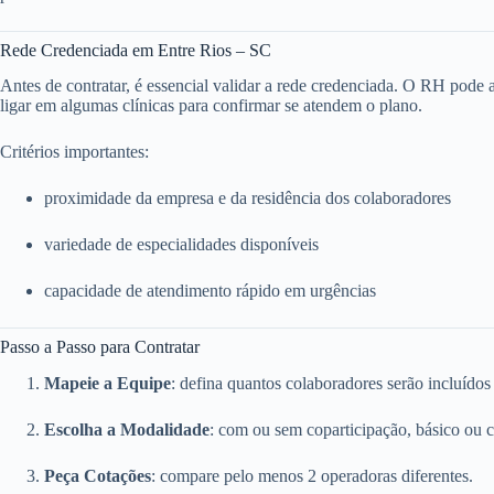
Rede Credenciada em Entre Rios – SC
Antes de contratar, é essencial validar a rede credenciada. O RH pode ace
ligar em algumas clínicas para confirmar se atendem o plano.
Critérios importantes:
proximidade da empresa e da residência dos colaboradores
variedade de especialidades disponíveis
capacidade de atendimento rápido em urgências
Passo a Passo para Contratar
Mapeie a Equipe
: defina quantos colaboradores serão incluídos
Escolha a Modalidade
: com ou sem coparticipação, básico ou 
Peça Cotações
: compare pelo menos 2 operadoras diferentes.