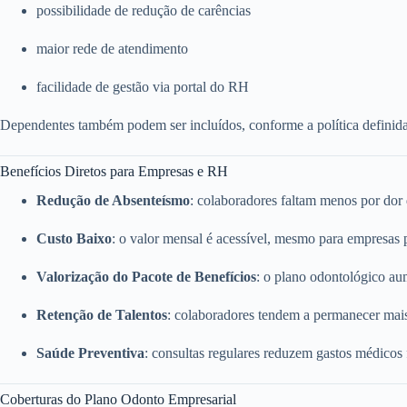
possibilidade de redução de carências
maior rede de atendimento
facilidade de gestão via portal do RH
Dependentes também podem ser incluídos, conforme a política definid
Benefícios Diretos para Empresas e RH
Redução de Absenteísmo
: colaboradores faltam menos por dor
Custo Baixo
: o valor mensal é acessível, mesmo para empresas
Valorização do Pacote de Benefícios
: o plano odontológico a
Retenção de Talentos
: colaboradores tendem a permanecer mai
Saúde Preventiva
: consultas regulares reduzem gastos médicos
Coberturas do Plano Odonto Empresarial