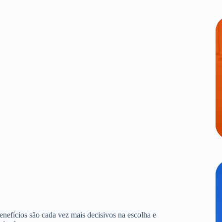
benefícios são cada vez mais decisivos na escolha e