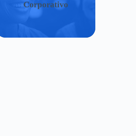
Corporativo