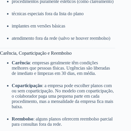
procedimentos puramente estéticos (como clareamento)
técnicas especiais fora da lista do plano
implantes em versões básicas
atendimento fora da rede (salvo se houver reembolso)
Carência, Coparticipação e Reembolso
Carência
: empresas geralmente têm condições
melhores que pessoas físicas. Urgências são liberadas
de imediato e limpezas em 30 dias, em média.
Coparticipação
: a empresa pode escolher planos com
ou sem coparticipação. No modelo com coparticipação,
o colaborador paga uma pequena parte em cada
procedimento, mas a mensalidade da empresa fica mais
baixa.
Reembolso
: alguns planos oferecem reembolso parcial
para consultas fora da rede.