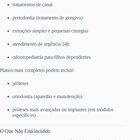
tratamentos de canal
periodontia (tratamento de gengiva)
extrações simples e pequenas cirurgias
atendimento de urgência 24h
odontopediatria para filhos dependentes
Planos mais completos podem incluir:
próteses
ortodontia (aparelho e manutenção)
próteses mais avançadas ou implantes (em módulos
específicos)
O Que Não Está Incluído