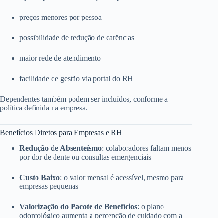
preços menores por pessoa
possibilidade de redução de carências
maior rede de atendimento
facilidade de gestão via portal do RH
Dependentes também podem ser incluídos, conforme a
política definida na empresa.
Benefícios Diretos para Empresas e RH
Redução de Absenteísmo
: colaboradores faltam menos
por dor de dente ou consultas emergenciais
Custo Baixo
: o valor mensal é acessível, mesmo para
empresas pequenas
Valorização do Pacote de Benefícios
: o plano
odontológico aumenta a percepção de cuidado com a