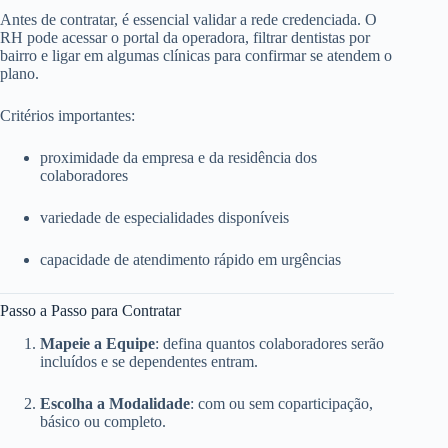
Antes de contratar, é essencial validar a rede credenciada. O
RH pode acessar o portal da operadora, filtrar dentistas por
bairro e ligar em algumas clínicas para confirmar se atendem o
plano.
Critérios importantes:
proximidade da empresa e da residência dos
colaboradores
variedade de especialidades disponíveis
capacidade de atendimento rápido em urgências
Passo a Passo para Contratar
Mapeie a Equipe
: defina quantos colaboradores serão
incluídos e se dependentes entram.
Escolha a Modalidade
: com ou sem coparticipação,
básico ou completo.