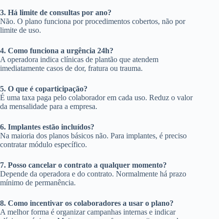
3. Há limite de consultas por ano?
Não. O plano funciona por procedimentos cobertos, não por
limite de uso.
4. Como funciona a urgência 24h?
A operadora indica clínicas de plantão que atendem
imediatamente casos de dor, fratura ou trauma.
5. O que é coparticipação?
É uma taxa paga pelo colaborador em cada uso. Reduz o valor
da mensalidade para a empresa.
6. Implantes estão incluídos?
Na maioria dos planos básicos não. Para implantes, é preciso
contratar módulo específico.
7. Posso cancelar o contrato a qualquer momento?
Depende da operadora e do contrato. Normalmente há prazo
mínimo de permanência.
8. Como incentivar os colaboradores a usar o plano?
A melhor forma é organizar campanhas internas e indicar