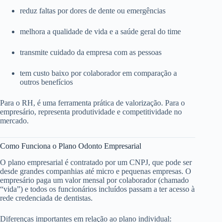
reduz faltas por dores de dente ou emergências
melhora a qualidade de vida e a saúde geral do time
transmite cuidado da empresa com as pessoas
tem custo baixo por colaborador em comparação a
outros benefícios
Para o RH, é uma ferramenta prática de valorização. Para o
empresário, representa produtividade e competitividade no
mercado.
Como Funciona o Plano Odonto Empresarial
O plano empresarial é contratado por um CNPJ, que pode ser
desde grandes companhias até micro e pequenas empresas. O
empresário paga um valor mensal por colaborador (chamado
“vida”) e todos os funcionários incluídos passam a ter acesso à
rede credenciada de dentistas.
Diferenças importantes em relação ao plano individual: