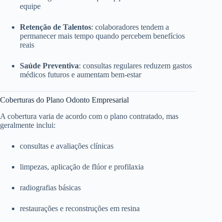
equipe
Retenção de Talentos
: colaboradores tendem a
permanecer mais tempo quando percebem benefícios
reais
Saúde Preventiva
: consultas regulares reduzem gastos
médicos futuros e aumentam bem-estar
Coberturas do Plano Odonto Empresarial
A cobertura varia de acordo com o plano contratado, mas
geralmente inclui:
consultas e avaliações clínicas
limpezas, aplicação de flúor e profilaxia
radiografias básicas
restaurações e reconstruções em resina