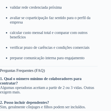
validar rede credenciada próxima
avaliar se coparticipação faz sentido para o perfil da
empresa
calcular custo mensal total e comparar com outros
benefícios
verificar prazo de carências e condições comerciais
preparar comunicação interna para engajamento
Perguntas Frequentes (FAQ)
1. Qual o número mínimo de colaboradores para
contratar?
Algumas operadoras aceitam a partir de 2 ou 3 vidas. Outras
exigem mais.
2. Posso incluir dependentes?
Sim, geralmente cônjuges e filhos podem ser incluídos.