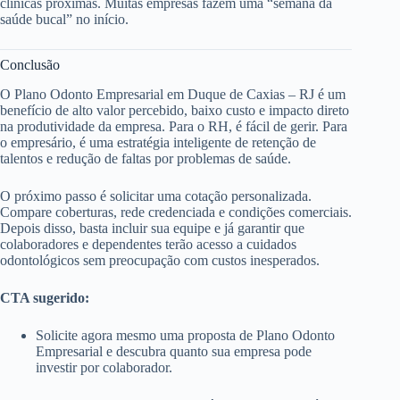
clínicas próximas. Muitas empresas fazem uma “semana da
saúde bucal” no início.
Conclusão
O Plano Odonto Empresarial em Duque de Caxias – RJ é um
benefício de alto valor percebido, baixo custo e impacto direto
na produtividade da empresa. Para o RH, é fácil de gerir. Para
o empresário, é uma estratégia inteligente de retenção de
talentos e redução de faltas por problemas de saúde.
O próximo passo é solicitar uma cotação personalizada.
Compare coberturas, rede credenciada e condições comerciais.
Depois disso, basta incluir sua equipe e já garantir que
colaboradores e dependentes terão acesso a cuidados
odontológicos sem preocupação com custos inesperados.
CTA sugerido:
Solicite agora mesmo uma proposta de Plano Odonto
Empresarial e descubra quanto sua empresa pode
investir por colaborador.