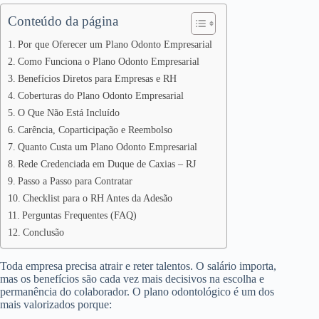
Conteúdo da página
Por que Oferecer um Plano Odonto Empresarial
Como Funciona o Plano Odonto Empresarial
Benefícios Diretos para Empresas e RH
Coberturas do Plano Odonto Empresarial
O Que Não Está Incluído
Carência, Coparticipação e Reembolso
Quanto Custa um Plano Odonto Empresarial
Rede Credenciada em Duque de Caxias – RJ
Passo a Passo para Contratar
Checklist para o RH Antes da Adesão
Perguntas Frequentes (FAQ)
Conclusão
Toda empresa precisa atrair e reter talentos. O salário importa,
mas os benefícios são cada vez mais decisivos na escolha e
permanência do colaborador. O plano odontológico é um dos
mais valorizados porque: