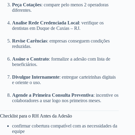
Peça Cotações
: compare pelo menos 2 operadoras
diferentes.
Analise Rede Credenciada Local
: verifique os
dentistas em Duque de Caxias – RJ.
Revise Carências
: empresas conseguem condições
reduzidas.
Assine o Contrato
: formalize a adesão com lista de
beneficiários.
Divulgue Internamente
: entregue carteirinhas digitais
e oriente o uso.
Agende a Primeira Consulta Preventiva
: incentive os
colaboradores a usar logo nos primeiros meses.
Checklist para o RH Antes da Adesão
confirmar cobertura compatível com as necessidades da
equipe