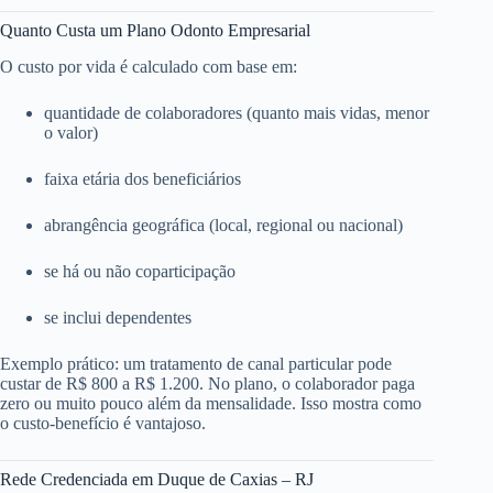
Quanto Custa um Plano Odonto Empresarial
O custo por vida é calculado com base em:
quantidade de colaboradores (quanto mais vidas, menor
o valor)
faixa etária dos beneficiários
abrangência geográfica (local, regional ou nacional)
se há ou não coparticipação
se inclui dependentes
Exemplo prático: um tratamento de canal particular pode
custar de R$ 800 a R$ 1.200. No plano, o colaborador paga
zero ou muito pouco além da mensalidade. Isso mostra como
o custo-benefício é vantajoso.
Rede Credenciada em Duque de Caxias – RJ