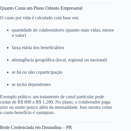
Quanto Custa um Plano Odonto Empresarial
O custo por vida é calculado com base em:
quantidade de colaboradores (quanto mais vidas, menor
o valor)
faixa etária dos beneficiários
abrangência geográfica (local, regional ou nacional)
se há ou não coparticipação
se inclui dependentes
Exemplo prático: um tratamento de canal particular pode
custar de R$ 800 a R$ 1.200. No plano, o colaborador paga
zero ou muito pouco além da mensalidade. Isso mostra como
o custo-benefício é vantajoso.
Rede Credenciada em Douradina – PR