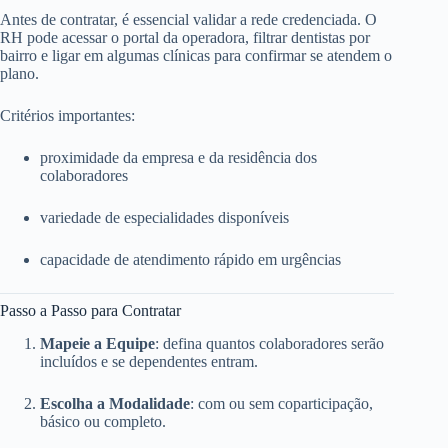
Antes de contratar, é essencial validar a rede credenciada. O
RH pode acessar o portal da operadora, filtrar dentistas por
bairro e ligar em algumas clínicas para confirmar se atendem o
plano.
Critérios importantes:
proximidade da empresa e da residência dos
colaboradores
variedade de especialidades disponíveis
capacidade de atendimento rápido em urgências
Passo a Passo para Contratar
Mapeie a Equipe
: defina quantos colaboradores serão
incluídos e se dependentes entram.
Escolha a Modalidade
: com ou sem coparticipação,
básico ou completo.