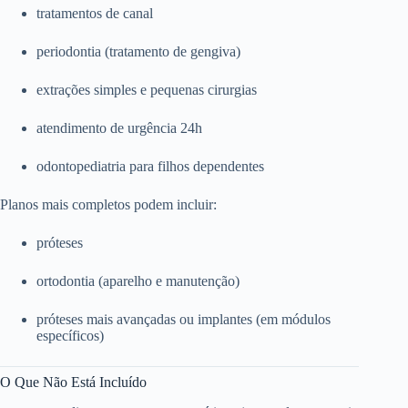
tratamentos de canal
periodontia (tratamento de gengiva)
extrações simples e pequenas cirurgias
atendimento de urgência 24h
odontopediatria para filhos dependentes
Planos mais completos podem incluir:
próteses
ortodontia (aparelho e manutenção)
próteses mais avançadas ou implantes (em módulos
específicos)
O Que Não Está Incluído