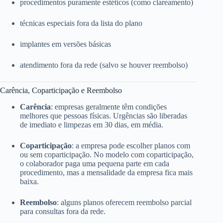
procedimentos puramente estéticos (como clareamento)
técnicas especiais fora da lista do plano
implantes em versões básicas
atendimento fora da rede (salvo se houver reembolso)
Carência, Coparticipação e Reembolso
Carência
: empresas geralmente têm condições
melhores que pessoas físicas. Urgências são liberadas
de imediato e limpezas em 30 dias, em média.
Coparticipação
: a empresa pode escolher planos com
ou sem coparticipação. No modelo com coparticipação,
o colaborador paga uma pequena parte em cada
procedimento, mas a mensalidade da empresa fica mais
baixa.
Reembolso
: alguns planos oferecem reembolso parcial
para consultas fora da rede.