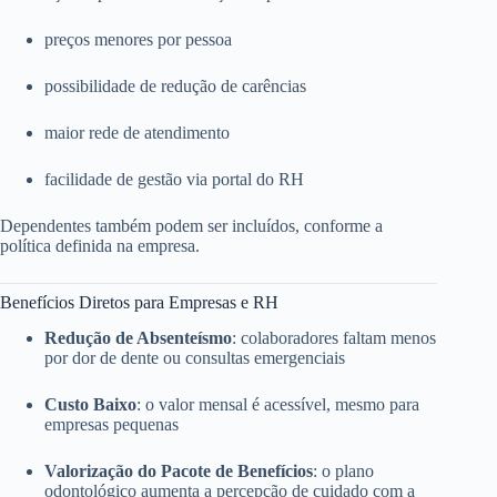
preços menores por pessoa
possibilidade de redução de carências
maior rede de atendimento
facilidade de gestão via portal do RH
Dependentes também podem ser incluídos, conforme a
política definida na empresa.
Benefícios Diretos para Empresas e RH
Redução de Absenteísmo
: colaboradores faltam menos
por dor de dente ou consultas emergenciais
Custo Baixo
: o valor mensal é acessível, mesmo para
empresas pequenas
Valorização do Pacote de Benefícios
: o plano
odontológico aumenta a percepção de cuidado com a