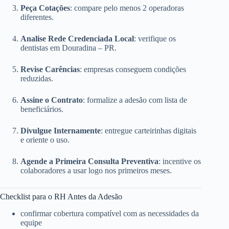
Peça Cotações
: compare pelo menos 2 operadoras
diferentes.
Analise Rede Credenciada Local
: verifique os
dentistas em Douradina – PR.
Revise Carências
: empresas conseguem condições
reduzidas.
Assine o Contrato
: formalize a adesão com lista de
beneficiários.
Divulgue Internamente
: entregue carteirinhas digitais
e oriente o uso.
Agende a Primeira Consulta Preventiva
: incentive os
colaboradores a usar logo nos primeiros meses.
Checklist para o RH Antes da Adesão
confirmar cobertura compatível com as necessidades da
equipe