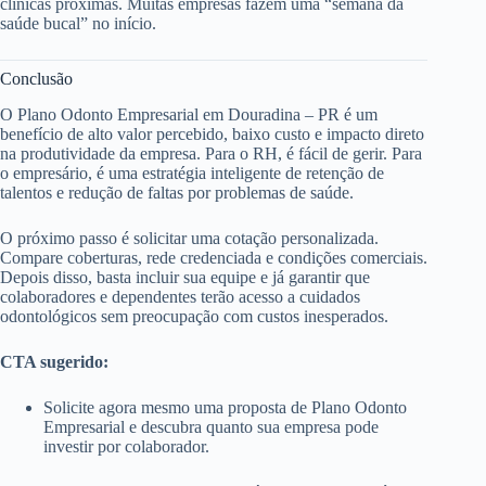
clínicas próximas. Muitas empresas fazem uma “semana da
saúde bucal” no início.
Conclusão
O Plano Odonto Empresarial em Douradina – PR é um
benefício de alto valor percebido, baixo custo e impacto direto
na produtividade da empresa. Para o RH, é fácil de gerir. Para
o empresário, é uma estratégia inteligente de retenção de
talentos e redução de faltas por problemas de saúde.
O próximo passo é solicitar uma cotação personalizada.
Compare coberturas, rede credenciada e condições comerciais.
Depois disso, basta incluir sua equipe e já garantir que
colaboradores e dependentes terão acesso a cuidados
odontológicos sem preocupação com custos inesperados.
CTA sugerido:
Solicite agora mesmo uma proposta de Plano Odonto
Empresarial e descubra quanto sua empresa pode
investir por colaborador.