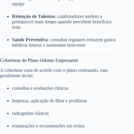
equipe
Retenção de Talentos
: colaboradores tendem a
permanecer mais tempo quando percebem benefícios
reais
Saúde Preventiva
: consultas regulares reduzem gastos
médicos futuros e aumentam bem-estar
Coberturas do Plano Odonto Empresarial
A cobertura varia de acordo com o plano contratado, mas
geralmente inclui:
consultas e avaliações clínicas
limpezas, aplicação de flúor e profilaxia
radiografias básicas
restaurações e reconstruções em resina