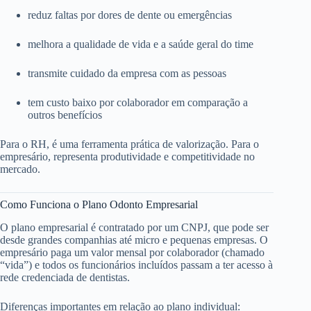
reduz faltas por dores de dente ou emergências
melhora a qualidade de vida e a saúde geral do time
transmite cuidado da empresa com as pessoas
tem custo baixo por colaborador em comparação a
outros benefícios
Para o RH, é uma ferramenta prática de valorização. Para o
empresário, representa produtividade e competitividade no
mercado.
Como Funciona o Plano Odonto Empresarial
O plano empresarial é contratado por um CNPJ, que pode ser
desde grandes companhias até micro e pequenas empresas. O
empresário paga um valor mensal por colaborador (chamado
“vida”) e todos os funcionários incluídos passam a ter acesso à
rede credenciada de dentistas.
Diferenças importantes em relação ao plano individual: