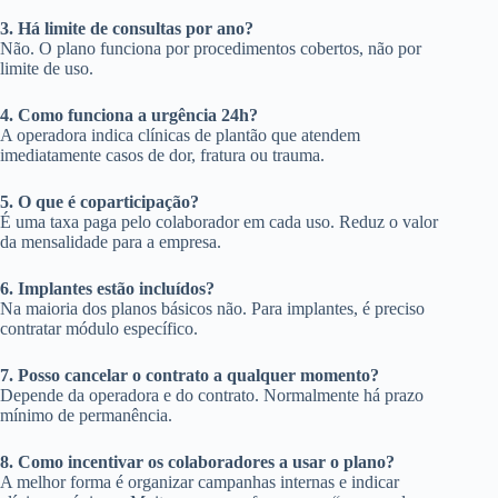
3. Há limite de consultas por ano?
Não. O plano funciona por procedimentos cobertos, não por
limite de uso.
4. Como funciona a urgência 24h?
A operadora indica clínicas de plantão que atendem
imediatamente casos de dor, fratura ou trauma.
5. O que é coparticipação?
É uma taxa paga pelo colaborador em cada uso. Reduz o valor
da mensalidade para a empresa.
6. Implantes estão incluídos?
Na maioria dos planos básicos não. Para implantes, é preciso
contratar módulo específico.
7. Posso cancelar o contrato a qualquer momento?
Depende da operadora e do contrato. Normalmente há prazo
mínimo de permanência.
8. Como incentivar os colaboradores a usar o plano?
A melhor forma é organizar campanhas internas e indicar