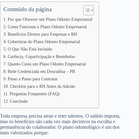
Conteúdo da página
Por que Oferecer um Plano Odonto Empresarial
Como Funciona o Plano Odonto Empresarial
Benefícios Diretos para Empresas e RH
Coberturas do Plano Odonto Empresarial
O Que Não Está Incluído
Carência, Coparticipação e Reembolso
Quanto Custa um Plano Odonto Empresarial
Rede Credenciada em Douradina – PR
Passo a Passo para Contratar
Checklist para o RH Antes da Adesão
Perguntas Frequentes (FAQ)
Conclusão
Toda empresa precisa atrair e reter talentos. O salário importa,
mas os benefícios são cada vez mais decisivos na escolha e
permanência do colaborador. O plano odontológico é um dos
mais valorizados porque: