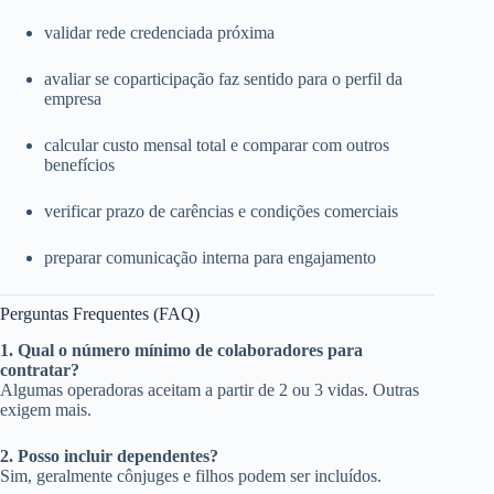
validar rede credenciada próxima
avaliar se coparticipação faz sentido para o perfil da
empresa
calcular custo mensal total e comparar com outros
benefícios
verificar prazo de carências e condições comerciais
preparar comunicação interna para engajamento
Perguntas Frequentes (FAQ)
1. Qual o número mínimo de colaboradores para
contratar?
Algumas operadoras aceitam a partir de 2 ou 3 vidas. Outras
exigem mais.
2. Posso incluir dependentes?
Sim, geralmente cônjuges e filhos podem ser incluídos.