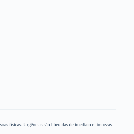
oas físicas. Urgências são liberadas de imediato e limpezas