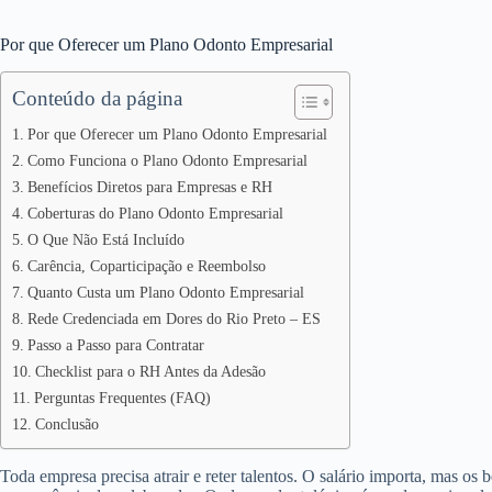
Por que Oferecer um Plano Odonto Empresarial
Conteúdo da página
Por que Oferecer um Plano Odonto Empresarial
Como Funciona o Plano Odonto Empresarial
Benefícios Diretos para Empresas e RH
Coberturas do Plano Odonto Empresarial
O Que Não Está Incluído
Carência, Coparticipação e Reembolso
Quanto Custa um Plano Odonto Empresarial
Rede Credenciada em Dores do Rio Preto – ES
Passo a Passo para Contratar
Checklist para o RH Antes da Adesão
Perguntas Frequentes (FAQ)
Conclusão
Toda empresa precisa atrair e reter talentos. O salário importa, mas os 