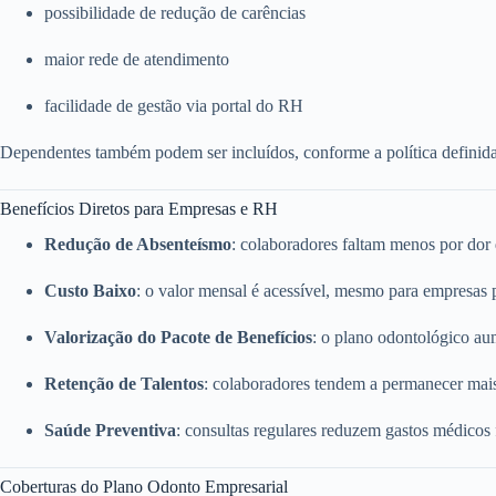
possibilidade de redução de carências
maior rede de atendimento
facilidade de gestão via portal do RH
Dependentes também podem ser incluídos, conforme a política definid
Benefícios Diretos para Empresas e RH
Redução de Absenteísmo
: colaboradores faltam menos por dor
Custo Baixo
: o valor mensal é acessível, mesmo para empresas
Valorização do Pacote de Benefícios
: o plano odontológico a
Retenção de Talentos
: colaboradores tendem a permanecer mai
Saúde Preventiva
: consultas regulares reduzem gastos médicos
Coberturas do Plano Odonto Empresarial