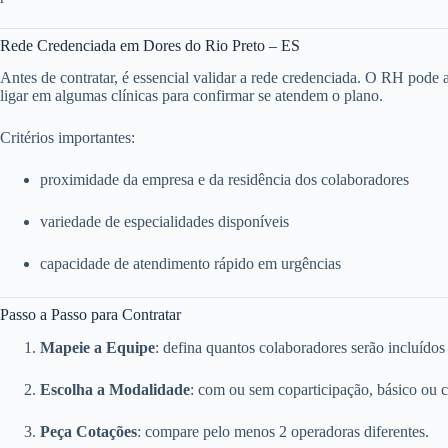
Rede Credenciada em Dores do Rio Preto – ES
Antes de contratar, é essencial validar a rede credenciada. O RH pode ace
ligar em algumas clínicas para confirmar se atendem o plano.
Critérios importantes:
proximidade da empresa e da residência dos colaboradores
variedade de especialidades disponíveis
capacidade de atendimento rápido em urgências
Passo a Passo para Contratar
Mapeie a Equipe
: defina quantos colaboradores serão incluídos
Escolha a Modalidade
: com ou sem coparticipação, básico ou 
Peça Cotações
: compare pelo menos 2 operadoras diferentes.