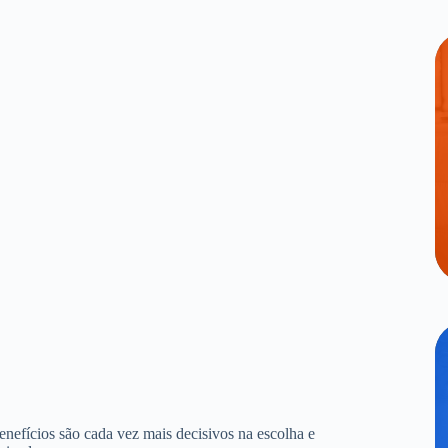
benefícios são cada vez mais decisivos na escolha e