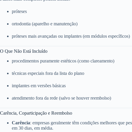
próteses
ortodontia (aparelho e manutenção)
próteses mais avançadas ou implantes (em módulos específicos)
O Que Não Está Incluído
procedimentos puramente estéticos (como clareamento)
técnicas especiais fora da lista do plano
implantes em versões básicas
atendimento fora da rede (salvo se houver reembolso)
Carência, Coparticipação e Reembolso
Carência
: empresas geralmente têm condições melhores que pess
em 30 dias, em média.