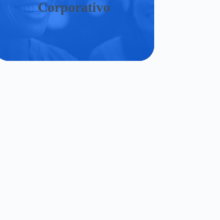
Corporativo