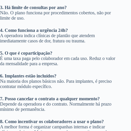
3. Há limite de consultas por ano?
Não. O plano funciona por procedimentos cobertos, não por
limite de uso.
4. Como funciona a urgência 24h?
A operadora indica clínicas de plantão que atendem
imediatamente casos de dor, fratura ou trauma.
5. O que é coparticipação?
É uma taxa paga pelo colaborador em cada uso. Reduz o valor
da mensalidade para a empresa.
6. Implantes estão incluídos?
Na maioria dos planos básicos não. Para implantes, é preciso
contratar módulo específico.
7. Posso cancelar o contrato a qualquer momento?
Depende da operadora e do contrato. Normalmente há prazo
mínimo de permanência.
8. Como incentivar os colaboradores a usar o plano?
A melhor forma é organizar campanhas internas e indicar