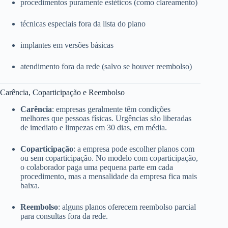
procedimentos puramente estéticos (como clareamento)
técnicas especiais fora da lista do plano
implantes em versões básicas
atendimento fora da rede (salvo se houver reembolso)
Carência, Coparticipação e Reembolso
Carência
: empresas geralmente têm condições
melhores que pessoas físicas. Urgências são liberadas
de imediato e limpezas em 30 dias, em média.
Coparticipação
: a empresa pode escolher planos com
ou sem coparticipação. No modelo com coparticipação,
o colaborador paga uma pequena parte em cada
procedimento, mas a mensalidade da empresa fica mais
baixa.
Reembolso
: alguns planos oferecem reembolso parcial
para consultas fora da rede.