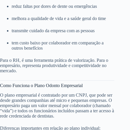
reduz faltas por dores de dente ou emergências
melhora a qualidade de vida e a saúde geral do time
transmite cuidado da empresa com as pessoas
tem custo baixo por colaborador em comparação a
outros benefícios
Para o RH, é uma ferramenta prática de valorização. Para o
empresário, representa produtividade e competitividade no
mercado.
Como Funciona o Plano Odonto Empresarial
O plano empresarial é contratado por um CNPJ, que pode ser
desde grandes companhias até micro e pequenas empresas. O
empresário paga um valor mensal por colaborador (chamado
“vida”) e todos os funcionários incluídos passam a ter acesso à
rede credenciada de dentistas.
Diferenças importantes em relação ao plano individual: