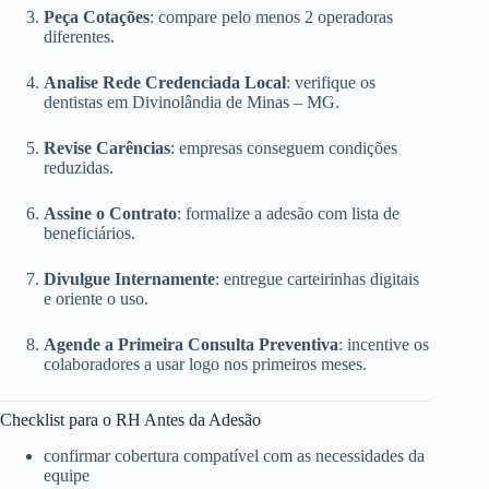
Peça Cotações
: compare pelo menos 2 operadoras
diferentes.
Analise Rede Credenciada Local
: verifique os
dentistas em Divinolândia de Minas – MG.
Revise Carências
: empresas conseguem condições
reduzidas.
Assine o Contrato
: formalize a adesão com lista de
beneficiários.
Divulgue Internamente
: entregue carteirinhas digitais
e oriente o uso.
Agende a Primeira Consulta Preventiva
: incentive os
colaboradores a usar logo nos primeiros meses.
Checklist para o RH Antes da Adesão
confirmar cobertura compatível com as necessidades da
equipe