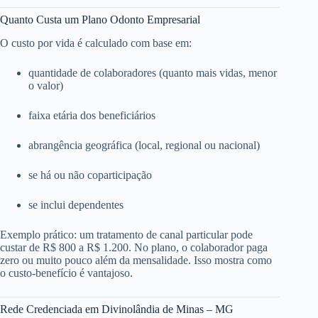
Quanto Custa um Plano Odonto Empresarial
O custo por vida é calculado com base em:
quantidade de colaboradores (quanto mais vidas, menor
o valor)
faixa etária dos beneficiários
abrangência geográfica (local, regional ou nacional)
se há ou não coparticipação
se inclui dependentes
Exemplo prático: um tratamento de canal particular pode
custar de R$ 800 a R$ 1.200. No plano, o colaborador paga
zero ou muito pouco além da mensalidade. Isso mostra como
o custo-benefício é vantajoso.
Rede Credenciada em Divinolândia de Minas – MG