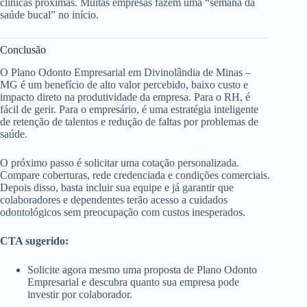
clínicas próximas. Muitas empresas fazem uma “semana da
saúde bucal” no início.
Conclusão
O Plano Odonto Empresarial em Divinolândia de Minas –
MG é um benefício de alto valor percebido, baixo custo e
impacto direto na produtividade da empresa. Para o RH, é
fácil de gerir. Para o empresário, é uma estratégia inteligente
de retenção de talentos e redução de faltas por problemas de
saúde.
O próximo passo é solicitar uma cotação personalizada.
Compare coberturas, rede credenciada e condições comerciais.
Depois disso, basta incluir sua equipe e já garantir que
colaboradores e dependentes terão acesso a cuidados
odontológicos sem preocupação com custos inesperados.
CTA sugerido:
Solicite agora mesmo uma proposta de Plano Odonto
Empresarial e descubra quanto sua empresa pode
investir por colaborador.