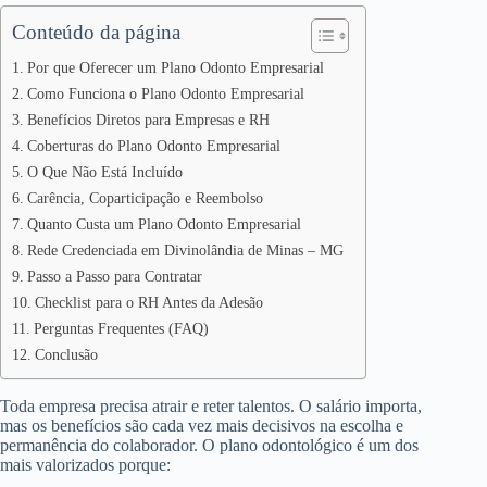
Conteúdo da página
Por que Oferecer um Plano Odonto Empresarial
Como Funciona o Plano Odonto Empresarial
Benefícios Diretos para Empresas e RH
Coberturas do Plano Odonto Empresarial
O Que Não Está Incluído
Carência, Coparticipação e Reembolso
Quanto Custa um Plano Odonto Empresarial
Rede Credenciada em Divinolândia de Minas – MG
Passo a Passo para Contratar
Checklist para o RH Antes da Adesão
Perguntas Frequentes (FAQ)
Conclusão
Toda empresa precisa atrair e reter talentos. O salário importa,
mas os benefícios são cada vez mais decisivos na escolha e
permanência do colaborador. O plano odontológico é um dos
mais valorizados porque: