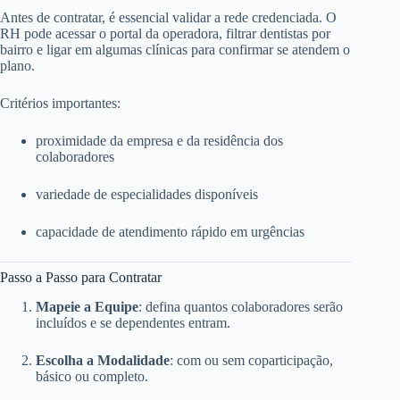
Antes de contratar, é essencial validar a rede credenciada. O
RH pode acessar o portal da operadora, filtrar dentistas por
bairro e ligar em algumas clínicas para confirmar se atendem o
plano.
Critérios importantes:
proximidade da empresa e da residência dos
colaboradores
variedade de especialidades disponíveis
capacidade de atendimento rápido em urgências
Passo a Passo para Contratar
Mapeie a Equipe
: defina quantos colaboradores serão
incluídos e se dependentes entram.
Escolha a Modalidade
: com ou sem coparticipação,
básico ou completo.