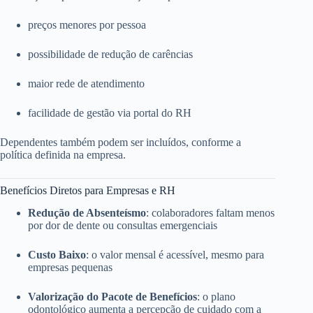
preços menores por pessoa
possibilidade de redução de carências
maior rede de atendimento
facilidade de gestão via portal do RH
Dependentes também podem ser incluídos, conforme a
política definida na empresa.
Benefícios Diretos para Empresas e RH
Redução de Absenteísmo
: colaboradores faltam menos
por dor de dente ou consultas emergenciais
Custo Baixo
: o valor mensal é acessível, mesmo para
empresas pequenas
Valorização do Pacote de Benefícios
: o plano
odontológico aumenta a percepção de cuidado com a