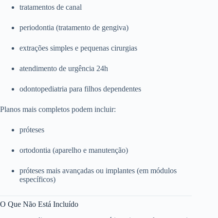
tratamentos de canal
periodontia (tratamento de gengiva)
extrações simples e pequenas cirurgias
atendimento de urgência 24h
odontopediatria para filhos dependentes
Planos mais completos podem incluir:
próteses
ortodontia (aparelho e manutenção)
próteses mais avançadas ou implantes (em módulos
específicos)
O Que Não Está Incluído