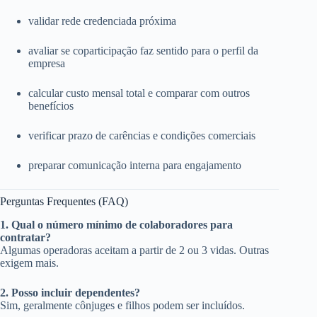
validar rede credenciada próxima
avaliar se coparticipação faz sentido para o perfil da
empresa
calcular custo mensal total e comparar com outros
benefícios
verificar prazo de carências e condições comerciais
preparar comunicação interna para engajamento
Perguntas Frequentes (FAQ)
1. Qual o número mínimo de colaboradores para
contratar?
Algumas operadoras aceitam a partir de 2 ou 3 vidas. Outras
exigem mais.
2. Posso incluir dependentes?
Sim, geralmente cônjuges e filhos podem ser incluídos.