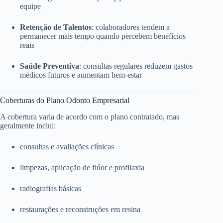
equipe
Retenção de Talentos
: colaboradores tendem a
permanecer mais tempo quando percebem benefícios
reais
Saúde Preventiva
: consultas regulares reduzem gastos
médicos futuros e aumentam bem-estar
Coberturas do Plano Odonto Empresarial
A cobertura varia de acordo com o plano contratado, mas
geralmente inclui:
consultas e avaliações clínicas
limpezas, aplicação de flúor e profilaxia
radiografias básicas
restaurações e reconstruções em resina