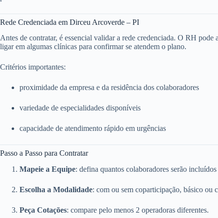
Rede Credenciada em Dirceu Arcoverde – PI
Antes de contratar, é essencial validar a rede credenciada. O RH pode ace
ligar em algumas clínicas para confirmar se atendem o plano.
Critérios importantes:
proximidade da empresa e da residência dos colaboradores
variedade de especialidades disponíveis
capacidade de atendimento rápido em urgências
Passo a Passo para Contratar
Mapeie a Equipe
: defina quantos colaboradores serão incluídos
Escolha a Modalidade
: com ou sem coparticipação, básico ou 
Peça Cotações
: compare pelo menos 2 operadoras diferentes.