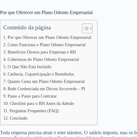
Por que Oferecer um Plano Odonto Empresarial
Conteúdo da página
Por que Oferecer um Plano Odonto Empresarial
Como Funciona o Plano Odonto Empresarial
Benefícios Diretos para Empresas e RH
Coberturas do Plano Odonto Empresarial
O Que Não Está Incluído
Carência, Coparticipação e Reembolso
Quanto Custa um Plano Odonto Empresarial
Rede Credenciada em Dirceu Arcoverde – PI
Passo a Passo para Contratar
Checklist para o RH Antes da Adesão
Perguntas Frequentes (FAQ)
Conclusão
Toda empresa precisa atrair e reter talentos. O salário importa, mas os 