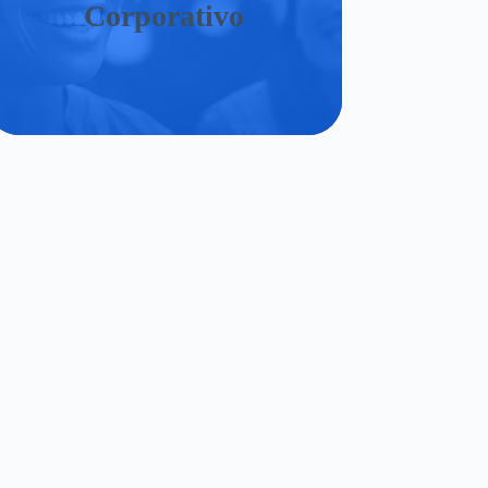
Corporativo