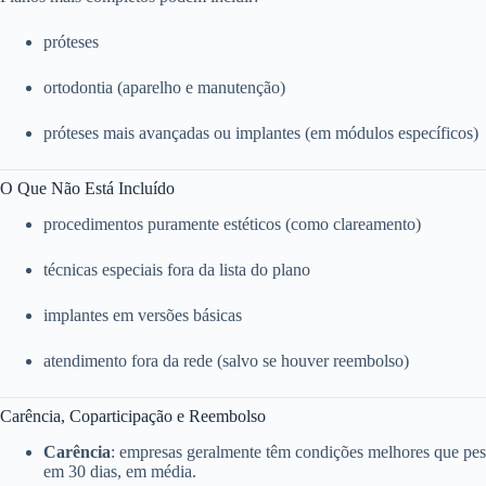
próteses
ortodontia (aparelho e manutenção)
próteses mais avançadas ou implantes (em módulos específicos)
O Que Não Está Incluído
procedimentos puramente estéticos (como clareamento)
técnicas especiais fora da lista do plano
implantes em versões básicas
atendimento fora da rede (salvo se houver reembolso)
Carência, Coparticipação e Reembolso
Carência
: empresas geralmente têm condições melhores que pess
em 30 dias, em média.