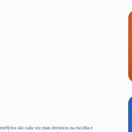
benefícios são cada vez mais decisivos na escolha e