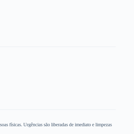
oas físicas. Urgências são liberadas de imediato e limpezas