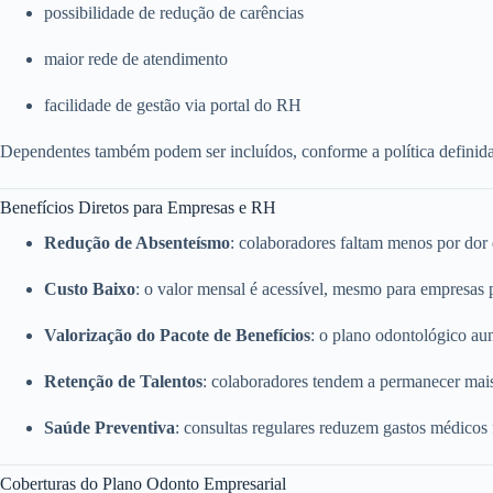
possibilidade de redução de carências
maior rede de atendimento
facilidade de gestão via portal do RH
Dependentes também podem ser incluídos, conforme a política definid
Benefícios Diretos para Empresas e RH
Redução de Absenteísmo
: colaboradores faltam menos por dor
Custo Baixo
: o valor mensal é acessível, mesmo para empresas
Valorização do Pacote de Benefícios
: o plano odontológico a
Retenção de Talentos
: colaboradores tendem a permanecer mai
Saúde Preventiva
: consultas regulares reduzem gastos médicos
Coberturas do Plano Odonto Empresarial