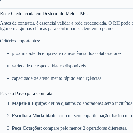
Rede Credenciada em Desterro do Melo – MG
Antes de contratar, é essencial validar a rede credenciada. O RH pode ace
ligar em algumas clínicas para confirmar se atendem o plano.
Critérios importantes:
proximidade da empresa e da residência dos colaboradores
variedade de especialidades disponíveis
capacidade de atendimento rápido em urgências
Passo a Passo para Contratar
Mapeie a Equipe
: defina quantos colaboradores serão incluídos
Escolha a Modalidade
: com ou sem coparticipação, básico ou 
Peça Cotações
: compare pelo menos 2 operadoras diferentes.