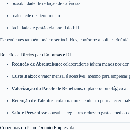
possibilidade de redução de carências
maior rede de atendimento
facilidade de gestão via portal do RH
Dependentes também podem ser incluídos, conforme a política definid
Benefícios Diretos para Empresas e RH
Redução de Absenteísmo
: colaboradores faltam menos por dor
Custo Baixo
: o valor mensal é acessível, mesmo para empresas
Valorização do Pacote de Benefícios
: o plano odontológico a
Retenção de Talentos
: colaboradores tendem a permanecer mai
Saúde Preventiva
: consultas regulares reduzem gastos médicos
Coberturas do Plano Odonto Empresarial