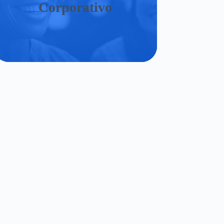
Corporativo