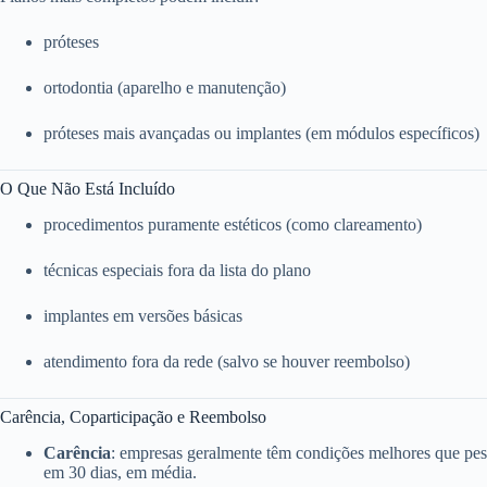
próteses
ortodontia (aparelho e manutenção)
próteses mais avançadas ou implantes (em módulos específicos)
O Que Não Está Incluído
procedimentos puramente estéticos (como clareamento)
técnicas especiais fora da lista do plano
implantes em versões básicas
atendimento fora da rede (salvo se houver reembolso)
Carência, Coparticipação e Reembolso
Carência
: empresas geralmente têm condições melhores que pess
em 30 dias, em média.