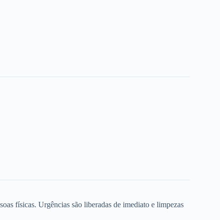
oas físicas. Urgências são liberadas de imediato e limpezas