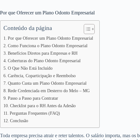
Por que Oferecer um Plano Odonto Empresarial
Conteúdo da página
Por que Oferecer um Plano Odonto Empresarial
Como Funciona o Plano Odonto Empresarial
Benefícios Diretos para Empresas e RH
Coberturas do Plano Odonto Empresarial
O Que Não Está Incluído
Carência, Coparticipação e Reembolso
Quanto Custa um Plano Odonto Empresarial
Rede Credenciada em Desterro do Melo – MG
Passo a Passo para Contratar
Checklist para o RH Antes da Adesão
Perguntas Frequentes (FAQ)
Conclusão
Toda empresa precisa atrair e reter talentos. O salário importa, mas os 