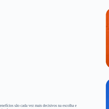
benefícios são cada vez mais decisivos na escolha e